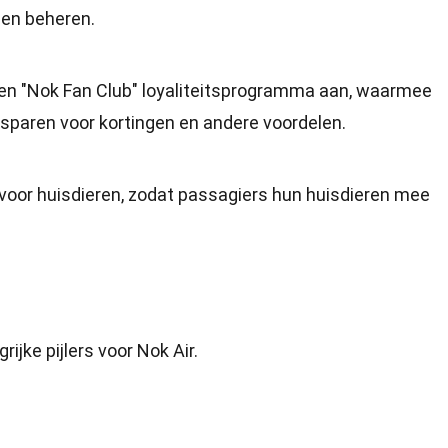
nen beheren.
en "Nok Fan Club" loyaliteitsprogramma aan, waarmee
sparen voor kortingen en andere voordelen.
 voor huisdieren, zodat passagiers hun huisdieren mee
rijke pijlers voor Nok Air.