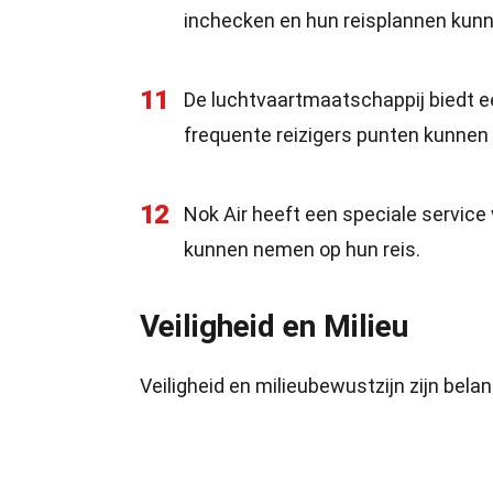
inchecken en hun reisplannen kun
11
De luchtvaartmaatschappij biedt e
frequente reizigers punten kunnen 
12
Nok Air heeft een speciale service
kunnen nemen op hun reis.
Veiligheid en Milieu
Veiligheid en milieubewustzijn zijn belang