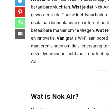
betaalbare vluchten.
Wist je dat
Nok Air
geworden in de Thaise luchtvaartindust
scala aan binnenlandse en international
betaalbare manier om te vliegen.
Wat
No
en innovatie.
Van
gratis Wi-Fi aan boord 
manieren vinden om de vliegervaring te
deze dynamische luchtvaartmaatschap
Air!
Wat is Nok Air?