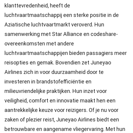
klanttevredenheid, heeft de
luchtvaartmaatschappij een sterke positie in de
Aziatische luchtvaartmarkt veroverd. Hun
samenwerking met Star Alliance en codeshare-
overeenkomsten met andere
luchtvaartmaatschappijen bieden passagiers meer
reisopties en gemak. Bovendien zet Juneyao
Airlines zich in voor duurzaamheid door te
investeren in brandstofefficiëntie en
milieuvriendelijke praktijken. Hun inzet voor
veiligheid, comfort en innovatie maakt hen een
aantrekkelijke keuze voor reizigers. Of je nu voor
zaken of plezier reist, Juneyao Airlines biedt een
betrouwbare en aangename vliegervaring. Met hun