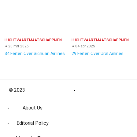
LUCHTVAARTMAATSCHAPPIJEN
LUCHTVAARTMAATSCHAPPIJEN
20 mrt 2025
04 apr 2025
34 Feiten Over Sichuan Airlines
29 Feiten Over Ural Airlines
© 2023
About Us
Editorial Policy