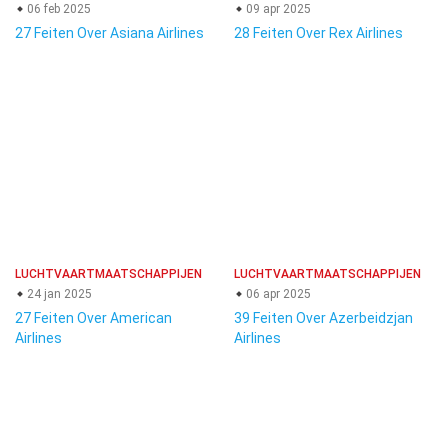
06 feb 2025
09 apr 2025
27 Feiten Over Asiana Airlines
28 Feiten Over Rex Airlines
LUCHTVAARTMAATSCHAPPIJEN
LUCHTVAARTMAATSCHAPPIJEN
24 jan 2025
06 apr 2025
27 Feiten Over American
39 Feiten Over Azerbeidzjan
Airlines
Airlines