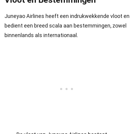
Juneyao Airlines heeft een indrukwekkende vloot en
bedient een breed scala aan bestemmingen, zowel
binnenlands als internationaal.