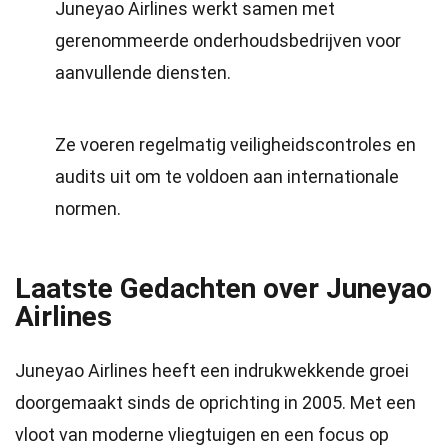
Juneyao Airlines werkt samen met
gerenommeerde onderhoudsbedrijven voor
aanvullende diensten.
Ze voeren regelmatig veiligheidscontroles en
audits uit om te voldoen aan internationale
normen.
Laatste Gedachten over Juneyao
Airlines
Juneyao Airlines heeft een indrukwekkende groei
doorgemaakt sinds de oprichting in 2005. Met een
vloot van moderne vliegtuigen en een focus op