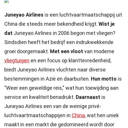
Juneyao Airlines
is een luchtvaartmaatschappij uit
China die steeds meer bekendheid krijgt.
Wist je
dat
Juneyao Airlines in 2006 begon met vliegen?
Sindsdien heeft het bedrijf een indrukwekkende
groei doorgemaakt.
Met een vloot
van moderne
vliegtuigen
en een focus op klanttevredenheid,
biedt Juneyao Airlines vluchten naar diverse
bestemmingen in Azië en daarbuiten.
Hun motto
is
"Weer een geweldige reis," wat hun toewijding aan
service en kwaliteit benadrukt.
Daarnaast
is
Juneyao Airlines een van de weinige privé-
luchtvaartmaatschappijen in
China
, wat hen uniek
maakt in een markt die gedomineerd wordt door