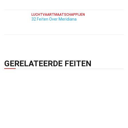
LUCHTVAARTMAATSCHAPPIJEN
32 Feiten Over Meridiana
GERELATEERDE FEITEN