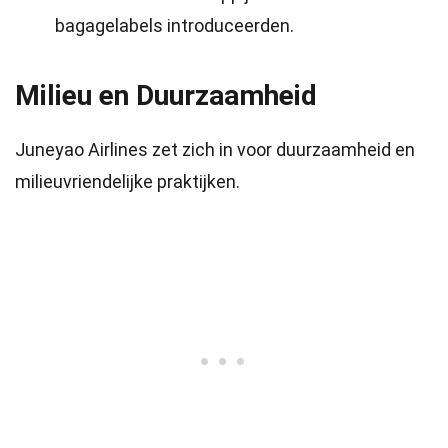
bagagelabels introduceerden.
Milieu en Duurzaamheid
Juneyao Airlines zet zich in voor duurzaamheid en
milieuvriendelijke praktijken.