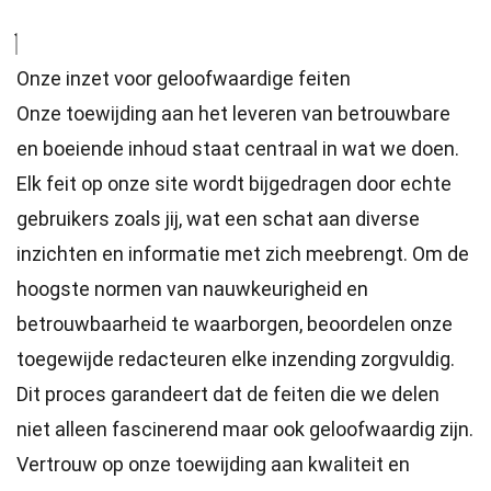
Onze inzet voor geloofwaardige feiten
Onze toewijding aan het leveren van betrouwbare
en boeiende inhoud staat centraal in wat we doen.
Elk feit op onze site wordt bijgedragen door echte
gebruikers zoals jij, wat een schat aan diverse
inzichten en informatie met zich meebrengt. Om de
hoogste
normen
van nauwkeurigheid en
betrouwbaarheid te waarborgen, beoordelen onze
toegewijde
redacteuren
elke inzending zorgvuldig.
Dit proces garandeert dat de feiten die we delen
niet alleen fascinerend maar ook geloofwaardig zijn.
Vertrouw op onze toewijding aan kwaliteit en