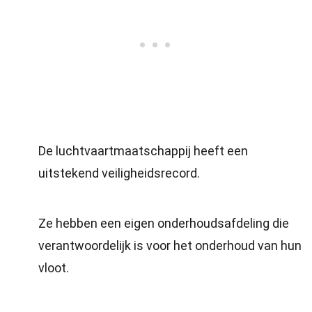
De luchtvaartmaatschappij heeft een
uitstekend veiligheidsrecord.
Ze hebben een eigen onderhoudsafdeling die
verantwoordelijk is voor het onderhoud van hun
vloot.