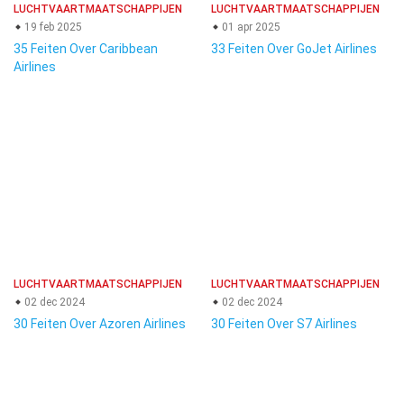
LUCHTVAARTMAATSCHAPPIJEN
LUCHTVAARTMAATSCHAPPIJEN
19 feb 2025
01 apr 2025
35 Feiten Over Caribbean
33 Feiten Over GoJet Airlines
Airlines
LUCHTVAARTMAATSCHAPPIJEN
LUCHTVAARTMAATSCHAPPIJEN
02 dec 2024
02 dec 2024
30 Feiten Over Azoren Airlines
30 Feiten Over S7 Airlines