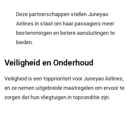
Deze partnerschappen stellen Juneyao
Airlines in staat om haar passagiers meer
bestemmingen en betere aansluitingen te
bieden.
Veiligheid en Onderhoud
Veiligheid is een topprioriteit voor Juneyao Airlines,
en ze nemen uitgebreide maatregelen om ervoor te
zorgen dat hun vliegtuigen in topconditie zijn.