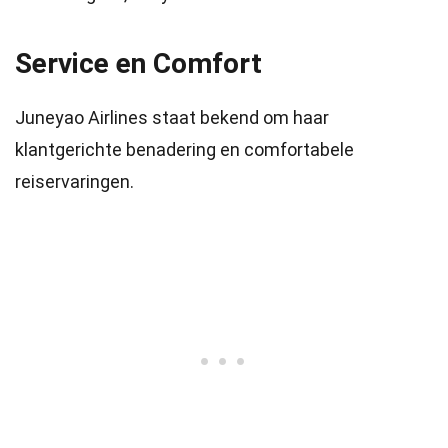
Service en Comfort
Juneyao Airlines staat bekend om haar
klantgerichte benadering en comfortabele
reiservaringen.