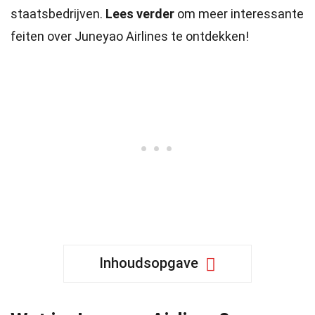
staatsbedrijven.
Lees verder
om meer interessante
feiten over Juneyao Airlines te ontdekken!
Inhoudsopgave