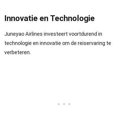
Innovatie en Technologie
Juneyao Airlines investeert voortdurend in
technologie en innovatie om de reiservaring te
verbeteren.