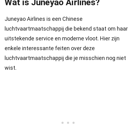
Wat is Juneyao Airlines?
Juneyao Airlines is een Chinese
luchtvaartmaatschappij die bekend staat om haar
uitstekende service en moderne vloot. Hier zijn
enkele interessante feiten over deze
luchtvaartmaatschappij die je misschien nog niet
wist.