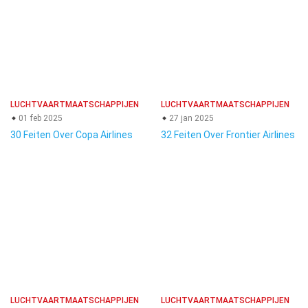
LUCHTVAARTMAATSCHAPPIJEN
LUCHTVAARTMAATSCHAPPIJEN
01 feb 2025
27 jan 2025
30 Feiten Over Copa Airlines
32 Feiten Over Frontier Airlines
LUCHTVAARTMAATSCHAPPIJEN
LUCHTVAARTMAATSCHAPPIJEN