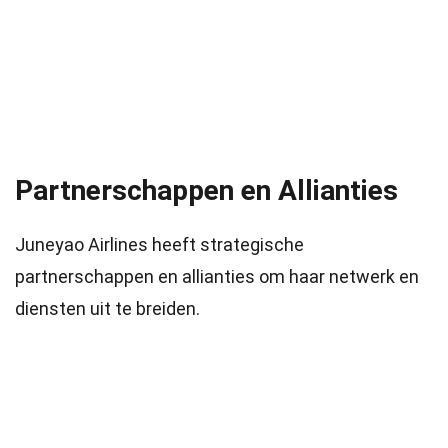
Partnerschappen en Allianties
Juneyao Airlines heeft strategische
partnerschappen en allianties om haar netwerk en
diensten uit te breiden.