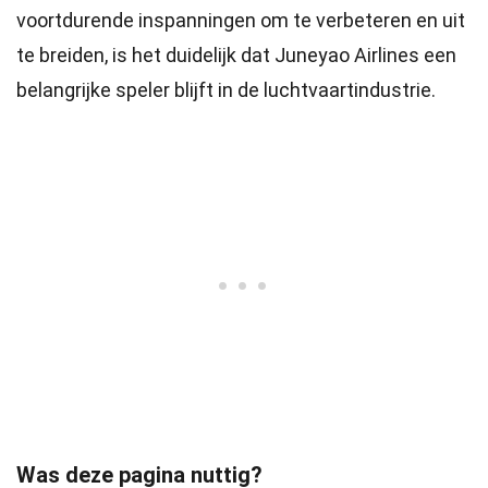
voortdurende inspanningen om te verbeteren en uit
te breiden, is het duidelijk dat Juneyao Airlines een
belangrijke speler blijft in de luchtvaartindustrie.
Was deze pagina nuttig?