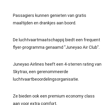
Passagiers kunnen genieten van gratis
maaltijden en drankjes aan boord.
De luchtvaartmaatschappij biedt een frequent
flyer-programma genaamd "Juneyao Air Club".
Juneyao Airlines heeft een 4-sterren rating van
Skytrax, een gerenommeerde
luchtvaartbeoordelingsorganisatie.
Ze bieden ook een premium economy class
aan voor extra comfort.