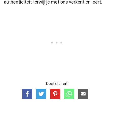
authenticiteit terwijl je met ons verkent en leert.
Deel dit feit: