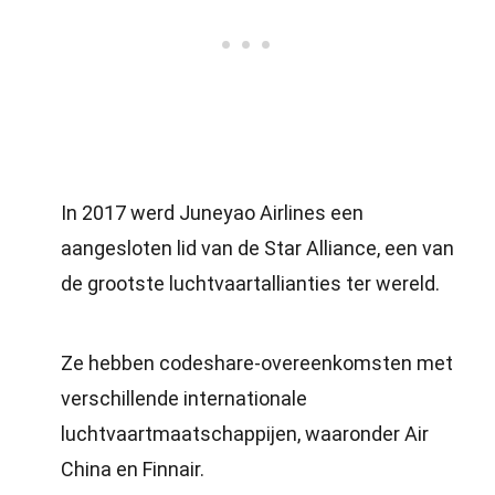
In 2017 werd Juneyao Airlines een
aangesloten lid van de Star Alliance, een van
de grootste luchtvaartallianties ter wereld.
Ze hebben codeshare-overeenkomsten met
verschillende internationale
luchtvaartmaatschappijen, waaronder Air
China en Finnair.