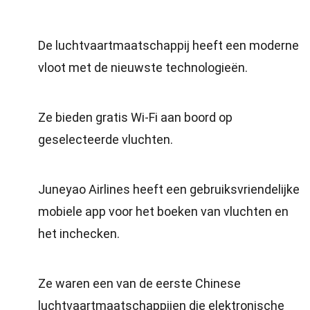
De luchtvaartmaatschappij heeft een moderne
vloot met de nieuwste technologieën.
Ze bieden gratis Wi-Fi aan boord op
geselecteerde vluchten.
Juneyao Airlines heeft een gebruiksvriendelijke
mobiele app voor het boeken van vluchten en
het inchecken.
Ze waren een van de eerste Chinese
luchtvaartmaatschappijen die elektronische