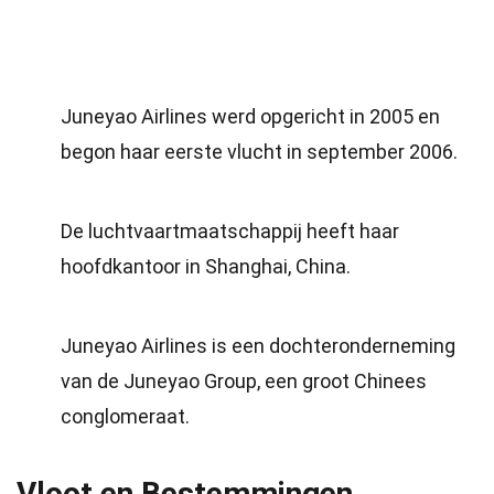
Juneyao Airlines werd opgericht in 2005 en
begon haar eerste vlucht in september 2006.
De luchtvaartmaatschappij heeft haar
hoofdkantoor in Shanghai, China.
Juneyao Airlines is een dochteronderneming
van de Juneyao Group, een groot Chinees
conglomeraat.
Vloot en Bestemmingen