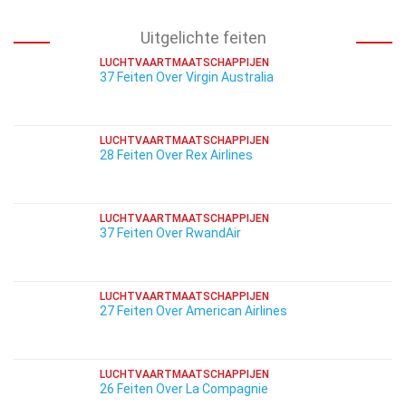
Uitgelichte feiten
LUCHTVAARTMAATSCHAPPIJEN
37 Feiten Over Virgin Australia
LUCHTVAARTMAATSCHAPPIJEN
28 Feiten Over Rex Airlines
LUCHTVAARTMAATSCHAPPIJEN
37 Feiten Over RwandAir
LUCHTVAARTMAATSCHAPPIJEN
27 Feiten Over American Airlines
LUCHTVAARTMAATSCHAPPIJEN
26 Feiten Over La Compagnie