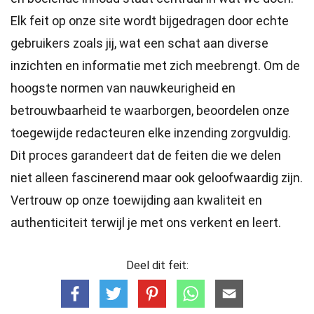
Elk feit op onze site wordt bijgedragen door echte
gebruikers zoals jij, wat een schat aan diverse
inzichten en informatie met zich meebrengt. Om de
hoogste
normen
van nauwkeurigheid en
betrouwbaarheid te waarborgen, beoordelen onze
toegewijde
redacteuren
elke inzending zorgvuldig.
Dit proces garandeert dat de feiten die we delen
niet alleen fascinerend maar ook geloofwaardig zijn.
Vertrouw op onze toewijding aan kwaliteit en
authenticiteit terwijl je met ons verkent en leert.
Deel dit feit: