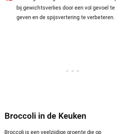
bij gewichtsverlies door een vol gevoel te
geven en de spijsvertering te verbeteren.
Broccoli in de Keuken
Broccoli is een veelzijdige groente die op