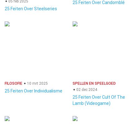
05 feb 2025
25 Feiten Over Candomblé
25 Feiten Over Steelseries
FILOSOFIE
10 mrt 2025
SPELLEN EN SPEELGOED
02 dec 2024
25 Feiten Over Individualisme
25 Feiten Over Cult Of The
Lamb (Videogame)