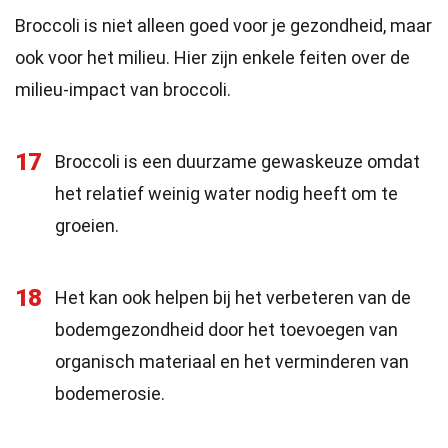
Broccoli is niet alleen goed voor je gezondheid, maar
ook voor het milieu. Hier zijn enkele feiten over de
milieu-impact van broccoli.
17
Broccoli is een duurzame gewaskeuze omdat
het relatief weinig water nodig heeft om te
groeien.
18
Het kan ook helpen bij het verbeteren van de
bodemgezondheid door het toevoegen van
organisch materiaal en het verminderen van
bodemerosie.