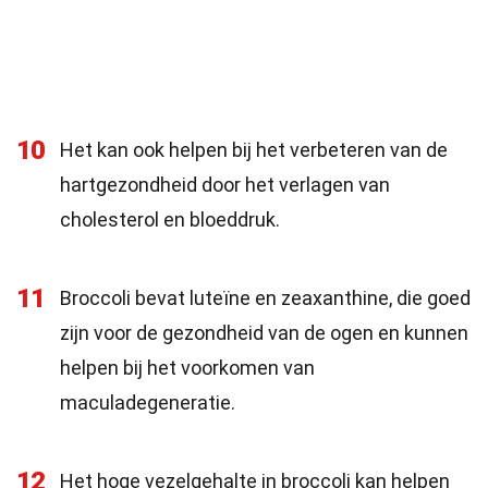
10
Het kan ook helpen bij het verbeteren van de
hartgezondheid door het verlagen van
cholesterol en bloeddruk.
11
Broccoli bevat luteïne en zeaxanthine, die goed
zijn voor de gezondheid van de ogen en kunnen
helpen bij het voorkomen van
maculadegeneratie.
12
Het hoge vezelgehalte in broccoli kan helpen