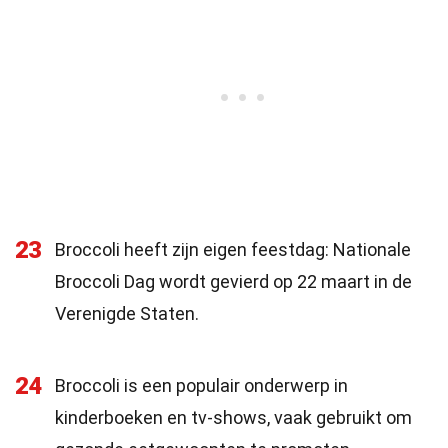
23
Broccoli heeft zijn eigen feestdag: Nationale
Broccoli Dag wordt gevierd op 22 maart in de
Verenigde Staten.
24
Broccoli is een populair onderwerp in
kinderboeken en tv-shows, vaak gebruikt om