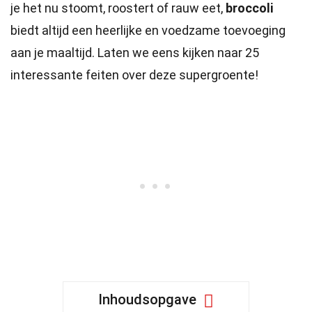
je het nu stoomt, roostert of rauw eet,
broccoli
biedt altijd een heerlijke en voedzame toevoeging
aan je maaltijd. Laten we eens kijken naar 25
interessante feiten over deze supergroente!
Inhoudsopgave