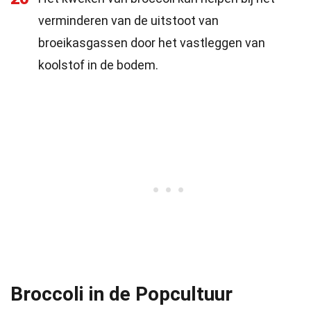
verminderen van de uitstoot van
broeikasgassen door het vastleggen van
koolstof in de bodem.
Broccoli in de Popcultuur