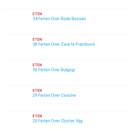
ETEN
34 Feiten Over Rode Bessen
ETEN
38 Feiten Over Zwarte Framboos
ETEN
36 Feiten Over Bulgogi
ETEN
29 Feiten Over Ceviche
ETEN
25 Feiten Over Cluster Vijg