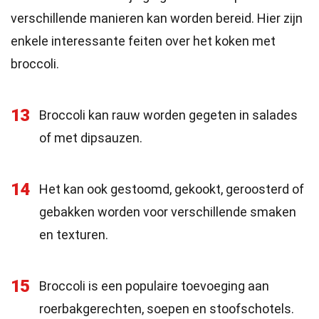
verschillende manieren kan worden bereid. Hier zijn
enkele interessante feiten over het koken met
broccoli.
13
Broccoli kan rauw worden gegeten in salades
of met dipsauzen.
14
Het kan ook gestoomd, gekookt, geroosterd of
gebakken worden voor verschillende smaken
en texturen.
15
Broccoli is een populaire toevoeging aan
roerbakgerechten, soepen en stoofschotels.