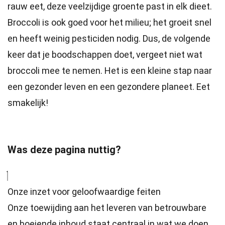
rauw eet, deze veelzijdige groente past in elk dieet.
Broccoli is ook goed voor het milieu; het groeit snel
en heeft weinig pesticiden nodig. Dus, de volgende
keer dat je boodschappen doet, vergeet niet wat
broccoli mee te nemen. Het is een kleine stap naar
een gezonder leven en een gezondere planeet. Eet
smakelijk!
Was deze pagina nuttig?
Onze inzet voor geloofwaardige feiten
Onze toewijding aan het leveren van betrouwbare
en boeiende inhoud staat centraal in wat we doen.