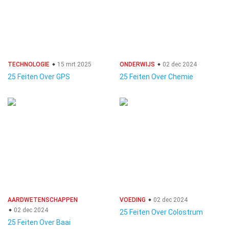
TECHNOLOGIE
15 mrt 2025
ONDERWIJS
02 dec 2024
25 Feiten Over GPS
25 Feiten Over Chemie
AARDWETENSCHAPPEN
VOEDING
02 dec 2024
02 dec 2024
25 Feiten Over Colostrum
25 Feiten Over Baai