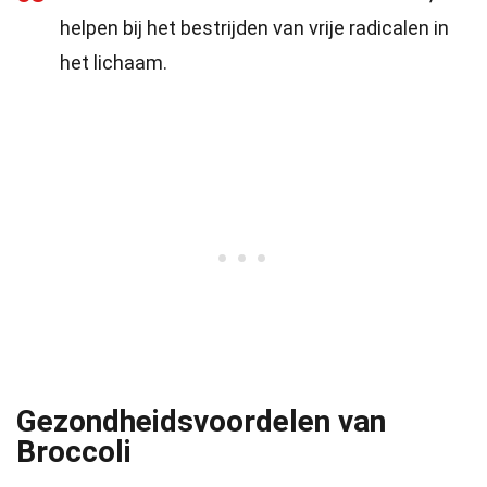
helpen bij het bestrijden van vrije radicalen in
het lichaam.
Gezondheidsvoordelen van
Broccoli