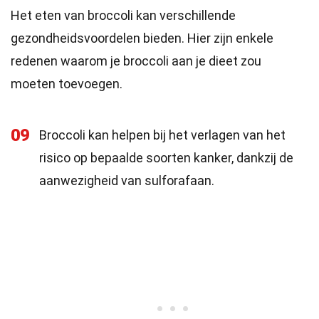
Het eten van broccoli kan verschillende
gezondheidsvoordelen bieden. Hier zijn enkele
redenen waarom je broccoli aan je dieet zou
moeten toevoegen.
09
Broccoli kan helpen bij het verlagen van het
risico op bepaalde soorten kanker, dankzij de
aanwezigheid van sulforafaan.