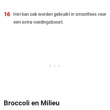
16
Het kan ook worden gebruikt in smoothies voor
een extra voedingsboost.
Broccoli en Milieu