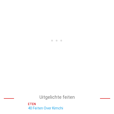
Uitgelichte feiten
ETEN
40 Feiten Over Kimchi