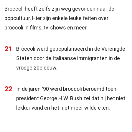
Broccoli heeft zelfs zijn weg gevonden naar de
popcultuur. Hier zijn enkele leuke feiten over
broccoli in films, tv-shows en meer.
21
Broccoli werd gepopulariseerd in de Verenigde
Staten door de Italiaanse immigranten in de
vroege 20e eeuw.
22
In de jaren '90 werd broccoli beroemd toen
president George H.W. Bush zei dat hij het niet
lekker vond en het niet meer wilde eten.