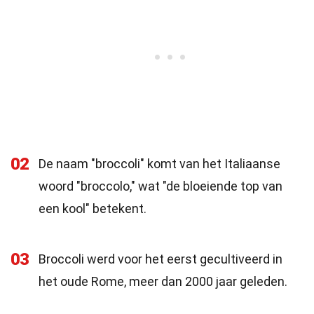
02
De naam "broccoli" komt van het Italiaanse
woord "broccolo," wat "de bloeiende top van
een kool" betekent.
03
Broccoli werd voor het eerst gecultiveerd in
het oude Rome, meer dan 2000 jaar geleden.