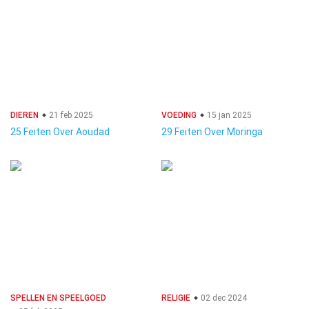
DIEREN
21 feb 2025
VOEDING
15 jan 2025
25 Feiten Over Aoudad
29 Feiten Over Moringa
SPELLEN EN SPEELGOED
RELIGIE
02 dec 2024