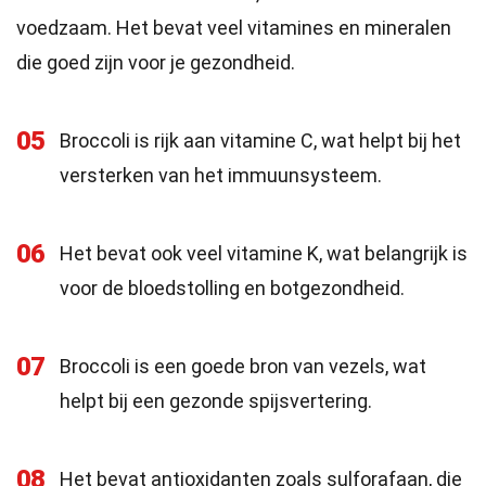
voedzaam. Het bevat veel vitamines en mineralen
die goed zijn voor je gezondheid.
05
Broccoli is rijk aan vitamine C, wat helpt bij het
versterken van het immuunsysteem.
06
Het bevat ook veel vitamine K, wat belangrijk is
voor de bloedstolling en botgezondheid.
07
Broccoli is een goede bron van vezels, wat
helpt bij een gezonde spijsvertering.
08
Het bevat antioxidanten zoals sulforafaan, die