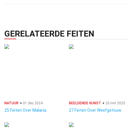
GERELATEERDE FEITEN
NATUUR
01 dec 2024
BEELDENDE KUNST
20 mrt 2025
25 Feiten Over Malaria
27 Feiten Over Weefgetouw