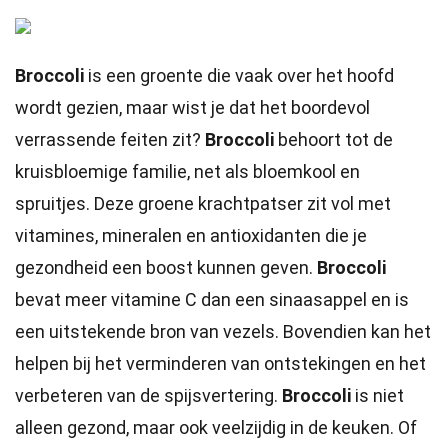
Broccoli
is een groente die vaak over het hoofd
wordt gezien, maar wist je dat het boordevol
verrassende feiten zit?
Broccoli
behoort tot de
kruisbloemige familie, net als bloemkool en
spruitjes. Deze groene krachtpatser zit vol met
vitamines, mineralen en antioxidanten die je
gezondheid een boost kunnen geven.
Broccoli
bevat meer vitamine C dan een sinaasappel en is
een uitstekende bron van vezels. Bovendien kan het
helpen bij het verminderen van ontstekingen en het
verbeteren van de spijsvertering.
Broccoli
is niet
alleen gezond, maar ook veelzijdig in de keuken. Of