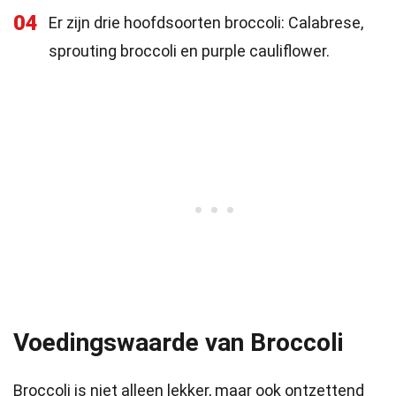
04
Er zijn drie hoofdsoorten broccoli: Calabrese,
sprouting broccoli en purple cauliflower.
Voedingswaarde van Broccoli
Broccoli is niet alleen lekker, maar ook ontzettend