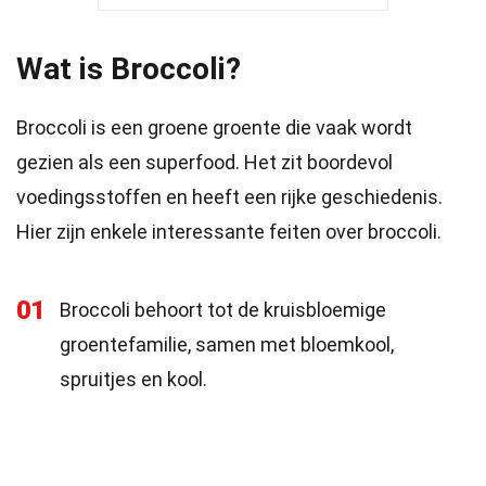
Wat is Broccoli?
Broccoli is een groene groente die vaak wordt
gezien als een superfood. Het zit boordevol
voedingsstoffen en heeft een rijke geschiedenis.
Hier zijn enkele interessante feiten over broccoli.
01
Broccoli behoort tot de kruisbloemige
groentefamilie, samen met bloemkool,
spruitjes en kool.