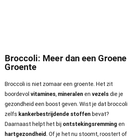
Broccoli: Meer dan een Groene
Groente
Broccoli is niet zomaar een groente. Het zit
boordevol
vitamines
,
mineralen
en
vezels
die je
gezondheid een boost geven. Wist je dat broccoli
zelfs
kankerbestrijdende stoffen
bevat?
Daarnaast helpt het bij
ontstekingsremming
en
hartgezondheid
. Of je het nu stoomt, roostert of