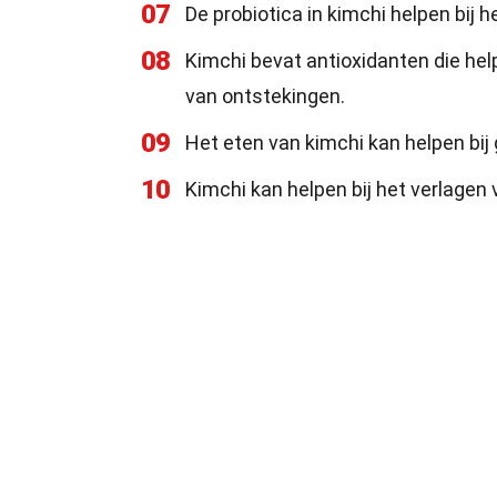
07
De probiotica in kimchi helpen bij
08
Kimchi bevat antioxidanten die help
van ontstekingen.
09
Het eten van kimchi kan helpen bij
10
Kimchi kan helpen bij het verlagen