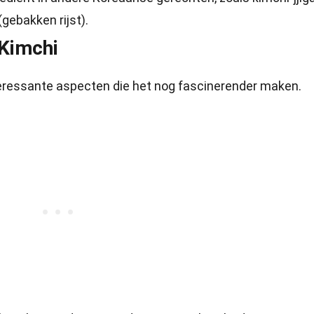
gebakken rijst).
 Kimchi
eressante aspecten die het nog fascinerender maken.