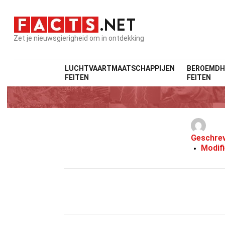
Zet je nieuwsgierigheid om in ontdekking
LUCHTVAARTMAATSCHAPPIJEN
BEROEMDH
FEITEN
FEITEN
Geschre
Modif