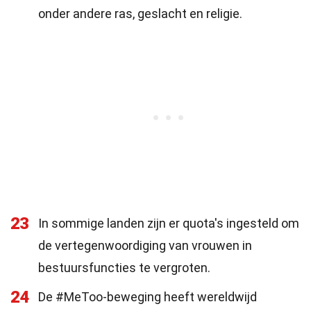
onder andere ras, geslacht en religie.
23
In sommige landen zijn er quota's ingesteld om
de vertegenwoordiging van vrouwen in
bestuursfuncties te vergroten.
24
De #MeToo-beweging heeft wereldwijd