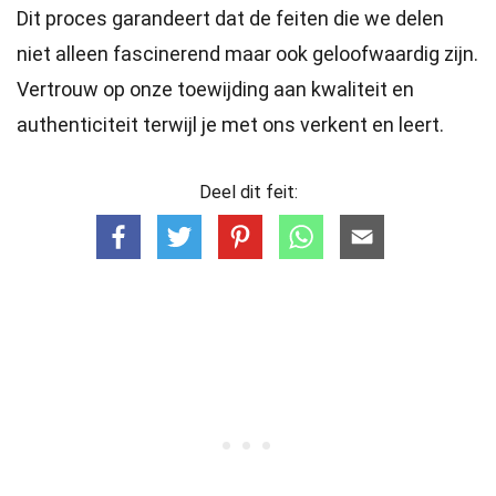
Dit proces garandeert dat de feiten die we delen
niet alleen fascinerend maar ook geloofwaardig zijn.
Vertrouw op onze toewijding aan kwaliteit en
authenticiteit terwijl je met ons verkent en leert.
Deel dit feit: