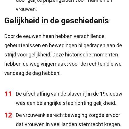
vrouwen.
Gelijkheid in de geschiedenis
Door de eeuwen heen hebben verschillende
gebeurtenissen en bewegingen bijgedragen aan de
strijd voor gelijkheid. Deze historische momenten
hebben de weg vrijgemaakt voor de rechten die we
vandaag de dag hebben.
11
De afschaffing van de slavernij in de 19e eeuw
was een belangrijke stap richting gelijkheid.
12
De vrouwenkiesrechtbeweging zorgde ervoor
dat vrouwen in veel landen stemrecht kregen.