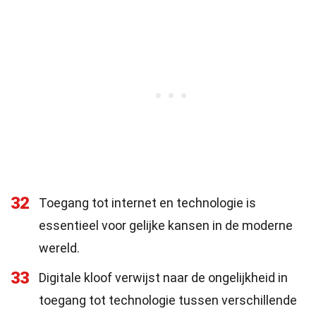
32
Toegang tot internet en technologie is
essentieel voor gelijke kansen in de moderne
wereld.
33
Digitale kloof verwijst naar de ongelijkheid in
toegang tot technologie tussen verschillende