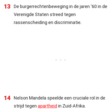
13
De burgerrechtenbeweging in de jaren '60 in de
Verenigde Staten streed tegen
rassenscheiding en discriminatie.
14
Nelson Mandela speelde een cruciale rol in de
strijd tegen
apartheid
in Zuid-Afrika.