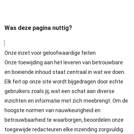
Was deze pagina nuttig?
Onze inzet voor geloofwaardige feiten
Onze toewijding aan het leveren van betrouwbare
en boeiende inhoud staat centraal in wat we doen.
Elk feit op onze site wordt bijgedragen door echte
gebruikers zoals jij, wat een schat aan diverse
inzichten en informatie met zich meebrengt. Om de
hoogste
normen
van nauwkeurigheid en
betrouwbaarheid te waarborgen, beoordelen onze
toegewijde
redacteuren
elke inzending zorgvuldig.