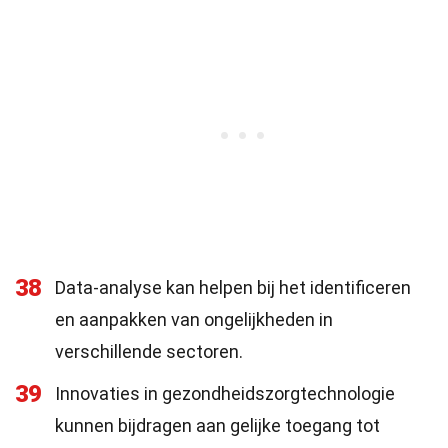
38
Data-analyse kan helpen bij het identificeren
en aanpakken van ongelijkheden in
verschillende sectoren.
39
Innovaties in gezondheidszorgtechnologie
kunnen bijdragen aan gelijke toegang tot