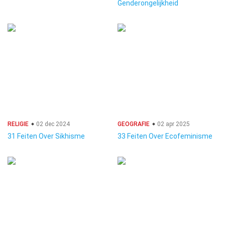
Genderongelijkheid
RELIGIE
02 dec 2024
GEOGRAFIE
02 apr 2025
31 Feiten Over Sikhisme
33 Feiten Over Ecofeminisme