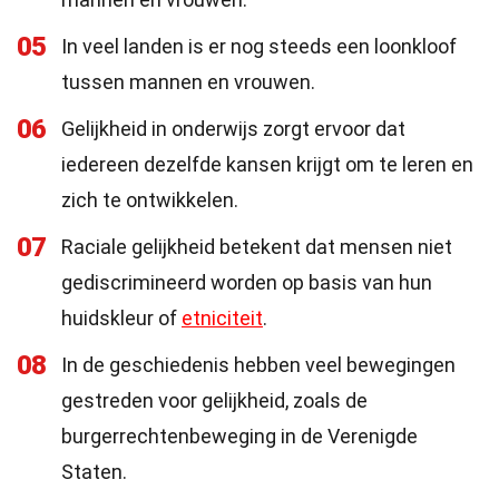
05
In veel landen is er nog steeds een loonkloof
tussen mannen en vrouwen.
06
Gelijkheid in onderwijs zorgt ervoor dat
iedereen dezelfde kansen krijgt om te leren en
zich te ontwikkelen.
07
Raciale gelijkheid betekent dat mensen niet
gediscrimineerd worden op basis van hun
huidskleur of
etniciteit
.
08
In de geschiedenis hebben veel bewegingen
gestreden voor gelijkheid, zoals de
burgerrechtenbeweging in de Verenigde
Staten.