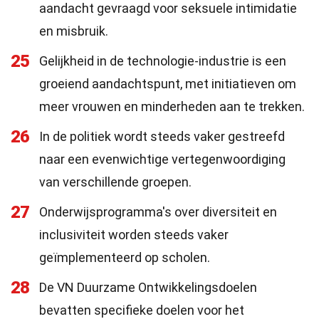
aandacht gevraagd voor seksuele intimidatie
en misbruik.
25
Gelijkheid in de technologie-industrie is een
groeiend aandachtspunt, met initiatieven om
meer vrouwen en minderheden aan te trekken.
26
In de politiek wordt steeds vaker gestreefd
naar een evenwichtige vertegenwoordiging
van verschillende groepen.
27
Onderwijsprogramma's over diversiteit en
inclusiviteit worden steeds vaker
geïmplementeerd op scholen.
28
De VN Duurzame Ontwikkelingsdoelen
bevatten specifieke doelen voor het