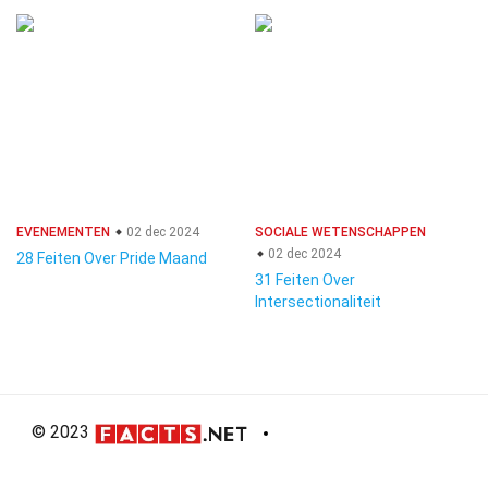
EVENEMENTEN
02 dec 2024
SOCIALE WETENSCHAPPEN
02 dec 2024
28 Feiten Over Pride Maand
31 Feiten Over
Intersectionaliteit
© 2023