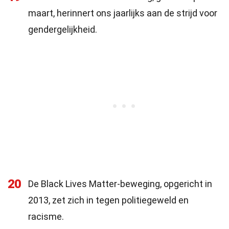
maart, herinnert ons jaarlijks aan de strijd voor
gendergelijkheid.
20
De Black Lives Matter-beweging, opgericht in
2013, zet zich in tegen politiegeweld en
racisme.