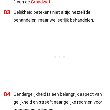
1 van de
Grondwet
.
03
Gelijkheid betekent niet altijd hetzelfde
behandelen, maar wel eerlijk behandelen.
04
Gendergelijkheid is een belangrijk aspect van
gelijkheid en streeft naar gelijke rechten voor
mannen en vrouwen.