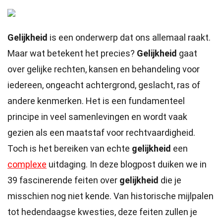
Gelijkheid
is een onderwerp dat ons allemaal raakt.
Maar wat betekent het precies?
Gelijkheid
gaat
over gelijke rechten, kansen en behandeling voor
iedereen, ongeacht achtergrond, geslacht, ras of
andere kenmerken. Het is een fundamenteel
principe in veel samenlevingen en wordt vaak
gezien als een maatstaf voor rechtvaardigheid.
Toch is het bereiken van echte
gelijkheid
een
complexe
uitdaging. In deze blogpost duiken we in
39 fascinerende feiten over
gelijkheid
die je
misschien nog niet kende. Van historische mijlpalen
tot hedendaagse kwesties, deze feiten zullen je