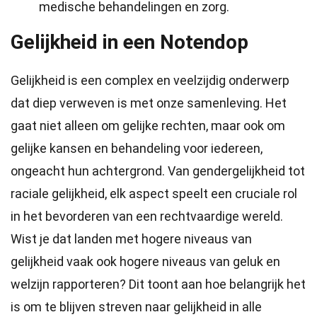
medische behandelingen en zorg.
Gelijkheid in een Notendop
Gelijkheid is een complex en veelzijdig onderwerp
dat diep verweven is met onze samenleving. Het
gaat niet alleen om gelijke rechten, maar ook om
gelijke kansen en behandeling voor iedereen,
ongeacht hun achtergrond. Van gendergelijkheid tot
raciale gelijkheid, elk aspect speelt een cruciale rol
in het bevorderen van een rechtvaardige wereld.
Wist je dat landen met hogere niveaus van
gelijkheid vaak ook hogere niveaus van geluk en
welzijn rapporteren? Dit toont aan hoe belangrijk het
is om te blijven streven naar gelijkheid in alle