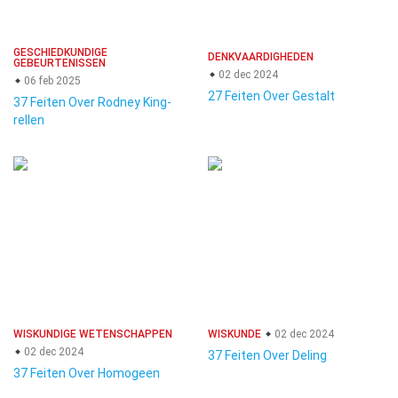
GESCHIEDKUNDIGE
DENKVAARDIGHEDEN
GEBEURTENISSEN
02 dec 2024
06 feb 2025
27 Feiten Over Gestalt
37 Feiten Over Rodney King-
rellen
WISKUNDIGE WETENSCHAPPEN
WISKUNDE
02 dec 2024
02 dec 2024
37 Feiten Over Deling
37 Feiten Over Homogeen