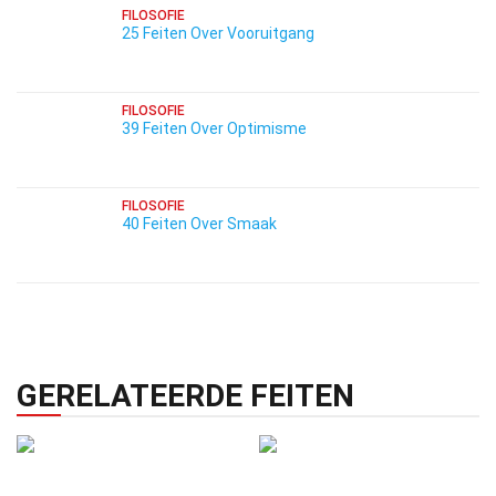
FILOSOFIE
25 Feiten Over Vooruitgang
FILOSOFIE
39 Feiten Over Optimisme
FILOSOFIE
40 Feiten Over Smaak
GERELATEERDE FEITEN