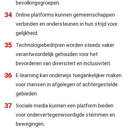
bevolkingsgroepen.
34
Online platforms kunnen gemeenschappen
verbinden en ondersteunen in hun strijd voor
gelijkheid.
35
Technologiebedrijven worden steeds vaker
verantwoordelijk gehouden voor het
bevorderen van diversiteit en inclusiviteit.
36
E-learning kan onderwijs toegankelijker maken
voor mensen in afgelegen of achtergestelde
gebieden.
37
Sociale media kunnen een platform bieden
voor ondervertegenwoordigde stemmen en
bewegingen.