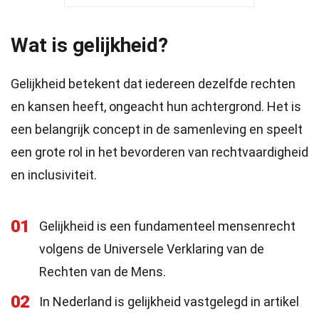
Wat is gelijkheid?
Gelijkheid betekent dat iedereen dezelfde rechten
en kansen heeft, ongeacht hun achtergrond. Het is
een belangrijk concept in de samenleving en speelt
een grote rol in het bevorderen van rechtvaardigheid
en inclusiviteit.
01
Gelijkheid is een fundamenteel mensenrecht
volgens de Universele Verklaring van de
Rechten van de Mens.
02
In Nederland is gelijkheid vastgelegd in artikel