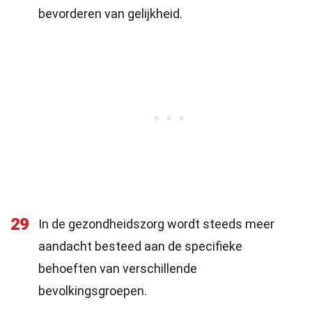
bevorderen van gelijkheid.
29
In de gezondheidszorg wordt steeds meer
aandacht besteed aan de specifieke
behoeften van verschillende
bevolkingsgroepen.