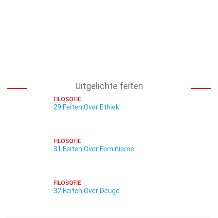
Uitgelichte feiten
FILOSOFIE
29 Feiten Over Ethiek
FILOSOFIE
31 Feiten Over Feminisme
FILOSOFIE
32 Feiten Over Deugd