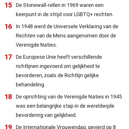
15
De Stonewall-rellen in 1969 waren een
keerpunt in de strijd voor LGBTQ+ rechten.
16
In 1948 werd de Universele Verklaring van de
Rechten van de Mens aangenomen door de
Verenigde Naties.
17
De Europese Unie heeft verschillende
richtlijnen ingevoerd om gelijkheid te
bevorderen, zoals de Richtlijn gelijke
behandeling.
18
De oprichting van de Verenigde Naties in 1945
was een belangrijke stap in de wereldwijde
bevordering van gelijkheid.
19
De Internationale Vrouwendag, gevierd op 8