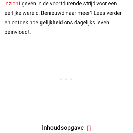
inzicht
geven in de voortdurende strijd voor een
eerlijke wereld. Benieuwd naar meer? Lees verder
en ontdek hoe
gelijkheid
ons dagelijks leven
beïnvloedt.
Inhoudsopgave