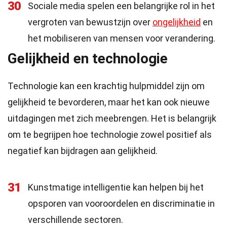
30
Sociale media spelen een belangrijke rol in het
vergroten van bewustzijn over
ongelijkheid
en
het mobiliseren van mensen voor verandering.
Gelijkheid en technologie
Technologie kan een krachtig hulpmiddel zijn om
gelijkheid te bevorderen, maar het kan ook nieuwe
uitdagingen met zich meebrengen. Het is belangrijk
om te begrijpen hoe technologie zowel positief als
negatief kan bijdragen aan gelijkheid.
31
Kunstmatige intelligentie kan helpen bij het
opsporen van vooroordelen en discriminatie in
verschillende sectoren.