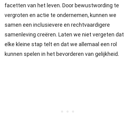
facetten van het leven. Door bewustwording te
vergroten en actie te ondernemen, kunnen we
samen een inclusievere en rechtvaardigere
samenleving creëren. Laten we niet vergeten dat
elke kleine stap telt en dat we allemaal een rol
kunnen spelen in het bevorderen van gelijkheid.