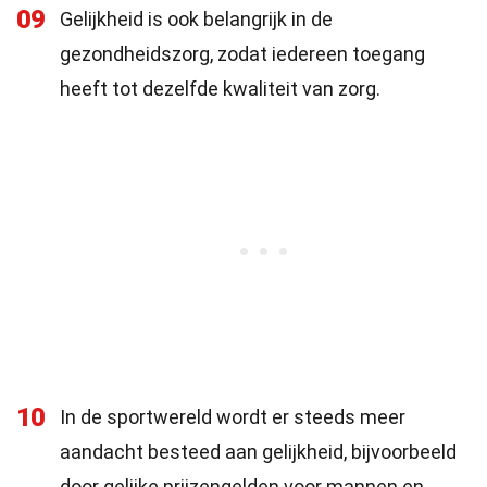
09
Gelijkheid is ook belangrijk in de
gezondheidszorg, zodat iedereen toegang
heeft tot dezelfde kwaliteit van zorg.
10
In de sportwereld wordt er steeds meer
aandacht besteed aan gelijkheid, bijvoorbeeld
door gelijke prijzengelden voor mannen en