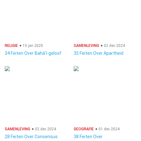
RELIGIE
15 jan 2025
SAMENLEVING
02 dec 2024
34 Feiten Over Bahá'í-geloof
35 Feiten Over Apartheid
SAMENLEVING
02 dec 2024
GEOGRAFIE
01 dec 2024
28 Feiten Over Consensus
38 Feiten Over