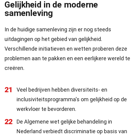
Gelijkheid in de moderne
samenleving
In de huidige samenleving zijn er nog steeds
uitdagingen op het gebied van gelijkheid.
Verschillende initiatieven en wetten proberen deze
problemen aan te pakken en een eerlijkere wereld te
creëren.
21
Veel bedrijven hebben diversiteits- en
inclusiviteitsprogramma's om gelijkheid op de
werkvloer te bevorderen.
22
De Algemene wet gelijke behandeling in
Nederland verbiedt discriminatie op basis van