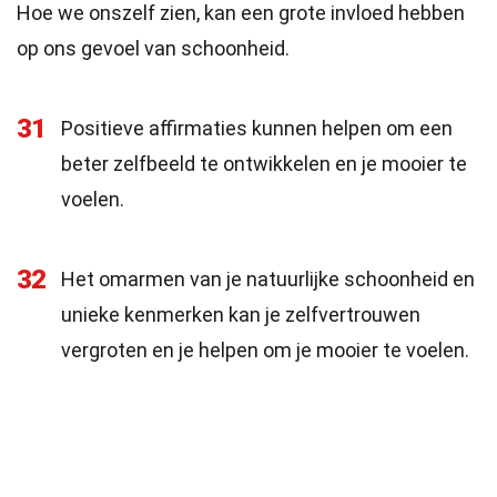
Hoe we onszelf zien, kan een grote invloed hebben
op ons gevoel van schoonheid.
31
Positieve affirmaties kunnen helpen om een
beter zelfbeeld te ontwikkelen en je mooier te
voelen.
32
Het omarmen van je natuurlijke schoonheid en
unieke kenmerken kan je zelfvertrouwen
vergroten en je helpen om je mooier te voelen.