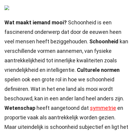
Wat maakt iemand mooi?
Schoonheid is een
fascinerend onderwerp dat door de eeuwen heen
veel mensen heeft beziggehouden.
Schoonheid
kan
verschillende vormen aannemen, van fysieke
aantrekkelijkheid tot innerlijke kwaliteiten zoals
vriendelijkheid en intelligentie.
Culturele normen
spelen ook een grote rol in hoe we schoonheid
definiëren. Wat in het ene land als mooi wordt
beschouwd, kan in een ander land heel anders zijn.
Wetenschap
heeft aangetoond dat
symmetrie
en
proportie vaak als aantrekkelijk worden gezien.
Maar uiteindelijk is schoonheid subjectief en ligt het