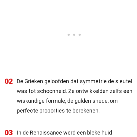
02
De Grieken geloofden dat symmetrie de sleutel
was tot schoonheid. Ze ontwikkelden zelfs een
wiskundige formule, de gulden snede, om
perfecte proporties te berekenen.
03
In de Renaissance werd een bleke huid