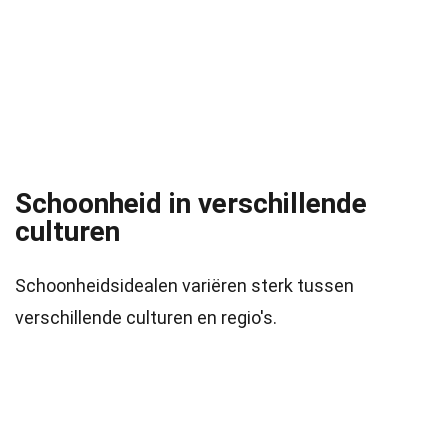
Schoonheid in verschillende
culturen
Schoonheidsidealen variëren sterk tussen
verschillende culturen en regio's.