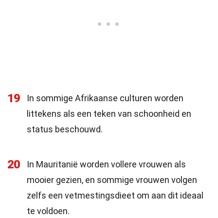
19
In sommige Afrikaanse culturen worden
littekens als een teken van schoonheid en
status beschouwd.
20
In Mauritanië worden vollere vrouwen als
mooier gezien, en sommige vrouwen volgen
zelfs een vetmestingsdieet om aan dit ideaal
te voldoen.