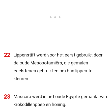
22
Lippenstift werd voor het eerst gebruikt door
de oude Mesopotamiërs, die gemalen
edelstenen gebruikten om hun lippen te
kleuren.
23
Mascara werd in het oude Egypte gemaakt van
krokodillenpoep en honing.