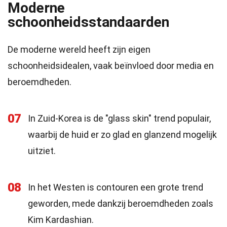
Moderne
schoonheidsstandaarden
De moderne wereld heeft zijn eigen
schoonheidsidealen, vaak beïnvloed door media en
beroemdheden.
07
In Zuid-Korea is de "glass skin" trend populair,
waarbij de huid er zo glad en glanzend mogelijk
uitziet.
08
In het Westen is contouren een grote trend
geworden, mede dankzij beroemdheden zoals
Kim Kardashian.