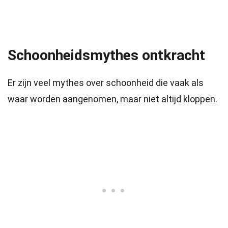
Schoonheidsmythes ontkracht
Er zijn veel mythes over schoonheid die vaak als
waar worden aangenomen, maar niet altijd kloppen.