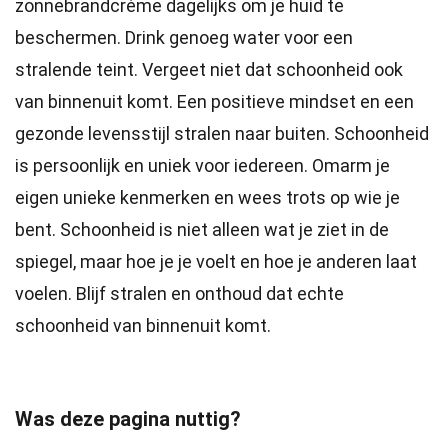
zonnebrandcrème dagelijks om je huid te
beschermen. Drink genoeg water voor een
stralende teint. Vergeet niet dat schoonheid ook
van binnenuit komt. Een positieve mindset en een
gezonde levensstijl stralen naar buiten. Schoonheid
is persoonlijk en uniek voor iedereen. Omarm je
eigen unieke kenmerken en wees trots op wie je
bent. Schoonheid is niet alleen wat je ziet in de
spiegel, maar hoe je je voelt en hoe je anderen laat
voelen. Blijf stralen en onthoud dat echte
schoonheid van binnenuit komt.
Was deze pagina nuttig?