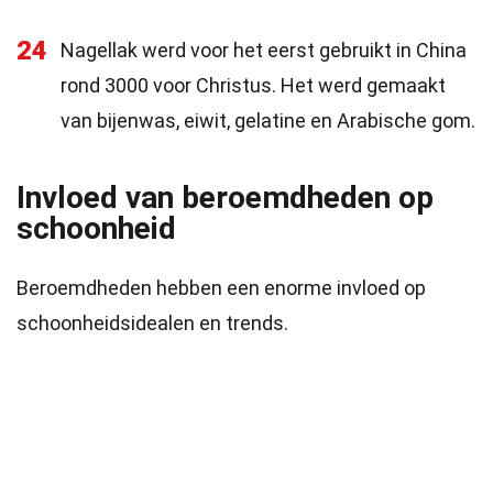
24
Nagellak werd voor het eerst gebruikt in China
rond 3000 voor Christus. Het werd gemaakt
van bijenwas, eiwit, gelatine en Arabische gom.
Invloed van beroemdheden op
schoonheid
Beroemdheden hebben een enorme invloed op
schoonheidsidealen en trends.