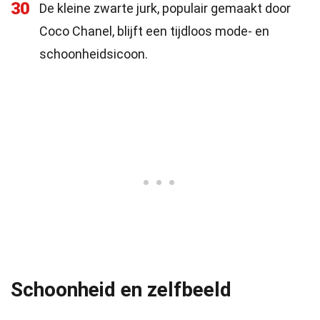
30
De kleine zwarte jurk, populair gemaakt door
Coco Chanel, blijft een tijdloos mode- en
schoonheidsicoon.
Schoonheid en zelfbeeld