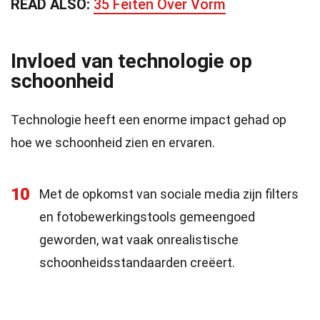
READ ALSO:
35 Feiten Over Vorm
Invloed van technologie op
schoonheid
Technologie heeft een enorme impact gehad op
hoe we schoonheid zien en ervaren.
10
Met de opkomst van sociale media zijn filters
en fotobewerkingstools gemeengoed
geworden, wat vaak onrealistische
schoonheidsstandaarden creëert.