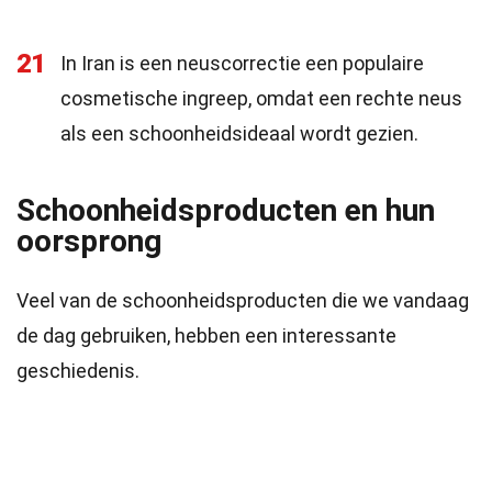
21
In Iran is een neuscorrectie een populaire
cosmetische ingreep, omdat een rechte neus
als een schoonheidsideaal wordt gezien.
Schoonheidsproducten en hun
oorsprong
Veel van de schoonheidsproducten die we vandaag
de dag gebruiken, hebben een interessante
geschiedenis.