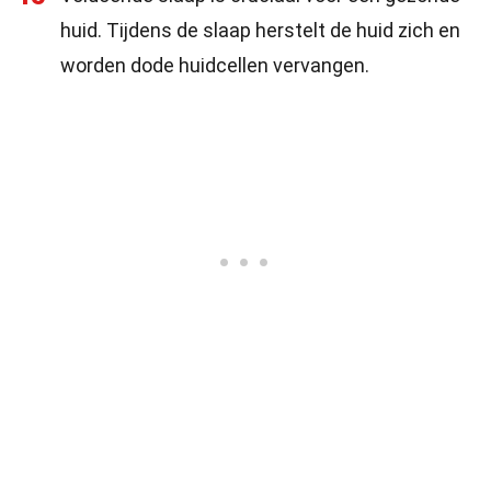
huid. Tijdens de slaap herstelt de huid zich en
worden dode huidcellen vervangen.