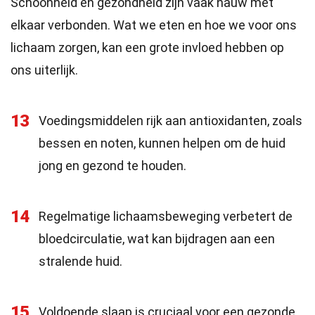
Schoonheid en gezondheid zijn vaak nauw met
elkaar verbonden. Wat we eten en hoe we voor ons
lichaam zorgen, kan een grote invloed hebben op
ons uiterlijk.
13
Voedingsmiddelen rijk aan antioxidanten, zoals
bessen en noten, kunnen helpen om de huid
jong en gezond te houden.
14
Regelmatige lichaamsbeweging verbetert de
bloedcirculatie, wat kan bijdragen aan een
stralende huid.
15
Voldoende slaap is cruciaal voor een gezonde