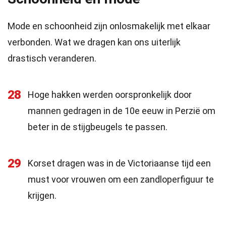
Mode en schoonheid zijn onlosmakelijk met elkaar
verbonden. Wat we dragen kan ons uiterlijk
drastisch veranderen.
28
Hoge hakken werden oorspronkelijk door
mannen gedragen in de 10e eeuw in Perzië om
beter in de stijgbeugels te passen.
29
Korset dragen was in de Victoriaanse tijd een
must voor vrouwen om een zandloperfiguur te
krijgen.