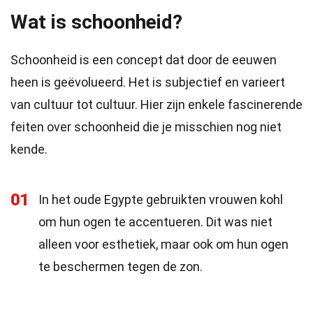
Wat is schoonheid?
Schoonheid is een concept dat door de eeuwen
heen is geëvolueerd. Het is subjectief en varieert
van cultuur tot cultuur. Hier zijn enkele fascinerende
feiten over schoonheid die je misschien nog niet
kende.
01
In het oude Egypte gebruikten vrouwen kohl
om hun ogen te accentueren. Dit was niet
alleen voor esthetiek, maar ook om hun ogen
te beschermen tegen de zon.