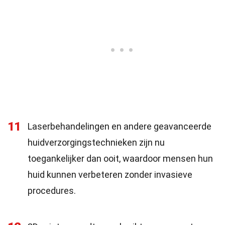
11
Laserbehandelingen en andere geavanceerde
huidverzorgingstechnieken zijn nu
toegankelijker dan ooit, waardoor mensen hun
huid kunnen verbeteren zonder invasieve
procedures.