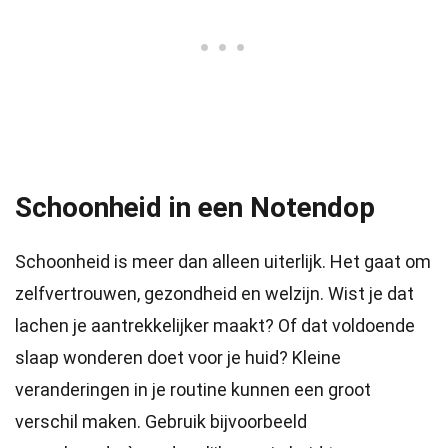
Schoonheid in een Notendop
Schoonheid is meer dan alleen uiterlijk. Het gaat om
zelfvertrouwen, gezondheid en welzijn. Wist je dat
lachen je aantrekkelijker maakt? Of dat voldoende
slaap wonderen doet voor je huid? Kleine
veranderingen in je routine kunnen een groot
verschil maken. Gebruik bijvoorbeeld