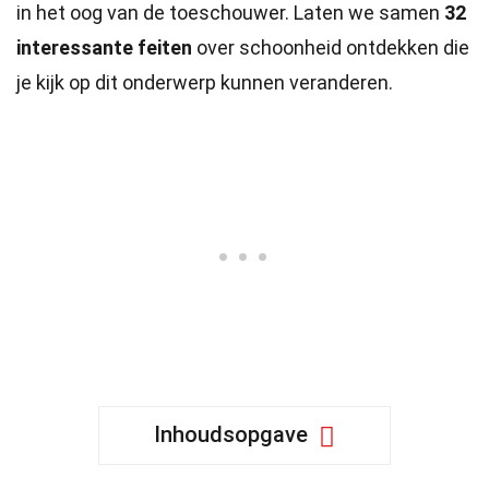
in het oog van de toeschouwer. Laten we samen
32
interessante feiten
over schoonheid ontdekken die
je kijk op dit onderwerp kunnen veranderen.
Inhoudsopgave