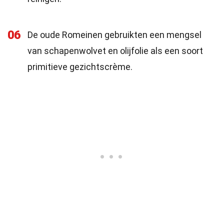
06
De oude Romeinen gebruikten een mengsel
van schapenwolvet en olijfolie als een soort
primitieve gezichtscrème.