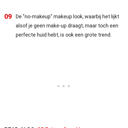
09
De "no-makeup" makeup look, waarbij het lijkt
alsof je geen make-up draagt, maar toch een
perfecte huid hebt, is ook een grote trend.