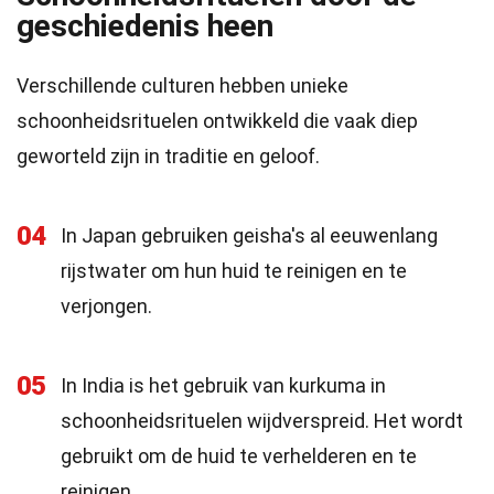
geschiedenis heen
Verschillende culturen hebben unieke
schoonheidsrituelen ontwikkeld die vaak diep
geworteld zijn in traditie en geloof.
04
In Japan gebruiken geisha's al eeuwenlang
rijstwater om hun huid te reinigen en te
verjongen.
05
In India is het gebruik van kurkuma in
schoonheidsrituelen wijdverspreid. Het wordt
gebruikt om de huid te verhelderen en te
reinigen.