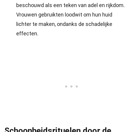
beschouwd als een teken van adel en rijkdom.
Vrouwen gebruikten loodwit om hun huid
lichter te maken, ondanks de schadelijke
effecten.
Schoonheidsrituelen door de