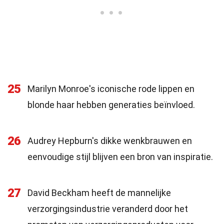
25
Marilyn Monroe's iconische rode lippen en
blonde haar hebben generaties beïnvloed.
26
Audrey Hepburn's dikke wenkbrauwen en
eenvoudige stijl blijven een bron van inspiratie.
27
David Beckham heeft de mannelijke
verzorgingsindustrie veranderd door het