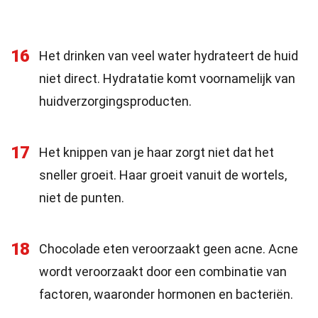
16
Het drinken van veel water hydrateert de huid
niet direct. Hydratatie komt voornamelijk van
huidverzorgingsproducten.
17
Het knippen van je haar zorgt niet dat het
sneller groeit. Haar groeit vanuit de wortels,
niet de punten.
18
Chocolade eten veroorzaakt geen acne. Acne
wordt veroorzaakt door een combinatie van
factoren, waaronder hormonen en bacteriën.