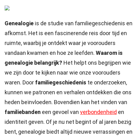
Genealogie
is de studie van familiegeschiedenis en
afkomst. Het is een fascinerende reis door tijd en
ruimte, waarbij je ontdekt waar je voorouders
vandaan kwamen en hoe ze leefden.
Waarom is
genealogie belangrijk?
Het helpt ons begrijpen wie
we zijn door te kijken naar wie onze voorouders
waren. Door
familiegeschiedenis
te onderzoeken,
kunnen we patronen en verhalen ontdekken die ons
heden beïnvloeden. Bovendien kan het vinden van
familiebanden
een gevoel van
verbondenheid
en
identiteit geven. Of je nu net begint of al jaren bezig
bent, genealogie biedt altijd nieuwe verrassingen en