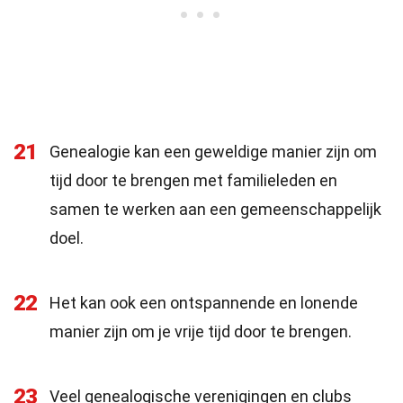
21
Genealogie kan een geweldige manier zijn om
tijd door te brengen met familieleden en
samen te werken aan een gemeenschappelijk
doel.
22
Het kan ook een ontspannende en lonende
manier zijn om je vrije tijd door te brengen.
23
Veel genealogische verenigingen en clubs