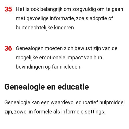
35
Het is ook belangrijk om zorgvuldig om te gaan
met gevoelige informatie, zoals adoptie of
buitenechtelijke kinderen.
36
Genealogen moeten zich bewust zijn van de
mogelijke emotionele impact van hun
bevindingen op familieleden.
Genealogie en educatie
Genealogie kan een waardevol educatief hulpmiddel
zijn, zowel in formele als informele settings.