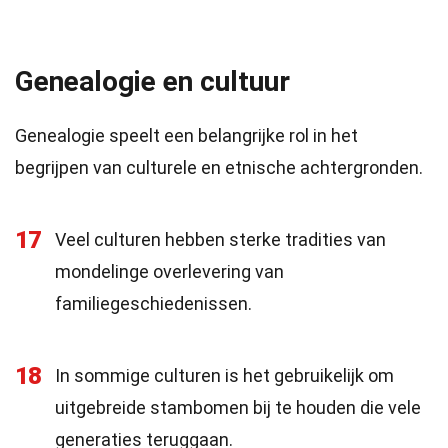
Genealogie en cultuur
Genealogie speelt een belangrijke rol in het
begrijpen van culturele en etnische achtergronden.
17
Veel culturen hebben sterke tradities van
mondelinge overlevering van
familiegeschiedenissen.
18
In sommige culturen is het gebruikelijk om
uitgebreide stambomen bij te houden die vele
generaties teruggaan.