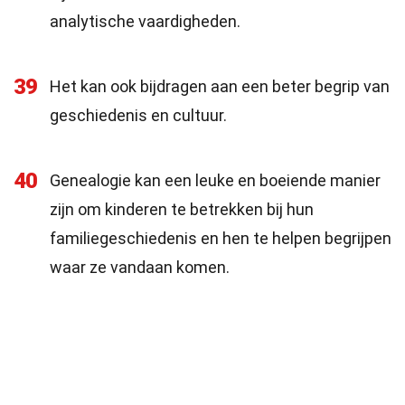
analytische vaardigheden.
39
Het kan ook bijdragen aan een beter begrip van
geschiedenis en cultuur.
40
Genealogie kan een leuke en boeiende manier
zijn om kinderen te betrekken bij hun
familiegeschiedenis en hen te helpen begrijpen
waar ze vandaan komen.