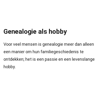
Genealogie als hobby
Voor veel mensen is genealogie meer dan alleen
een manier om hun familiegeschiedenis te
ontdekken; het is een passie en een levenslange
hobby.