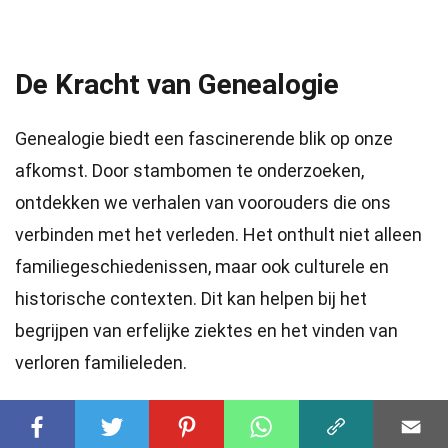
De Kracht van Genealogie
Genealogie biedt een fascinerende blik op onze
afkomst. Door stambomen te onderzoeken,
ontdekken we verhalen van voorouders die ons
verbinden met het verleden. Het onthult niet alleen
familiegeschiedenissen, maar ook culturele en
historische contexten. Dit kan helpen bij het
begrijpen van erfelijke ziektes en het vinden van
verloren familieleden.