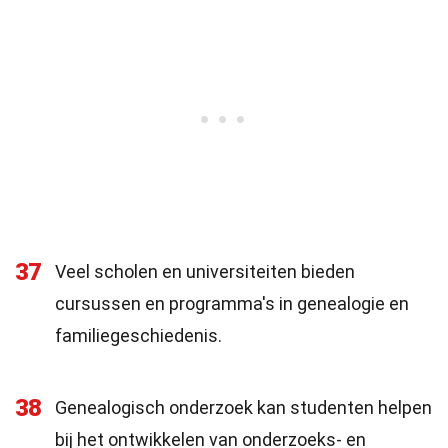
37
Veel scholen en universiteiten bieden
cursussen en programma's in genealogie en
familiegeschiedenis.
38
Genealogisch onderzoek kan studenten helpen
bij het ontwikkelen van onderzoeks- en