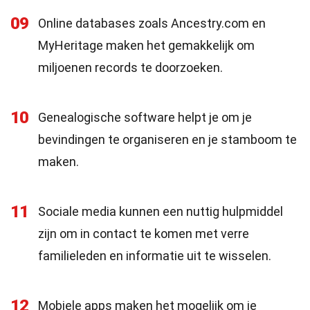
09
Online databases zoals Ancestry.com en
MyHeritage maken het gemakkelijk om
miljoenen records te doorzoeken.
10
Genealogische software helpt je om je
bevindingen te organiseren en je stamboom te
maken.
11
Sociale media kunnen een nuttig hulpmiddel
zijn om in contact te komen met verre
familieleden en informatie uit te wisselen.
12
Mobiele apps maken het mogelijk om je