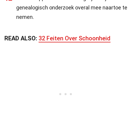
genealogisch onderzoek overal mee naartoe te
nemen.
READ ALSO:
32 Feiten Over Schoonheid