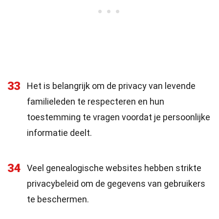
33
Het is belangrijk om de privacy van levende
familieleden te respecteren en hun
toestemming te vragen voordat je persoonlijke
informatie deelt.
34
Veel genealogische websites hebben strikte
privacybeleid om de gegevens van gebruikers
te beschermen.