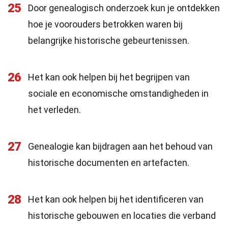
25
Door genealogisch onderzoek kun je ontdekken
hoe je voorouders betrokken waren bij
belangrijke historische gebeurtenissen.
26
Het kan ook helpen bij het begrijpen van
sociale en economische omstandigheden in
het verleden.
27
Genealogie kan bijdragen aan het behoud van
historische documenten en artefacten.
28
Het kan ook helpen bij het identificeren van
historische gebouwen en locaties die verband