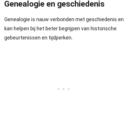
Genealogie en geschiedenis
Genealogie is nauw verbonden met geschiedenis en
kan helpen bij het beter begrijpen van historische
gebeurtenissen en tijdperken.