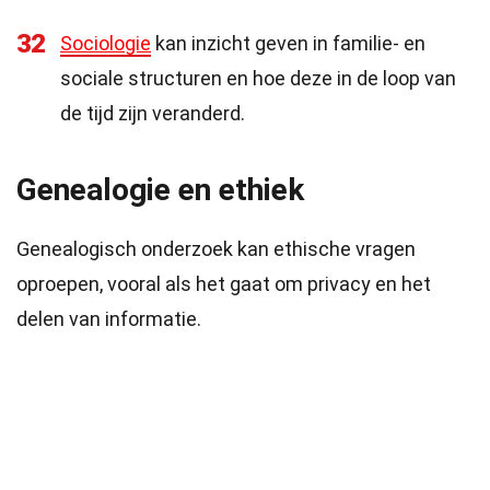
32
Sociologie
kan inzicht geven in familie- en
sociale structuren en hoe deze in de loop van
de tijd zijn veranderd.
Genealogie en ethiek
Genealogisch onderzoek kan ethische vragen
oproepen, vooral als het gaat om privacy en het
delen van informatie.