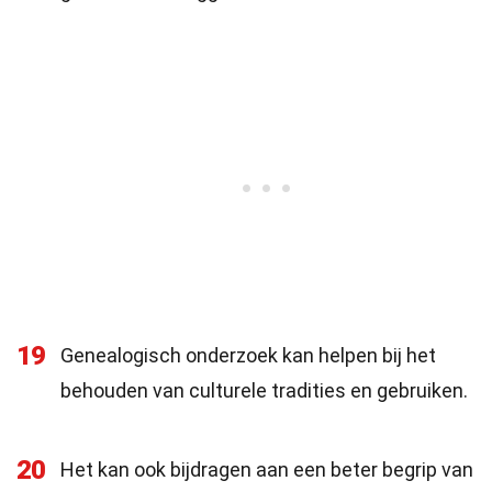
19
Genealogisch onderzoek kan helpen bij het
behouden van culturele tradities en gebruiken.
20
Het kan ook bijdragen aan een beter begrip van