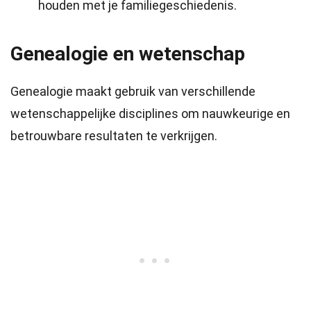
houden met je familiegeschiedenis.
Genealogie en wetenschap
Genealogie maakt gebruik van verschillende
wetenschappelijke disciplines om nauwkeurige en
betrouwbare resultaten te verkrijgen.