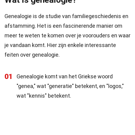
Genealogie is de studie van familiegeschiedenis en
afstamming. Het is een fascinerende manier om
meer te weten te komen over je voorouders en waar
je vandaan komt. Hier zijn enkele interessante
feiten over genealogie.
01
Genealogie komt van het Griekse woord
"genea," wat "generatie" betekent, en "logos,"
wat "kennis" betekent.