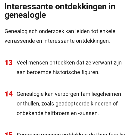
Interessante ontdekkingen in
genealogie
Genealogisch onderzoek kan leiden tot enkele
verrassende en interessante ontdekkingen.
13
Veel mensen ontdekken dat ze verwant zijn
aan beroemde historische figuren.
14
Genealogie kan verborgen familiegeheimen
onthullen, zoals geadopteerde kinderen of
onbekende halfbroers en -zussen.
Sommige mensen ontdekken dat hun familie