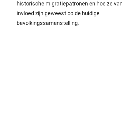
historische migratiepatronen en hoe ze van
invloed zijn geweest op de huidige
bevolkingssamenstelling.