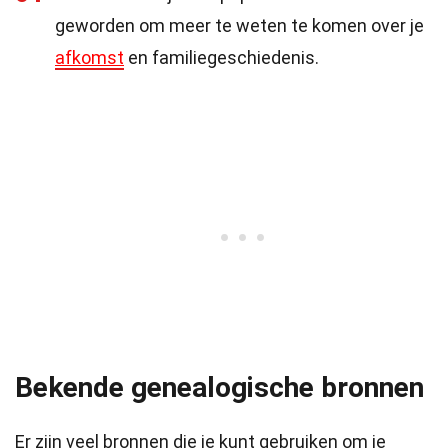
geworden om meer te weten te komen over je
afkomst
en familiegeschiedenis.
Bekende genealogische bronnen
Er zijn veel bronnen die je kunt gebruiken om je