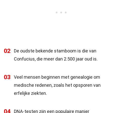
02
De oudste bekende stamboom is die van
Confucius, die meer dan 2.500 jaar oud is.
03
Veel mensen beginnen met genealogie om
medische redenen, zoals het opsporen van
erfelijke ziekten.
04
DNA-testen zijn een populaire manier