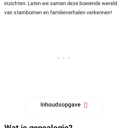
inzichten. Laten we samen deze boeiende wereld
van stambomen en familieverhalen verkennen!
Inhoudsopgave
Wat is genealogie?