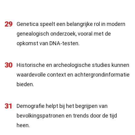
29
Genetica speelt een belangrijke rol in modern
genealogisch onderzoek, vooral met de
opkomst van DNA-testen.
30
Historische en archeologische studies kunnen
waardevolle context en achtergrondinformatie
bieden.
31
Demografie helpt bij het begrijpen van
bevolkingspatronen en trends door de tijd
heen.