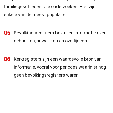
familiegeschiedenis te onderzoeken. Hier zijn
enkele van de meest populaire.
05
Bevolkingsregisters bevatten informatie over
geboorten, huwelijken en overlijdens.
06
Kerkregisters zijn een waardevolle bron van
informatie, vooral voor periodes waarin er nog
geen bevolkingsregisters waren.