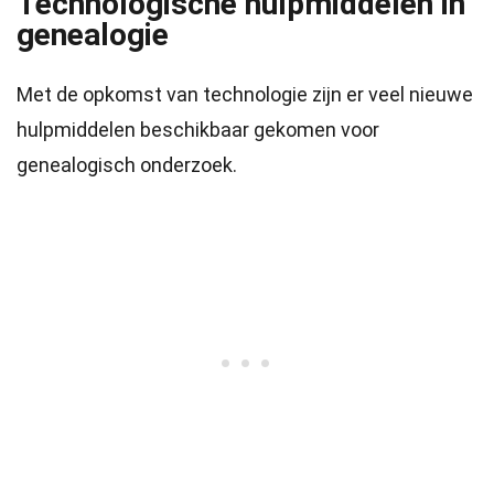
Technologische hulpmiddelen in
genealogie
Met de opkomst van technologie zijn er veel nieuwe
hulpmiddelen beschikbaar gekomen voor
genealogisch onderzoek.