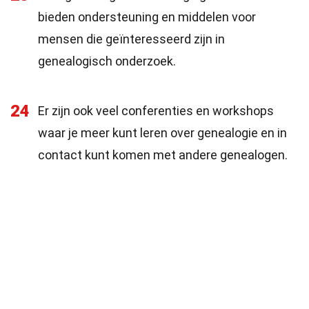
bieden ondersteuning en middelen voor
mensen die geïnteresseerd zijn in
genealogisch onderzoek.
24
Er zijn ook veel conferenties en workshops
waar je meer kunt leren over genealogie en in
contact kunt komen met andere genealogen.