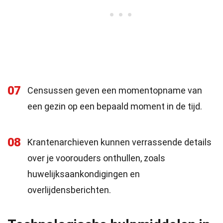
07
Censussen geven een momentopname van
een gezin op een bepaald moment in de tijd.
08
Krantenarchieven kunnen verrassende details
over je voorouders onthullen, zoals
huwelijksaankondigingen en
overlijdensberichten.