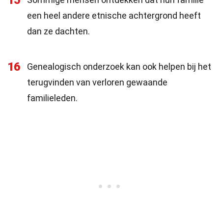
15
een heel andere etnische achtergrond heeft
dan ze dachten.
16
Genealogisch onderzoek kan ook helpen bij het
terugvinden van verloren gewaande
familieleden.