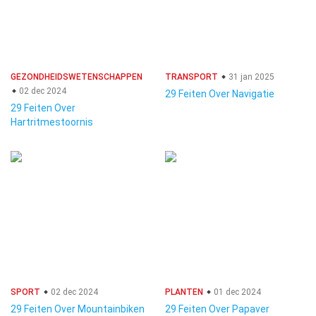
GEZONDHEIDSWETENSCHAPPEN
TRANSPORT
31 jan 2025
02 dec 2024
29 Feiten Over Navigatie
29 Feiten Over
Hartritmestoornis
SPORT
02 dec 2024
PLANTEN
01 dec 2024
29 Feiten Over Mountainbiken
29 Feiten Over Papaver