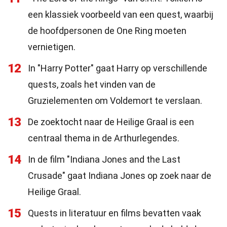
een klassiek voorbeeld van een quest, waarbij
de hoofdpersonen de One Ring moeten
vernietigen.
12
In "Harry Potter" gaat Harry op verschillende
quests, zoals het vinden van de
Gruzielementen om Voldemort te verslaan.
13
De zoektocht naar de Heilige Graal is een
centraal thema in de Arthurlegendes.
14
In de film "Indiana Jones and the Last
Crusade" gaat Indiana Jones op zoek naar de
Heilige Graal.
15
Quests in literatuur en films bevatten vaak