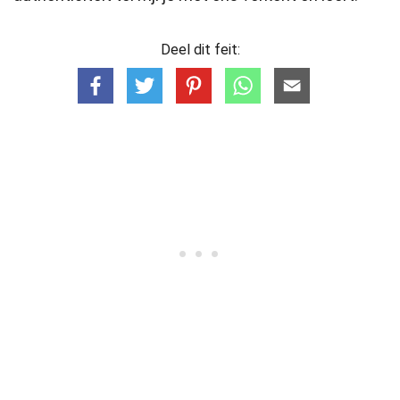
Deel dit feit: