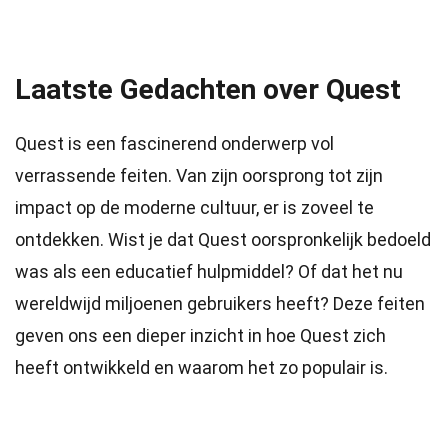
Laatste Gedachten over Quest
Quest is een fascinerend onderwerp vol
verrassende feiten. Van zijn oorsprong tot zijn
impact op de moderne cultuur, er is zoveel te
ontdekken. Wist je dat Quest oorspronkelijk bedoeld
was als een educatief hulpmiddel? Of dat het nu
wereldwijd miljoenen gebruikers heeft? Deze feiten
geven ons een dieper inzicht in hoe Quest zich
heeft ontwikkeld en waarom het zo populair is.