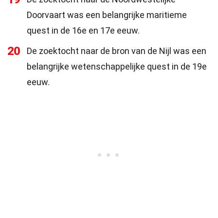
Doorvaart was een belangrijke maritieme
quest in de 16e en 17e eeuw.
20
De zoektocht naar de bron van de Nijl was een
belangrijke wetenschappelijke quest in de 19e
eeuw.