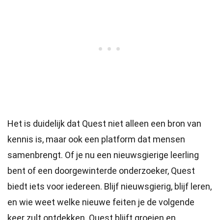
Het is duidelijk dat Quest niet alleen een bron van
kennis is, maar ook een platform dat mensen
samenbrengt. Of je nu een nieuwsgierige leerling
bent of een doorgewinterde onderzoeker, Quest
biedt iets voor iedereen. Blijf nieuwsgierig, blijf leren,
en wie weet welke nieuwe feiten je de volgende
keer zult ontdekken. Quest blijft groeien en