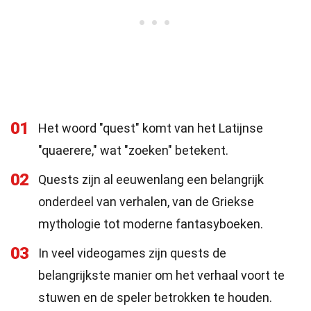
01
Het woord "quest" komt van het Latijnse
"quaerere," wat "zoeken" betekent.
02
Quests zijn al eeuwenlang een belangrijk
onderdeel van verhalen, van de Griekse
mythologie tot moderne fantasyboeken.
03
In veel videogames zijn quests de
belangrijkste manier om het verhaal voort te
stuwen en de speler betrokken te houden.