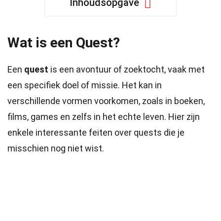
Inhoudsopgave
Wat is een Quest?
Een
quest
is een avontuur of zoektocht, vaak met
een specifiek doel of missie. Het kan in
verschillende vormen voorkomen, zoals in boeken,
films, games en zelfs in het echte leven. Hier zijn
enkele interessante feiten over quests die je
misschien nog niet wist.