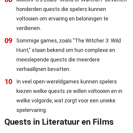
honderden quests die spelers kunnen
voltooien om ervaring en beloningen te
verdienen.
09
Sommige games, zoals "The Witcher 3: Wild
Hunt," staan bekend om hun complexe en
meeslepende quests die meerdere
verhaallijnen bevatten.
10
In veel open-wereldgames kunnen spelers
kiezen welke quests ze willen voltooien en in
welke volgorde, wat zorgt voor een unieke
spelervaring.
Quests in Literatuur en Films