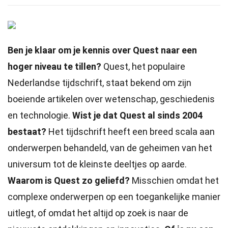
Ben je klaar om je kennis over Quest naar een
hoger niveau te tillen?
Quest, het populaire
Nederlandse tijdschrift, staat bekend om zijn
boeiende artikelen over wetenschap, geschiedenis
en technologie.
Wist je dat Quest al sinds 2004
bestaat?
Het tijdschrift heeft een breed scala aan
onderwerpen behandeld, van de geheimen van het
universum tot de kleinste deeltjes op aarde.
Waarom is Quest zo geliefd?
Misschien omdat het
complexe onderwerpen op een toegankelijke manier
uitlegt, of omdat het altijd op zoek is naar de