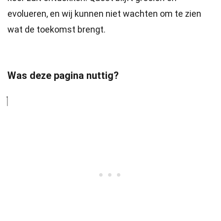
evolueren, en wij kunnen niet wachten om te zien
wat de toekomst brengt.
Was deze pagina nuttig?