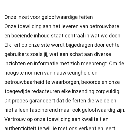
Onze inzet voor geloofwaardige feiten
Onze toewijding aan het leveren van betrouwbare
en boeiende inhoud staat centraal in wat we doen.
Elk feit op onze site wordt bijgedragen door echte
gebruikers zoals jij, wat een schat aan diverse
inzichten en informatie met zich meebrengt. Om de
hoogste
normen
van nauwkeurigheid en
betrouwbaarheid te waarborgen, beoordelen onze
toegewijde
redacteuren
elke inzending zorgvuldig.
Dit proces garandeert dat de feiten die we delen
niet alleen fascinerend maar ook geloofwaardig zijn.
Vertrouw op onze toewijding aan kwaliteit en
authenticiteit terwijl je met ons verkent en leert.