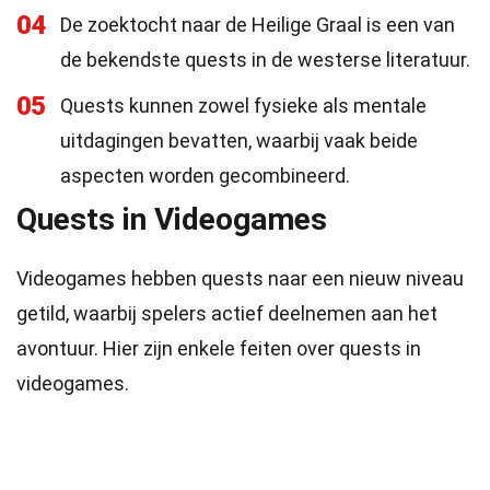
04
De zoektocht naar de Heilige Graal is een van
de bekendste quests in de westerse literatuur.
05
Quests kunnen zowel fysieke als mentale
uitdagingen bevatten, waarbij vaak beide
aspecten worden gecombineerd.
Quests in Videogames
Videogames hebben quests naar een nieuw niveau
getild, waarbij spelers actief deelnemen aan het
avontuur. Hier zijn enkele feiten over quests in
videogames.