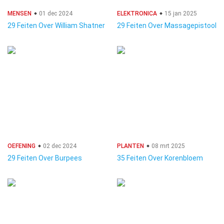
MENSEN
01 dec 2024
ELEKTRONICA
15 jan 2025
29 Feiten Over William Shatner
29 Feiten Over Massagepistool
OEFENING
02 dec 2024
PLANTEN
08 mrt 2025
29 Feiten Over Burpees
35 Feiten Over Korenbloem