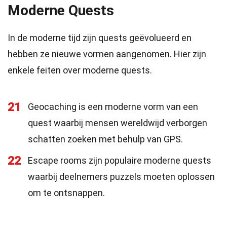
Moderne Quests
In de moderne tijd zijn quests geëvolueerd en
hebben ze nieuwe vormen aangenomen. Hier zijn
enkele feiten over moderne quests.
21
Geocaching is een moderne vorm van een
quest waarbij mensen wereldwijd verborgen
schatten zoeken met behulp van GPS.
22
Escape rooms zijn populaire moderne quests
waarbij deelnemers puzzels moeten oplossen
om te ontsnappen.