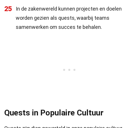
25
In de zakenwereld kunnen projecten en doelen
worden gezien als quests, waarbij teams
samenwerken om succes te behalen.
Quests in Populaire Cultuur