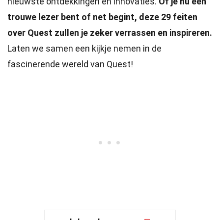
nieuwste ontdekkingen en innovaties.
Of je nu een
trouwe lezer bent of net begint, deze 29 feiten
over Quest zullen je zeker verrassen en inspireren.
Laten we samen een kijkje nemen in de
fascinerende wereld van Quest!