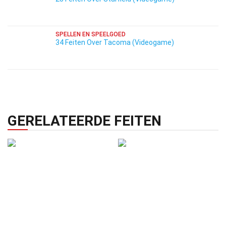
SPELLEN EN SPEELGOED
34 Feiten Over Tacoma (Videogame)
GERELATEERDE FEITEN