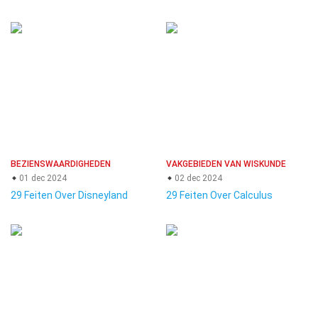
BEZIENSWAARDIGHEDEN
VAKGEBIEDEN VAN WISKUNDE
01 dec 2024
02 dec 2024
29 Feiten Over Disneyland
29 Feiten Over Calculus