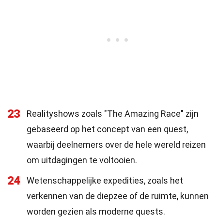
23
Realityshows zoals "The Amazing Race" zijn
gebaseerd op het concept van een quest,
waarbij deelnemers over de hele wereld reizen
om uitdagingen te voltooien.
24
Wetenschappelijke expedities, zoals het
verkennen van de diepzee of de ruimte, kunnen
worden gezien als moderne quests.