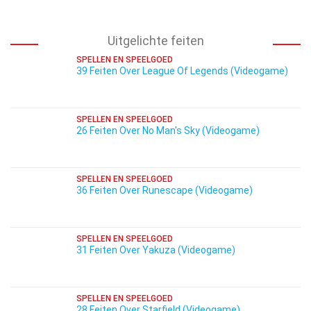
Uitgelichte feiten
SPELLEN EN SPEELGOED
39 Feiten Over League Of Legends (Videogame)
SPELLEN EN SPEELGOED
26 Feiten Over No Man's Sky (Videogame)
SPELLEN EN SPEELGOED
36 Feiten Over Runescape (Videogame)
SPELLEN EN SPEELGOED
31 Feiten Over Yakuza (Videogame)
SPELLEN EN SPEELGOED
28 Feiten Over Starfield (Videogame)