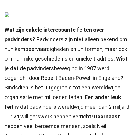
Wat zijn enkele interessante feiten over
padvinders?
Padvinders zijn niet alleen bekend om
hun kampeervaardigheden en uniformen, maar ook
om hun rijke geschiedenis en unieke tradities.
Wist
je dat
de padvindersbeweging in 1907 werd
opgericht door Robert Baden-Powell in Engeland?
Sindsdien is het uitgegroeid tot een wereldwijde
organisatie met miljoenen leden.
Een ander leuk
feit
is dat padvinders wereldwijd meer dan 2 miljard
uur vrijwilligerswerk hebben verricht!
Daarnaast
hebben veel beroemde mensen, zoals Neil