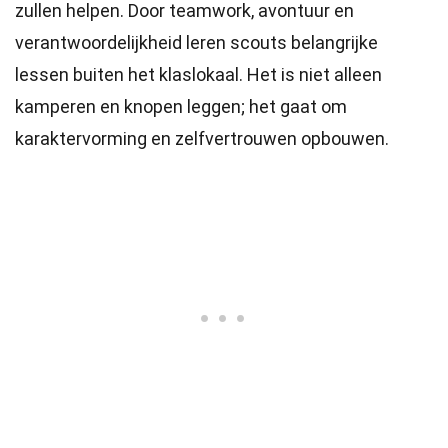
zullen helpen. Door teamwork, avontuur en
verantwoordelijkheid leren scouts belangrijke
lessen buiten het klaslokaal. Het is niet alleen
kamperen en knopen leggen; het gaat om
karaktervorming en zelfvertrouwen opbouwen.