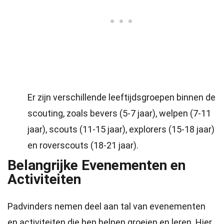
Er zijn verschillende leeftijdsgroepen binnen de
scouting, zoals bevers (5-7 jaar), welpen (7-11
jaar), scouts (11-15 jaar), explorers (15-18 jaar)
en roverscouts (18-21 jaar).
Belangrijke Evenementen en
Activiteiten
Padvinders nemen deel aan tal van evenementen
en activiteiten die hen helpen groeien en leren. Hier