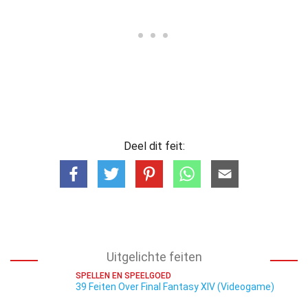
Deel dit feit:
Uitgelichte feiten
SPELLEN EN SPEELGOED
39 Feiten Over Final Fantasy XIV (Videogame)