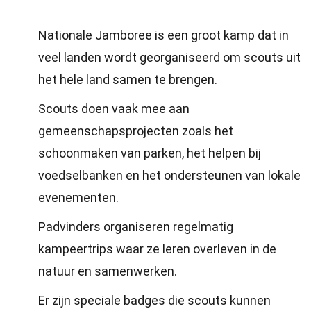
Nationale Jamboree is een groot kamp dat in
veel landen wordt georganiseerd om scouts uit
het hele land samen te brengen.
Scouts doen vaak mee aan
gemeenschapsprojecten zoals het
schoonmaken van parken, het helpen bij
voedselbanken en het ondersteunen van lokale
evenementen.
Padvinders organiseren regelmatig
kampeertrips waar ze leren overleven in de
natuur en samenwerken.
Er zijn speciale badges die scouts kunnen