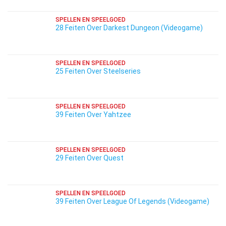
SPELLEN EN SPEELGOED
28 Feiten Over Darkest Dungeon (Videogame)
SPELLEN EN SPEELGOED
25 Feiten Over Steelseries
SPELLEN EN SPEELGOED
39 Feiten Over Yahtzee
SPELLEN EN SPEELGOED
29 Feiten Over Quest
SPELLEN EN SPEELGOED
39 Feiten Over League Of Legends (Videogame)