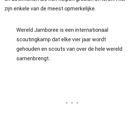
zijn enkele van de meest opmerkelijke.
Wereld Jamboree is een internationaal
scoutingkamp dat elke vier jaar wordt
gehouden en scouts van over de hele wereld
samenbrengt.