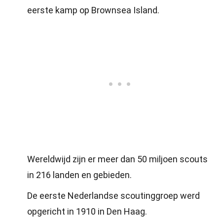
eerste kamp op Brownsea Island.
Wereldwijd zijn er meer dan 50 miljoen scouts
in 216 landen en gebieden.
De eerste Nederlandse scoutinggroep werd
opgericht in 1910 in Den Haag.