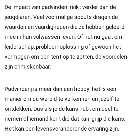
De impact van padvinderij reikt verder dan de
jeugdjaren. Veel voormalige scouts dragen de
waarden en vaardigheden die ze hebben geleerd
mee in hun volwassen leven. Of het nu gaat om
leiderschap, probleemoplossing of gewoon het
vermogen om een tent op te zetten, de voordelen
zijn onmiskenbaar.
Padvinderij is meer dan een hobby; het is een
manier om de wereld te verkennen en jezelf te
ontdekken. Dus als je de kans hebt om deel te
nemen of iemand kent die dat kan, grijp die kans.
Het kan een levensveranderende ervaring zijn.