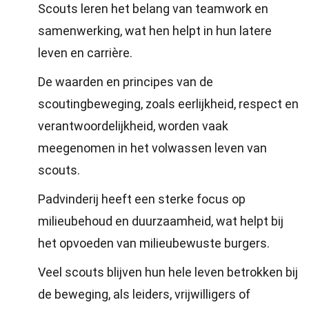
Scouts leren het belang van teamwork en
samenwerking, wat hen helpt in hun latere
leven en carrière.
De waarden en principes van de
scoutingbeweging, zoals eerlijkheid, respect en
verantwoordelijkheid, worden vaak
meegenomen in het volwassen leven van
scouts.
Padvinderij heeft een sterke focus op
milieubehoud en duurzaamheid, wat helpt bij
het opvoeden van milieubewuste burgers.
Veel scouts blijven hun hele leven betrokken bij
de beweging, als leiders, vrijwilligers of