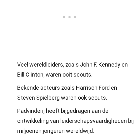
Veel wereldleiders, zoals John F. Kennedy en
Bill Clinton, waren ooit scouts.
Bekende acteurs zoals Harrison Ford en
Steven Spielberg waren ook scouts.
Padvinderij heeft bijgedragen aan de
ontwikkeling van leiderschapsvaardigheden bij
miljoenen jongeren wereldwijd.