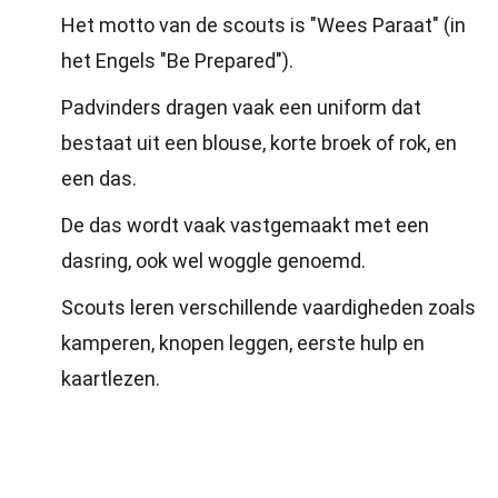
Het motto van de scouts is "Wees Paraat" (in
het Engels "Be Prepared").
Padvinders dragen vaak een uniform dat
bestaat uit een blouse, korte broek of rok, en
een das.
De das wordt vaak vastgemaakt met een
dasring, ook wel woggle genoemd.
Scouts leren verschillende vaardigheden zoals
kamperen, knopen leggen, eerste hulp en
kaartlezen.