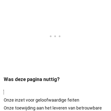
Was deze pagina nuttig?
Onze inzet voor geloofwaardige feiten
Onze toewijding aan het leveren van betrouwbare