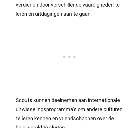
verdienen door verschillende vaardigheden te
leren en uitdagingen aan te gaan.
Scouts kunnen deelnemen aan internationale
uitwisselingsprogramma's om andere culturen
te leren kennen en vriendschappen over de
hele wereld te sluiten.