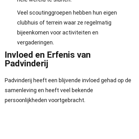
Veel scoutinggroepen hebben hun eigen
clubhuis of terrein waar ze regelmatig
bijeenkomen voor activiteiten en
vergaderingen.
Invloed en Erfenis van
Padvinderij
Padvinderij heeft een blijvende invloed gehad op de
samenleving en heeft veel bekende
persoonlijkheden voortgebracht.