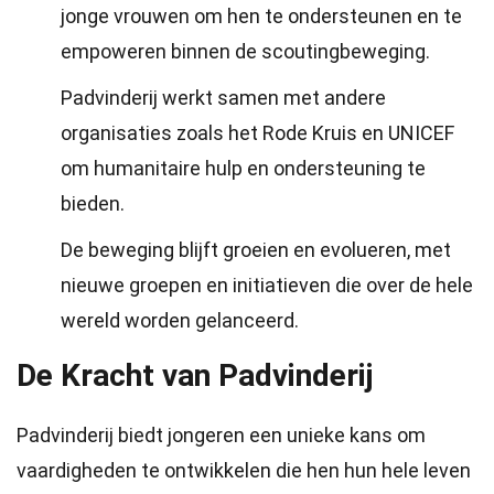
jonge vrouwen om hen te ondersteunen en te
empoweren binnen de scoutingbeweging.
Padvinderij werkt samen met andere
organisaties zoals het Rode Kruis en UNICEF
om humanitaire hulp en ondersteuning te
bieden.
De beweging blijft groeien en evolueren, met
nieuwe groepen en initiatieven die over de hele
wereld worden gelanceerd.
De Kracht van Padvinderij
Padvinderij biedt jongeren een unieke kans om
vaardigheden te ontwikkelen die hen hun hele leven