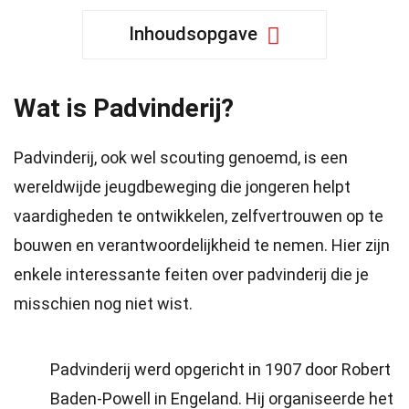
Inhoudsopgave
Wat is Padvinderij?
Padvinderij, ook wel scouting genoemd, is een
wereldwijde jeugdbeweging die jongeren helpt
vaardigheden te ontwikkelen, zelfvertrouwen op te
bouwen en verantwoordelijkheid te nemen. Hier zijn
enkele interessante feiten over padvinderij die je
misschien nog niet wist.
Padvinderij werd opgericht in 1907 door Robert
Baden-Powell in Engeland. Hij organiseerde het