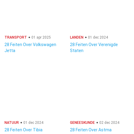
TRANSPORT
01 apr 2025
LANDEN
01 dec 2024
28 Feiten Over Volkswagen
28 Feiten Over Verenigde
Jetta
Staten
NATUUR
01 dec 2024
GENEESKUNDE
02 dec 2024
28 Feiten Over Tibia
28 Feiten Over Astma