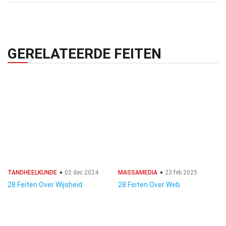
GERELATEERDE FEITEN
TANDHEELKUNDE
02 dec 2024
MASSAMEDIA
23 feb 2025
28 Feiten Over Wijsheid
28 Feiten Over Web