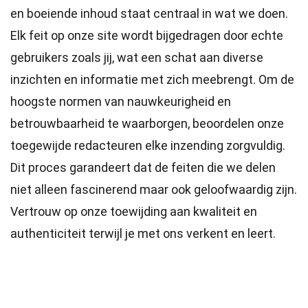
en boeiende inhoud staat centraal in wat we doen.
Elk feit op onze site wordt bijgedragen door echte
gebruikers zoals jij, wat een schat aan diverse
inzichten en informatie met zich meebrengt. Om de
hoogste
normen
van nauwkeurigheid en
betrouwbaarheid te waarborgen, beoordelen onze
toegewijde
redacteuren
elke inzending zorgvuldig.
Dit proces garandeert dat de feiten die we delen
niet alleen fascinerend maar ook geloofwaardig zijn.
Vertrouw op onze toewijding aan kwaliteit en
authenticiteit terwijl je met ons verkent en leert.