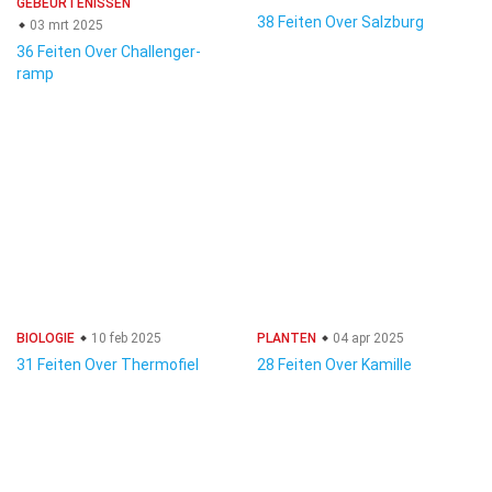
GEBEURTENISSEN
38 Feiten Over Salzburg
03 mrt 2025
36 Feiten Over Challenger-
ramp
BIOLOGIE
10 feb 2025
PLANTEN
04 apr 2025
31 Feiten Over Thermofiel
28 Feiten Over Kamille