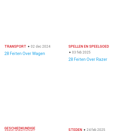
TRANSPORT
02 dec 2024
SPELLEN EN SPEELGOED
03 feb 2025
28 Feiten Over Wagen
28 Feiten Over Razer
GESCHIEDKUNDIGE
STEDEN
24 feb 2025