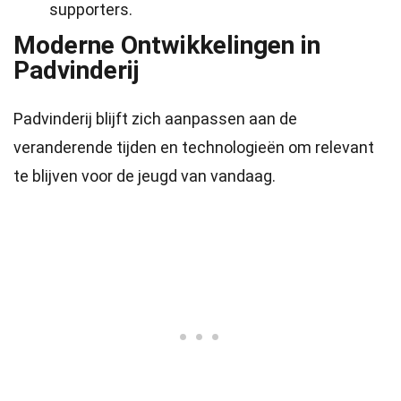
supporters.
Moderne Ontwikkelingen in
Padvinderij
Padvinderij blijft zich aanpassen aan de
veranderende tijden en technologieën om relevant
te blijven voor de jeugd van vandaag.