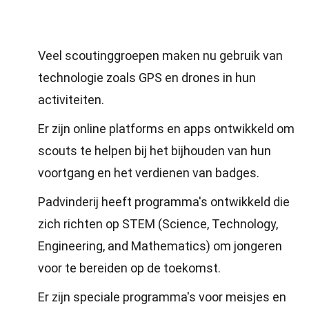
Veel scoutinggroepen maken nu gebruik van
technologie zoals GPS en drones in hun
activiteiten.
Er zijn online platforms en apps ontwikkeld om
scouts te helpen bij het bijhouden van hun
voortgang en het verdienen van badges.
Padvinderij heeft programma's ontwikkeld die
zich richten op STEM (Science, Technology,
Engineering, and Mathematics) om jongeren
voor te bereiden op de toekomst.
Er zijn speciale programma's voor meisjes en