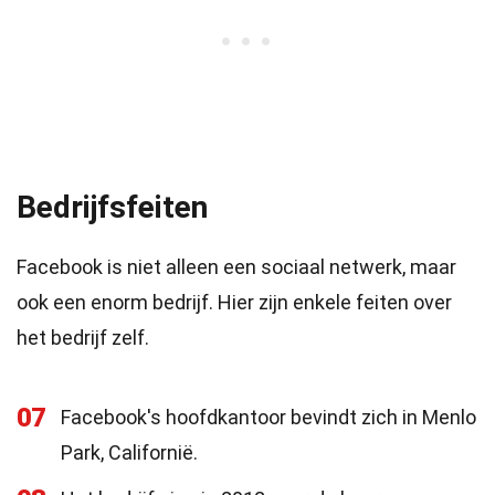
Bedrijfsfeiten
Facebook is niet alleen een sociaal netwerk, maar
ook een enorm bedrijf. Hier zijn enkele feiten over
het bedrijf zelf.
07
Facebook's hoofdkantoor bevindt zich in Menlo
Park, Californië.