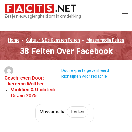
Zet je nieuwsgierigheid om in ontdekking
Home
Cultuur & De Kunsten
Feiten
Massamedia
Feiten
38 Feiten Over Facebook
Door experts geverifieerd
Richtlijnen voor redactie
Geschreven Door:
Theressa Walther
Modified & Updated:
15 Jan 2025
Massamedia
Feiten