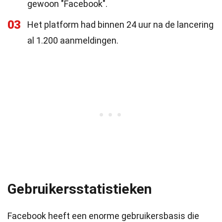
gewoon "Facebook".
03
Het platform had binnen 24 uur na de lancering
al 1.200 aanmeldingen.
Gebruikersstatistieken
Facebook heeft een enorme gebruikersbasis die