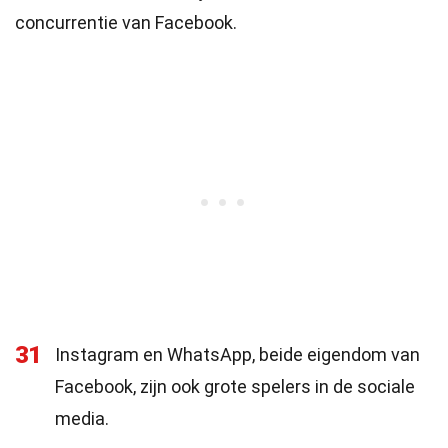
concurrentie van Facebook.
31
Instagram en WhatsApp, beide eigendom van
Facebook, zijn ook grote spelers in de sociale
media.