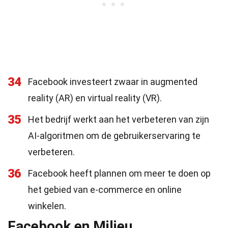
34
Facebook investeert zwaar in augmented
reality (AR) en virtual reality (VR).
35
Het bedrijf werkt aan het verbeteren van zijn
AI-algoritmen om de gebruikerservaring te
verbeteren.
36
Facebook heeft plannen om meer te doen op
het gebied van e-commerce en online
winkelen.
Facebook en Milieu