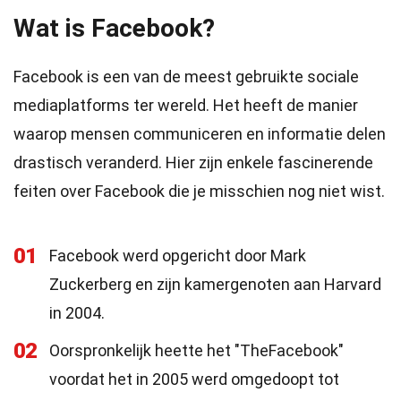
Wat is Facebook?
Facebook is een van de meest gebruikte sociale
mediaplatforms ter wereld. Het heeft de manier
waarop mensen communiceren en informatie delen
drastisch veranderd. Hier zijn enkele fascinerende
feiten over Facebook die je misschien nog niet wist.
01
Facebook werd opgericht door Mark
Zuckerberg en zijn kamergenoten aan Harvard
in 2004.
02
Oorspronkelijk heette het "TheFacebook"
voordat het in 2005 werd omgedoopt tot