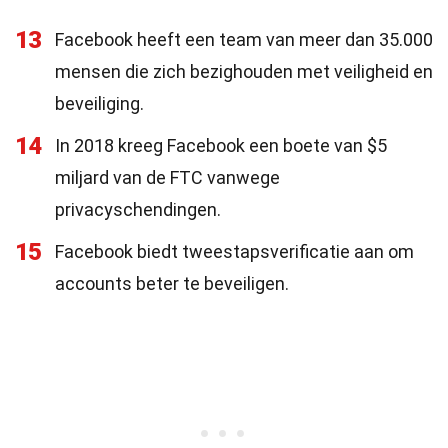
13
Facebook heeft een team van meer dan 35.000
mensen die zich bezighouden met veiligheid en
beveiliging.
14
In 2018 kreeg Facebook een boete van $5
miljard van de FTC vanwege
privacyschendingen.
15
Facebook biedt tweestapsverificatie aan om
accounts beter te beveiligen.