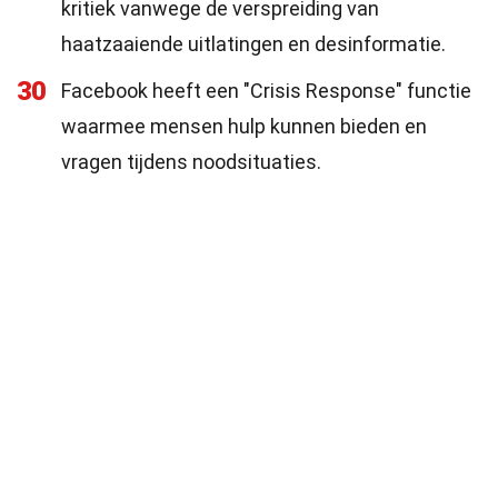
kritiek vanwege de verspreiding van
haatzaaiende uitlatingen en desinformatie.
30
Facebook heeft een "Crisis Response" functie
waarmee mensen hulp kunnen bieden en
vragen tijdens noodsituaties.