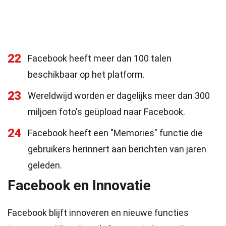
22
Facebook heeft meer dan 100 talen
beschikbaar op het platform.
23
Wereldwijd worden er dagelijks meer dan 300
miljoen foto's geüpload naar Facebook.
24
Facebook heeft een "Memories" functie die
gebruikers herinnert aan berichten van jaren
geleden.
Facebook en Innovatie
Facebook blijft innoveren en nieuwe functies