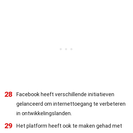
28
Facebook heeft verschillende initiatieven
gelanceerd om internettoegang te verbeteren
in ontwikkelingslanden.
29
Het platform heeft ook te maken gehad met