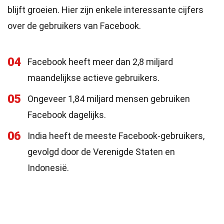
blijft groeien. Hier zijn enkele interessante cijfers
over de gebruikers van Facebook.
04
Facebook heeft meer dan 2,8 miljard
maandelijkse actieve gebruikers.
05
Ongeveer 1,84 miljard mensen gebruiken
Facebook dagelijks.
06
India heeft de meeste Facebook-gebruikers,
gevolgd door de Verenigde Staten en
Indonesië.