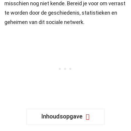
misschien nog niet kende. Bereid je voor om verrast
te worden door de geschiedenis, statistieken en
geheimen van dit sociale netwerk.
Inhoudsopgave