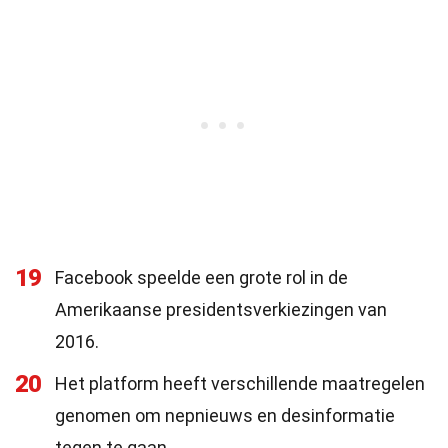
19
Facebook speelde een grote rol in de
Amerikaanse presidentsverkiezingen van
2016.
20
Het platform heeft verschillende maatregelen
genomen om nepnieuws en desinformatie
tegen te gaan.