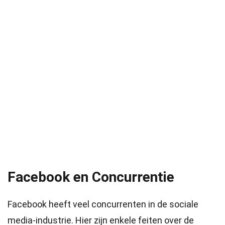
Facebook en Concurrentie
Facebook heeft veel concurrenten in de sociale
media-industrie. Hier zijn enkele feiten over de