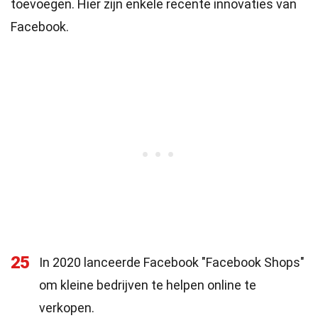
toevoegen. Hier zijn enkele recente innovaties van
Facebook.
25
In 2020 lanceerde Facebook "Facebook Shops"
om kleine bedrijven te helpen online te
verkopen.