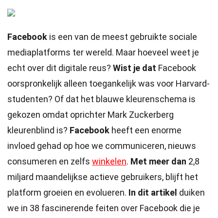
Facebook
is een van de meest gebruikte sociale
mediaplatforms ter wereld. Maar hoeveel weet je
echt over dit digitale reus?
Wist je dat
Facebook
oorspronkelijk alleen toegankelijk was voor Harvard-
studenten? Of dat het blauwe kleurenschema is
gekozen omdat oprichter Mark Zuckerberg
kleurenblind is?
Facebook
heeft een enorme
invloed gehad op hoe we communiceren, nieuws
consumeren en zelfs
winkelen
.
Met meer dan
2,8
miljard maandelijkse actieve gebruikers, blijft het
platform groeien en evolueren.
In dit artikel
duiken
we in 38 fascinerende feiten over Facebook die je