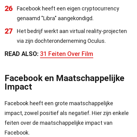
26
Facebook heeft een eigen cryptocurrency
genaamd "Libra" aangekondigd.
27
Het bedrijf werkt aan virtual reality-projecten
via zijn dochteronderneming Oculus.
READ ALSO:
31 Feiten Over Film
Facebook en Maatschappelijke
Impact
Facebook heeft een grote maatschappelijke
impact, zowel positief als negatief. Hier zijn enkele
feiten over de maatschappelijke impact van
Facebook.