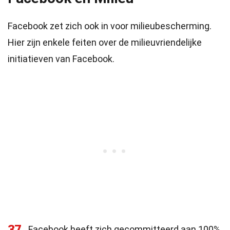
Facebook zet zich ook in voor milieubescherming.
Hier zijn enkele feiten over de milieuvriendelijke
initiatieven van Facebook.
37
Facebook heeft zich gecommitteerd aan 100%