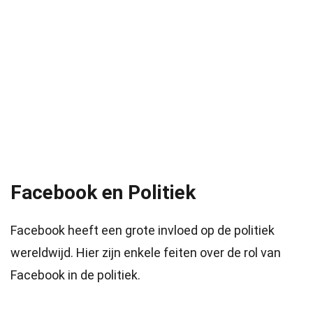
Facebook en Politiek
Facebook heeft een grote invloed op de politiek
wereldwijd. Hier zijn enkele feiten over de rol van
Facebook in de politiek.