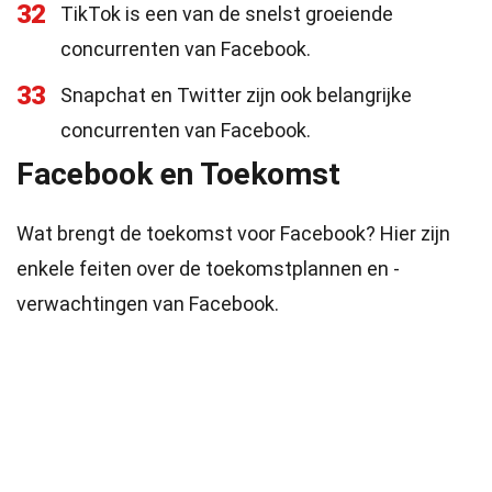
32
TikTok is een van de snelst groeiende
concurrenten van Facebook.
33
Snapchat en Twitter zijn ook belangrijke
concurrenten van Facebook.
Facebook en Toekomst
Wat brengt de toekomst voor Facebook? Hier zijn
enkele feiten over de toekomstplannen en -
verwachtingen van Facebook.