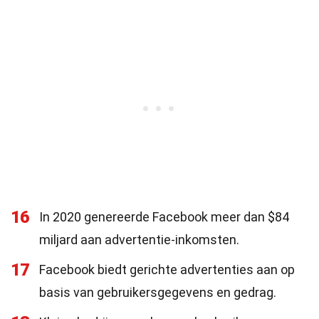
16
In 2020 genereerde Facebook meer dan $84
miljard aan advertentie-inkomsten.
17
Facebook biedt gerichte advertenties aan op
basis van gebruikersgegevens en gedrag.