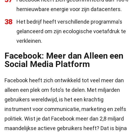
hernieuwbare energie voor zijn datacenters.
38
Het bedrijf heeft verschillende programma's
gelanceerd om zijn ecologische voetafdruk te
verkleinen.
Facebook: Meer dan Alleen een
Social Media Platform
Facebook heeft zich ontwikkeld tot veel meer dan
alleen een plek om foto's te delen. Met miljarden
gebruikers wereldwijd, is het een krachtig
instrument voor communicatie, marketing en zelfs
politiek. Wist je dat Facebook meer dan 2,8 miljard
maandelijkse actieve gebruikers heeft? Dat is bijna