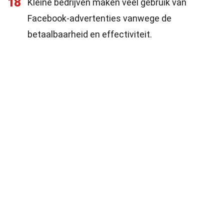
18
Kleine bedrijven maken veel gebruik van
Facebook-advertenties vanwege de
betaalbaarheid en effectiviteit.