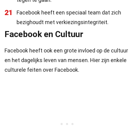
21
Facebook heeft een speciaal team dat zich
bezighoudt met verkiezingsintegriteit.
Facebook en Cultuur
Facebook heeft ook een grote invloed op de cultuur
en het dagelijks leven van mensen. Hier zijn enkele
culturele feiten over Facebook.