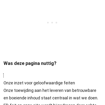
Was deze pagina nuttig?
Onze inzet voor geloofwaardige feiten
Onze toewijding aan het leveren van betrouwbare
en boeiende inhoud staat centraal in wat we doen.