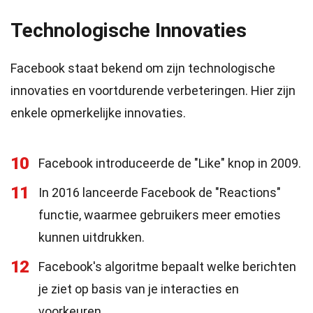
Technologische Innovaties
Facebook staat bekend om zijn technologische
innovaties en voortdurende verbeteringen. Hier zijn
enkele opmerkelijke innovaties.
10
Facebook introduceerde de "Like" knop in 2009.
11
In 2016 lanceerde Facebook de "Reactions"
functie, waarmee gebruikers meer emoties
kunnen uitdrukken.
12
Facebook's algoritme bepaalt welke berichten
je ziet op basis van je interacties en
voorkeuren.