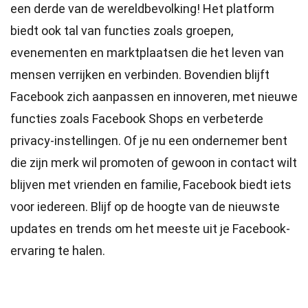
een derde van de wereldbevolking! Het platform
biedt ook tal van functies zoals groepen,
evenementen en marktplaatsen die het leven van
mensen verrijken en verbinden. Bovendien blijft
Facebook zich aanpassen en innoveren, met nieuwe
functies zoals Facebook Shops en verbeterde
privacy-instellingen. Of je nu een ondernemer bent
die zijn merk wil promoten of gewoon in contact wilt
blijven met vrienden en familie, Facebook biedt iets
voor iedereen. Blijf op de hoogte van de nieuwste
updates en trends om het meeste uit je Facebook-
ervaring te halen.