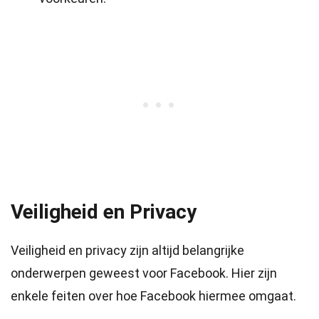
Veiligheid en Privacy
Veiligheid en privacy zijn altijd belangrijke
onderwerpen geweest voor Facebook. Hier zijn
enkele feiten over hoe Facebook hiermee omgaat.