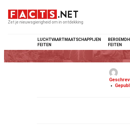
Zet je nieuwsgierigheid om in ontdekking
LUCHTVAARTMAATSCHAPPIJEN
BEROEMDH
FEITEN
FEITEN
Geschrev
Gepubl