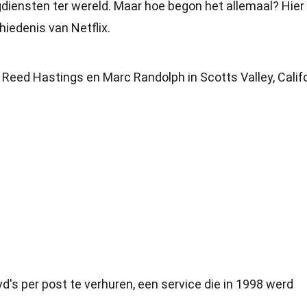
gdiensten ter wereld. Maar hoe begon het allemaal? Hier 
hiedenis van Netflix.
 Reed Hastings en Marc Randolph in Scotts Valley, Califo
d's per post te verhuren, een service die in 1998 werd