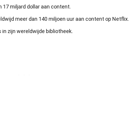
 17 miljard dollar aan content.
dwijd meer dan 140 miljoen uur aan content op Netflix.
 in zijn wereldwijde bibliotheek.