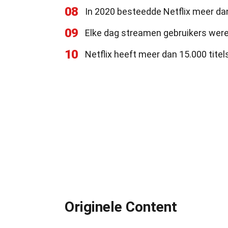
08
In 2020 besteedde Netflix meer dan
09
Elke dag streamen gebruikers werel
10
Netflix heeft meer dan 15.000 titels
Originele Content