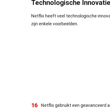
Technologische Innovati
Netflix heeft veel technologische innova
zijn enkele voorbeelden.
16
Netflix gebruikt een geavanceerd a