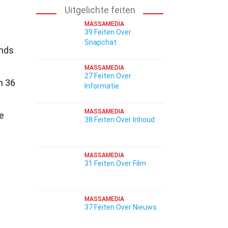
Uitgelichte feiten
MASSAMEDIA
39 Feiten Over
Snapchat
inds
MASSAMEDIA
27 Feiten Over
n 36
Informatie
MASSAMEDIA
e
38 Feiten Over Inhoud
MASSAMEDIA
31 Feiten Over Film
MASSAMEDIA
37 Feiten Over Nieuws