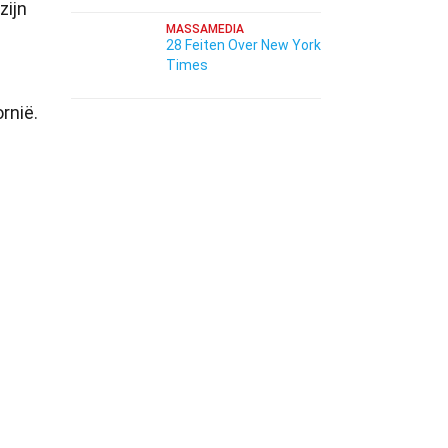
zijn
MASSAMEDIA
28 Feiten Over New York
Times
rnië.