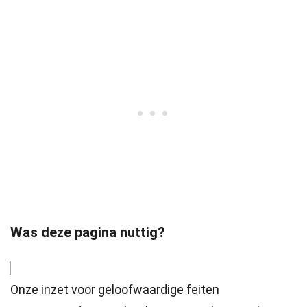
Was deze pagina nuttig?
Onze inzet voor geloofwaardige feiten