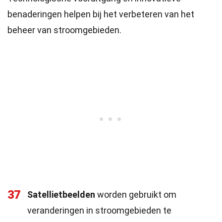
benaderingen helpen bij het verbeteren van het
beheer van stroomgebieden.
37
Satellietbeelden
worden gebruikt om
veranderingen in stroomgebieden te