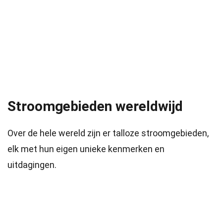
Stroomgebieden wereldwijd
Over de hele wereld zijn er talloze stroomgebieden,
elk met hun eigen unieke kenmerken en
uitdagingen.