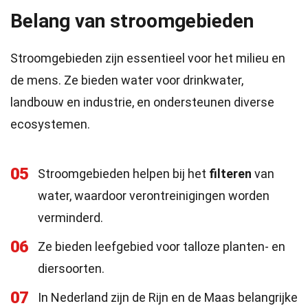
Belang van stroomgebieden
Stroomgebieden zijn essentieel voor het milieu en
de mens. Ze bieden water voor drinkwater,
landbouw en industrie, en ondersteunen diverse
ecosystemen.
05
Stroomgebieden helpen bij het
filteren
van
water, waardoor verontreinigingen worden
verminderd.
06
Ze bieden leefgebied voor talloze planten- en
diersoorten.
07
In Nederland zijn de Rijn en de Maas belangrijke