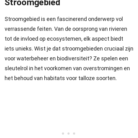
Stroomgebied
Stroomgebied is een fascinerend onderwerp vol
verrassende feiten. Van de oorsprong van rivieren
tot de invloed op ecosystemen, elk aspect biedt
iets unieks. Wist je dat stroomgebieden cruciaal zijn
voor waterbeheer en biodiversiteit? Ze spelen een
sleutelrol in het voorkomen van overstromingen en
het behoud van habitats voor talloze soorten.