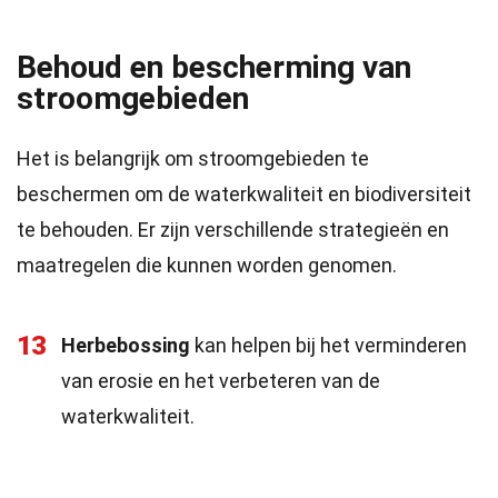
Behoud en bescherming van
stroomgebieden
Het is belangrijk om stroomgebieden te
beschermen om de waterkwaliteit en biodiversiteit
te behouden. Er zijn verschillende strategieën en
maatregelen die kunnen worden genomen.
13
Herbebossing
kan helpen bij het verminderen
van erosie en het verbeteren van de
waterkwaliteit.