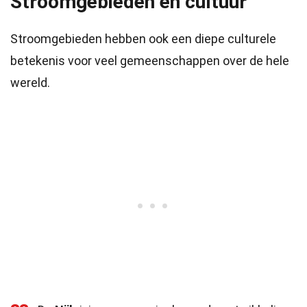
Stroomgebieden en cultuur
Stroomgebieden hebben ook een diepe culturele
betekenis voor veel gemeenschappen over de hele
wereld.