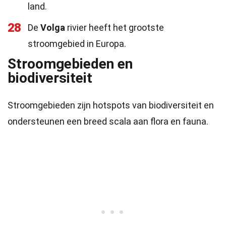
land.
28
De
Volga
rivier heeft het grootste
stroomgebied in Europa.
Stroomgebieden en
biodiversiteit
Stroomgebieden zijn hotspots van biodiversiteit en
ondersteunen een breed scala aan flora en fauna.