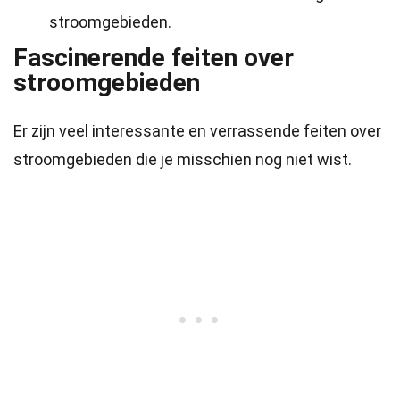
stroomgebieden.
Fascinerende feiten over
stroomgebieden
Er zijn veel interessante en verrassende feiten over
stroomgebieden die je misschien nog niet wist.