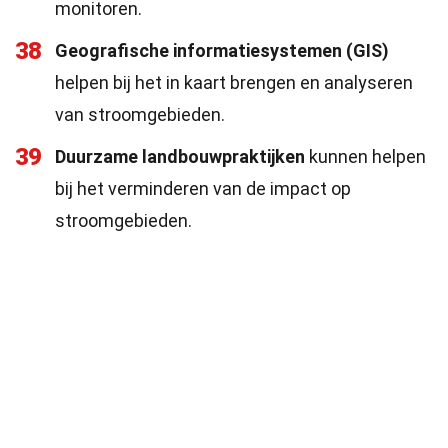
monitoren.
38
Geografische informatiesystemen (GIS)
helpen bij het in kaart brengen en analyseren
van stroomgebieden.
39
Duurzame landbouwpraktijken
kunnen helpen
bij het verminderen van de impact op
stroomgebieden.