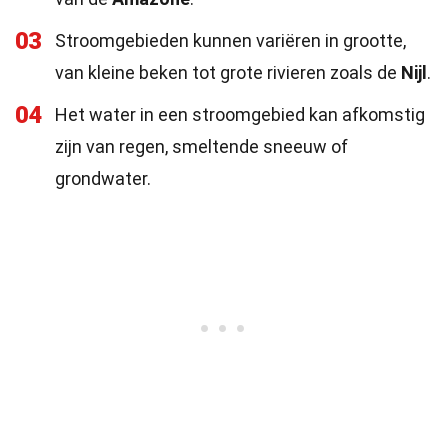
03
Stroomgebieden kunnen variëren in grootte,
van kleine beken tot grote rivieren zoals de
Nijl
.
04
Het water in een stroomgebied kan afkomstig
zijn van regen, smeltende sneeuw of
grondwater.