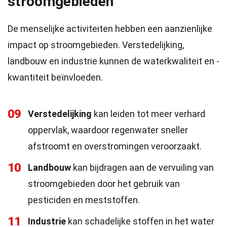
stroomgebieden
De menselijke activiteiten hebben een aanzienlijke
impact op stroomgebieden. Verstedelijking,
landbouw en industrie kunnen de waterkwaliteit en -
kwantiteit beïnvloeden.
09
Verstedelijking
kan leiden tot meer verhard
oppervlak, waardoor regenwater sneller
afstroomt en overstromingen veroorzaakt.
10
Landbouw
kan bijdragen aan de vervuiling van
stroomgebieden door het gebruik van
pesticiden en meststoffen.
11
Industrie
kan schadelijke stoffen in het water