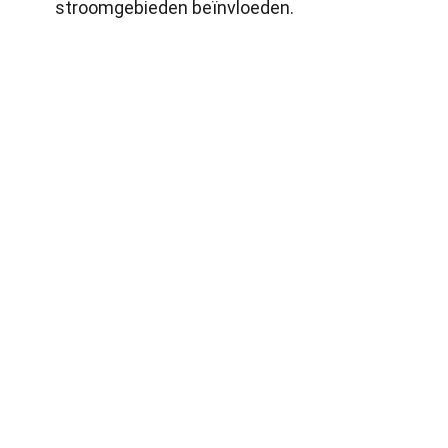
stroomgebieden beïnvloeden.