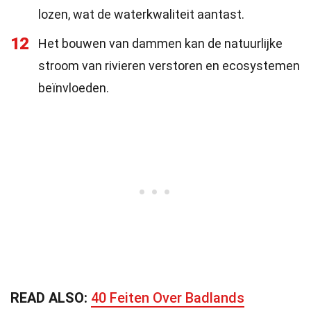
lozen, wat de waterkwaliteit aantast.
12
Het bouwen van dammen kan de natuurlijke
stroom van rivieren verstoren en ecosystemen
beïnvloeden.
READ ALSO:
40 Feiten Over Badlands