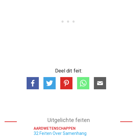
Deel dit feit:
Uitgelichte feiten
AARDWETENSCHAPPEN
32 Feiten Over Samenhang