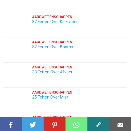
AARDWETENSCHAPPEN
37 Feiten Over Kalksteen
AARDWETENSCHAPPEN
32 Feiten Over Boorax
AARDWETENSCHAPPEN
33 Feiten Over Afvoer
AARDWETENSCHAPPEN
25 Feiten Over Mist
AARDWETENSCHAPPEN
27 Feiten Over Geode