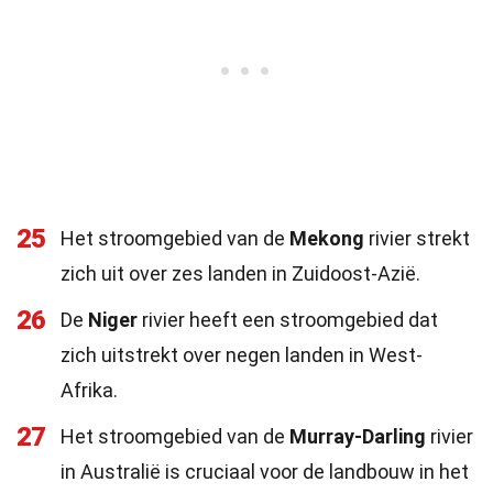
25
Het stroomgebied van de
Mekong
rivier strekt
zich uit over zes landen in Zuidoost-Azië.
26
De
Niger
rivier heeft een stroomgebied dat
zich uitstrekt over negen landen in West-
Afrika.
27
Het stroomgebied van de
Murray-Darling
rivier
in Australië is cruciaal voor de landbouw in het