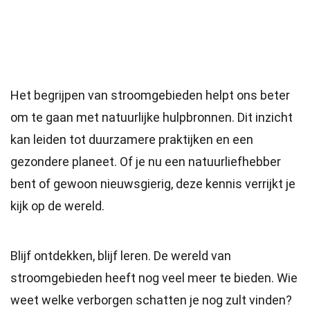
Het begrijpen van stroomgebieden helpt ons beter
om te gaan met natuurlijke hulpbronnen. Dit inzicht
kan leiden tot duurzamere praktijken en een
gezondere planeet. Of je nu een natuurliefhebber
bent of gewoon nieuwsgierig, deze kennis verrijkt je
kijk op de wereld.
Blijf ontdekken, blijf leren. De wereld van
stroomgebieden heeft nog veel meer te bieden. Wie
weet welke verborgen schatten je nog zult vinden?