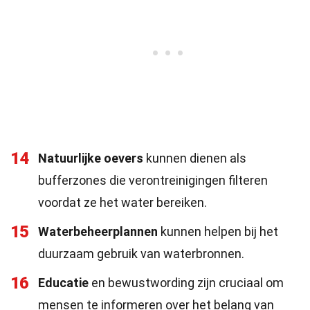
14
Natuurlijke oevers
kunnen dienen als
bufferzones die verontreinigingen filteren
voordat ze het water bereiken.
15
Waterbeheerplannen
kunnen helpen bij het
duurzaam gebruik van waterbronnen.
16
Educatie
en bewustwording zijn cruciaal om
mensen te informeren over het belang van