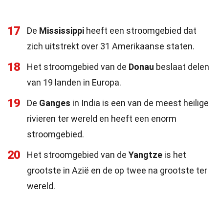
17
De
Mississippi
heeft een stroomgebied dat
zich uitstrekt over 31 Amerikaanse staten.
18
Het stroomgebied van de
Donau
beslaat delen
van 19 landen in Europa.
19
De
Ganges
in India is een van de meest heilige
rivieren ter wereld en heeft een enorm
stroomgebied.
20
Het stroomgebied van de
Yangtze
is het
grootste in Azië en de op twee na grootste ter
wereld.