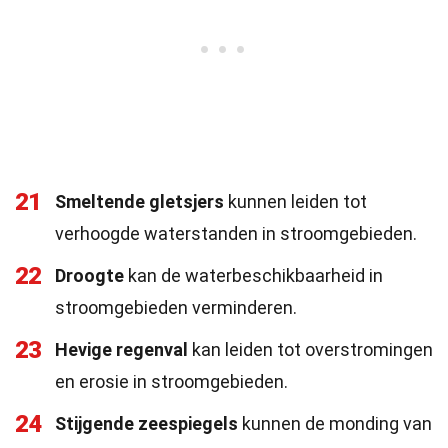
21
Smeltende gletsjers
kunnen leiden tot
verhoogde waterstanden in stroomgebieden.
22
Droogte
kan de waterbeschikbaarheid in
stroomgebieden verminderen.
23
Hevige regenval
kan leiden tot overstromingen
en erosie in stroomgebieden.
24
Stijgende zeespiegels
kunnen de monding van