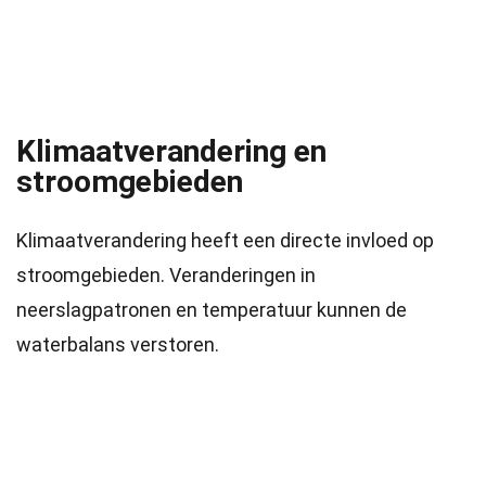
Klimaatverandering en
stroomgebieden
Klimaatverandering heeft een directe invloed op
stroomgebieden. Veranderingen in
neerslagpatronen en temperatuur kunnen de
waterbalans verstoren.