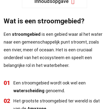
Inhoudsopgave
Wat is een stroomgebied?
Een
stroomgebied
is een gebied waar al het water
naar een gemeenschappelijk punt stroomt, zoals
een rivier, meer of oceaan. Het is een cruciaal
onderdeel van het ecosysteem en speelt een
belangrijke rol in het waterbeheer.
01
Een stroomgebied wordt ook wel een
waterscheiding
genoemd.
02
Het grootste stroomgebied ter wereld is dat
van de
Amazone
.