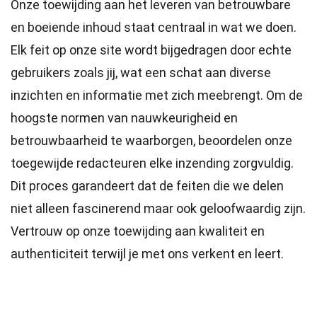
Onze toewijding aan het leveren van betrouwbare
en boeiende inhoud staat centraal in wat we doen.
Elk feit op onze site wordt bijgedragen door echte
gebruikers zoals jij, wat een schat aan diverse
inzichten en informatie met zich meebrengt. Om de
hoogste
normen
van nauwkeurigheid en
betrouwbaarheid te waarborgen, beoordelen onze
toegewijde
redacteuren
elke inzending zorgvuldig.
Dit proces garandeert dat de feiten die we delen
niet alleen fascinerend maar ook geloofwaardig zijn.
Vertrouw op onze toewijding aan kwaliteit en
authenticiteit terwijl je met ons verkent en leert.