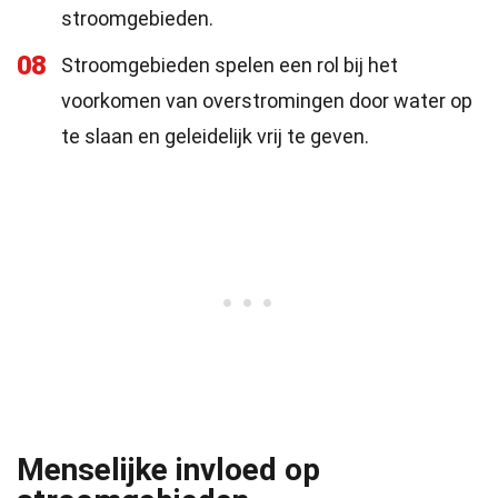
stroomgebieden.
08
Stroomgebieden spelen een rol bij het
voorkomen van overstromingen door water op
te slaan en geleidelijk vrij te geven.
Menselijke invloed op