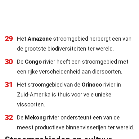
29
Het
Amazone
stroomgebied herbergt een van
de grootste biodiversiteiten ter wereld.
30
De
Congo
rivier heeft een stroomgebied met
een rijke verscheidenheid aan diersoorten.
31
Het stroomgebied van de
Orinoco
rivier in
Zuid-Amerika is thuis voor vele unieke
vissoorten.
32
De
Mekong
rivier ondersteunt een van de
meest productieve binnenvisserijen ter wereld.