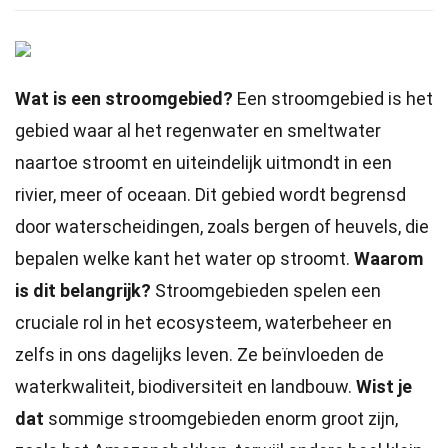
Wat is een stroomgebied?
Een stroomgebied is het
gebied waar al het regenwater en smeltwater
naartoe stroomt en uiteindelijk uitmondt in een
rivier, meer of oceaan. Dit gebied wordt begrensd
door waterscheidingen, zoals bergen of heuvels, die
bepalen welke kant het water op stroomt.
Waarom
is dit belangrijk?
Stroomgebieden spelen een
cruciale rol in het ecosysteem, waterbeheer en
zelfs in ons dagelijks leven. Ze beïnvloeden de
waterkwaliteit, biodiversiteit en landbouw.
Wist je
dat
sommige stroomgebieden enorm groot zijn,