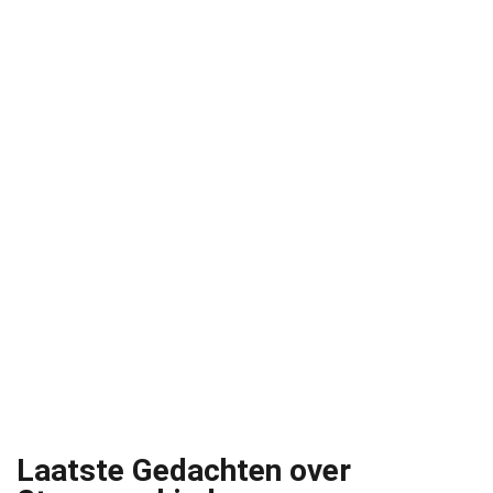
Laatste Gedachten over