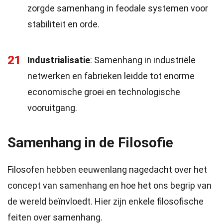
zorgde samenhang in feodale systemen voor
stabiliteit en orde.
21
Industrialisatie
: Samenhang in industriële
netwerken en fabrieken leidde tot enorme
economische groei en technologische
vooruitgang.
Samenhang in de Filosofie
Filosofen hebben eeuwenlang nagedacht over het
concept van samenhang en hoe het ons begrip van
de wereld beïnvloedt. Hier zijn enkele filosofische
feiten over samenhang.