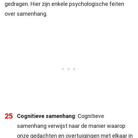
gedragen. Hier zijn enkele psychologische feiten
over samenhang.
25
Cognitieve samenhang
: Cognitieve
samenhang verwijst naar de manier waarop
onze gedachten en overtuigingen met elkaar in