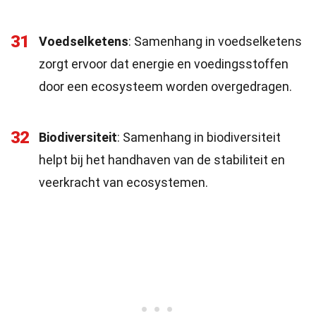
31
Voedselketens
: Samenhang in voedselketens
zorgt ervoor dat energie en voedingsstoffen
door een ecosysteem worden overgedragen.
32
Biodiversiteit
: Samenhang in biodiversiteit
helpt bij het handhaven van de stabiliteit en
veerkracht van ecosystemen.