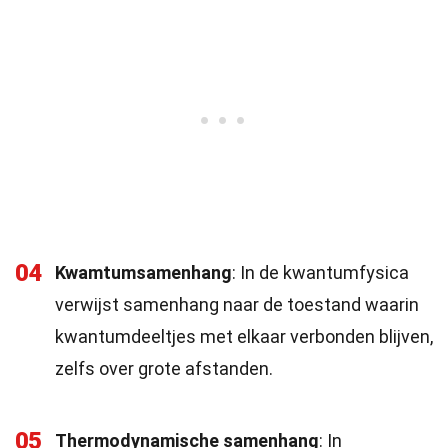
04
Kwamtumsamenhang
: In de kwantumfysica
verwijst samenhang naar de toestand waarin
kwantumdeeltjes met elkaar verbonden blijven,
zelfs over grote afstanden.
05
Thermodynamische samenhang
: In