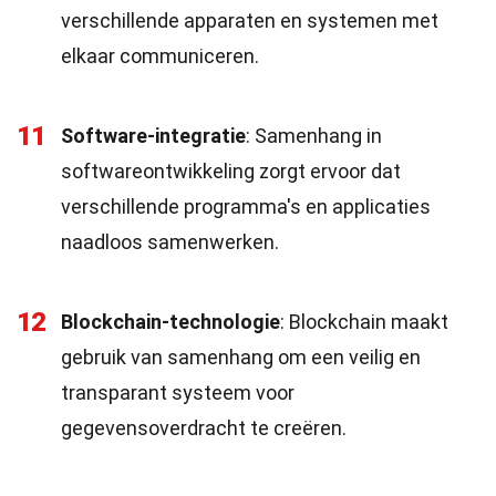
verschillende apparaten en systemen met
elkaar communiceren.
11
Software-integratie
: Samenhang in
softwareontwikkeling zorgt ervoor dat
verschillende programma's en applicaties
naadloos samenwerken.
12
Blockchain-technologie
: Blockchain maakt
gebruik van samenhang om een veilig en
transparant systeem voor
gegevensoverdracht te creëren.