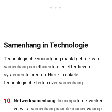
Samenhang in Technologie
Technologische vooruitgang maakt gebruik van
samenhang om efficiëntere en effectievere
systemen te creëren. Hier zijn enkele
technologische feiten over samenhang.
10
Netwerksamenhang
: In computernetwerken
verwijst samenhang naar de manier waarop