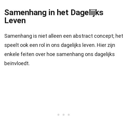
Samenhang in het Dagelijks
Leven
Samenhang is niet alleen een abstract concept; het
speelt ook een rol in ons dagelijks leven. Hier zijn
enkele feiten over hoe samenhang ons dagelijks
beïnvloedt.