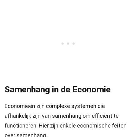
Samenhang in de Economie
Economieën zijn complexe systemen die
afhankelijk zijn van samenhang om efficiënt te
functioneren. Hier zijn enkele economische feiten
over samenhang.