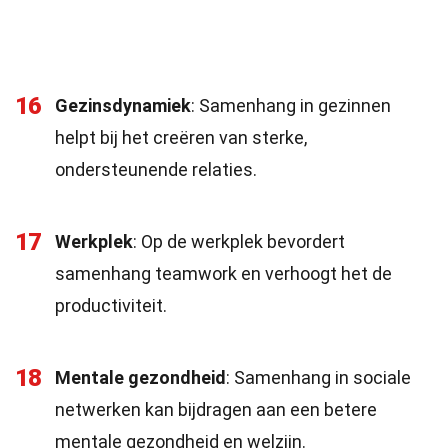
16
Gezinsdynamiek
: Samenhang in gezinnen
helpt bij het creëren van sterke,
ondersteunende relaties.
17
Werkplek
: Op de werkplek bevordert
samenhang teamwork en verhoogt het de
productiviteit.
18
Mentale gezondheid
: Samenhang in sociale
netwerken kan bijdragen aan een betere
mentale gezondheid en welzijn.