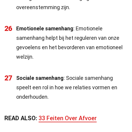
overeenstemming zijn.
26
Emotionele samenhang
: Emotionele
samenhang helpt bij het reguleren van onze
gevoelens en het bevorderen van emotioneel
welzijn.
27
Sociale samenhang
: Sociale samenhang
speelt een rol in hoe we relaties vormen en
onderhouden.
READ ALSO:
33 Feiten Over Afvoer