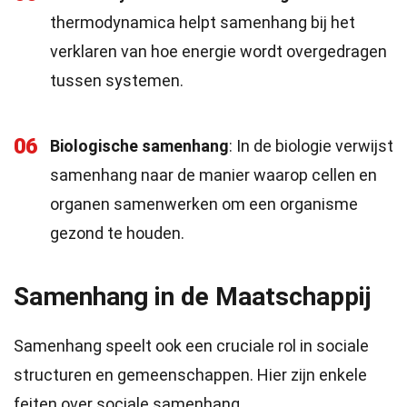
thermodynamica helpt samenhang bij het
verklaren van hoe energie wordt overgedragen
tussen systemen.
06
Biologische samenhang
: In de biologie verwijst
samenhang naar de manier waarop cellen en
organen samenwerken om een organisme
gezond te houden.
Samenhang in de Maatschappij
Samenhang speelt ook een cruciale rol in sociale
structuren en gemeenschappen. Hier zijn enkele
feiten over sociale samenhang.