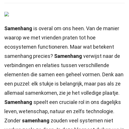
Samenhang
is overal om ons heen. Van de manier
waarop we met vrienden praten tot hoe
ecosystemen functioneren. Maar wat betekent
samenhang precies?
Samenhang
verwijst naar de
verbindingen en relaties tussen verschillende
elementen die samen een geheel vormen. Denk aan
een puzzel: elk stukje is belangrijk, maar pas als ze
allemaal samenkomen, zie je het volledige plaatje.
Samenhang
speelt een cruciale rol in ons dagelijks
leven, wetenschap, natuur en zelfs technologie.
Zonder
samenhang
zouden veel systemen niet