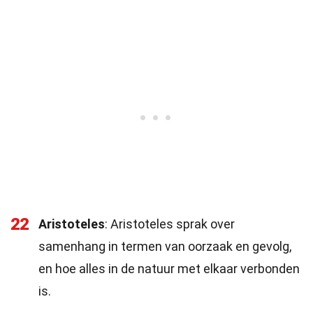
22
Aristoteles
: Aristoteles sprak over
samenhang in termen van oorzaak en gevolg,
en hoe alles in de natuur met elkaar verbonden
is.