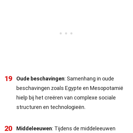
19
Oude beschavingen
: Samenhang in oude
beschavingen zoals Egypte en Mesopotamië
hielp bij het creëren van complexe sociale
structuren en technologieën.
20
Middeleeuwen
: Tijdens de middeleeuwen