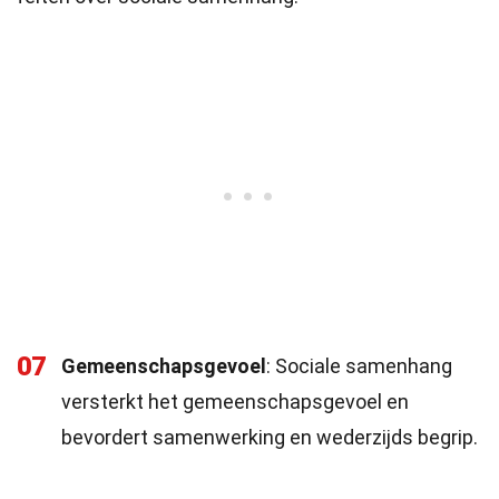
07
Gemeenschapsgevoel
: Sociale samenhang
versterkt het gemeenschapsgevoel en
bevordert samenwerking en wederzijds begrip.