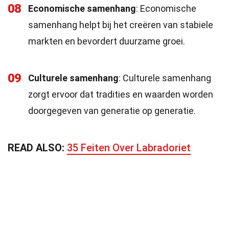
08
Economische samenhang
: Economische
samenhang helpt bij het creëren van stabiele
markten en bevordert duurzame groei.
09
Culturele samenhang
: Culturele samenhang
zorgt ervoor dat tradities en waarden worden
doorgegeven van generatie op generatie.
READ ALSO:
35 Feiten Over Labradoriet