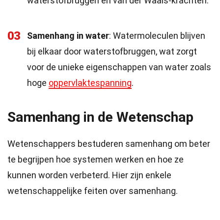
waterstofbruggen en van der Waals-krachten.
03
Samenhang in water
: Watermoleculen blijven
bij elkaar door waterstofbruggen, wat zorgt
voor de unieke eigenschappen van water zoals
hoge
oppervlaktespanning
.
Samenhang in de Wetenschap
Wetenschappers bestuderen samenhang om beter
te begrijpen hoe systemen werken en hoe ze
kunnen worden verbeterd. Hier zijn enkele
wetenschappelijke feiten over samenhang.