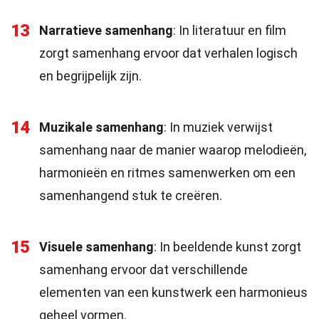
13
Narratieve samenhang
: In literatuur en film
zorgt samenhang ervoor dat verhalen logisch
en begrijpelijk zijn.
14
Muzikale samenhang
: In muziek verwijst
samenhang naar de manier waarop melodieën,
harmonieën en ritmes samenwerken om een
samenhangend stuk te creëren.
15
Visuele samenhang
: In beeldende kunst zorgt
samenhang ervoor dat verschillende
elementen van een kunstwerk een harmonieus
geheel vormen.