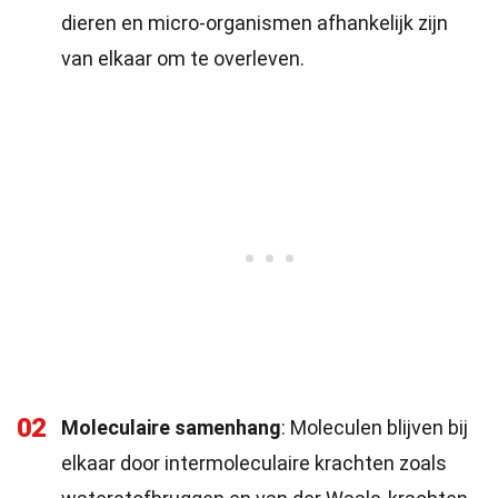
dieren en micro-organismen afhankelijk zijn
van elkaar om te overleven.
02
Moleculaire samenhang
: Moleculen blijven bij
elkaar door intermoleculaire krachten zoals