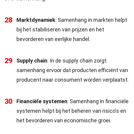
28
Marktdynamiek
: Samenhang in markten helpt
bij het stabiliseren van prijzen en het
bevorderen van eerlijke handel.
29
Supply chain
: In de supply chain zorgt
samenhang ervoor dat producten efficiënt van
producent naar consument worden verplaatst.
30
Financiële systemen
: Samenhang in financiële
systemen helpt bij het beheren van risico's en
het bevorderen van economische groei.