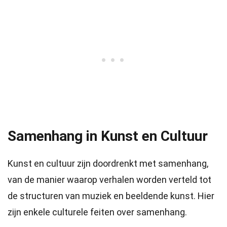
Samenhang in Kunst en Cultuur
Kunst en cultuur zijn doordrenkt met samenhang,
van de manier waarop verhalen worden verteld tot
de structuren van muziek en beeldende kunst. Hier
zijn enkele culturele feiten over samenhang.