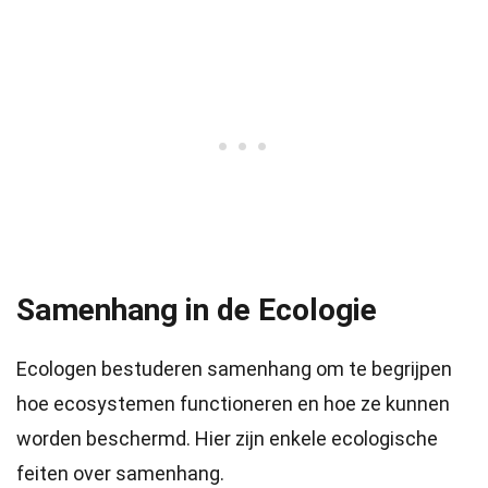
Samenhang in de Ecologie
Ecologen bestuderen samenhang om te begrijpen
hoe ecosystemen functioneren en hoe ze kunnen
worden beschermd. Hier zijn enkele ecologische
feiten over samenhang.