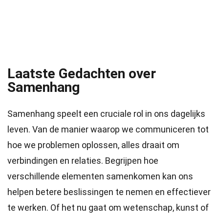
Laatste Gedachten over
Samenhang
Samenhang speelt een cruciale rol in ons dagelijks
leven. Van de manier waarop we communiceren tot
hoe we problemen oplossen, alles draait om
verbindingen en relaties. Begrijpen hoe
verschillende elementen samenkomen kan ons
helpen betere beslissingen te nemen en effectiever
te werken. Of het nu gaat om wetenschap, kunst of