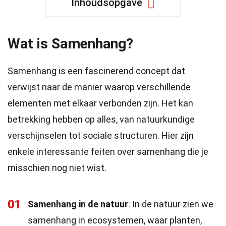
Inhoudsopgave
Wat is Samenhang?
Samenhang is een fascinerend concept dat
verwijst naar de manier waarop verschillende
elementen met elkaar verbonden zijn. Het kan
betrekking hebben op alles, van natuurkundige
verschijnselen tot sociale structuren. Hier zijn
enkele interessante feiten over samenhang die je
misschien nog niet wist.
01
Samenhang in de natuur
: In de natuur zien we
samenhang in ecosystemen, waar planten,