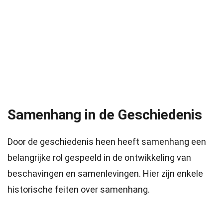
Samenhang in de Geschiedenis
Door de geschiedenis heen heeft samenhang een
belangrijke rol gespeeld in de ontwikkeling van
beschavingen en samenlevingen. Hier zijn enkele
historische feiten over samenhang.