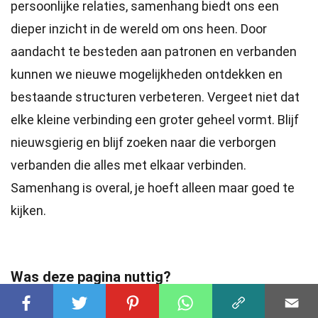
persoonlijke relaties, samenhang biedt ons een
dieper inzicht in de wereld om ons heen. Door
aandacht te besteden aan patronen en verbanden
kunnen we nieuwe mogelijkheden ontdekken en
bestaande structuren verbeteren. Vergeet niet dat
elke kleine verbinding een groter geheel vormt. Blijf
nieuwsgierig en blijf zoeken naar die verborgen
verbanden die alles met elkaar verbinden.
Samenhang is overal, je hoeft alleen maar goed te
kijken.
Was deze pagina nuttig?