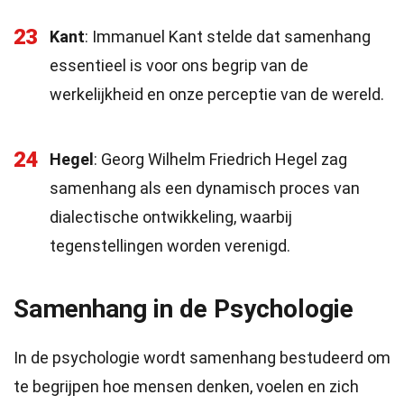
23
Kant
: Immanuel Kant stelde dat samenhang
essentieel is voor ons begrip van de
werkelijkheid en onze perceptie van de wereld.
24
Hegel
: Georg Wilhelm Friedrich Hegel zag
samenhang als een dynamisch proces van
dialectische ontwikkeling, waarbij
tegenstellingen worden verenigd.
Samenhang in de Psychologie
In de psychologie wordt samenhang bestudeerd om
te begrijpen hoe mensen denken, voelen en zich