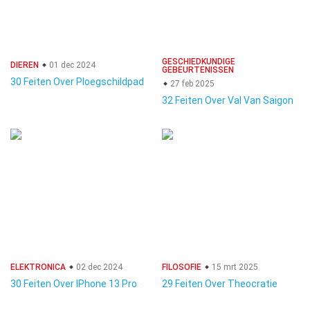
GESCHIEDKUNDIGE
DIEREN
01 dec 2024
GEBEURTENISSEN
30 Feiten Over Ploegschildpad
27 feb 2025
32 Feiten Over Val Van Saigon
ELEKTRONICA
02 dec 2024
FILOSOFIE
15 mrt 2025
30 Feiten Over IPhone 13 Pro
29 Feiten Over Theocratie