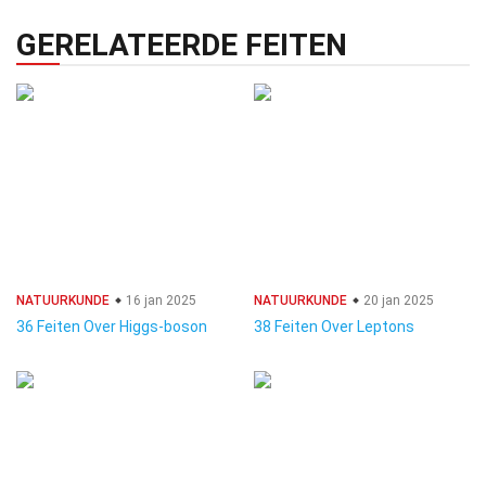
GERELATEERDE FEITEN
NATUURKUNDE
16 jan 2025
NATUURKUNDE
20 jan 2025
36 Feiten Over Higgs-boson
38 Feiten Over Leptons