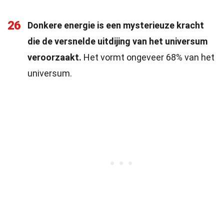
26
Donkere energie is een mysterieuze kracht
die de versnelde uitdijing van het universum
veroorzaakt.
Het vormt ongeveer 68% van het
universum.