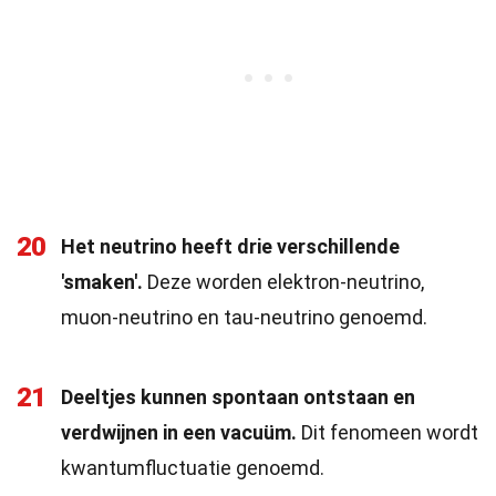
20
Het neutrino heeft drie verschillende
'smaken'.
Deze worden elektron-neutrino,
muon-neutrino en tau-neutrino genoemd.
21
Deeltjes kunnen spontaan ontstaan en
verdwijnen in een vacuüm.
Dit fenomeen wordt
kwantumfluctuatie genoemd.