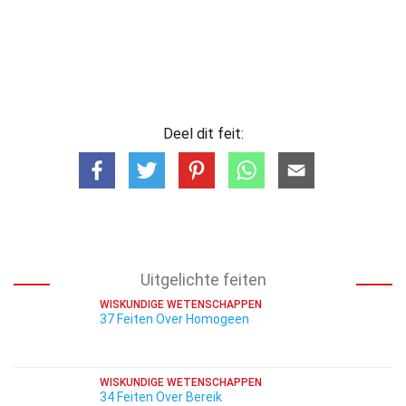
Deel dit feit:
Uitgelichte feiten
WISKUNDIGE WETENSCHAPPEN
37 Feiten Over Homogeen
WISKUNDIGE WETENSCHAPPEN
34 Feiten Over Bereik