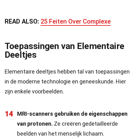
READ ALSO:
25 Feiten Over Complexe
Toepassingen van Elementaire
Deeltjes
Elementaire deeltjes hebben tal van toepassingen
in de moderne technologie en geneeskunde. Hier
zijn enkele voorbeelden.
14
MRI-scanners gebruiken de eigenschappen
van protonen.
Ze creëren gedetailleerde
beelden van het menselijk lichaam.