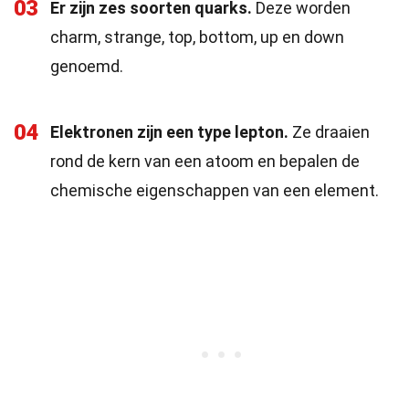
03
Er zijn zes soorten quarks.
Deze worden
charm, strange, top, bottom, up en down
genoemd.
04
Elektronen zijn een type lepton.
Ze draaien
rond de kern van een atoom en bepalen de
chemische eigenschappen van een element.