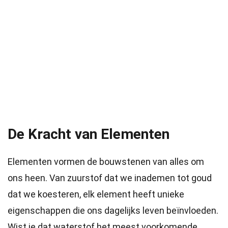
De Kracht van Elementen
Elementen vormen de bouwstenen van alles om
ons heen. Van zuurstof dat we inademen tot goud
dat we koesteren, elk element heeft unieke
eigenschappen die ons dagelijks leven beïnvloeden.
Wist je dat waterstof het meest voorkomende