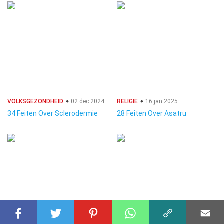
VOLKSGEZONDHEID
02 dec 2024
RELIGIE
16 jan 2025
34 Feiten Over Sclerodermie
28 Feiten Over Asatru