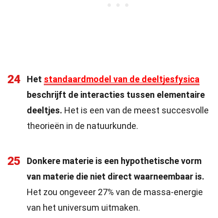
24
Het
standaardmodel van de deeltjesfysica
beschrijft de interacties tussen elementaire
deeltjes.
Het is een van de meest succesvolle
theorieën in de natuurkunde.
25
Donkere materie is een hypothetische vorm
van materie die niet direct waarneembaar is.
Het zou ongeveer 27% van de massa-energie
van het universum uitmaken.