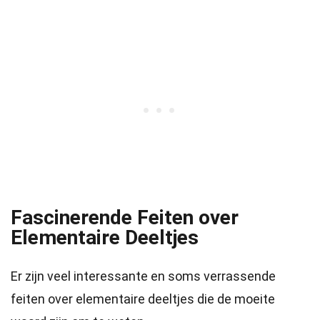
Fascinerende Feiten over
Elementaire Deeltjes
Er zijn veel interessante en soms verrassende
feiten over elementaire deeltjes die de moeite