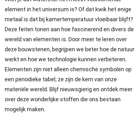
element in het universum is? Of dat kwik het enige
metaal is dat bij kamertemperatuur vloeibaar blijft?
Deze feiten tonen aan hoe fascinerend en divers de
wereld van elementen is. Door meer te leren over
deze bouwstenen, begrijpen we beter hoe de natuur
werkt en hoe we technologie kunnen verbeteren.
Elementen zijn niet alleen chemische symbolen op
een periodieke tabel; ze zijn de kern van onze
materiële wereld. Blijf nieuwsgierig en ontdek meer
over deze wonderlijke stoffen die ons bestaan
mogelijk maken.