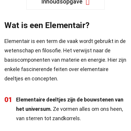
Inhoudsopgave
Wat is een Elementair?
Elementair is een term die vaak wordt gebruikt in de
wetenschap en filosofie. Het verwijst naar de
basiscomponenten van materie en energie. Hier zijn
enkele fascinerende feiten over elementaire
deeltjes en concepten.
01
Elementaire deeltjes zijn de bouwstenen van
het universum.
Ze vormen alles om ons heen,
van sterren tot zandkorrels.