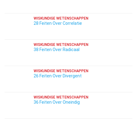
WISKUNDIGE WETENSCHAPPEN
28 Feiten Over Correlatie
WISKUNDIGE WETENSCHAPPEN
38 Feiten Over Radicaal
WISKUNDIGE WETENSCHAPPEN
26 Feiten Over Divergent
WISKUNDIGE WETENSCHAPPEN
36 Feiten Over Oneindig