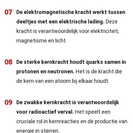
07
De elektromagnetische kracht werkt tussen
deeltjes met een elektrische lading.
Deze
kracht is verantwoordelijk voor elektriciteit,
magnetisme en licht.
08
De sterke kernkracht houdt quarks samen in
protonen en neutronen.
Het is de kracht die
de kern van een atoom bij elkaar houdt.
09
De zwakke kernkracht is verantwoordelijk
voor radioactief verval.
Het speelt een
cruciale rol in kernreacties en de productie van
energie in sterren.