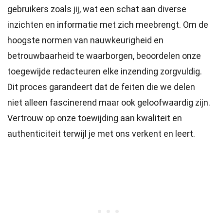
gebruikers zoals jij, wat een schat aan diverse
inzichten en informatie met zich meebrengt. Om de
hoogste
normen
van nauwkeurigheid en
betrouwbaarheid te waarborgen, beoordelen onze
toegewijde
redacteuren
elke inzending zorgvuldig.
Dit proces garandeert dat de feiten die we delen
niet alleen fascinerend maar ook geloofwaardig zijn.
Vertrouw op onze toewijding aan kwaliteit en
authenticiteit terwijl je met ons verkent en leert.