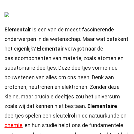
Elementair
is een van de meest fascinerende
onderwerpen in de wetenschap. Maar wat betekent
het eigenlijk?
Elementair
verwijst naar de
basiscomponenten van materie, zoals atomen en
subatomaire deeltjes. Deze deeltjes vormen de
bouwstenen van alles om ons heen. Denk aan
protonen, neutronen en elektronen. Zonder deze
kleine, maar cruciale deeltjes zou het universum
zoals wij dat kennen niet bestaan.
Elementaire
deeltjes spelen een sleutelrol in de natuurkunde en
chemie
, en hun studie helpt ons de fundamentele