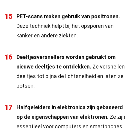
15
PET-scans maken gebruik van positronen.
Deze techniek helpt bij het opsporen van
kanker en andere ziekten.
16
Deeltjesversnellers worden gebruikt om
nieuwe deeltjes te ontdekken.
Ze versnellen
deeltjes tot bijna de lichtsnelheid en laten ze
botsen.
17
Halfgeleiders in elektronica zijn gebaseerd
op de eigenschappen van elektronen.
Ze zijn
essentieel voor computers en smartphones.