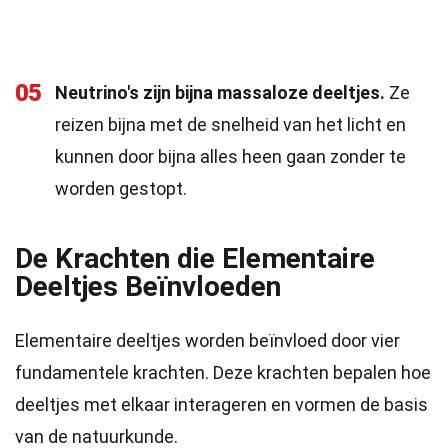
05
Neutrino's zijn bijna massaloze deeltjes.
Ze
reizen bijna met de snelheid van het licht en
kunnen door bijna alles heen gaan zonder te
worden gestopt.
De Krachten die Elementaire
Deeltjes Beïnvloeden
Elementaire deeltjes worden beïnvloed door vier
fundamentele krachten. Deze krachten bepalen hoe
deeltjes met elkaar interageren en vormen de basis
van de natuurkunde.