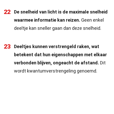
22
De snelheid van licht is de maximale snelheid
waarmee informatie kan reizen.
Geen enkel
deeltje kan sneller gaan dan deze snelheid.
23
Deeltjes kunnen verstrengeld raken, wat
betekent dat hun eigenschappen met elkaar
verbonden blijven, ongeacht de afstand.
Dit
wordt kwantumverstrengeling genoemd.