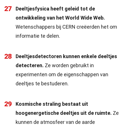
27
Deeltjesfysica heeft geleid tot de
ontwikkeling van het World Wide Web.
Wetenschappers bij CERN creëerden het om
informatie te delen.
28
Deeltjesdetectoren kunnen enkele deeltjes
detecteren.
Ze worden gebruikt in
experimenten om de eigenschappen van
deeltjes te bestuderen.
29
Kosmische straling bestaat uit
hoogenergetische deeltjes uit de ruimte.
Ze
kunnen de atmosfeer van de aarde