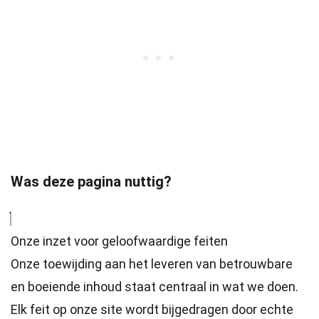
Was deze pagina nuttig?
Onze inzet voor geloofwaardige feiten
Onze toewijding aan het leveren van betrouwbare
en boeiende inhoud staat centraal in wat we doen.
Elk feit op onze site wordt bijgedragen door echte