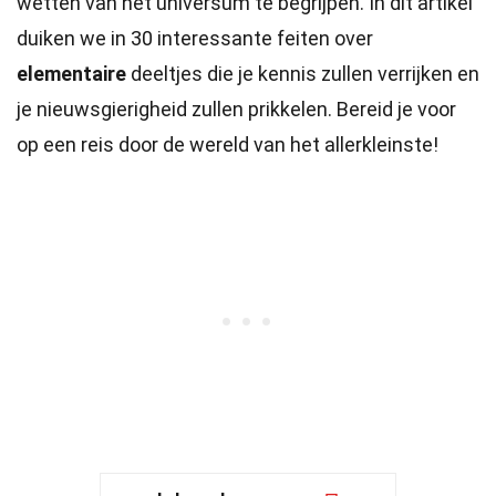
wetten van het universum te begrijpen. In dit artikel
duiken we in 30 interessante feiten over
elementaire
deeltjes die je kennis zullen verrijken en
je nieuwsgierigheid zullen prikkelen. Bereid je voor
op een reis door de wereld van het allerkleinste!