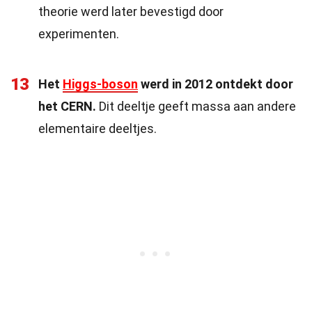
theorie werd later bevestigd door
experimenten.
13
Het
Higgs-boson
werd in 2012 ontdekt door
het CERN.
Dit deeltje geeft massa aan andere
elementaire deeltjes.