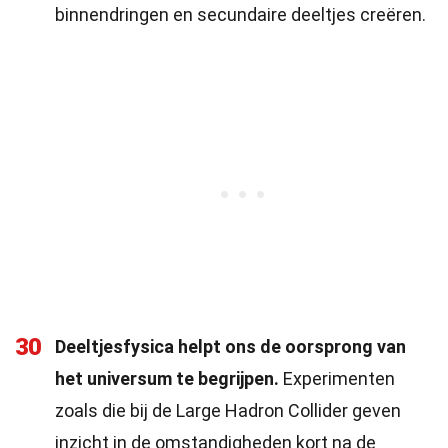
binnendringen en secundaire deeltjes creëren.
30
Deeltjesfysica helpt ons de oorsprong van
het universum te begrijpen.
Experimenten
zoals die bij de Large Hadron Collider geven
inzicht in de omstandigheden kort na de