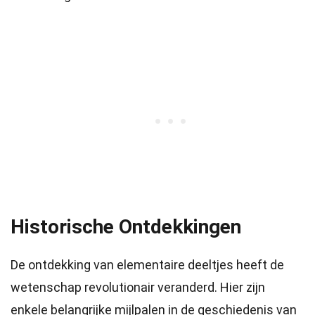
Historische Ontdekkingen
De ontdekking van elementaire deeltjes heeft de
wetenschap revolutionair veranderd. Hier zijn
enkele belangrijke mijlpalen in de geschiedenis van