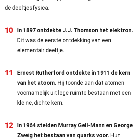
de deeltjesfysica.
10
In 1897 ontdekte J.J. Thomson het elektron.
Dit was de eerste ontdekking van een
elementair deeltje.
11
Ernest Rutherford ontdekte in 1911 de kern
van het atoom.
Hij toonde aan dat atomen
voornamelijk uit lege ruimte bestaan met een
kleine, dichte kern.
12
In 1964 stelden Murray Gell-Mann en George
Zweig het bestaan van quarks voor.
Hun