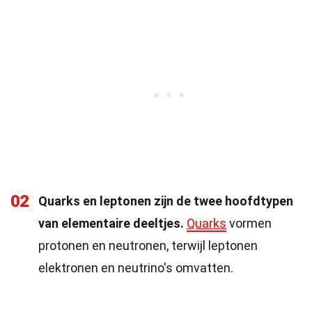
02
Quarks en leptonen zijn de twee hoofdtypen
van elementaire deeltjes.
Quarks
vormen
protonen en neutronen, terwijl leptonen
elektronen en neutrino's omvatten.