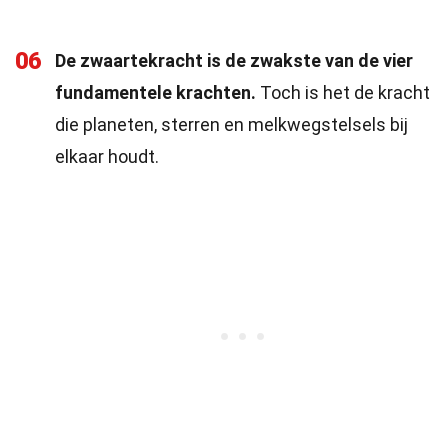
06
De zwaartekracht is de zwakste van de vier
fundamentele krachten.
Toch is het de kracht
die planeten, sterren en melkwegstelsels bij
elkaar houdt.