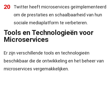
20
Twitter heeft microservices geïmplementeerd
om de prestaties en schaalbaarheid van hun
sociale mediaplatform te verbeteren.
Tools en Technologieën voor
Microservices
Er zijn verschillende tools en technologieën
beschikbaar die de ontwikkeling en het beheer van
microservices vergemakkelijken.