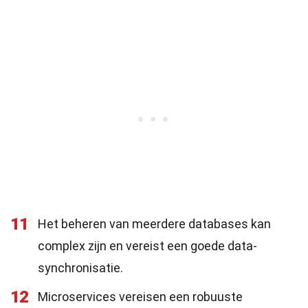
11
Het beheren van meerdere databases kan
complex zijn en vereist een goede data-
synchronisatie.
12
Microservices vereisen een robuuste