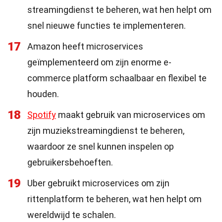
streamingdienst te beheren, wat hen helpt om
snel nieuwe functies te implementeren.
17
Amazon heeft microservices
geïmplementeerd om zijn enorme e-
commerce platform schaalbaar en flexibel te
houden.
18
Spotify
maakt gebruik van microservices om
zijn muziekstreamingdienst te beheren,
waardoor ze snel kunnen inspelen op
gebruikersbehoeften.
19
Uber gebruikt microservices om zijn
rittenplatform te beheren, wat hen helpt om
wereldwijd te schalen.