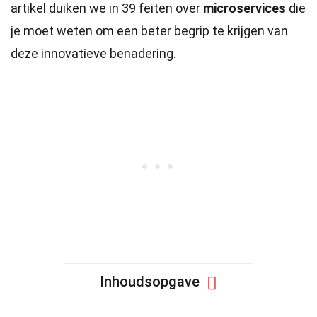
artikel duiken we in 39 feiten over
microservices
die
je moet weten om een beter begrip te krijgen van
deze innovatieve benadering.
Inhoudsopgave