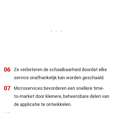
06
Ze verbeteren de schaalbaarheid doordat elke
service onafhankelijk kan worden geschaald.
07
Microservices bevorderen een snellere time-
to-market door kleinere, beheersbare delen van
de applicatie te ontwikkelen.