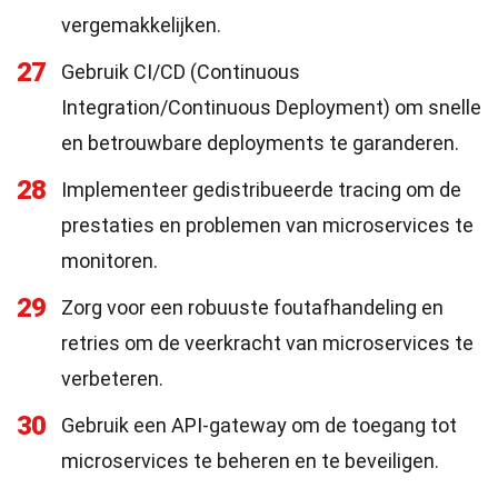
vergemakkelijken.
27
Gebruik CI/CD (Continuous
Integration/Continuous Deployment) om snelle
en betrouwbare deployments te garanderen.
28
Implementeer gedistribueerde tracing om de
prestaties en problemen van microservices te
monitoren.
29
Zorg voor een robuuste foutafhandeling en
retries om de veerkracht van microservices te
verbeteren.
30
Gebruik een API-gateway om de toegang tot
microservices te beheren en te beveiligen.