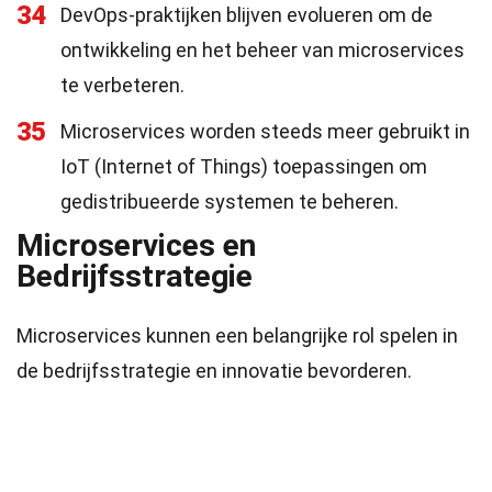
34
DevOps-praktijken blijven evolueren om de
ontwikkeling en het beheer van microservices
te verbeteren.
35
Microservices worden steeds meer gebruikt in
IoT (Internet of Things) toepassingen om
gedistribueerde systemen te beheren.
Microservices en
Bedrijfsstrategie
Microservices kunnen een belangrijke rol spelen in
de bedrijfsstrategie en innovatie bevorderen.