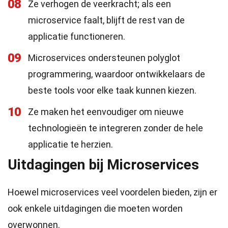
08
Ze verhogen de veerkracht; als een
microservice faalt, blijft de rest van de
applicatie functioneren.
09
Microservices ondersteunen polyglot
programmering, waardoor ontwikkelaars de
beste tools voor elke taak kunnen kiezen.
10
Ze maken het eenvoudiger om nieuwe
technologieën te integreren zonder de hele
applicatie te herzien.
Uitdagingen bij Microservices
Hoewel microservices veel voordelen bieden, zijn er
ook enkele uitdagingen die moeten worden
overwonnen.