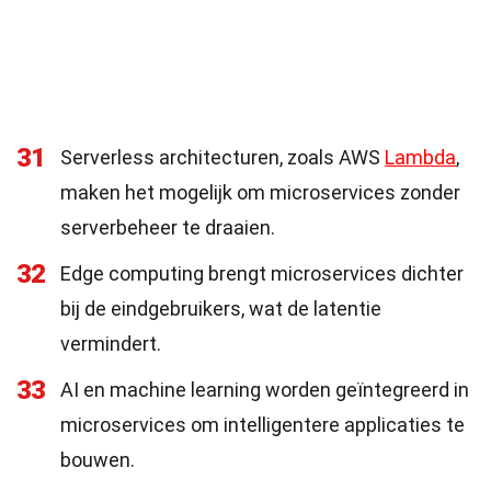
31
Serverless architecturen, zoals AWS
Lambda
,
maken het mogelijk om microservices zonder
serverbeheer te draaien.
32
Edge computing brengt microservices dichter
bij de eindgebruikers, wat de latentie
vermindert.
33
AI en machine learning worden geïntegreerd in
microservices om intelligentere applicaties te
bouwen.