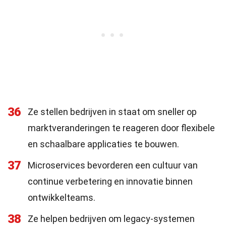
36
Ze stellen bedrijven in staat om sneller op
marktveranderingen te reageren door flexibele
en schaalbare applicaties te bouwen.
37
Microservices bevorderen een cultuur van
continue verbetering en innovatie binnen
ontwikkelteams.
38
Ze helpen bedrijven om legacy-systemen