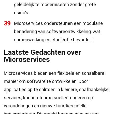
geleidelijk te moderniseren zonder grote
risico's.
39
Microservices ondersteunen een modulaire
benadering van softwareontwikkeling, wat
samenwerking en efficiëntie bevordert.
Laatste Gedachten over
Microservices
Microservices bieden een flexibele en schaalbare
manier om software te ontwikkelen. Door
applicaties op te splitsen in kleinere, onafhankelijke
services, kunnen teams sneller reageren op
veranderingen en nieuwe functies sneller
implementeren. Dit maakt het eenvoudiger om