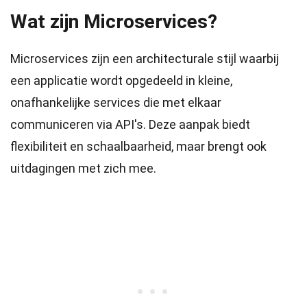
Wat zijn Microservices?
Microservices zijn een architecturale stijl waarbij
een applicatie wordt opgedeeld in kleine,
onafhankelijke services die met elkaar
communiceren via API's. Deze aanpak biedt
flexibiliteit en schaalbaarheid, maar brengt ook
uitdagingen met zich mee.