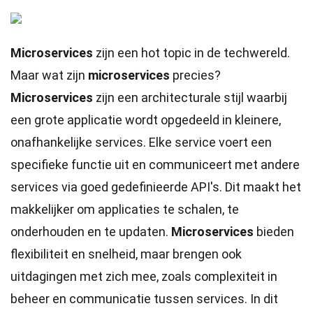
Microservices
zijn een hot topic in de techwereld.
Maar wat zijn
microservices
precies?
Microservices
zijn een architecturale stijl waarbij
een grote applicatie wordt opgedeeld in kleinere,
onafhankelijke services. Elke service voert een
specifieke functie uit en communiceert met andere
services via goed gedefinieerde API's. Dit maakt het
makkelijker om applicaties te schalen, te
onderhouden en te updaten.
Microservices
bieden
flexibiliteit en snelheid, maar brengen ook
uitdagingen met zich mee, zoals complexiteit in
beheer en communicatie tussen services. In dit