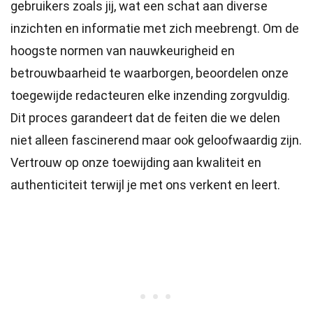
gebruikers zoals jij, wat een schat aan diverse
inzichten en informatie met zich meebrengt. Om de
hoogste
normen
van nauwkeurigheid en
betrouwbaarheid te waarborgen, beoordelen onze
toegewijde
redacteuren
elke inzending zorgvuldig.
Dit proces garandeert dat de feiten die we delen
niet alleen fascinerend maar ook geloofwaardig zijn.
Vertrouw op onze toewijding aan kwaliteit en
authenticiteit terwijl je met ons verkent en leert.