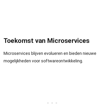
Toekomst van Microservices
Microservices blijven evolueren en bieden nieuwe
mogelijkheden voor softwareontwikkeling.