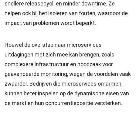
snellere releasecycli en minder downtime. Ze
helpen ook bij het isoleren van fouten, waardoor de
impact van problemen wordt beperkt.
Hoewel de overstap naar microservices
uitdagingen met zich mee kan brengen, zoals
complexere infrastructuur en noodzaak voor
geavanceerde monitoring, wegen de voordelen vaak
zwaarder. Bedrijven die microservices omarmen,
kunnen beter inspelen op de dynamische eisen van
de markt en hun concurrentiepositie versterken.