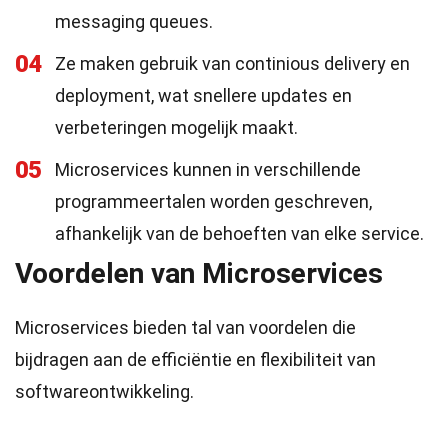
messaging queues.
04
Ze maken gebruik van continious delivery en
deployment, wat snellere updates en
verbeteringen mogelijk maakt.
05
Microservices kunnen in verschillende
programmeertalen worden geschreven,
afhankelijk van de behoeften van elke service.
Voordelen van Microservices
Microservices bieden tal van voordelen die
bijdragen aan de efficiëntie en flexibiliteit van
softwareontwikkeling.