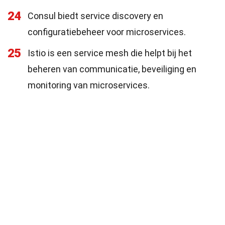
24
Consul biedt service discovery en
configuratiebeheer voor microservices.
25
Istio is een service mesh die helpt bij het
beheren van communicatie, beveiliging en
monitoring van microservices.