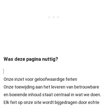
Was deze pagina nuttig?
Onze inzet voor geloofwaardige feiten
Onze toewijding aan het leveren van betrouwbare
en boeiende inhoud staat centraal in wat we doen.
Elk feit op onze site wordt bijgedragen door echte