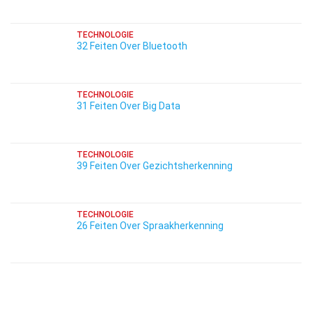
TECHNOLOGIE
32 Feiten Over Bluetooth
TECHNOLOGIE
31 Feiten Over Big Data
TECHNOLOGIE
39 Feiten Over Gezichtsherkenning
TECHNOLOGIE
26 Feiten Over Spraakherkenning