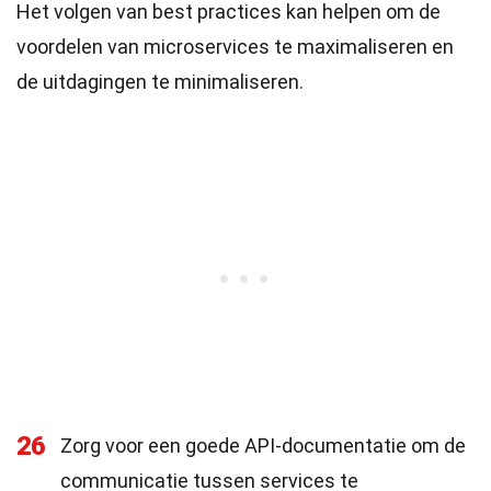
Het volgen van best practices kan helpen om de
voordelen van microservices te maximaliseren en
de uitdagingen te minimaliseren.
26
Zorg voor een goede API-documentatie om de
communicatie tussen services te