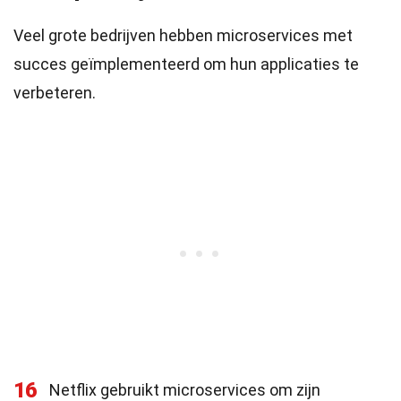
Veel grote bedrijven hebben microservices met
succes geïmplementeerd om hun applicaties te
verbeteren.
16
Netflix gebruikt microservices om zijn