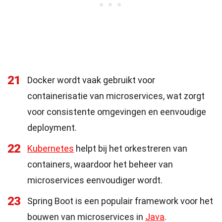
21
Docker wordt vaak gebruikt voor
containerisatie van microservices, wat zorgt
voor consistente omgevingen en eenvoudige
deployment.
22
Kubernetes
helpt bij het orkestreren van
containers, waardoor het beheer van
microservices eenvoudiger wordt.
23
Spring Boot is een populair framework voor het
bouwen van microservices in
Java
.