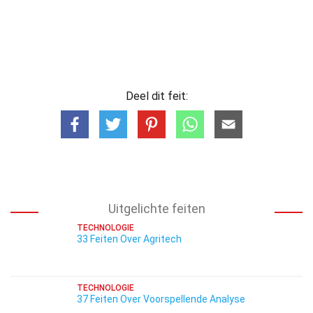
Deel dit feit:
Uitgelichte feiten
TECHNOLOGIE
33 Feiten Over Agritech
TECHNOLOGIE
37 Feiten Over Voorspellende Analyse