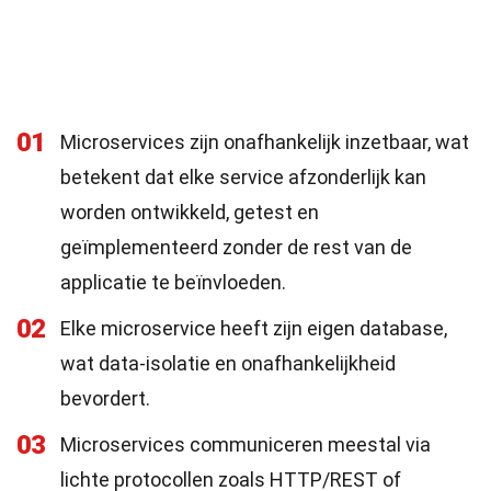
01
Microservices zijn onafhankelijk inzetbaar, wat
betekent dat elke service afzonderlijk kan
worden ontwikkeld, getest en
geïmplementeerd zonder de rest van de
applicatie te beïnvloeden.
02
Elke microservice heeft zijn eigen database,
wat data-isolatie en onafhankelijkheid
bevordert.
03
Microservices communiceren meestal via
lichte protocollen zoals HTTP/REST of