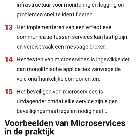
infrastructuur voor monitoring en logging om
problemen snel te identificeren.
13
Het implementeren van een effectieve
communicatie tussen services kan lastig zijn
en vereist vaak een message broker.
14
Het testen van microservices is ingewikkelder
dan monolithische applicaties vanwege de
vele onafhankelijke componenten.
15
Het beveiligen van microservices is
uitdagender omdat elke service zijn eigen
beveiligingsmaatregelen nodig heeft.
Voorbeelden van Microservices
in de praktijk