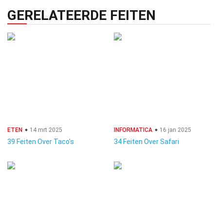
GERELATEERDE FEITEN
ETEN
14 mrt 2025
INFORMATICA
16 jan 2025
39 Feiten Over Taco's
34 Feiten Over Safari