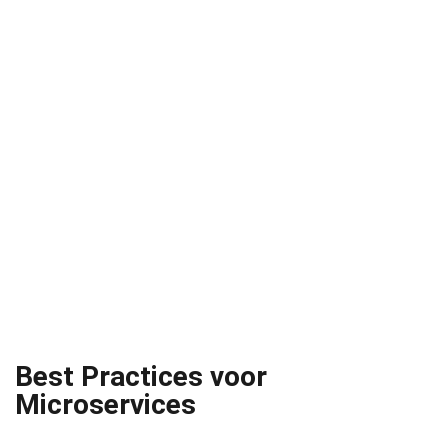
Best Practices voor
Microservices