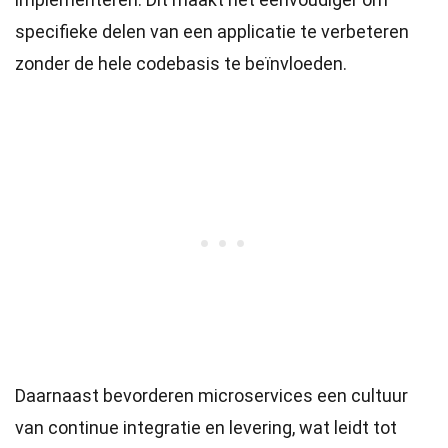
specifieke delen van een applicatie te verbeteren
zonder de hele codebasis te beïnvloeden.
Daarnaast bevorderen microservices een cultuur
van continue integratie en levering, wat leidt tot