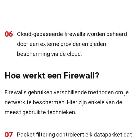
06
Cloud-gebaseerde firewalls worden beheerd
door een externe provider en bieden
bescherming via de cloud.
Hoe werkt een Firewall?
Firewalls gebruiken verschillende methoden om je
netwerk te beschermen. Hier zijn enkele van de
meest gebruikte technieken.
07
Packet filtering controleert elk datapakket dat