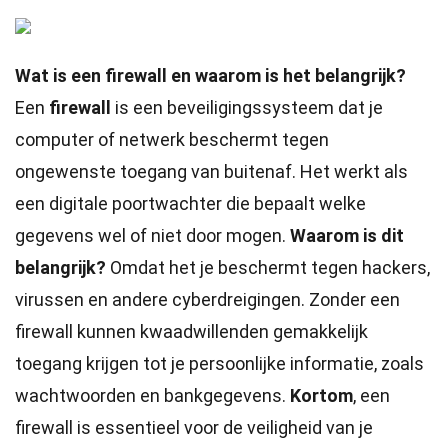
Wat is een firewall en waarom is het belangrijk?
Een
firewall
is een beveiligingssysteem dat je
computer of netwerk beschermt tegen
ongewenste toegang van buitenaf. Het werkt als
een digitale poortwachter die bepaalt welke
gegevens wel of niet door mogen.
Waarom is dit
belangrijk?
Omdat het je beschermt tegen hackers,
virussen en andere cyberdreigingen. Zonder een
firewall kunnen kwaadwillenden gemakkelijk
toegang krijgen tot je persoonlijke informatie, zoals
wachtwoorden en bankgegevens.
Kortom
, een
firewall is essentieel voor de veiligheid van je