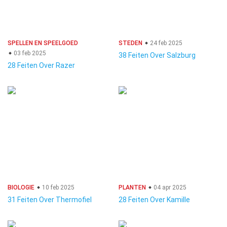
SPELLEN EN SPEELGOED
STEDEN
24 feb 2025
03 feb 2025
38 Feiten Over Salzburg
28 Feiten Over Razer
BIOLOGIE
10 feb 2025
PLANTEN
04 apr 2025
31 Feiten Over Thermofiel
28 Feiten Over Kamille