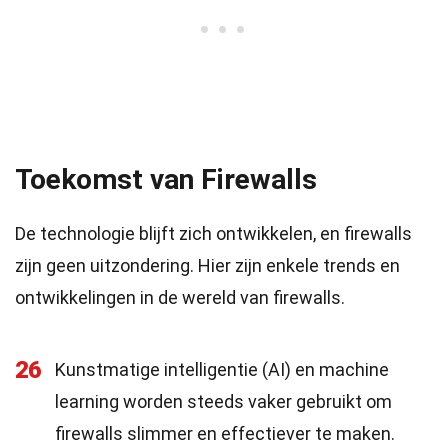
Toekomst van Firewalls
De technologie blijft zich ontwikkelen, en firewalls
zijn geen uitzondering. Hier zijn enkele trends en
ontwikkelingen in de wereld van firewalls.
26
Kunstmatige intelligentie (AI) en machine
learning worden steeds vaker gebruikt om
firewalls slimmer en effectiever te maken.