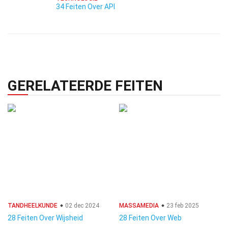
34 Feiten Over API
GERELATEERDE FEITEN
TANDHEELKUNDE
02 dec 2024
MASSAMEDIA
23 feb 2025
28 Feiten Over Wijsheid
28 Feiten Over Web