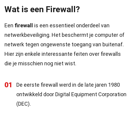
Wat is een Firewall?
Een
firewall
is een essentieel onderdeel van
netwerkbeveiliging. Het beschermt je computer of
netwerk tegen ongewenste toegang van buitenaf.
Hier zijn enkele interessante feiten over firewalls
die je misschien nog niet wist.
01
De eerste firewall werd in de late jaren 1980
ontwikkeld door Digital Equipment Corporation
(DEC).