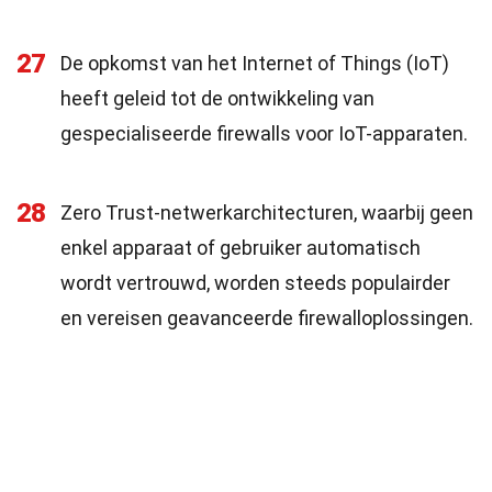
27
De opkomst van het Internet of Things (IoT)
heeft geleid tot de ontwikkeling van
gespecialiseerde firewalls voor IoT-apparaten.
28
Zero Trust-netwerkarchitecturen, waarbij geen
enkel apparaat of gebruiker automatisch
wordt vertrouwd, worden steeds populairder
en vereisen geavanceerde firewalloplossingen.