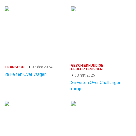
GESCHIEDKUNDIGE
TRANSPORT
02 dec 2024
GEBEURTENISSEN
28 Feiten Over Wagen
03 mrt 2025
36 Feiten Over Challenger-
ramp