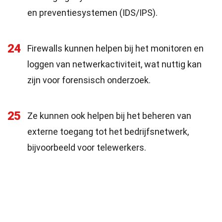
en preventiesystemen (IDS/IPS).
24
Firewalls kunnen helpen bij het monitoren en
loggen van netwerkactiviteit, wat nuttig kan
zijn voor forensisch onderzoek.
25
Ze kunnen ook helpen bij het beheren van
externe toegang tot het bedrijfsnetwerk,
bijvoorbeeld voor telewerkers.