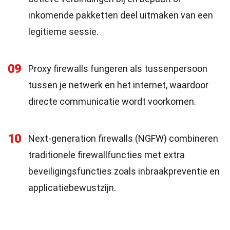
inkomende pakketten deel uitmaken van een
legitieme sessie.
09
Proxy firewalls fungeren als tussenpersoon
tussen je netwerk en het internet, waardoor
directe communicatie wordt voorkomen.
10
Next-generation firewalls (NGFW) combineren
traditionele firewallfuncties met extra
beveiligingsfuncties zoals inbraakpreventie en
applicatiebewustzijn.