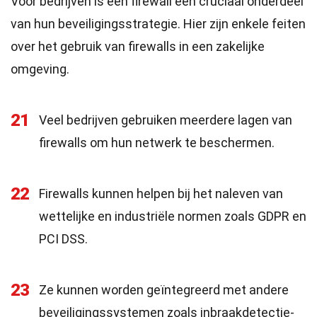
Voor bedrijven is een firewall een cruciaal onderdeel
van hun beveiligingsstrategie. Hier zijn enkele feiten
over het gebruik van firewalls in een zakelijke
omgeving.
21
Veel bedrijven gebruiken meerdere lagen van
firewalls om hun netwerk te beschermen.
22
Firewalls kunnen helpen bij het naleven van
wettelijke en industriële normen zoals GDPR en
PCI DSS.
23
Ze kunnen worden geïntegreerd met andere
beveiligingssystemen zoals inbraakdetectie-