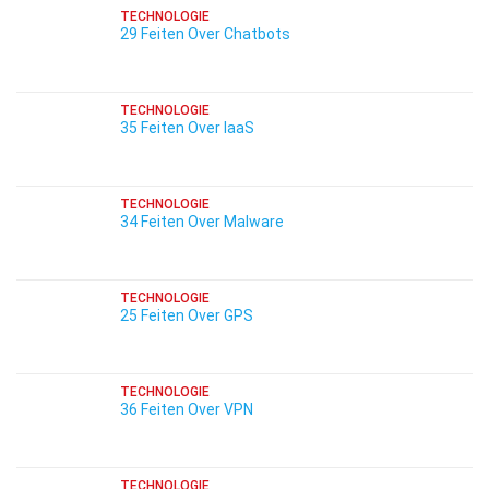
TECHNOLOGIE
29 Feiten Over Chatbots
TECHNOLOGIE
35 Feiten Over IaaS
TECHNOLOGIE
34 Feiten Over Malware
TECHNOLOGIE
25 Feiten Over GPS
TECHNOLOGIE
36 Feiten Over VPN
TECHNOLOGIE