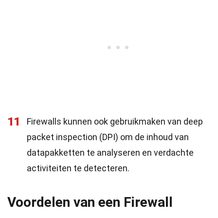
11
Firewalls kunnen ook gebruikmaken van deep
packet inspection (DPI) om de inhoud van
datapakketten te analyseren en verdachte
activiteiten te detecteren.
Voordelen van een Firewall