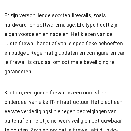
Er zijn verschillende soorten firewalls, zoals
hardware- en softwarematige. Elk type heeft zijn
eigen voordelen en nadelen. Het kiezen van de
juiste firewall hangt af van je specifieke behoeften
en budget. Regelmatig updaten en configureren van
je firewall is cruciaal om optimale beveiliging te
garanderen.
Kortom, een goede firewall is een onmisbaar
onderdeel van elke IT-infrastructuur. Het biedt een
eerste verdedigingslinie tegen bedreigingen van
buitenaf en helpt je netwerk veilig en betrouwbaar
te houden. Zorg ervoor dat je firewall altijd up-to-