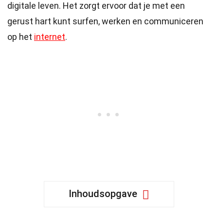
digitale leven. Het zorgt ervoor dat je met een
gerust hart kunt surfen, werken en communiceren
op het
internet
.
Inhoudsopgave