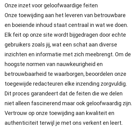
Onze inzet voor geloofwaardige feiten
Onze toewijding aan het leveren van betrouwbare
en boeiende inhoud staat centraal in wat we doen.
Elk feit op onze site wordt bijgedragen door echte
gebruikers zoals jij, wat een schat aan diverse
inzichten en informatie met zich meebrengt. Om de
hoogste
normen
van nauwkeurigheid en
betrouwbaarheid te waarborgen, beoordelen onze
toegewijde
redacteuren
elke inzending zorgvuldig.
Dit proces garandeert dat de feiten die we delen
niet alleen fascinerend maar ook geloofwaardig zijn.
Vertrouw op onze toewijding aan kwaliteit en
authenticiteit terwijl je met ons verkent en leert.