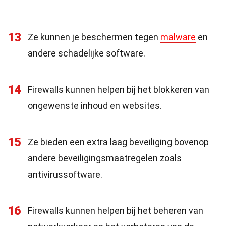
13
Ze kunnen je beschermen tegen
malware
en
andere schadelijke software.
14
Firewalls kunnen helpen bij het blokkeren van
ongewenste inhoud en websites.
15
Ze bieden een extra laag beveiliging bovenop
andere beveiligingsmaatregelen zoals
antivirussoftware.
16
Firewalls kunnen helpen bij het beheren van