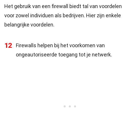
Het gebruik van een firewall biedt tal van voordelen
voor zowel individuen als bedrijven. Hier zijn enkele
belangrijke voordelen.
12
Firewalls helpen bij het voorkomen van
ongeautoriseerde toegang tot je netwerk.