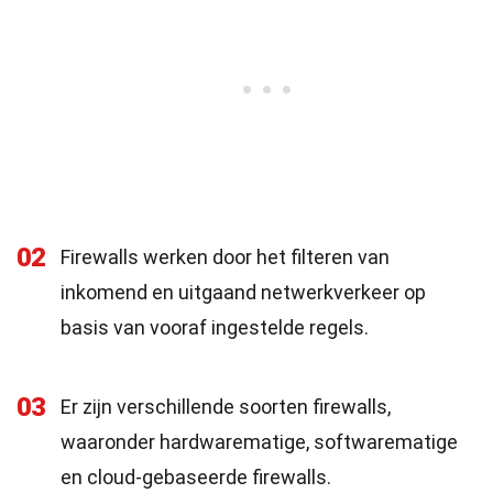
02
Firewalls werken door het filteren van
inkomend en uitgaand netwerkverkeer op
basis van vooraf ingestelde regels.
03
Er zijn verschillende soorten firewalls,
waaronder hardwarematige, softwarematige
en cloud-gebaseerde firewalls.