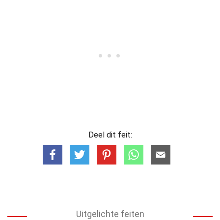
Deel dit feit:
Uitgelichte feiten