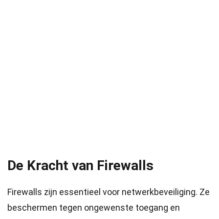
De Kracht van Firewalls
Firewalls zijn essentieel voor netwerkbeveiliging. Ze
beschermen tegen ongewenste toegang en