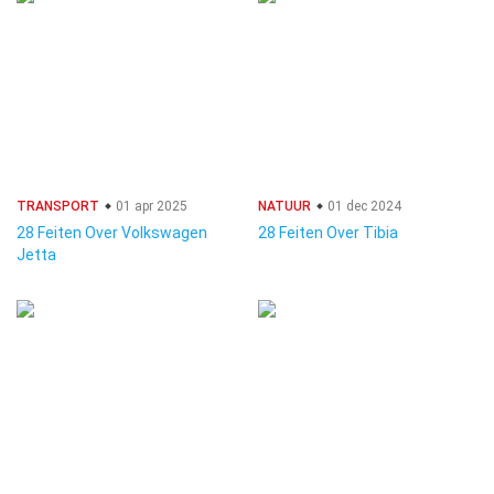
TRANSPORT
01 apr 2025
NATUUR
01 dec 2024
28 Feiten Over Volkswagen
28 Feiten Over Tibia
Jetta