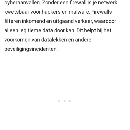
cyberaanvallen. Zonder een firewall is je netwerk
kwetsbaar voor hackers en malware. Firewalls
filteren inkomend en uitgaand verkeer, waardoor
alleen legitieme data door kan. Dit helpt bij het
voorkomen van datalekken en andere
beveiligingsincidenten.