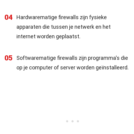
04
Hardwarematige firewalls zijn fysieke
apparaten die tussen je netwerk en het
internet worden geplaatst.
05
Softwarematige firewalls zijn programma's die
op je computer of server worden geïnstalleerd.