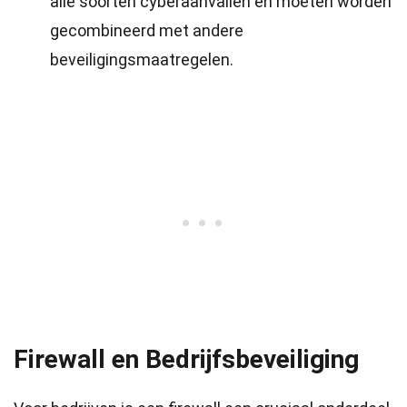
alle soorten cyberaanvallen en moeten worden
gecombineerd met andere
beveiligingsmaatregelen.
Firewall en Bedrijfsbeveiliging