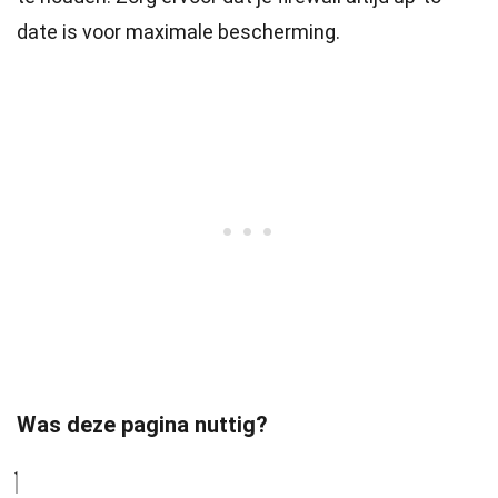
date is voor maximale bescherming.
Was deze pagina nuttig?