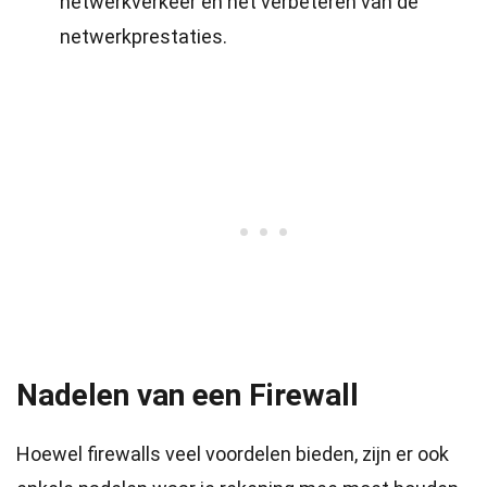
netwerkverkeer en het verbeteren van de
netwerkprestaties.
Nadelen van een Firewall
Hoewel firewalls veel voordelen bieden, zijn er ook