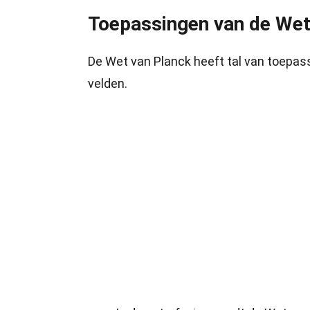
Toepassingen van de Wet
De Wet van Planck heeft tal van toepas
velden.