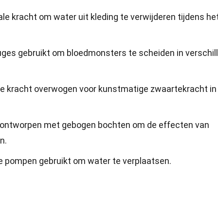
 kracht om water uit kleding te verwijderen tijdens he
ges gebruikt om bloedmonsters te scheiden in verschil
ale kracht overwogen voor kunstmatige zwaartekracht in
 ontworpen met gebogen bochten om de effecten van
n.
e pompen gebruikt om water te verplaatsen.