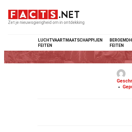
Zet je nieuwsgierigheid om in ontdekking
LUCHTVAARTMAATSCHAPPIJEN
BEROEMDH
FEITEN
FEITEN
Geschr
Gep