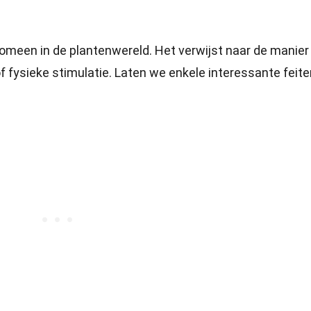
meen in de plantenwereld. Het verwijst naar de manier
 fysieke stimulatie. Laten we enkele interessante feite