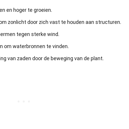
en en hoger te groeien.
m zonlicht door zich vast te houden aan structuren.
hermen tegen sterke wind.
n om waterbronnen te vinden.
ding van zaden door de beweging van de plant.