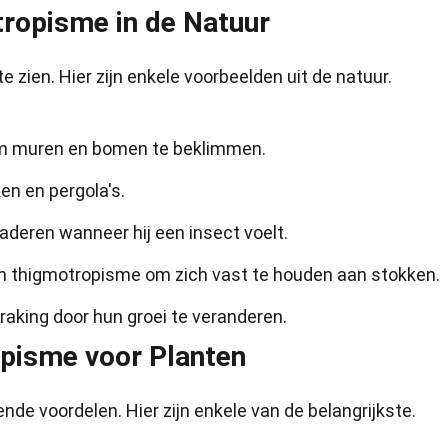
ropisme in de Natuur
zien. Hier zijn enkele voorbeelden uit de natuur.
om muren en bomen te beklimmen.
en en pergola's.
laderen wanneer hij een insect voelt.
n thigmotropisme om zich vast te houden aan stokken.
king door hun groei te veranderen.
pisme voor Planten
de voordelen. Hier zijn enkele van de belangrijkste.