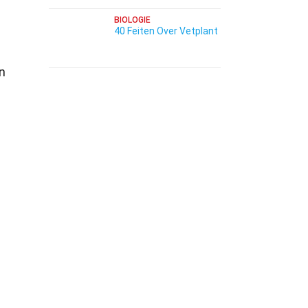
BIOLOGIE
40 Feiten Over Vetplant
n