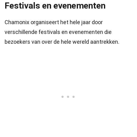
Festivals en evenementen
Chamonix organiseert het hele jaar door
verschillende festivals en evenementen die
bezoekers van over de hele wereld aantrekken.