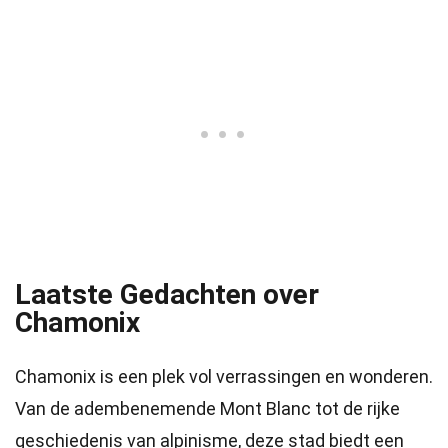
Laatste Gedachten over
Chamonix
Chamonix is een plek vol verrassingen en wonderen.
Van de adembenemende Mont Blanc tot de rijke
geschiedenis van alpinisme, deze stad biedt een