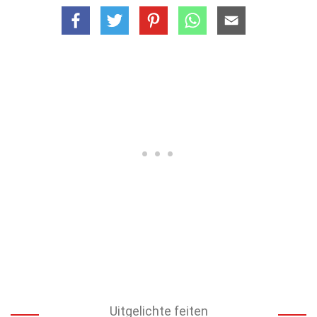
Uitgelichte feiten