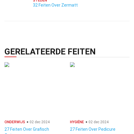
STEDEN
32 Feiten Over Zermatt
GERELATEERDE FEITEN
ONDERWIJS
02 dec 2024
HYGIËNE
02 dec 2024
27 Feiten Over Grafisch
27 Feiten Over Pedicure