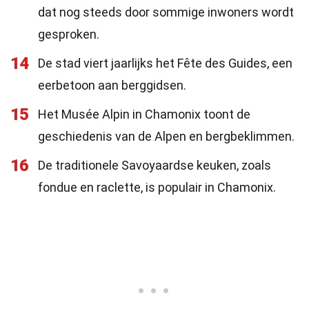
dat nog steeds door sommige inwoners wordt
gesproken.
14
De stad viert jaarlijks het Fête des Guides, een
eerbetoon aan berggidsen.
15
Het Musée Alpin in Chamonix toont de
geschiedenis van de Alpen en bergbeklimmen.
16
De traditionele Savoyaardse keuken, zoals
fondue en raclette, is populair in Chamonix.