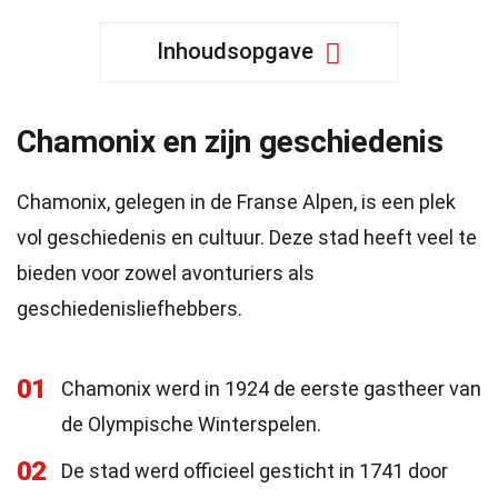
Inhoudsopgave
Chamonix en zijn geschiedenis
Chamonix, gelegen in de Franse Alpen, is een plek
vol geschiedenis en cultuur. Deze stad heeft veel te
bieden voor zowel avonturiers als
geschiedenisliefhebbers.
01
Chamonix werd in 1924 de eerste gastheer van
de Olympische Winterspelen.
02
De stad werd officieel gesticht in 1741 door