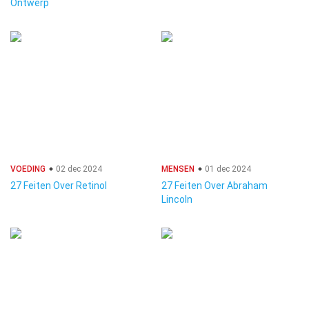
Ontwerp
VOEDING
02 dec 2024
MENSEN
01 dec 2024
27 Feiten Over Retinol
27 Feiten Over Abraham
Lincoln