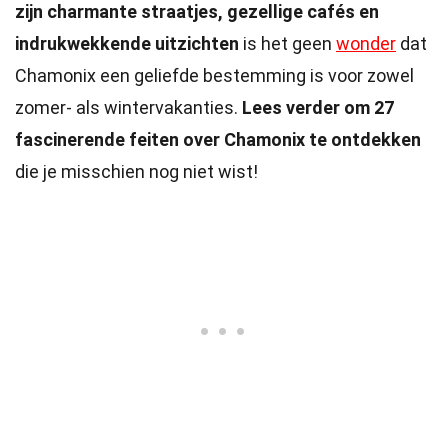
zijn charmante straatjes, gezellige cafés en
indrukwekkende uitzichten
is het geen
wonder
dat
Chamonix een geliefde bestemming is voor zowel
zomer- als wintervakanties.
Lees verder om 27
fascinerende feiten over Chamonix te ontdekken
die je misschien nog niet wist!