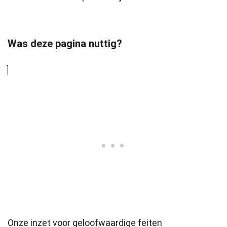
Was deze pagina nuttig?
Onze inzet voor geloofwaardige feiten