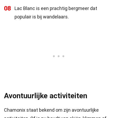
08
Lac Blanc is een prachtig bergmeer dat
populair is bij wandelaars.
Avontuurlijke activiteiten
Chamonix staat bekend om zijn avontuurlijke