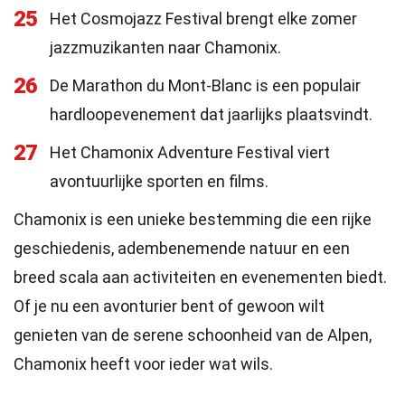
25
Het Cosmojazz Festival brengt elke zomer
jazzmuzikanten naar Chamonix.
26
De Marathon du Mont-Blanc is een populair
hardloopevenement dat jaarlijks plaatsvindt.
27
Het Chamonix Adventure Festival viert
avontuurlijke sporten en films.
Chamonix is een unieke bestemming die een rijke
geschiedenis, adembenemende natuur en een
breed scala aan activiteiten en evenementen biedt.
Of je nu een avonturier bent of gewoon wilt
genieten van de serene schoonheid van de Alpen,
Chamonix heeft voor ieder wat wils.