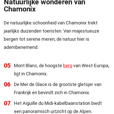
Natuurlijke wonderen van
Chamonix
De natuurlijke schoonheid van Chamonix trekt
jaarlijks duizenden toeristen. Van majestueuze
bergen tot serene meren, de natuur hier is
adembenemend.
05
Mont Blanc, de hoogste
berg
van West-Europa,
ligt in Chamonix.
06
De Mer de Glace is de grootste gletsjer van
Frankrijk en bevindt zich in Chamonix.
07
Het Aiguille du Midi-kabelbaanstation biedt
een panoramisch uitzicht op de Alpen.