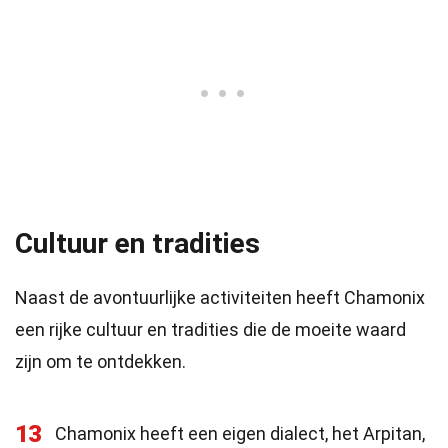
Cultuur en tradities
Naast de avontuurlijke activiteiten heeft Chamonix
een rijke cultuur en tradities die de moeite waard
zijn om te ontdekken.
13
Chamonix heeft een eigen dialect, het Arpitan,