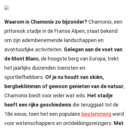
Waarom is Chamonix zo bijzonder?
Chamonix, een
pittoresk stadje in de Franse Alpen, staat bekend
om zijn adembenemende landschappen en
avontuurlijke activiteiten.
Gelegen aan de voet van
de Mont Blanc
, de hoogste berg van Europa, trekt
het jaarlijks duizenden toeristen en
sportliefhebbers.
Of je nu houdt van skiën,
bergbeklimmen of gewoon genieten van de natuur
,
Chamonix biedt voor ieder wat wils.
Het stadje
heeft een rijke geschiedenis
die teruggaat tot de
18e eeuw, toen het een populaire
bestemming
werd
voor wetenschappers en ontdekkingsreizigers.
Met