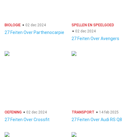
BIOLOGIE
02 dec 2024
SPELLEN EN SPEELGOED
02 dec 2024
27 Feiten Over Parthenocarpie
27 Feiten Over Avengers
OEFENING
02 dec 2024
TRANSPORT
14 feb 2025
27 Feiten Over Crossfit
27 Feiten Over Audi RS Q8