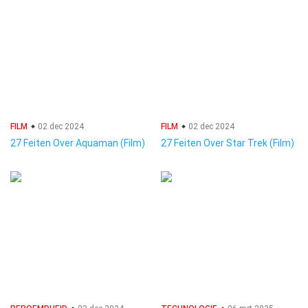
FILM
02 dec 2024
FILM
02 dec 2024
27 Feiten Over Aquaman (Film)
27 Feiten Over Star Trek (Film)