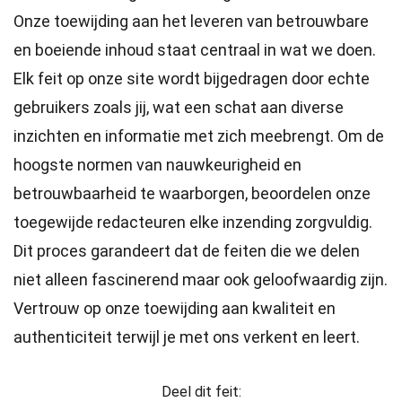
Onze toewijding aan het leveren van betrouwbare
en boeiende inhoud staat centraal in wat we doen.
Elk feit op onze site wordt bijgedragen door echte
gebruikers zoals jij, wat een schat aan diverse
inzichten en informatie met zich meebrengt. Om de
hoogste
normen
van nauwkeurigheid en
betrouwbaarheid te waarborgen, beoordelen onze
toegewijde
redacteuren
elke inzending zorgvuldig.
Dit proces garandeert dat de feiten die we delen
niet alleen fascinerend maar ook geloofwaardig zijn.
Vertrouw op onze toewijding aan kwaliteit en
authenticiteit terwijl je met ons verkent en leert.
Deel dit feit: