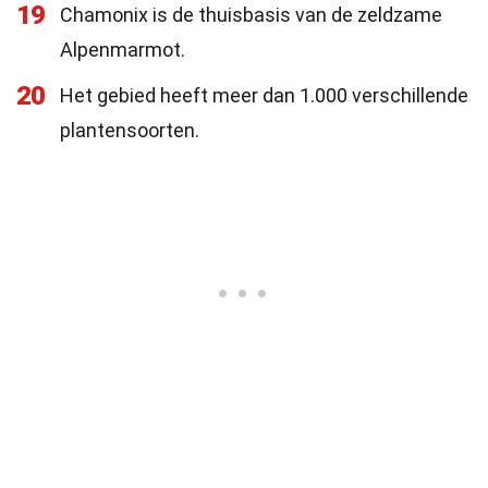
19
Chamonix is de thuisbasis van de zeldzame
Alpenmarmot.
20
Het gebied heeft meer dan 1.000 verschillende
plantensoorten.