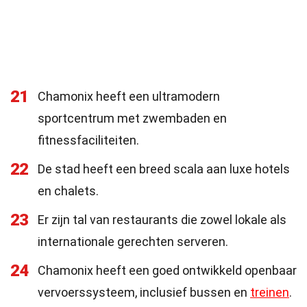
21
Chamonix heeft een ultramodern
sportcentrum met zwembaden en
fitnessfaciliteiten.
22
De stad heeft een breed scala aan luxe hotels
en chalets.
23
Er zijn tal van restaurants die zowel lokale als
internationale gerechten serveren.
24
Chamonix heeft een goed ontwikkeld openbaar
vervoerssysteem, inclusief bussen en
treinen
.