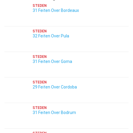
STEDEN
31 Feiten Over Bordeaux
STEDEN
32 Feiten Over Pula
STEDEN
31 Feiten Over Goma
STEDEN
29 Feiten Over Cordoba
STEDEN
31 Feiten Over Bodrum