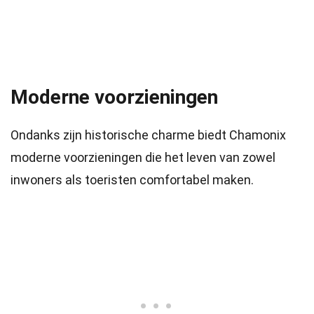
Moderne voorzieningen
Ondanks zijn historische charme biedt Chamonix
moderne voorzieningen die het leven van zowel
inwoners als toeristen comfortabel maken.