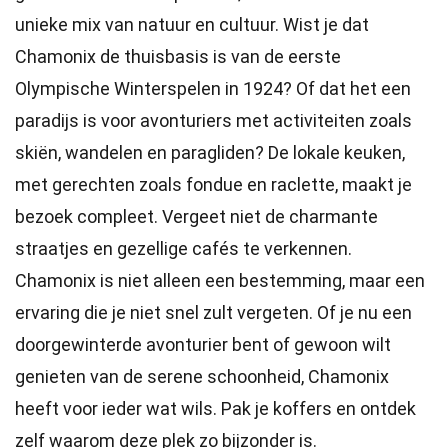
unieke mix van natuur en cultuur. Wist je dat
Chamonix de thuisbasis is van de eerste
Olympische Winterspelen in 1924? Of dat het een
paradijs is voor avonturiers met activiteiten zoals
skiën, wandelen en paragliden? De lokale keuken,
met gerechten zoals fondue en raclette, maakt je
bezoek compleet. Vergeet niet de charmante
straatjes en gezellige cafés te verkennen.
Chamonix is niet alleen een bestemming, maar een
ervaring die je niet snel zult vergeten. Of je nu een
doorgewinterde avonturier bent of gewoon wilt
genieten van de serene schoonheid, Chamonix
heeft voor ieder wat wils. Pak je koffers en ontdek
zelf waarom deze plek zo bijzonder is.