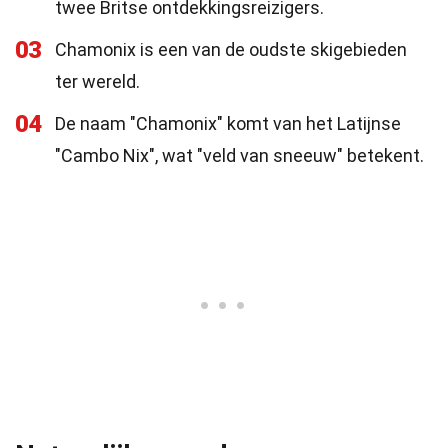
twee Britse ontdekkingsreizigers.
03
Chamonix is een van de oudste skigebieden
ter wereld.
04
De naam "Chamonix" komt van het Latijnse
"Cambo Nix", wat "veld van sneeuw" betekent.