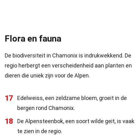
Flora en fauna
De biodiversiteit in Chamonix is indrukwekkend. De
regio herbergt een verscheidenheid aan planten en
dieren die uniek zijn voor de Alpen.
17
Edelweiss, een zeldzame bloem, groeit in de
bergen rond Chamonix.
18
De Alpensteenbok, een soort wilde geit, is vaak
te zien in de regio.