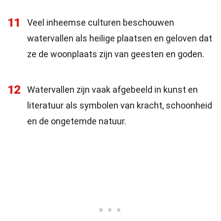
11
Veel inheemse culturen beschouwen
watervallen als heilige plaatsen en geloven dat
ze de woonplaats zijn van geesten en goden.
12
Watervallen zijn vaak afgebeeld in kunst en
literatuur als symbolen van kracht, schoonheid
en de ongetemde natuur.