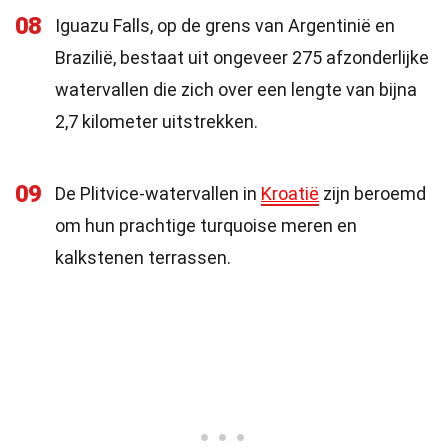
08
Iguazu Falls, op de grens van Argentinië en
Brazilië, bestaat uit ongeveer 275 afzonderlijke
watervallen die zich over een lengte van bijna
2,7 kilometer uitstrekken.
09
De Plitvice-watervallen in
Kroatië
zijn beroemd
om hun prachtige turquoise meren en
kalkstenen terrassen.