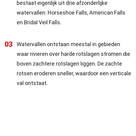
bestaat eigenlijk uit drie afzonderlijke
watervallen: Horseshoe Falls, American Falls
en Bridal Veil Falls.
03
Watervallen ontstaan meestal in gebieden
waar rivieren over harde rotslagen stromen die
boven zachtere rotslagen liggen. De zachte
rotsen eroderen sneller, waardoor een verticale
val ontstaat.