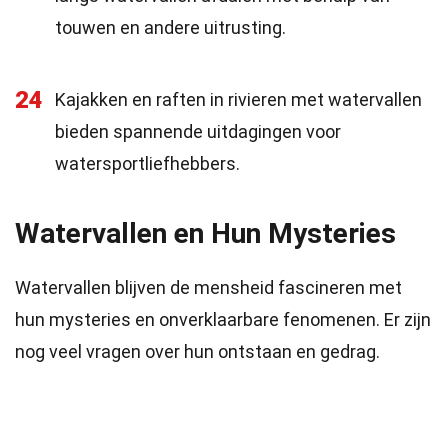
touwen en andere uitrusting.
24
Kajakken en raften in rivieren met watervallen
bieden spannende uitdagingen voor
watersportliefhebbers.
Watervallen en Hun Mysteries
Watervallen blijven de mensheid fascineren met
hun mysteries en onverklaarbare fenomenen. Er zijn
nog veel vragen over hun ontstaan en gedrag.