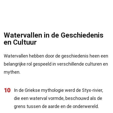
Watervallen in de Geschiedenis
en Cultuur
Watervallen hebben door de geschiedenis heen een
belangrijke rol gespeeld in verschillende culturen en
mythen.
10
In de Griekse mythologie werd de Styx-rivier,
die een waterval vormde, beschouwd als de
grens tussen de aarde en de onderwereld.