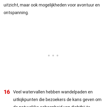
uitzicht, maar ook mogelijkheden voor avontuur en
ontspanning.
16
Veel watervallen hebben wandelpaden en
uitkijkpunten die bezoekers de kans geven om