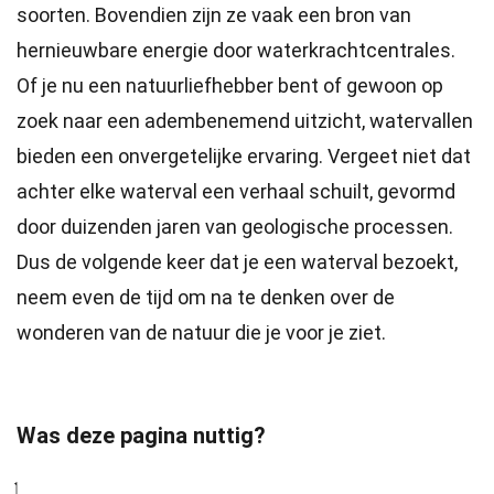
soorten. Bovendien zijn ze vaak een bron van
hernieuwbare energie door waterkrachtcentrales.
Of je nu een natuurliefhebber bent of gewoon op
zoek naar een adembenemend uitzicht, watervallen
bieden een onvergetelijke ervaring. Vergeet niet dat
achter elke waterval een verhaal schuilt, gevormd
door duizenden jaren van geologische processen.
Dus de volgende keer dat je een waterval bezoekt,
neem even de tijd om na te denken over de
wonderen van de natuur die je voor je ziet.
Was deze pagina nuttig?