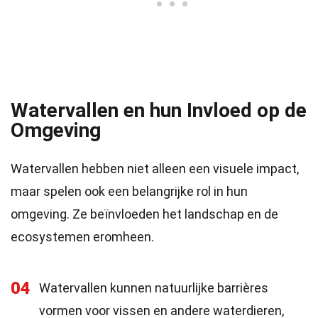
Watervallen en hun Invloed op de
Omgeving
Watervallen hebben niet alleen een visuele impact,
maar spelen ook een belangrijke rol in hun
omgeving. Ze beïnvloeden het landschap en de
ecosystemen eromheen.
04
Watervallen kunnen natuurlijke barrières
vormen voor vissen en andere waterdieren,