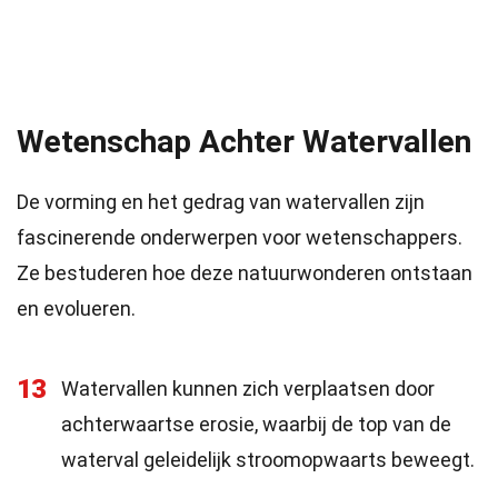
Wetenschap Achter Watervallen
De vorming en het gedrag van watervallen zijn
fascinerende onderwerpen voor wetenschappers.
Ze bestuderen hoe deze natuurwonderen ontstaan
en evolueren.
13
Watervallen kunnen zich verplaatsen door
achterwaartse erosie, waarbij de top van de
waterval geleidelijk stroomopwaarts beweegt.