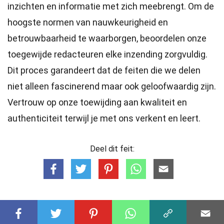
inzichten en informatie met zich meebrengt. Om de
hoogste
normen
van nauwkeurigheid en
betrouwbaarheid te waarborgen, beoordelen onze
toegewijde
redacteuren
elke inzending zorgvuldig.
Dit proces garandeert dat de feiten die we delen
niet alleen fascinerend maar ook geloofwaardig zijn.
Vertrouw op onze toewijding aan kwaliteit en
authenticiteit terwijl je met ons verkent en leert.
Deel dit feit: