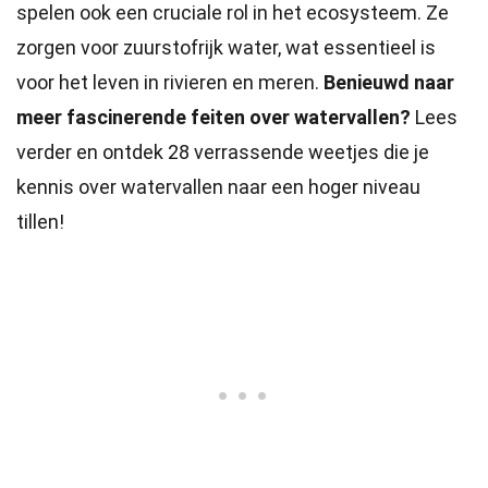
spelen ook een cruciale rol in het ecosysteem. Ze
zorgen voor zuurstofrijk water, wat essentieel is
voor het leven in rivieren en meren.
Benieuwd naar
meer fascinerende feiten over watervallen?
Lees
verder en ontdek 28 verrassende weetjes die je
kennis over watervallen naar een hoger niveau
tillen!