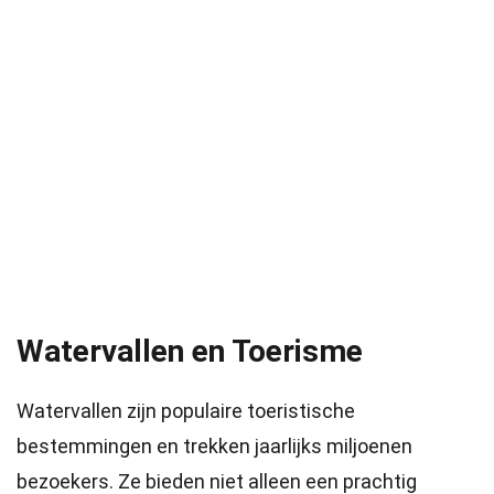
Watervallen en Toerisme
Watervallen zijn populaire toeristische
bestemmingen en trekken jaarlijks miljoenen
bezoekers. Ze bieden niet alleen een prachtig