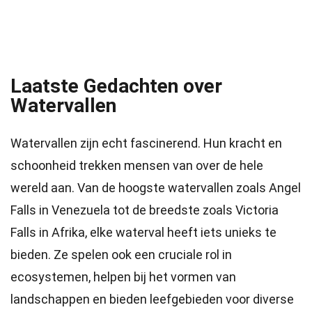
Laatste Gedachten over
Watervallen
Watervallen zijn echt fascinerend. Hun kracht en
schoonheid trekken mensen van over de hele
wereld aan. Van de hoogste watervallen zoals Angel
Falls in Venezuela tot de breedste zoals Victoria
Falls in Afrika, elke waterval heeft iets unieks te
bieden. Ze spelen ook een cruciale rol in
ecosystemen, helpen bij het vormen van
landschappen en bieden leefgebieden voor diverse