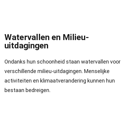
Watervallen en Milieu-
uitdagingen
Ondanks hun schoonheid staan watervallen voor
verschillende milieu-uitdagingen. Menselijke
activiteiten en klimaatverandering kunnen hun
bestaan bedreigen.