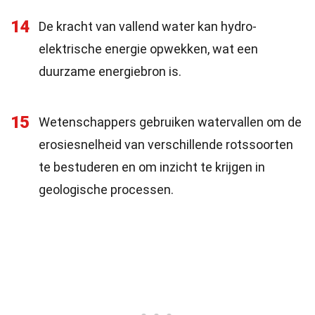
14
De kracht van vallend water kan hydro-
elektrische energie opwekken, wat een
duurzame energiebron is.
15
Wetenschappers gebruiken watervallen om de
erosiesnelheid van verschillende rotssoorten
te bestuderen en om inzicht te krijgen in
geologische processen.