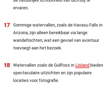
de natuurlijke schoonheid van dichtbij te
ervaren.
17
Sommige watervallen, zoals de Havasu Falls in
Arizona, zijn alleen bereikbaar via lange
wandeltochten, wat een gevoel van avontuur
toevoegt aan het bezoek.
18
Watervallen zoals de Gullfoss in
IJsland
bieden
spectaculaire uitzichten en zijn populaire
locaties voor fotografie.