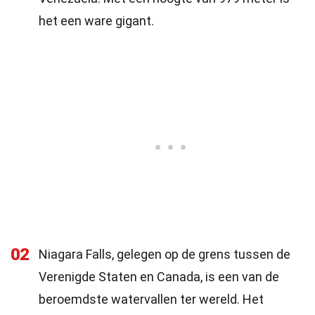
het een ware gigant.
02
Niagara Falls, gelegen op de grens tussen de
Verenigde Staten en Canada, is een van de
beroemdste watervallen ter wereld. Het