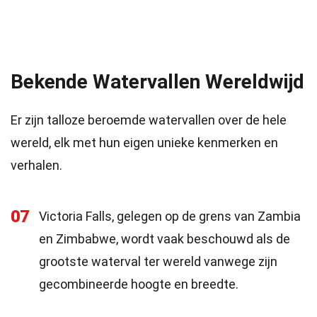
Bekende Watervallen Wereldwijd
Er zijn talloze beroemde watervallen over de hele
wereld, elk met hun eigen unieke kenmerken en
verhalen.
07
Victoria Falls, gelegen op de grens van Zambia
en Zimbabwe, wordt vaak beschouwd als de
grootste waterval ter wereld vanwege zijn
gecombineerde hoogte en breedte.