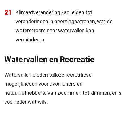
21
Klimaatverandering kan leiden tot
veranderingen in neerslagpatronen, wat de
waterstroom naar watervallen kan
verminderen.
Watervallen en Recreatie
Watervallen bieden talloze recreatieve
mogelijkheden voor avonturiers en
natuurliefhebbers. Van zwemmen tot klimmen, er is
voor ieder wat wils.