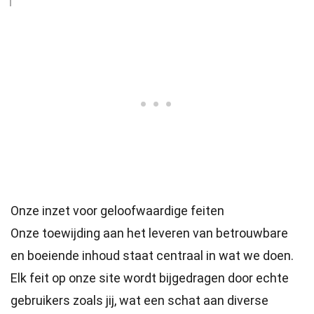
Onze inzet voor geloofwaardige feiten
Onze toewijding aan het leveren van betrouwbare
en boeiende inhoud staat centraal in wat we doen.
Elk feit op onze site wordt bijgedragen door echte
gebruikers zoals jij, wat een schat aan diverse