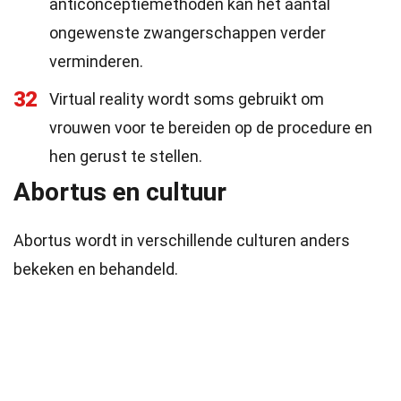
anticonceptiemethoden kan het aantal
ongewenste zwangerschappen verder
verminderen.
32
Virtual reality wordt soms gebruikt om
vrouwen voor te bereiden op de procedure en
hen gerust te stellen.
Abortus en cultuur
Abortus wordt in verschillende culturen anders
bekeken en behandeld.