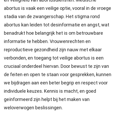
abortus is vaak een veilige optie, vooral in de vroege
stadia van de zwangerschap. Het stigma rond
abortus kan leiden tot desinformatie en angst, wat
benadrukt hoe belangrijk het is om betrouwbare
informatie te hebben. Vrouwenrechten en
reproductieve gezondheid zijn nauw met elkaar
verbonden, en toegang tot veilige abortus is een
cruciaal onderdeel hiervan. Door bewust te zijn van
de feiten en open te staan voor gesprekken, kunnen
we bijdragen aan een beter begrip en respect voor
individuele keuzes. Kennis is macht, en goed
geïnformeerd zijn helpt bij het maken van
weloverwogen beslissingen.