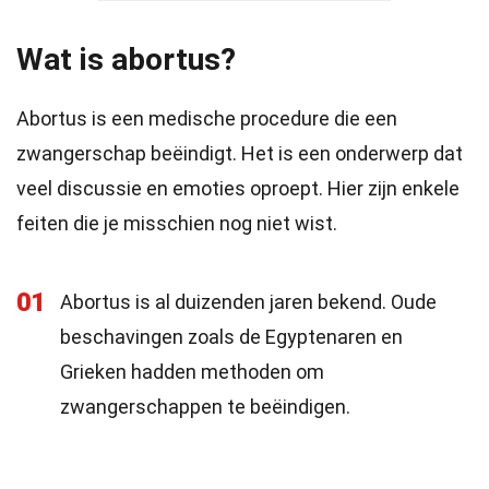
Wat is abortus?
Abortus is een medische procedure die een
zwangerschap beëindigt. Het is een onderwerp dat
veel discussie en emoties oproept. Hier zijn enkele
feiten die je misschien nog niet wist.
01
Abortus is al duizenden jaren bekend. Oude
beschavingen zoals de Egyptenaren en
Grieken hadden methoden om
zwangerschappen te beëindigen.