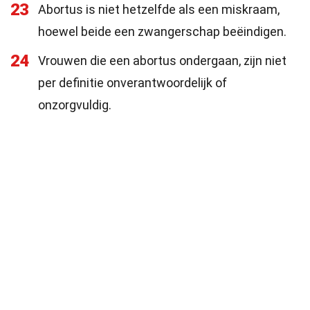
23
Abortus is niet hetzelfde als een miskraam,
hoewel beide een zwangerschap beëindigen.
24
Vrouwen die een abortus ondergaan, zijn niet
per definitie onverantwoordelijk of
onzorgvuldig.