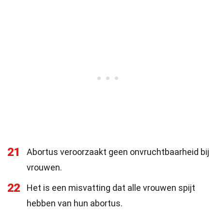
21
Abortus veroorzaakt geen onvruchtbaarheid bij
vrouwen.
22
Het is een misvatting dat alle vrouwen spijt
hebben van hun abortus.