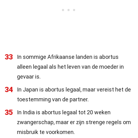
33
In sommige Afrikaanse landen is abortus
alleen legaal als het leven van de moeder in
gevaar is.
34
In Japan is abortus legaal, maar vereist het de
toestemming van de partner.
35
In India is abortus legaal tot 20 weken
zwangerschap, maar er zijn strenge regels om
misbruik te voorkomen.