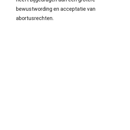
bewustwording en acceptatie van
abortusrechten.