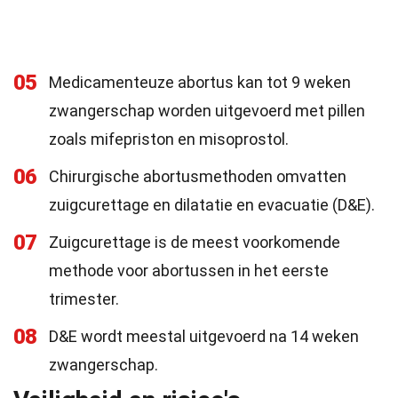
05
Medicamenteuze abortus kan tot 9 weken
zwangerschap worden uitgevoerd met pillen
zoals mifepriston en misoprostol.
06
Chirurgische abortusmethoden omvatten
zuigcurettage en dilatatie en evacuatie (D&E).
07
Zuigcurettage is de meest voorkomende
methode voor abortussen in het eerste
trimester.
08
D&E wordt meestal uitgevoerd na 14 weken
zwangerschap.