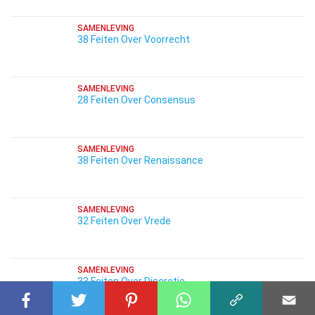
SAMENLEVING
38 Feiten Over Voorrecht
SAMENLEVING
28 Feiten Over Consensus
SAMENLEVING
38 Feiten Over Renaissance
SAMENLEVING
32 Feiten Over Vrede
SAMENLEVING
33 Feiten Over Discretie