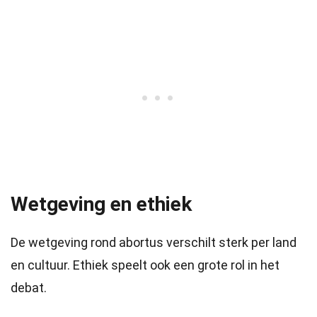
Wetgeving en ethiek
De wetgeving rond abortus verschilt sterk per land
en cultuur. Ethiek speelt ook een grote rol in het
debat.