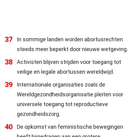
37
In sommige landen worden abortusrechten
steeds meer beperkt door nieuwe wetgeving.
38
Activisten blijven strijden voor toegang tot
veilige en legale abortussen wereldwijd.
39
Internationale organisaties zoals de
Wereldgezondheidsorganisatie pleiten voor
universele toegang tot reproductieve
gezondheidszorg.
40
De opkomst van feministische bewegingen
heeft bijgedragen aan een grotere