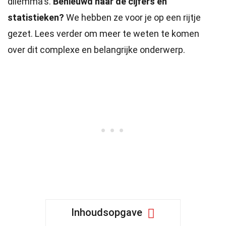
dilemma's.
Benieuwd naar de cijfers en
statistieken?
We hebben ze voor je op een rijtje
gezet. Lees verder om meer te weten te komen
over dit complexe en belangrijke onderwerp.
Inhoudsopgave