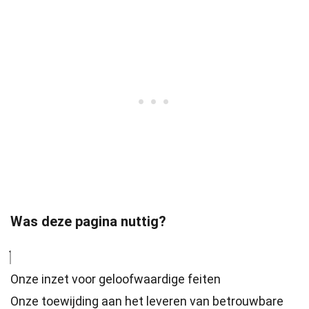
Was deze pagina nuttig?
Onze inzet voor geloofwaardige feiten
Onze toewijding aan het leveren van betrouwbare