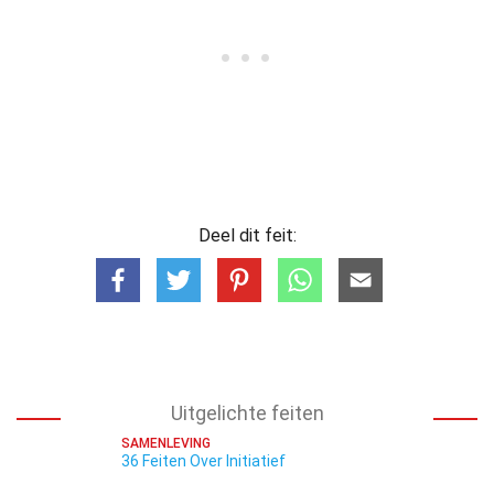
Deel dit feit:
Uitgelichte feiten
SAMENLEVING
36 Feiten Over Initiatief