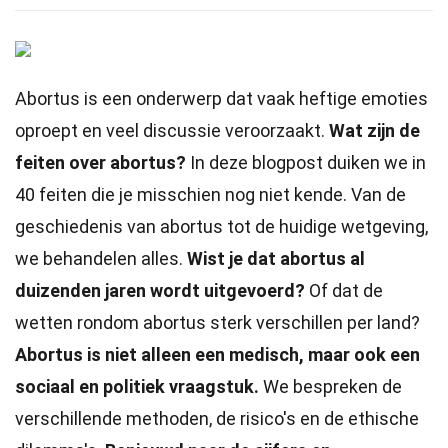
Abortus is een onderwerp dat vaak heftige emoties
oproept en veel discussie veroorzaakt.
Wat zijn de
feiten over abortus?
In deze blogpost duiken we in
40 feiten die je misschien nog niet kende. Van de
geschiedenis van abortus tot de huidige wetgeving,
we behandelen alles.
Wist je dat abortus al
duizenden jaren wordt uitgevoerd?
Of dat de
wetten rondom abortus sterk verschillen per land?
Abortus is niet alleen een medisch, maar ook een
sociaal en politiek vraagstuk.
We bespreken de
verschillende methoden, de risico's en de ethische