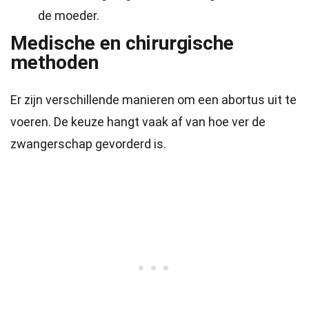
de moeder.
Medische en chirurgische
methoden
Er zijn verschillende manieren om een abortus uit te
voeren. De keuze hangt vaak af van hoe ver de
zwangerschap gevorderd is.