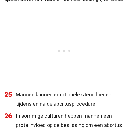
25
Mannen kunnen emotionele steun bieden
tijdens en na de abortusprocedure.
26
In sommige culturen hebben mannen een
grote invloed op de beslissing om een abortus