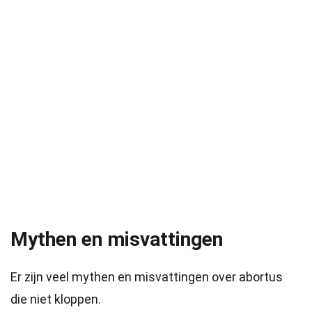
Mythen en misvattingen
Er zijn veel mythen en misvattingen over abortus
die niet kloppen.