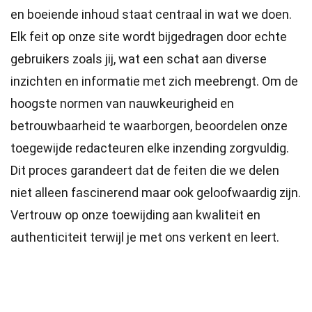
en boeiende inhoud staat centraal in wat we doen.
Elk feit op onze site wordt bijgedragen door echte
gebruikers zoals jij, wat een schat aan diverse
inzichten en informatie met zich meebrengt. Om de
hoogste
normen
van nauwkeurigheid en
betrouwbaarheid te waarborgen, beoordelen onze
toegewijde
redacteuren
elke inzending zorgvuldig.
Dit proces garandeert dat de feiten die we delen
niet alleen fascinerend maar ook geloofwaardig zijn.
Vertrouw op onze toewijding aan kwaliteit en
authenticiteit terwijl je met ons verkent en leert.