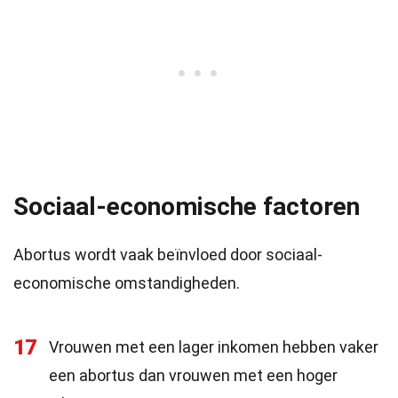
Sociaal-economische factoren
Abortus wordt vaak beïnvloed door sociaal-
economische omstandigheden.
17
Vrouwen met een lager inkomen hebben vaker
een abortus dan vrouwen met een hoger