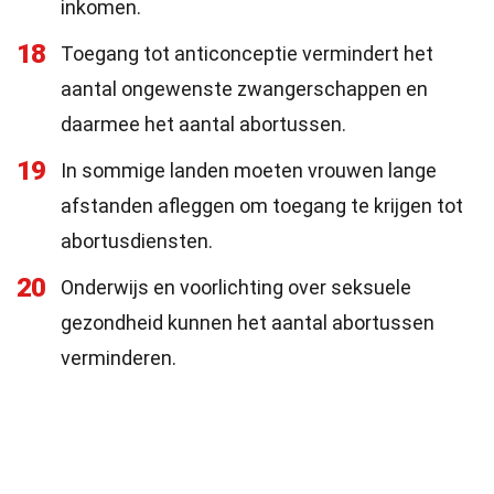
inkomen.
18
Toegang tot anticonceptie vermindert het
aantal ongewenste zwangerschappen en
daarmee het aantal abortussen.
19
In sommige landen moeten vrouwen lange
afstanden afleggen om toegang te krijgen tot
abortusdiensten.
20
Onderwijs en voorlichting over seksuele
gezondheid kunnen het aantal abortussen
verminderen.