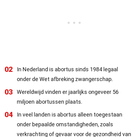
02
In Nederland is abortus sinds 1984 legaal
onder de Wet afbreking zwangerschap.
03
Wereldwijd vinden er jaarlijks ongeveer 56
miljoen abortussen plaats.
04
In veel landen is abortus alleen toegestaan
onder bepaalde omstandigheden, zoals
verkrachting of gevaar voor de gezondheid van