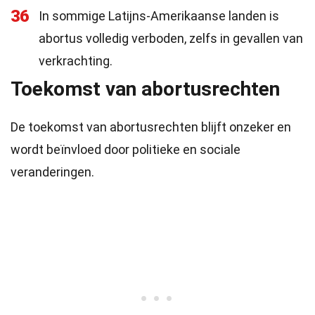
36
In sommige Latijns-Amerikaanse landen is
abortus volledig verboden, zelfs in gevallen van
verkrachting.
Toekomst van abortusrechten
De toekomst van abortusrechten blijft onzeker en
wordt beïnvloed door politieke en sociale
veranderingen.