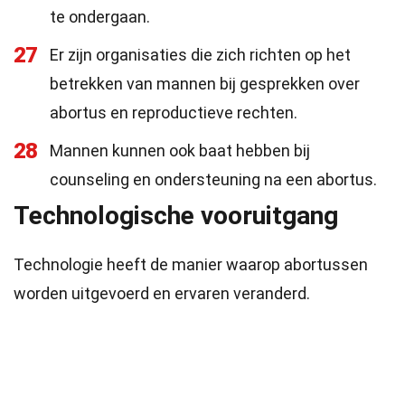
te ondergaan.
27
Er zijn organisaties die zich richten op het
betrekken van mannen bij gesprekken over
abortus en reproductieve rechten.
28
Mannen kunnen ook baat hebben bij
counseling en ondersteuning na een abortus.
Technologische vooruitgang
Technologie heeft de manier waarop abortussen
worden uitgevoerd en ervaren veranderd.