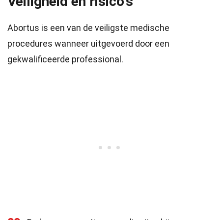
Veiligheid en risico's
Abortus is een van de veiligste medische
procedures wanneer uitgevoerd door een
gekwalificeerde professional.