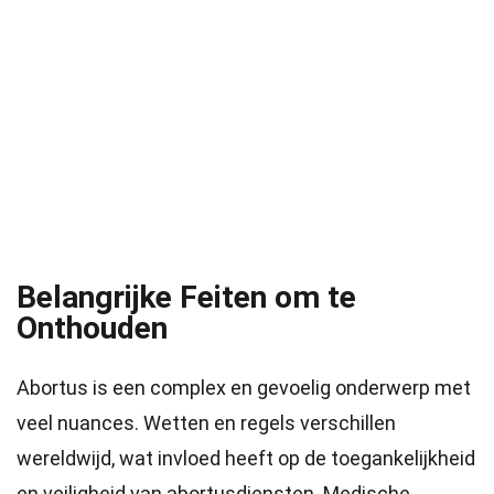
Belangrijke Feiten om te
Onthouden
Abortus is een complex en gevoelig onderwerp met
veel nuances. Wetten en regels verschillen
wereldwijd, wat invloed heeft op de toegankelijkheid
en veiligheid van abortusdiensten. Medische