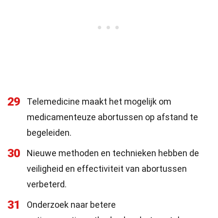
29
Telemedicine maakt het mogelijk om
medicamenteuze abortussen op afstand te
begeleiden.
30
Nieuwe methoden en technieken hebben de
veiligheid en effectiviteit van abortussen
verbeterd.
31
Onderzoek naar betere