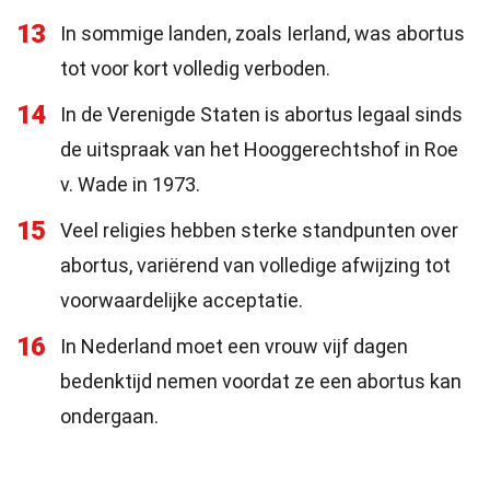
13
In sommige landen, zoals Ierland, was abortus
tot voor kort volledig verboden.
14
In de Verenigde Staten is abortus legaal sinds
de uitspraak van het Hooggerechtshof in Roe
v. Wade in 1973.
15
Veel religies hebben sterke standpunten over
abortus, variërend van volledige afwijzing tot
voorwaardelijke acceptatie.
16
In Nederland moet een vrouw vijf dagen
bedenktijd nemen voordat ze een abortus kan
ondergaan.