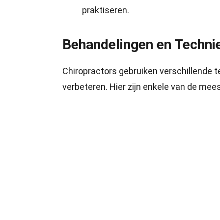
praktiseren.
Behandelingen en Techni
Chiropractors gebruiken verschillende te
verbeteren. Hier zijn enkele van de me