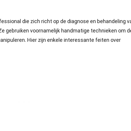
essional die zich richt op de diagnose en behandeling v
Ze gebruiken voornamelijk handmatige technieken om d
ipuleren. Hier zijn enkele interessante feiten over