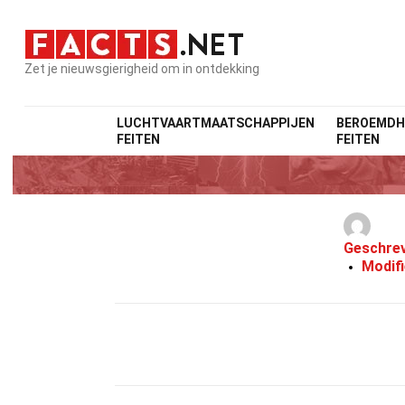
Zet je nieuwsgierigheid om in ontdekking
LUCHTVAARTMAATSCHAPPIJEN
BEROEMDH
FEITEN
FEITEN
Geschre
Modif