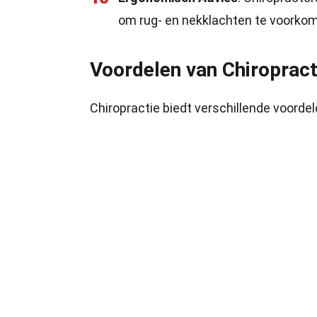
om rug- en nekklachten te voorko
Voordelen van Chiropract
Chiropractie biedt verschillende voordel