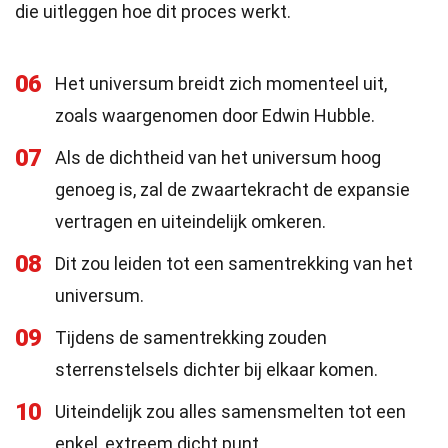
die uitleggen hoe dit proces werkt.
06
Het universum breidt zich momenteel uit,
zoals waargenomen door Edwin Hubble.
07
Als de dichtheid van het universum hoog
genoeg is, zal de zwaartekracht de expansie
vertragen en uiteindelijk omkeren.
08
Dit zou leiden tot een samentrekking van het
universum.
09
Tijdens de samentrekking zouden
sterrenstelsels dichter bij elkaar komen.
10
Uiteindelijk zou alles samensmelten tot een
enkel, extreem dicht punt.