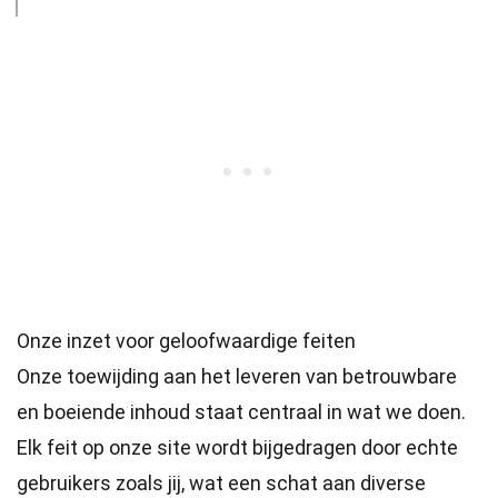
Onze inzet voor geloofwaardige feiten
Onze toewijding aan het leveren van betrouwbare
en boeiende inhoud staat centraal in wat we doen.
Elk feit op onze site wordt bijgedragen door echte
gebruikers zoals jij, wat een schat aan diverse