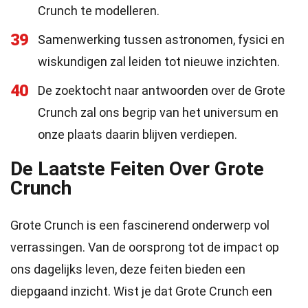
Crunch te modelleren.
39
Samenwerking tussen astronomen, fysici en
wiskundigen zal leiden tot nieuwe inzichten.
40
De zoektocht naar antwoorden over de Grote
Crunch zal ons begrip van het universum en
onze plaats daarin blijven verdiepen.
De Laatste Feiten Over Grote
Crunch
Grote Crunch is een fascinerend onderwerp vol
verrassingen. Van de oorsprong tot de impact op
ons dagelijks leven, deze feiten bieden een
diepgaand inzicht. Wist je dat Grote Crunch een