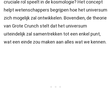
cruciale rol speelt in de kosmologie? Het concept
helpt wetenschappers begrijpen hoe het universum
zich mogelijk zal ontwikkelen. Bovendien, de theorie
van Grote Crunch stelt dat het universum
uiteindelijk zal samentrekken tot een enkel punt,
wat een einde zou maken aan alles wat we kennen.