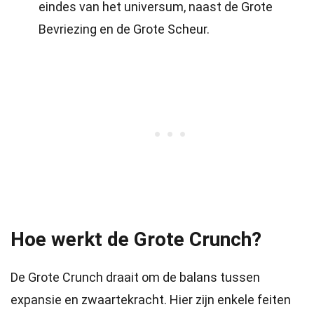
eindes van het universum, naast de Grote
Bevriezing en de Grote Scheur.
Hoe werkt de Grote Crunch?
De Grote Crunch draait om de balans tussen
expansie en zwaartekracht. Hier zijn enkele feiten