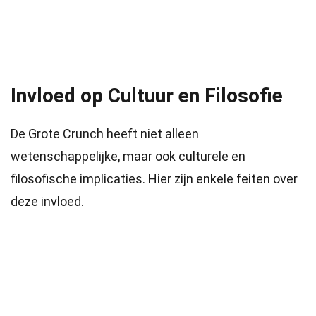
Invloed op Cultuur en Filosofie
De Grote Crunch heeft niet alleen
wetenschappelijke, maar ook culturele en
filosofische implicaties. Hier zijn enkele feiten over
deze invloed.