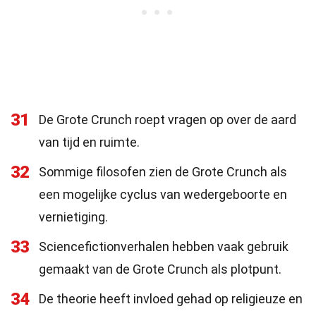
31
De Grote Crunch roept vragen op over de aard
van tijd en ruimte.
32
Sommige filosofen zien de Grote Crunch als
een mogelijke cyclus van wedergeboorte en
vernietiging.
33
Sciencefictionverhalen hebben vaak gebruik
gemaakt van de Grote Crunch als plotpunt.
34
De theorie heeft invloed gehad op religieuze en