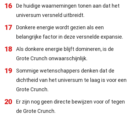
16
De huidige waarnemingen tonen aan dat het
universum versneld uitbreidt.
17
Donkere energie wordt gezien als een
belangrijke factor in deze versnelde expansie.
18
Als donkere energie blijft domineren, is de
Grote Crunch onwaarschijnlijk.
19
Sommige wetenschappers denken dat de
dichtheid van het universum te laag is voor een
Grote Crunch.
20
Er zijn nog geen directe bewijzen voor of tegen
de Grote Crunch.