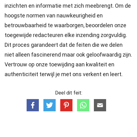
inzichten en informatie met zich meebrengt. Om de
hoogste
normen
van nauwkeurigheid en
betrouwbaarheid te waarborgen, beoordelen onze
toegewijde
redacteuren
elke inzending zorgvuldig.
Dit proces garandeert dat de feiten die we delen
niet alleen fascinerend maar ook geloofwaardig zijn.
Vertrouw op onze toewijding aan kwaliteit en
authenticiteit terwijl je met ons verkent en leert.
Deel dit feit: