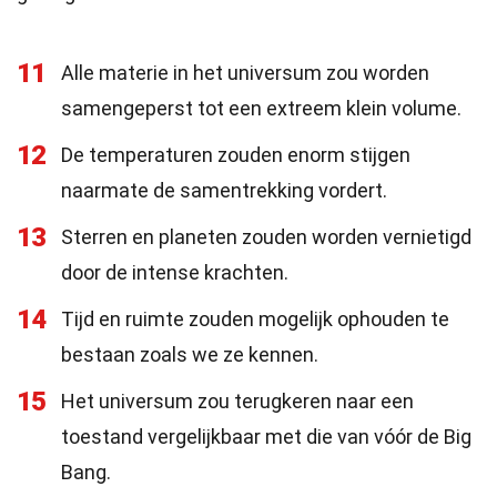
11
Alle materie in het universum zou worden
samengeperst tot een extreem klein volume.
12
De temperaturen zouden enorm stijgen
naarmate de samentrekking vordert.
13
Sterren en planeten zouden worden vernietigd
door de intense krachten.
14
Tijd en ruimte zouden mogelijk ophouden te
bestaan zoals we ze kennen.
15
Het universum zou terugkeren naar een
toestand vergelijkbaar met die van vóór de Big
Bang.