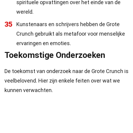
spirituele opvattingen over het einde van de
wereld.
35
Kunstenaars en schrijvers hebben de Grote
Crunch gebruikt als metafoor voor menselijke
ervaringen en emoties.
Toekomstige Onderzoeken
De toekomst van onderzoek naar de Grote Crunch is
veelbelovend. Hier zijn enkele feiten over wat we
kunnen verwachten.