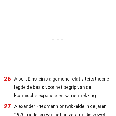
26
Albert Einstein's algemene relativiteitstheorie
legde de basis voor het begrip van de
kosmische expansie en samentrekking.
27
Alexander Friedmann ontwikkelde in de jaren
1920 modellen van het universum die zowel