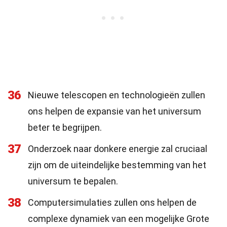
36
Nieuwe telescopen en technologieën zullen
ons helpen de expansie van het universum
beter te begrijpen.
37
Onderzoek naar donkere energie zal cruciaal
zijn om de uiteindelijke bestemming van het
universum te bepalen.
38
Computersimulaties zullen ons helpen de
complexe dynamiek van een mogelijke Grote