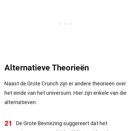
Alternatieve Theorieën
Naast de Grote Crunch zijn er andere theorieën over
het einde van het universum. Hier zijn enkele van die
alternatieven.
21
De Grote Bevriezing suggereert dat het