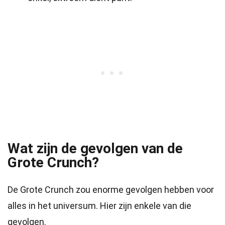
Wat zijn de gevolgen van de
Grote Crunch?
De Grote Crunch zou enorme gevolgen hebben voor
alles in het universum. Hier zijn enkele van die
gevolgen.