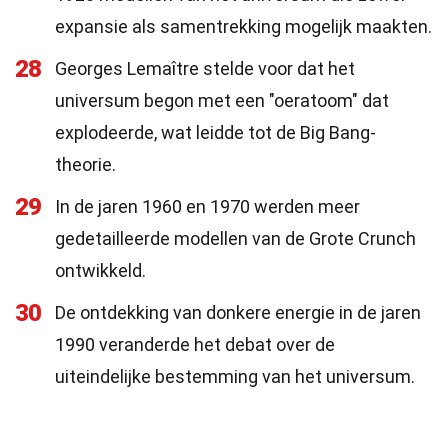
expansie als samentrekking mogelijk maakten.
28
Georges Lemaître stelde voor dat het
universum begon met een "oeratoom" dat
explodeerde, wat leidde tot de Big Bang-
theorie.
29
In de jaren 1960 en 1970 werden meer
gedetailleerde modellen van de Grote Crunch
ontwikkeld.
30
De ontdekking van donkere energie in de jaren
1990 veranderde het debat over de
uiteindelijke bestemming van het universum.