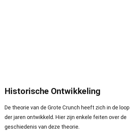
Historische Ontwikkeling
De theorie van de Grote Crunch heeft zich in de loop
der jaren ontwikkeld. Hier zijn enkele feiten over de
geschiedenis van deze theorie.