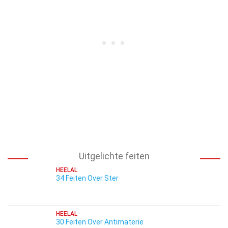
Uitgelichte feiten
HEELAL
34 Feiten Over Ster
HEELAL
30 Feiten Over Antimaterie