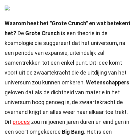
Waarom heet het "Grote Crunch" en wat betekent
het?
De
Grote Crunch
is een theorie in de
kosmologie die suggereert dat het universum, na
een periode van expansie, uiteindelijk zal
samentrekken tot een enkel punt. Dit idee komt
voort uit de zwaartekracht die de uitdijing van het
universum zou kunnen omkeren.
Wetenschappers
geloven dat als de dichtheid van materie in het
universum hoog genoeg is, de zwaartekracht de
overhand krijgt en alles weer naar elkaar toe trekt.
Dit
proces
zou miljoenen jaren duren en eindigen in
een soort omgekeerde
Big Bang
. Het is een