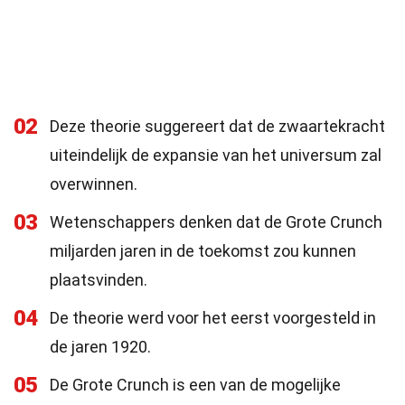
02
Deze theorie suggereert dat de zwaartekracht
uiteindelijk de expansie van het universum zal
overwinnen.
03
Wetenschappers denken dat de Grote Crunch
miljarden jaren in de toekomst zou kunnen
plaatsvinden.
04
De theorie werd voor het eerst voorgesteld in
de jaren 1920.
05
De Grote Crunch is een van de mogelijke