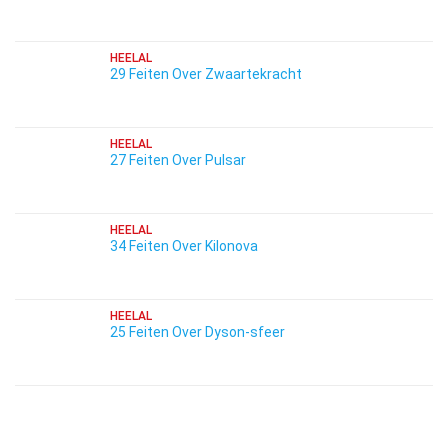
HEELAL
29 Feiten Over Zwaartekracht
HEELAL
27 Feiten Over Pulsar
HEELAL
34 Feiten Over Kilonova
HEELAL
25 Feiten Over Dyson-sfeer