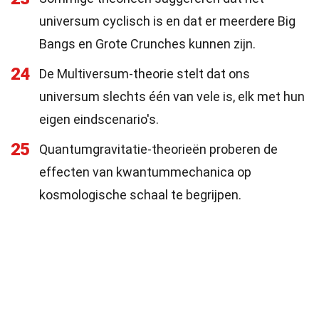
universum cyclisch is en dat er meerdere Big
Bangs en Grote Crunches kunnen zijn.
24
De Multiversum-theorie stelt dat ons
universum slechts één van vele is, elk met hun
eigen eindscenario's.
25
Quantumgravitatie-theorieën proberen de
effecten van kwantummechanica op
kosmologische schaal te begrijpen.