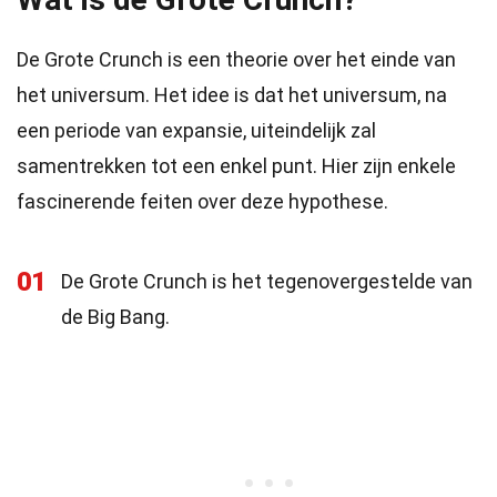
De Grote Crunch is een theorie over het einde van
het universum. Het idee is dat het universum, na
een periode van expansie, uiteindelijk zal
samentrekken tot een enkel punt. Hier zijn enkele
fascinerende feiten over deze hypothese.
01
De Grote Crunch is het tegenovergestelde van
de Big Bang.