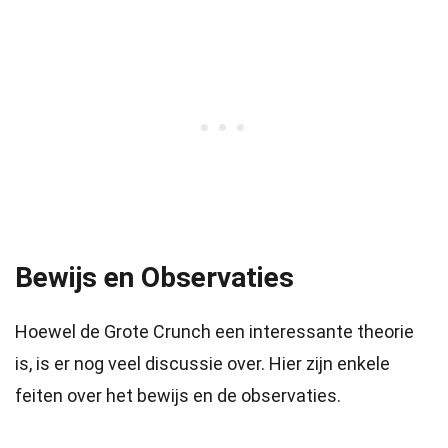
Bewijs en Observaties
Hoewel de Grote Crunch een interessante theorie
is, is er nog veel discussie over. Hier zijn enkele
feiten over het bewijs en de observaties.