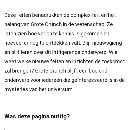
Deze feiten benadrukken de complexiteit en het
belang van Grote Crunch in de wetenschap. Ze
laten zien hoe ver onze kennis is gekomen en
hoeveel er nog te ontdekken valt. Blijf nieuwsgierig
en blijf leren over dit intrigerende onderwerp. Wie
weet welke nieuwe feiten en inzichten de toekomst
zal brengen? Grote Crunch blijft een boeiend
onderwerp voor iedereen die geïnteresseerd is in de
mysteries van het universum.
Was deze pagina nuttig?