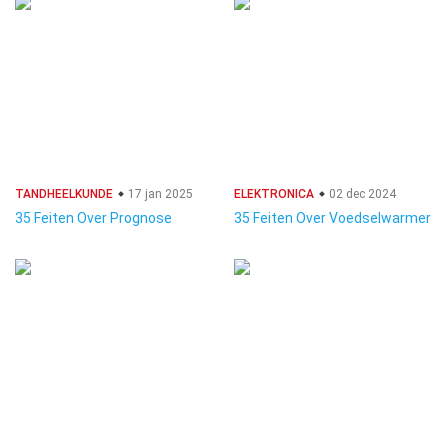
TANDHEELKUNDE
17 jan 2025
ELEKTRONICA
02 dec 2024
35 Feiten Over Prognose
35 Feiten Over Voedselwarmer