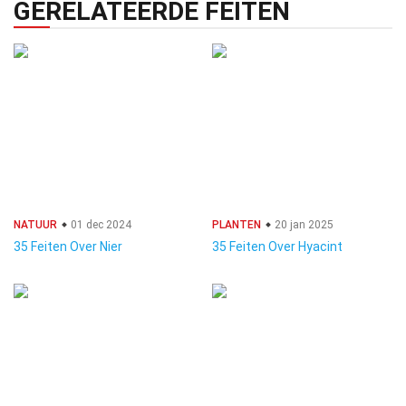
GERELATEERDE FEITEN
NATUUR
01 dec 2024
PLANTEN
20 jan 2025
35 Feiten Over Nier
35 Feiten Over Hyacint