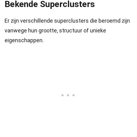
Bekende Superclusters
Er zijn verschillende superclusters die beroemd zijn
vanwege hun grootte, structuur of unieke
eigenschappen.