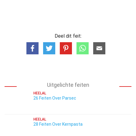
Deel dit feit:
Uitgelichte feiten
HEELAL
26 Feiten Over Parsec
HEELAL
28 Feiten Over Kernpasta