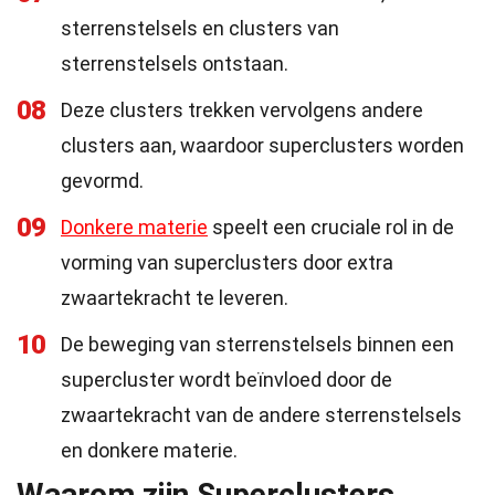
sterrenstelsels en clusters van
sterrenstelsels ontstaan.
08
Deze clusters trekken vervolgens andere
clusters aan, waardoor superclusters worden
gevormd.
09
Donkere materie
speelt een cruciale rol in de
vorming van superclusters door extra
zwaartekracht te leveren.
10
De beweging van sterrenstelsels binnen een
supercluster wordt beïnvloed door de
zwaartekracht van de andere sterrenstelsels
en donkere materie.
Waarom zijn Superclusters