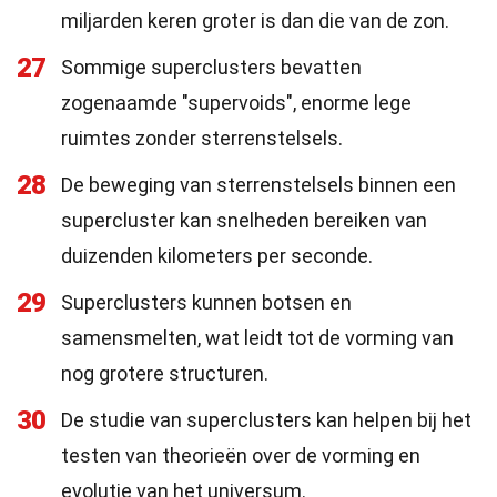
miljarden keren groter is dan die van de zon.
27
Sommige superclusters bevatten
zogenaamde "supervoids", enorme lege
ruimtes zonder sterrenstelsels.
28
De beweging van sterrenstelsels binnen een
supercluster kan snelheden bereiken van
duizenden kilometers per seconde.
29
Superclusters kunnen botsen en
samensmelten, wat leidt tot de vorming van
nog grotere structuren.
30
De studie van superclusters kan helpen bij het
testen van theorieën over de vorming en
evolutie van het universum.