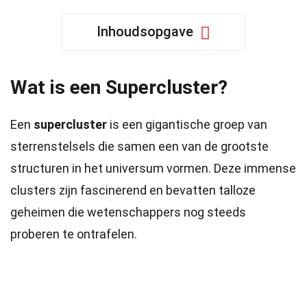
Inhoudsopgave
Wat is een Supercluster?
Een
supercluster
is een gigantische groep van
sterrenstelsels die samen een van de grootste
structuren in het universum vormen. Deze immense
clusters zijn fascinerend en bevatten talloze
geheimen die wetenschappers nog steeds
proberen te ontrafelen.