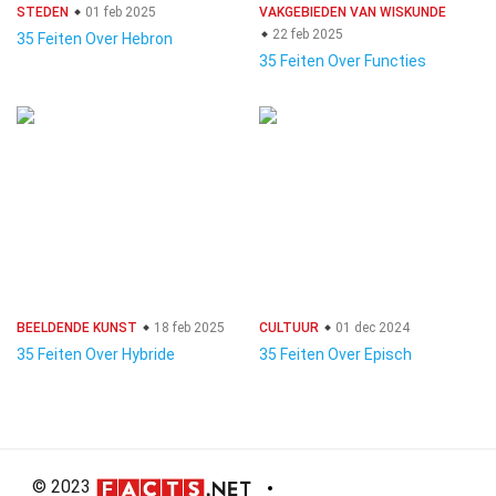
STEDEN
01 feb 2025
VAKGEBIEDEN VAN WISKUNDE
22 feb 2025
35 Feiten Over Hebron
35 Feiten Over Functies
BEELDENDE KUNST
18 feb 2025
CULTUUR
01 dec 2024
35 Feiten Over Hybride
35 Feiten Over Episch
© 2023