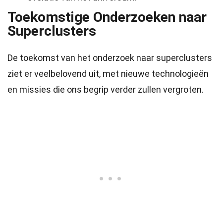
Toekomstige Onderzoeken naar
Superclusters
De toekomst van het onderzoek naar superclusters
ziet er veelbelovend uit, met nieuwe technologieën
en missies die ons begrip verder zullen vergroten.