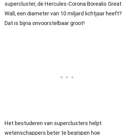
supercluster, de Hercules-Corona Borealis Great
Wall, een diameter van 10 miljard lichtjaar heeft?
Dat is bijna onvoorstelbaar groot!
Het bestuderen van superclusters helpt
wetenschappers beter te begrijpen hoe