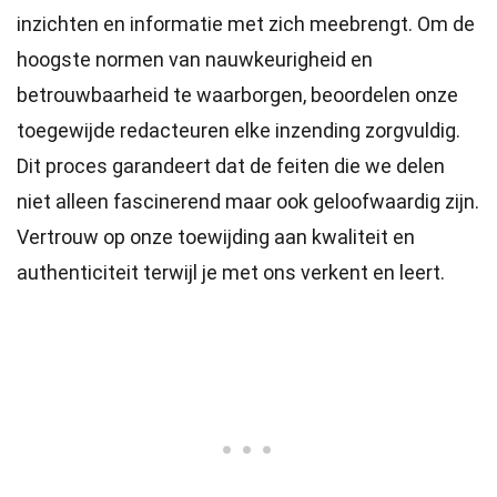
inzichten en informatie met zich meebrengt. Om de
hoogste
normen
van nauwkeurigheid en
betrouwbaarheid te waarborgen, beoordelen onze
toegewijde
redacteuren
elke inzending zorgvuldig.
Dit proces garandeert dat de feiten die we delen
niet alleen fascinerend maar ook geloofwaardig zijn.
Vertrouw op onze toewijding aan kwaliteit en
authenticiteit terwijl je met ons verkent en leert.