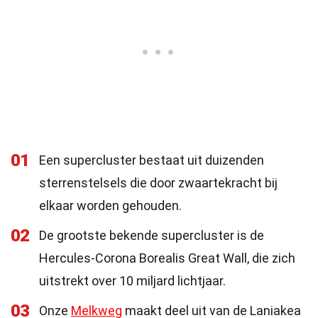
01
Een supercluster bestaat uit duizenden
sterrenstelsels die door zwaartekracht bij
elkaar worden gehouden.
02
De grootste bekende supercluster is de
Hercules-Corona Borealis Great Wall, die zich
uitstrekt over 10 miljard lichtjaar.
03
Onze
Melkweg
maakt deel uit van de Laniakea