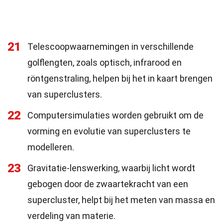
21
Telescoopwaarnemingen in verschillende
golflengten, zoals optisch, infrarood en
röntgenstraling, helpen bij het in kaart brengen
van superclusters.
22
Computersimulaties worden gebruikt om de
vorming en evolutie van superclusters te
modelleren.
23
Gravitatie-lenswerking, waarbij licht wordt
gebogen door de zwaartekracht van een
supercluster, helpt bij het meten van massa en
verdeling van materie.