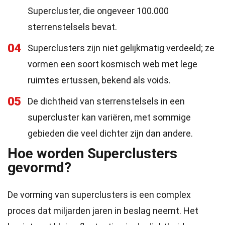
Supercluster, die ongeveer 100.000
sterrenstelsels bevat.
04
Superclusters zijn niet gelijkmatig verdeeld; ze
vormen een soort kosmisch web met lege
ruimtes ertussen, bekend als voids.
05
De dichtheid van sterrenstelsels in een
supercluster kan variëren, met sommige
gebieden die veel dichter zijn dan andere.
Hoe worden Superclusters
gevormd?
De vorming van superclusters is een complex
proces dat miljarden jaren in beslag neemt. Het