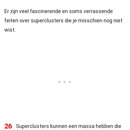
Er zijn veel fascinerende en soms verrassende
feiten over superclusters die je misschien nog niet
wist.
26
Superclusters kunnen een massa hebben die