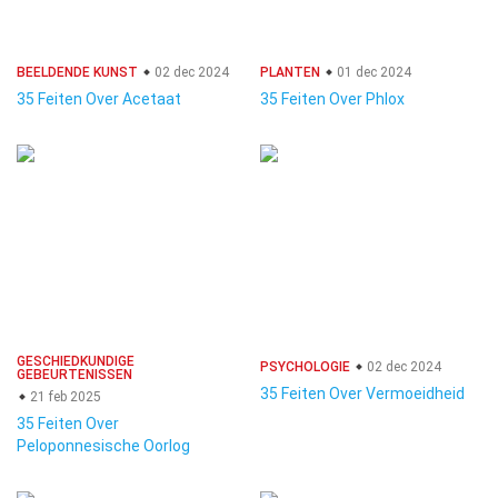
BEELDENDE KUNST
02 dec 2024
PLANTEN
01 dec 2024
35 Feiten Over Acetaat
35 Feiten Over Phlox
GESCHIEDKUNDIGE
PSYCHOLOGIE
02 dec 2024
GEBEURTENISSEN
35 Feiten Over Vermoeidheid
21 feb 2025
35 Feiten Over
Peloponnesische Oorlog