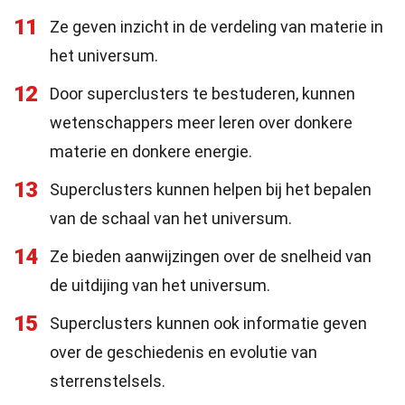
11
Ze geven inzicht in de verdeling van materie in
het universum.
12
Door superclusters te bestuderen, kunnen
wetenschappers meer leren over donkere
materie en donkere energie.
13
Superclusters kunnen helpen bij het bepalen
van de schaal van het universum.
14
Ze bieden aanwijzingen over de snelheid van
de uitdijing van het universum.
15
Superclusters kunnen ook informatie geven
over de geschiedenis en evolutie van
sterrenstelsels.