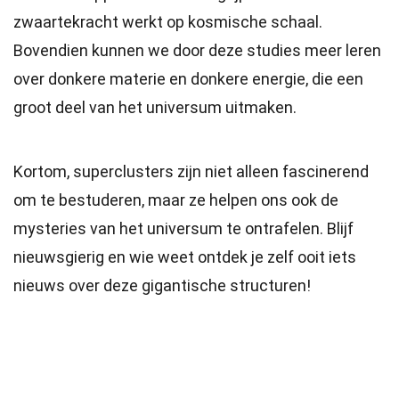
zwaartekracht werkt op kosmische schaal.
Bovendien kunnen we door deze studies meer leren
over donkere materie en donkere energie, die een
groot deel van het universum uitmaken.
Kortom, superclusters zijn niet alleen fascinerend
om te bestuderen, maar ze helpen ons ook de
mysteries van het universum te ontrafelen. Blijf
nieuwsgierig en wie weet ontdek je zelf ooit iets
nieuws over deze gigantische structuren!