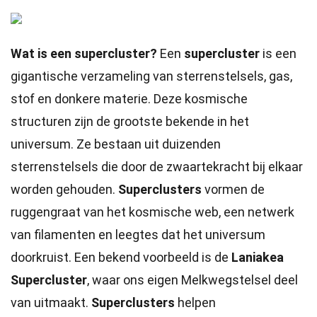
Wat is een supercluster?
Een
supercluster
is een
gigantische verzameling van sterrenstelsels, gas,
stof en donkere materie. Deze kosmische
structuren zijn de grootste bekende in het
universum. Ze bestaan uit duizenden
sterrenstelsels die door de zwaartekracht bij elkaar
worden gehouden.
Superclusters
vormen de
ruggengraat van het kosmische web, een netwerk
van filamenten en leegtes dat het universum
doorkruist. Een bekend voorbeeld is de
Laniakea
Supercluster
, waar ons eigen Melkwegstelsel deel
van uitmaakt.
Superclusters
helpen