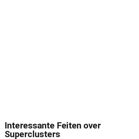
Interessante Feiten over
Superclusters