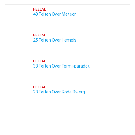
HEELAL
40 Feiten Over Meteor
HEELAL
25 Feiten Over Hemels
HEELAL
38 Feiten Over Fermi-paradox
HEELAL
28 Feiten Over Rode Dwerg