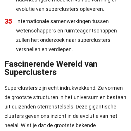
evolutie van superclusters opleveren.
35
Internationale samenwerkingen tussen
wetenschappers en ruimteagentschappen
zullen het onderzoek naar superclusters
versnellen en verdiepen.
Fascinerende Wereld van
Superclusters
Superclusters zijn echt indrukwekkend. Ze vormen
de grootste structuren in het universum en bestaan
uit duizenden sterrenstelsels. Deze gigantische
clusters geven ons inzicht in de evolutie van het
heelal. Wist je dat de grootste bekende