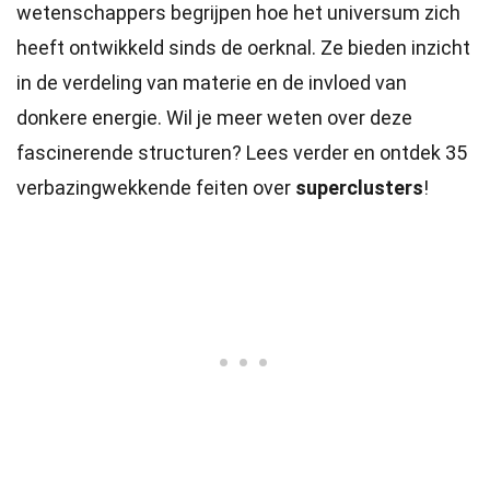
wetenschappers begrijpen hoe het universum zich
heeft ontwikkeld sinds de oerknal. Ze bieden inzicht
in de verdeling van materie en de invloed van
donkere energie. Wil je meer weten over deze
fascinerende structuren? Lees verder en ontdek 35
verbazingwekkende feiten over
superclusters
!