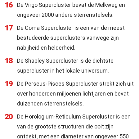
16
De Virgo Supercluster bevat de Melkweg en
ongeveer 2000 andere sterrenstelsels.
17
De Coma Supercluster is een van de meest
bestudeerde superclusters vanwege zijn
nabijheid en helderheid.
18
De Shapley Supercluster is de dichtste
supercluster in het lokale universum.
19
De Perseus-Pisces Supercluster strekt zich uit
over honderden miljoenen lichtjaren en bevat
duizenden sterrenstelsels.
20
De Horologium-Reticulum Supercluster is een
van de grootste structuren die ooit zijn
ontdekt, met een diameter van ongeveer 550