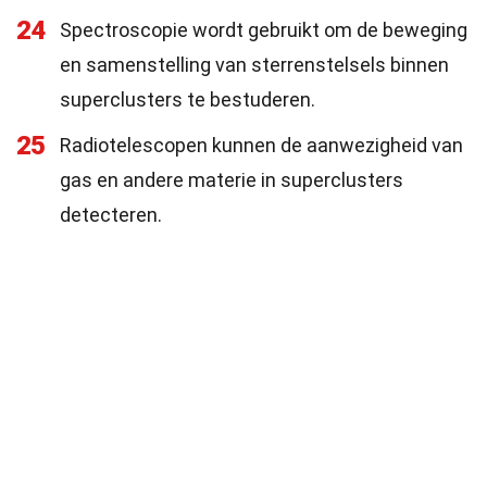
24
Spectroscopie wordt gebruikt om de beweging
en samenstelling van sterrenstelsels binnen
superclusters te bestuderen.
25
Radiotelescopen kunnen de aanwezigheid van
gas en andere materie in superclusters
detecteren.