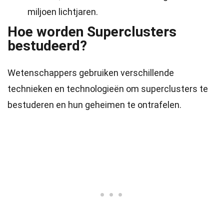
miljoen lichtjaren.
Hoe worden Superclusters
bestudeerd?
Wetenschappers gebruiken verschillende
technieken en technologieën om superclusters te
bestuderen en hun geheimen te ontrafelen.