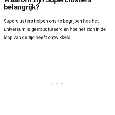
belangrijk?
Superclusters helpen ons te begrijpen hoe het
universum is gestructureerd en hoe het zich in de
loop van de tijd heeft ontwikkeld.