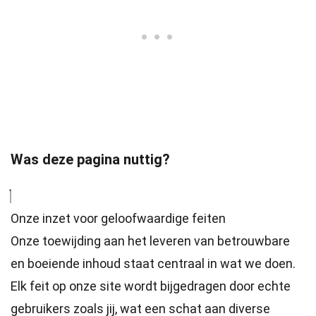
Was deze pagina nuttig?
Onze inzet voor geloofwaardige feiten
Onze toewijding aan het leveren van betrouwbare
en boeiende inhoud staat centraal in wat we doen.
Elk feit op onze site wordt bijgedragen door echte
gebruikers zoals jij, wat een schat aan diverse