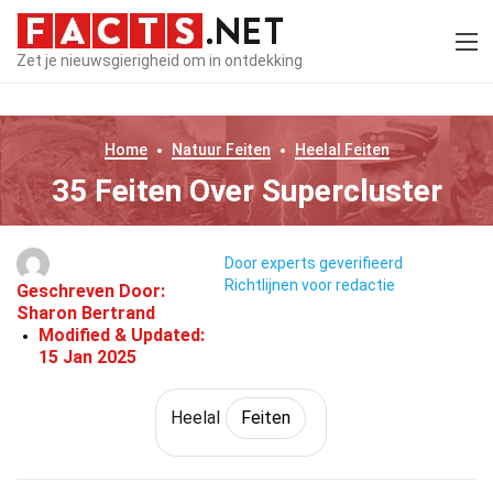
Zet je nieuwsgierigheid om in ontdekking
Home
Natuur
Feiten
Heelal
Feiten
35 Feiten Over Supercluster
Door experts geverifieerd
Richtlijnen voor redactie
Geschreven Door:
Sharon Bertrand
Modified & Updated:
15 Jan 2025
Heelal
Feiten