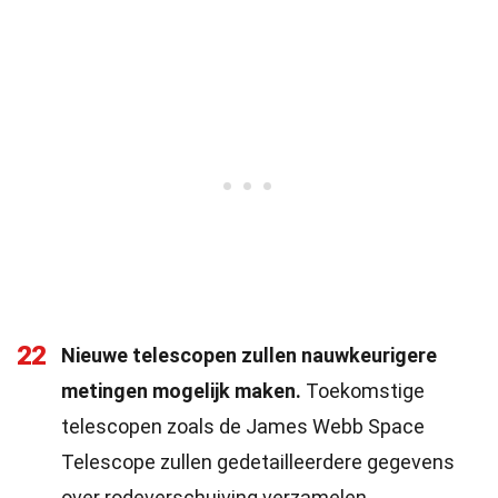
22
Nieuwe telescopen zullen nauwkeurigere
metingen mogelijk maken.
Toekomstige
telescopen zoals de James Webb Space
Telescope zullen gedetailleerdere gegevens
over rodeverschuiving verzamelen.