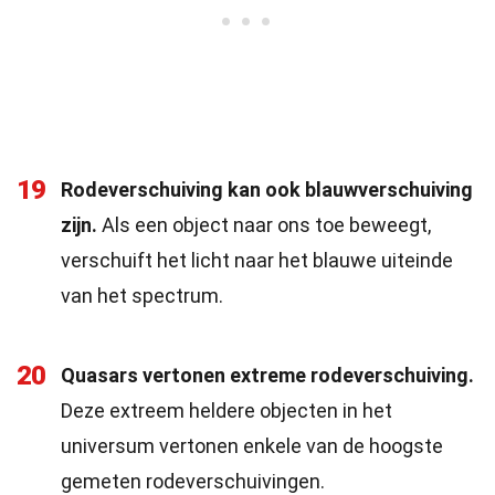
19
Rodeverschuiving kan ook blauwverschuiving
zijn.
Als een object naar ons toe beweegt,
verschuift het licht naar het blauwe uiteinde
van het spectrum.
20
Quasars vertonen extreme rodeverschuiving.
Deze extreem heldere objecten in het
universum vertonen enkele van de hoogste
gemeten rodeverschuivingen.