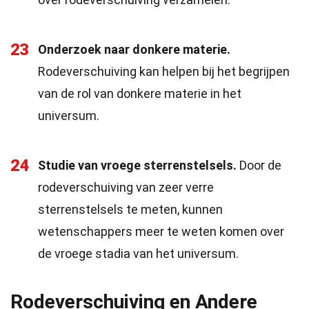
23
Onderzoek naar donkere materie.
Rodeverschuiving kan helpen bij het begrijpen
van de rol van donkere materie in het
universum.
24
Studie van vroege sterrenstelsels.
Door de
rodeverschuiving van zeer verre
sterrenstelsels te meten, kunnen
wetenschappers meer te weten komen over
de vroege stadia van het universum.
Rodeverschuiving en Andere