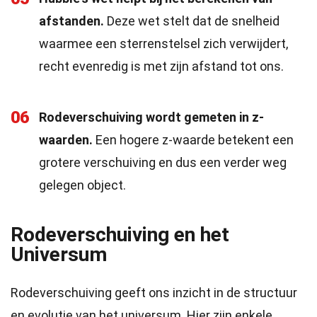
afstanden.
Deze wet stelt dat de snelheid
waarmee een sterrenstelsel zich verwijdert,
recht evenredig is met zijn afstand tot ons.
06
Rodeverschuiving wordt gemeten in z-
waarden.
Een hogere z-waarde betekent een
grotere verschuiving en dus een verder weg
gelegen object.
Rodeverschuiving en het
Universum
Rodeverschuiving geeft ons inzicht in de structuur
en evolutie van het universum. Hier zijn enkele