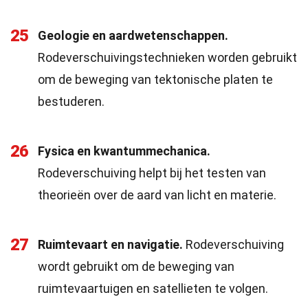
25
Geologie en aardwetenschappen.
Rodeverschuivingstechnieken worden gebruikt
om de beweging van tektonische platen te
bestuderen.
26
Fysica en kwantummechanica.
Rodeverschuiving helpt bij het testen van
theorieën over de aard van licht en materie.
27
Ruimtevaart en navigatie.
Rodeverschuiving
wordt gebruikt om de beweging van
ruimtevaartuigen en satellieten te volgen.