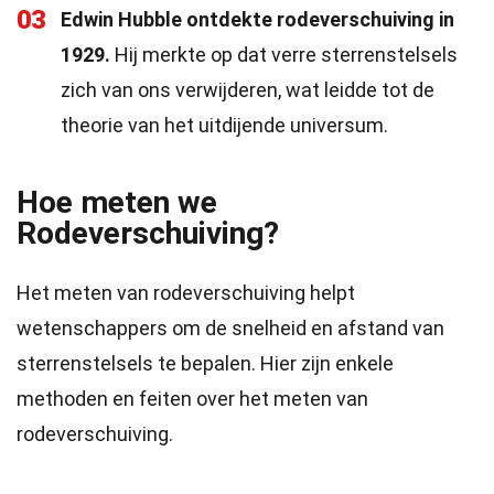
03
Edwin Hubble ontdekte rodeverschuiving in
1929.
Hij merkte op dat verre sterrenstelsels
zich van ons verwijderen, wat leidde tot de
theorie van het uitdijende universum.
Hoe meten we
Rodeverschuiving?
Het meten van rodeverschuiving helpt
wetenschappers om de snelheid en afstand van
sterrenstelsels te bepalen. Hier zijn enkele
methoden en feiten over het meten van
rodeverschuiving.