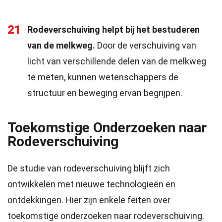
21
Rodeverschuiving helpt bij het bestuderen
van de melkweg.
Door de verschuiving van
licht van verschillende delen van de melkweg
te meten, kunnen wetenschappers de
structuur en beweging ervan begrijpen.
Toekomstige Onderzoeken naar
Rodeverschuiving
De studie van rodeverschuiving blijft zich
ontwikkelen met nieuwe technologieën en
ontdekkingen. Hier zijn enkele feiten over
toekomstige onderzoeken naar rodeverschuiving.