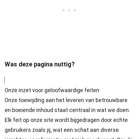
Was deze pagina nuttig?
Onze inzet voor geloofwaardige feiten
Onze toewijding aan het leveren van betrouwbare
en boeiende inhoud staat centraal in wat we doen.
Elk feit op onze site wordt bijgedragen door echte
gebruikers zoals jij, wat een schat aan diverse