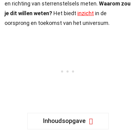
en richting van sterrenstelsels meten.
Waarom zou
je dit willen weten?
Het biedt
inzicht
in de
oorsprong en toekomst van het universum.
Inhoudsopgave