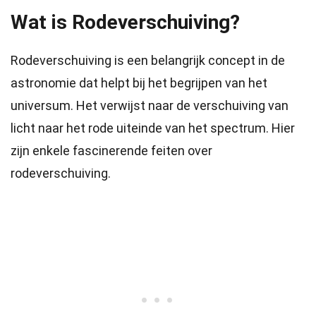
Wat is Rodeverschuiving?
Rodeverschuiving is een belangrijk concept in de
astronomie dat helpt bij het begrijpen van het
universum. Het verwijst naar de verschuiving van
licht naar het rode uiteinde van het spectrum. Hier
zijn enkele fascinerende feiten over
rodeverschuiving.