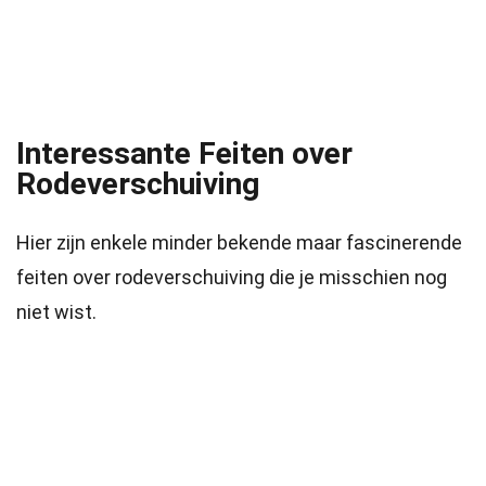
Interessante Feiten over
Rodeverschuiving
Hier zijn enkele minder bekende maar fascinerende
feiten over rodeverschuiving die je misschien nog
niet wist.