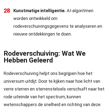
28
Kunstmatige intelligentie.
AI-algoritmen
worden ontwikkeld om
rodeverschuivingsgegevens te analyseren en
nieuwe ontdekkingen te doen.
Rodeverschuiving: Wat We
Hebben Geleerd
Rodeverschuiving helpt ons begrijpen hoe het
universum uitdijt. Door te kijken naar hoe licht van
verre sterren en sterrenstelsels verschuift naar het
rode uiteinde van het spectrum, kunnen
wetenschappers de snelheid en richting van deze