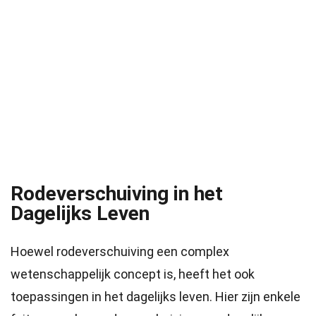
Rodeverschuiving in het
Dagelijks Leven
Hoewel rodeverschuiving een complex
wetenschappelijk concept is, heeft het ook
toepassingen in het dagelijks leven. Hier zijn enkele