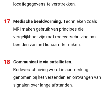
locatiegegevens te verstrekken.
17
Medische beeldvorming.
Technieken zoals
MRI maken gebruik van principes die
vergelijkbaar zijn met rodeverschuiving om
beelden van het lichaam te maken.
18
Communicatie via satellieten.
Rodeverschuiving wordt in aanmerking
genomen bij het verzenden en ontvangen van
signalen over lange afstanden.