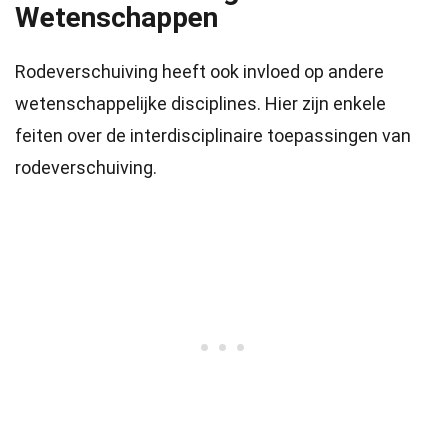
Wetenschappen
Rodeverschuiving heeft ook invloed op andere
wetenschappelijke disciplines. Hier zijn enkele
feiten over de interdisciplinaire toepassingen van
rodeverschuiving.