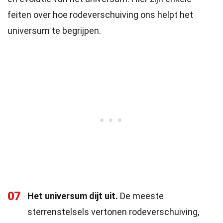
feiten over hoe rodeverschuiving ons helpt het
universum te begrijpen.
07
Het universum dijt uit.
De meeste
sterrenstelsels vertonen rodeverschuiving,