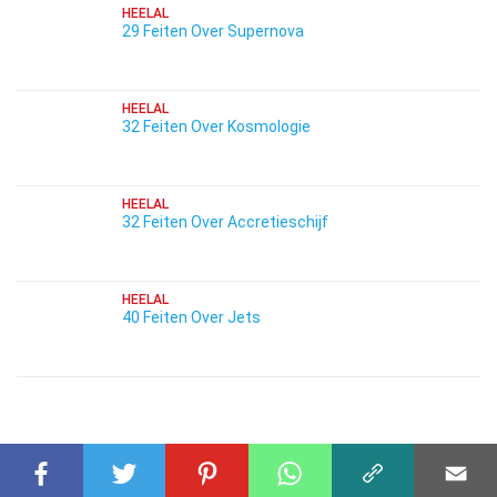
HEELAL
29 Feiten Over Supernova
HEELAL
32 Feiten Over Kosmologie
HEELAL
32 Feiten Over Accretieschijf
HEELAL
40 Feiten Over Jets
GERELATEERDE FEITEN