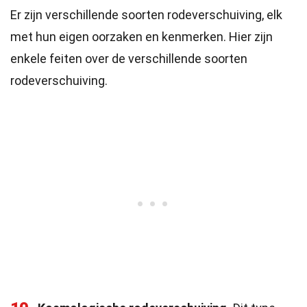
Er zijn verschillende soorten rodeverschuiving, elk
met hun eigen oorzaken en kenmerken. Hier zijn
enkele feiten over de verschillende soorten
rodeverschuiving.