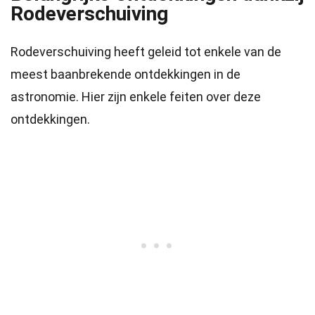
Rodeverschuiving
Rodeverschuiving heeft geleid tot enkele van de
meest baanbrekende ontdekkingen in de
astronomie. Hier zijn enkele feiten over deze
ontdekkingen.