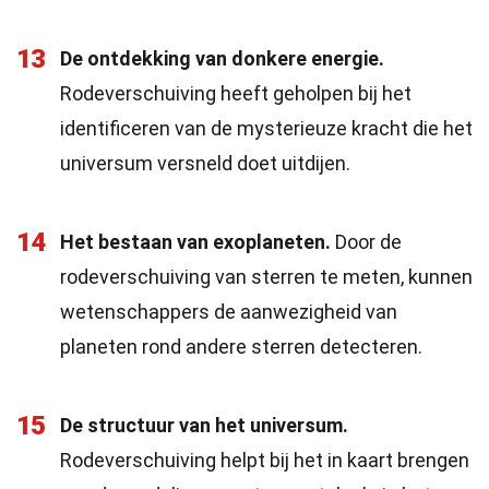
13
De ontdekking van donkere energie.
Rodeverschuiving heeft geholpen bij het
identificeren van de mysterieuze kracht die het
universum versneld doet uitdijen.
14
Het bestaan van exoplaneten.
Door de
rodeverschuiving van sterren te meten, kunnen
wetenschappers de aanwezigheid van
planeten rond andere sterren detecteren.
15
De structuur van het universum.
Rodeverschuiving helpt bij het in kaart brengen