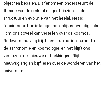
objecten bepalen. Dit fenomeen ondersteunt de
theorie van de oerknal en geeft inzicht in de
structuur en evolutie van het heelal. Het is
fascinerend hoe iets ogenschijnlijk eenvoudigs als
licht ons zoveel kan vertellen over de kosmos.
Rodeverschuiving blijft een cruciaal instrument in
de astronomie en kosmologie, en het blijft ons
verbazen met nieuwe ontdekkingen. Blijf
nieuwsgierig en blijf leren over de wonderen van het
universum.