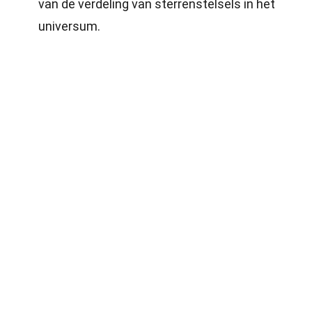
van de verdeling van sterrenstelsels in het
universum.