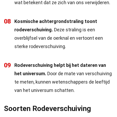
wat betekent dat ze zich van ons verwijderen.
08
Kosmische achtergrondstraling toont
rodeverschuiving.
Deze straling is een
overblijfsel van de oerknal en vertoont een
sterke rodeverschuiving.
09
Rodeverschuiving helpt bij het dateren van
het universum.
Door de mate van verschuiving
te meten, kunnen wetenschappers de leeftijd
van het universum schatten.
Soorten Rodeverschuiving