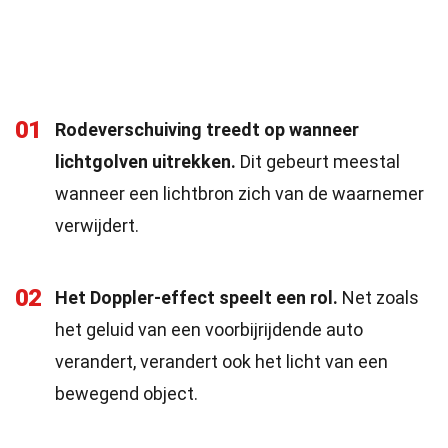
01
Rodeverschuiving treedt op wanneer
lichtgolven uitrekken.
Dit gebeurt meestal
wanneer een lichtbron zich van de waarnemer
verwijdert.
02
Het Doppler-effect speelt een rol.
Net zoals
het geluid van een voorbijrijdende auto
verandert, verandert ook het licht van een
bewegend object.