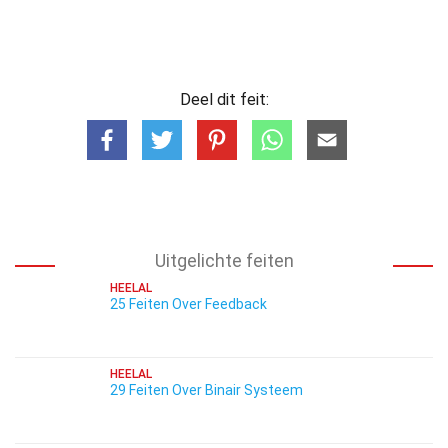
Deel dit feit:
Uitgelichte feiten
HEELAL
25 Feiten Over Feedback
HEELAL
29 Feiten Over Binair Systeem