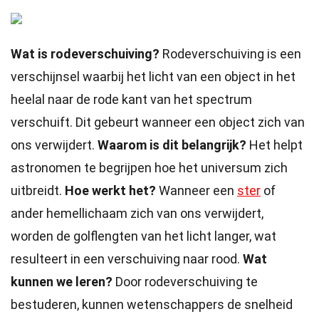
Wat is rodeverschuiving?
Rodeverschuiving is een
verschijnsel waarbij het licht van een object in het
heelal naar de rode kant van het spectrum
verschuift. Dit gebeurt wanneer een object zich van
ons verwijdert.
Waarom is dit belangrijk?
Het helpt
astronomen te begrijpen hoe het universum zich
uitbreidt.
Hoe werkt het?
Wanneer een
ster
of
ander hemellichaam zich van ons verwijdert,
worden de golflengten van het licht langer, wat
resulteert in een verschuiving naar rood.
Wat
kunnen we leren?
Door rodeverschuiving te
bestuderen, kunnen wetenschappers de snelheid