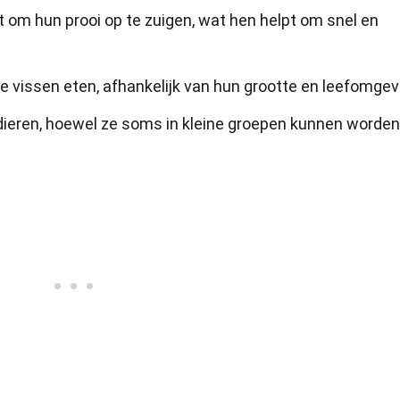
 om hun prooi op te zuigen, wat hen helpt om snel en
 vissen eten, afhankelijk van hun grootte en leefomgev
 dieren, hoewel ze soms in kleine groepen kunnen worden