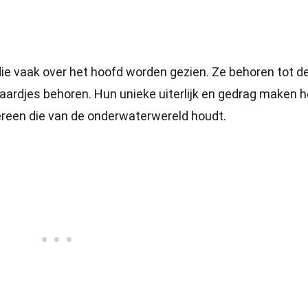
ie vaak over het hoofd worden gezien. Ze behoren tot d
aardjes behoren. Hun unieke uiterlijk en gedrag maken 
ereen die van de onderwaterwereld houdt.