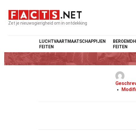
Zet je nieuwsgierigheid om in ontdekking
LUCHTVAARTMAATSCHAPPIJEN
BEROEMDH
FEITEN
FEITEN
Geschre
Modif