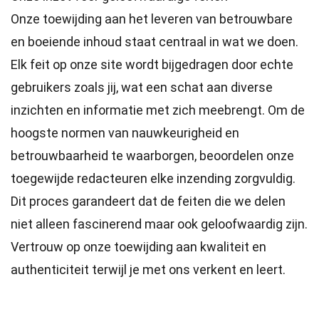
Onze toewijding aan het leveren van betrouwbare
en boeiende inhoud staat centraal in wat we doen.
Elk feit op onze site wordt bijgedragen door echte
gebruikers zoals jij, wat een schat aan diverse
inzichten en informatie met zich meebrengt. Om de
hoogste
normen
van nauwkeurigheid en
betrouwbaarheid te waarborgen, beoordelen onze
toegewijde
redacteuren
elke inzending zorgvuldig.
Dit proces garandeert dat de feiten die we delen
niet alleen fascinerend maar ook geloofwaardig zijn.
Vertrouw op onze toewijding aan kwaliteit en
authenticiteit terwijl je met ons verkent en leert.