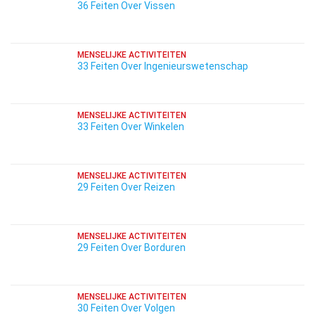
36 Feiten Over Vissen
MENSELIJKE ACTIVITEITEN
33 Feiten Over Ingenieurswetenschap
MENSELIJKE ACTIVITEITEN
33 Feiten Over Winkelen
MENSELIJKE ACTIVITEITEN
29 Feiten Over Reizen
MENSELIJKE ACTIVITEITEN
29 Feiten Over Borduren
MENSELIJKE ACTIVITEITEN
30 Feiten Over Volgen