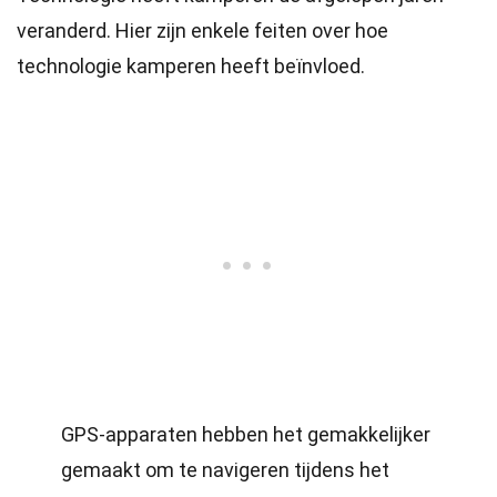
veranderd. Hier zijn enkele feiten over hoe
technologie kamperen heeft beïnvloed.
GPS-apparaten hebben het gemakkelijker
gemaakt om te navigeren tijdens het