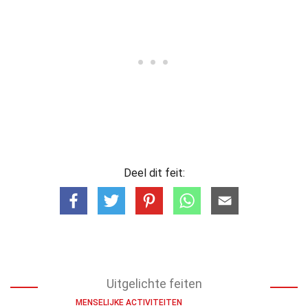
Deel dit feit:
Uitgelichte feiten
MENSELIJKE ACTIVITEITEN