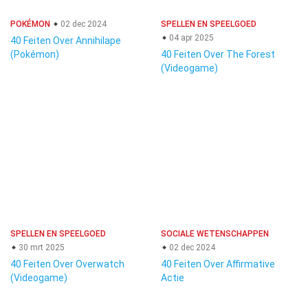
POKÉMON
02 dec 2024
SPELLEN EN SPEELGOED
04 apr 2025
40 Feiten Over Annihilape
(Pokémon)
40 Feiten Over The Forest
(Videogame)
SPELLEN EN SPEELGOED
SOCIALE WETENSCHAPPEN
30 mrt 2025
02 dec 2024
40 Feiten Over Overwatch
40 Feiten Over Affirmative
(Videogame)
Actie