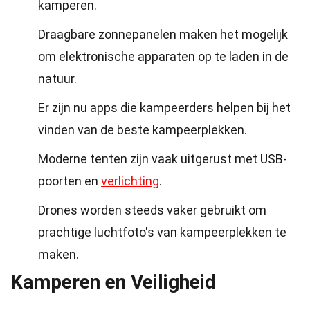
kamperen.
Draagbare zonnepanelen maken het mogelijk
om elektronische apparaten op te laden in de
natuur.
Er zijn nu apps die kampeerders helpen bij het
vinden van de beste kampeerplekken.
Moderne tenten zijn vaak uitgerust met USB-
poorten en
verlichting
.
Drones worden steeds vaker gebruikt om
prachtige luchtfoto's van kampeerplekken te
maken.
Kamperen en Veiligheid