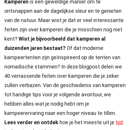
Kamperen
is een geweldige manier om te
ontsnappen aan de dagelijkse sleur en te genieten
van de natuur. Maar wist je dat er veel interessante
feiten zijn over kamperen die je misschien nog niet
kent?
Wist je bijvoorbeeld dat kamperen al
duizenden jaren bestaat?
Of dat moderne
kampeertenten zijn geïnspireerd op de tenten van
nomadische stammen? In deze blogpost delen we
40 verrassende feiten over kamperen die je zeker
zullen verbazen. Van de geschiedenis van kamperen
tot handige tips voor je volgende avontuur, we
hebben alles wat je nodig hebt om je
kampeerervaring naar een hoger niveau te tillen.
Lees verder en ontdek
hoe je het meeste uit je
tijd