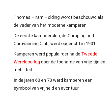
Thomas Hiram Holding wordt beschouwd als
de vader van het moderne kamperen.
De eerste kampeerclub, de Camping and
Caravanning Club, werd opgericht in 1901.
Kamperen werd populairder na de
Tweede
Wereldoorlog
door de toename van vrije tijd en
mobiliteit.
In de jaren 60 en 70 werd kamperen een
symbool van vrijheid en avontuur.