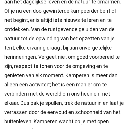
aan het dagelijkse leven en de natuur te omarmen.
Of je nu een doorgewinterde kampeerder bent of
net begint, er is altijd iets nieuws te leren en te
ontdekken. Van de rustgevende geluiden van de
natuur tot de opwinding van het opzetten van je
tent, elke ervaring draagt bij aan onvergetelijke
herinneringen. Vergeet niet om goed voorbereid te
zijn, respect te tonen voor de omgeving en te
genieten van elk moment. Kamperen is meer dan
alleen een activiteit; het is een manier om te
verbinden met de wereld om ons heen en met
elkaar. Dus pak je spullen, trek de natuur in en laat je
verrassen door de eenvoud en schoonheid van het
buitenleven. Kamperen wacht op je met open