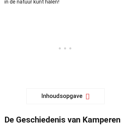
in de natuur kunt halen!
Inhoudsopgave
De Geschiedenis van Kamperen