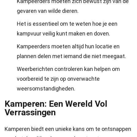
Kampeerders moeten zich bewust zijn van de
gevaren van wilde dieren.
Het is essentieel om te weten hoe je een
kampvuur veilig kunt maken en doven.
Kampeerders moeten altijd hun locatie en
plannen delen met iemand die niet meegaat.
Weerberichten controleren kan helpen om
voorbereid te zijn op onverwachte
weersomstandigheden.
Kamperen: Een Wereld Vol
Verrassingen
Kamperen biedt een unieke kans om te ontsnappen