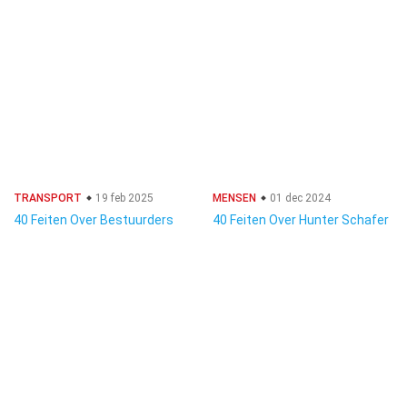
TRANSPORT
19 feb 2025
MENSEN
01 dec 2024
40 Feiten Over Bestuurders
40 Feiten Over Hunter Schafer