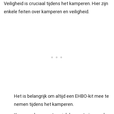
Veiligheid is cruciaal tijdens het kamperen. Hier zijn
enkele feiten over kamperen en veiligheid.
Het is belangrijk om altijd een EHBO-kit mee te
nemen tijdens het kamperen.