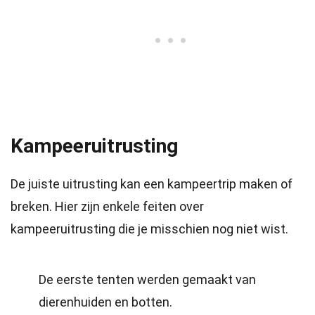
Kampeeruitrusting
De juiste uitrusting kan een kampeertrip maken of
breken. Hier zijn enkele feiten over
kampeeruitrusting die je misschien nog niet wist.
De eerste tenten werden gemaakt van
dierenhuiden en botten.