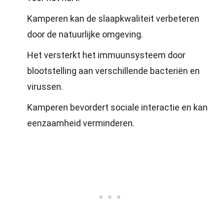
Kamperen kan de slaapkwaliteit verbeteren
door de natuurlijke omgeving.
Het versterkt het immuunsysteem door
blootstelling aan verschillende bacteriën en
virussen.
Kamperen bevordert sociale interactie en kan
eenzaamheid verminderen.