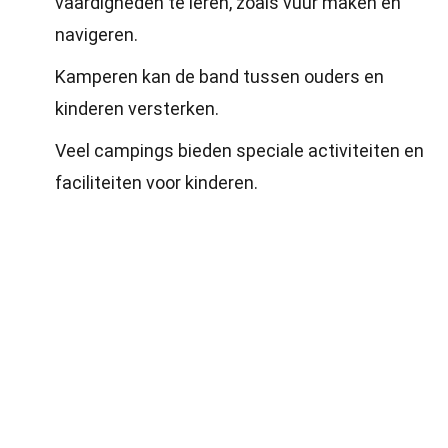
vaardigheden te leren, zoals vuur maken en
navigeren.
Kamperen kan de band tussen ouders en
kinderen versterken.
Veel campings bieden speciale activiteiten en
faciliteiten voor kinderen.