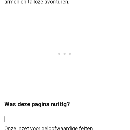
armen en talloze avonturen.
Was deze pagina nuttig?
Onze inzet voor geloofwaardige feiten