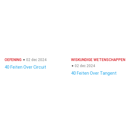
OEFENING
02 dec 2024
WISKUNDIGE WETENSCHAPPEN
02 dec 2024
40 Feiten Over Circuit
40 Feiten Over Tangent