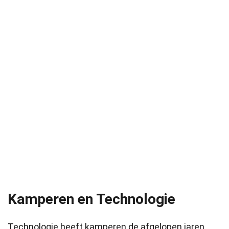
Kamperen en Technologie
Technologie heeft kamperen de afgelopen jaren