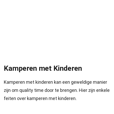
Kamperen met Kinderen
Kamperen met kinderen kan een geweldige manier
zijn om quality time door te brengen. Hier zijn enkele
feiten over kamperen met kinderen.