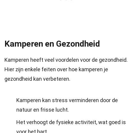
Kamperen en Gezondheid
Kamperen heeft veel voordelen voor de gezondheid.
Hier zijn enkele feiten over hoe kamperen je
gezondheid kan verbeteren.
Kamperen kan stress verminderen door de
natuur en frisse lucht.
Het verhoogt de fysieke activiteit, wat goed is
voor het hart.