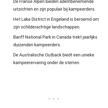
De Franse Alpen bieden adembenemende
uitzichten en zijn populair bij kampeerders.
Het Lake District in Engeland is beroemd om
zijn schilderachtige landschappen.
Banff National Park in Canada trekt jaarlijks
duizenden kampeerders.
De Australische Outback biedt een unieke
kampeerervaring onder de sterren.