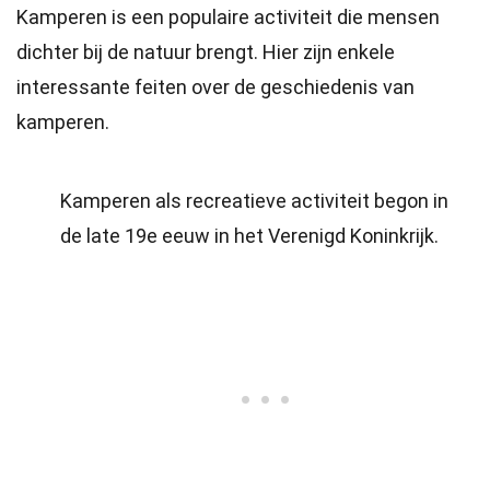
Kamperen is een populaire activiteit die mensen
dichter bij de natuur brengt. Hier zijn enkele
interessante feiten over de geschiedenis van
kamperen.
Kamperen als recreatieve activiteit begon in
de late 19e eeuw in het Verenigd Koninkrijk.