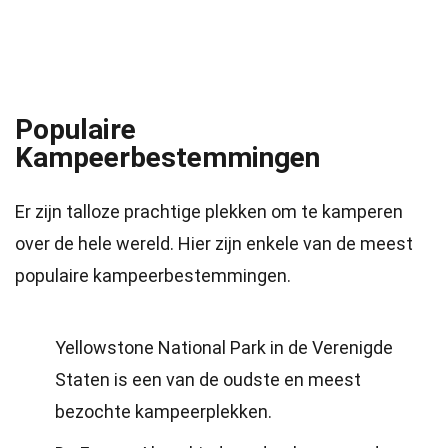
Populaire
Kampeerbestemmingen
Er zijn talloze prachtige plekken om te kamperen
over de hele wereld. Hier zijn enkele van de meest
populaire kampeerbestemmingen.
Yellowstone National Park in de Verenigde
Staten is een van de oudste en meest
bezochte kampeerplekken.