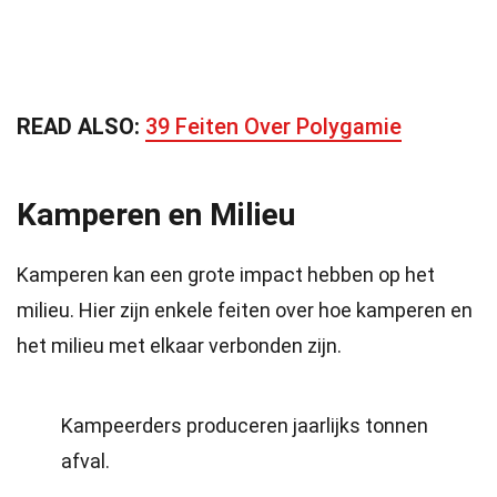
READ ALSO:
39 Feiten Over Polygamie
Kamperen en Milieu
Kamperen kan een grote impact hebben op het
milieu. Hier zijn enkele feiten over hoe kamperen en
het milieu met elkaar verbonden zijn.
Kampeerders produceren jaarlijks tonnen
afval.