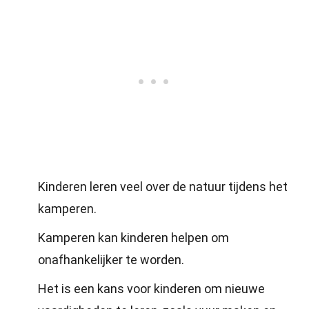
Kinderen leren veel over de natuur tijdens het
kamperen.
Kamperen kan kinderen helpen om
onafhankelijker te worden.
Het is een kans voor kinderen om nieuwe