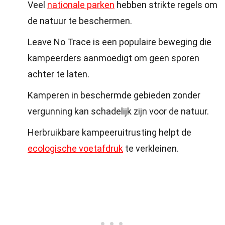
Veel
nationale parken
hebben strikte regels om
de natuur te beschermen.
Leave No Trace is een populaire beweging die
kampeerders aanmoedigt om geen sporen
achter te laten.
Kamperen in beschermde gebieden zonder
vergunning kan schadelijk zijn voor de natuur.
Herbruikbare kampeeruitrusting helpt de
ecologische voetafdruk
te verkleinen.