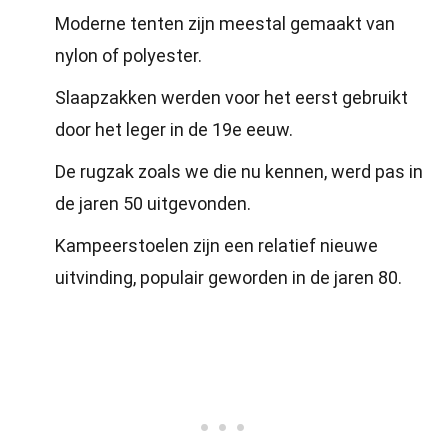
Moderne tenten zijn meestal gemaakt van
nylon of polyester.
Slaapzakken werden voor het eerst gebruikt
door het leger in de 19e eeuw.
De rugzak zoals we die nu kennen, werd pas in
de jaren 50 uitgevonden.
Kampeerstoelen zijn een relatief nieuwe
uitvinding, populair geworden in de jaren 80.