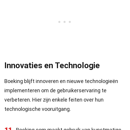
Innovaties en Technologie
Boeking blijft innoveren en nieuwe technologieën
implementeren om de gebruikerservaring te
verbeteren. Hier zijn enkele feiten over hun
technologische vooruitgang.
Boeking.com maakt gebruik van kunstmatige