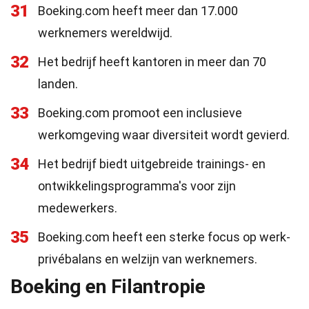
31
Boeking.com heeft meer dan 17.000
werknemers wereldwijd.
32
Het bedrijf heeft kantoren in meer dan 70
landen.
33
Boeking.com promoot een inclusieve
werkomgeving waar diversiteit wordt gevierd.
34
Het bedrijf biedt uitgebreide trainings- en
ontwikkelingsprogramma's voor zijn
medewerkers.
35
Boeking.com heeft een sterke focus op werk-
privébalans en welzijn van werknemers.
Boeking en Filantropie