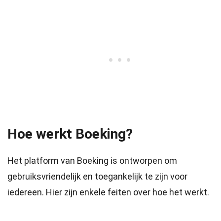
Hoe werkt Boeking?
Het platform van Boeking is ontworpen om
gebruiksvriendelijk en toegankelijk te zijn voor
iedereen. Hier zijn enkele feiten over hoe het werkt.