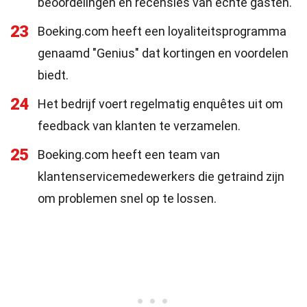
beoordelingen en recensies van echte gasten.
23
Boeking.com heeft een loyaliteitsprogramma
genaamd "Genius" dat kortingen en voordelen
biedt.
24
Het bedrijf voert regelmatig enquêtes uit om
feedback van klanten te verzamelen.
25
Boeking.com heeft een team van
klantenservicemedewerkers die getraind zijn
om problemen snel op te lossen.