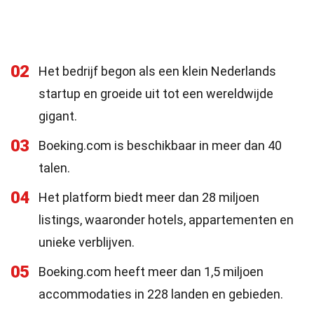
02
Het bedrijf begon als een klein Nederlands
startup en groeide uit tot een wereldwijde
gigant.
03
Boeking.com is beschikbaar in meer dan 40
talen.
04
Het platform biedt meer dan 28 miljoen
listings, waaronder hotels, appartementen en
unieke verblijven.
05
Boeking.com heeft meer dan 1,5 miljoen
accommodaties in 228 landen en gebieden.