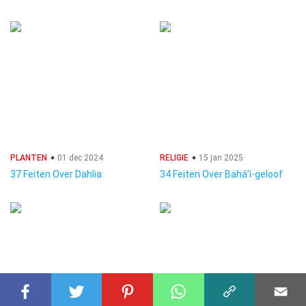
PLANTEN
01 dec 2024
RELIGIE
15 jan 2025
37 Feiten Over Dahlia
34 Feiten Over Bahá'í-geloof