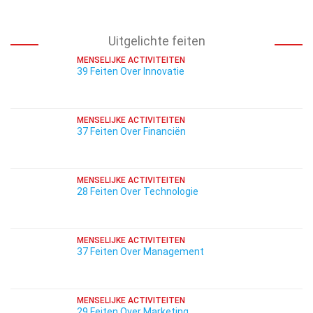
Uitgelichte feiten
MENSELIJKE ACTIVITEITEN
39 Feiten Over Innovatie
MENSELIJKE ACTIVITEITEN
37 Feiten Over Financiën
MENSELIJKE ACTIVITEITEN
28 Feiten Over Technologie
MENSELIJKE ACTIVITEITEN
37 Feiten Over Management
MENSELIJKE ACTIVITEITEN
29 Feiten Over Marketing