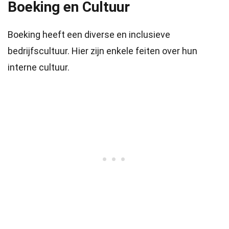
Boeking en Cultuur
Boeking heeft een diverse en inclusieve
bedrijfscultuur. Hier zijn enkele feiten over hun
interne cultuur.