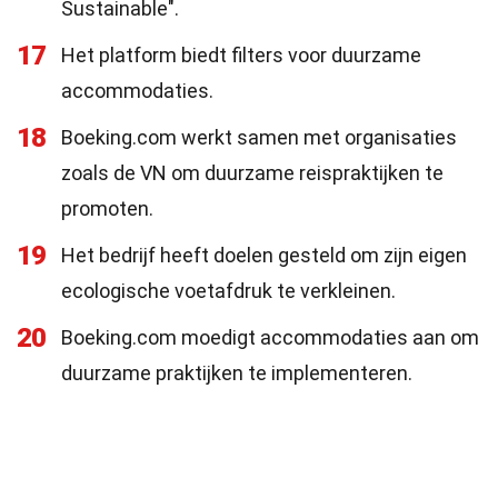
Sustainable".
17
Het platform biedt filters voor duurzame
accommodaties.
18
Boeking.com werkt samen met organisaties
zoals de VN om duurzame reispraktijken te
promoten.
19
Het bedrijf heeft doelen gesteld om zijn eigen
ecologische voetafdruk te verkleinen.
20
Boeking.com moedigt accommodaties aan om
duurzame praktijken te implementeren.