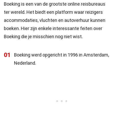
Boeking is een van de grootste online reisbureaus
ter wereld. Het biedt een platform waar reizigers
accommodaties, vluchten en autoverhuur kunnen
boeken. Hier zijn enkele interessante feiten over
Boeking die je misschien nog niet wist.
01
Boeking werd opgericht in 1996 in Amsterdam,
Nederland.