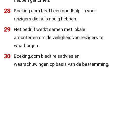
hebben genomen.
28
Boeking.com heeft een noodhulplijn voor
reizigers die hulp nodig hebben.
29
Het bedrijf werkt samen met lokale
autoriteiten om de veiligheid van reizigers te
waarborgen.
30
Boeking.com biedt reisadvies en
waarschuwingen op basis van de bestemming.