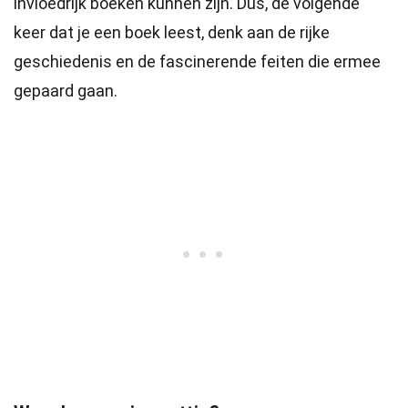
invloedrijk boeken kunnen zijn. Dus, de volgende
keer dat je een boek leest, denk aan de rijke
geschiedenis en de fascinerende feiten die ermee
gepaard gaan.