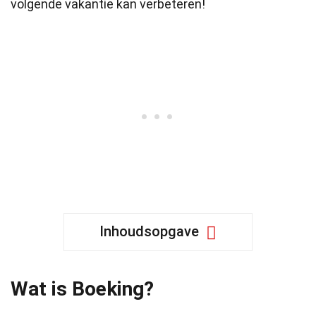
volgende vakantie kan verbeteren!
Inhoudsopgave
Wat is Boeking?