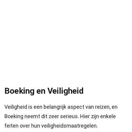
Boeking en Veiligheid
Veiligheid is een belangrijk aspect van reizen, en
Boeking neemt dit zeer serieus. Hier zijn enkele
feiten over hun veiligheidsmaatregelen.