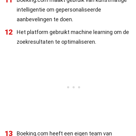
11
intelligentie om gepersonaliseerde
aanbevelingen te doen.
12
Het platform gebruikt machine learning om de
zoekresultaten te optimaliseren.
13
Boeking.com heeft een eigen team van