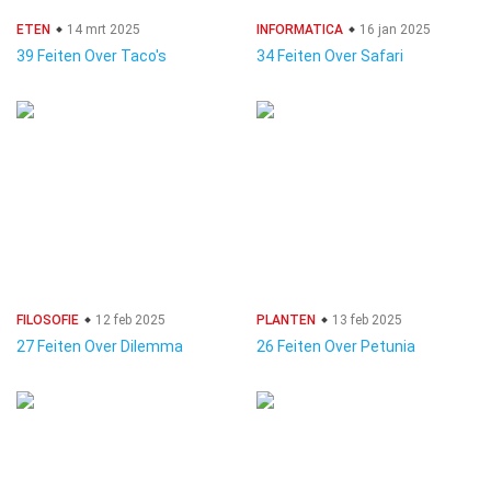
ETEN
14 mrt 2025
INFORMATICA
16 jan 2025
39 Feiten Over Taco's
34 Feiten Over Safari
FILOSOFIE
12 feb 2025
PLANTEN
13 feb 2025
27 Feiten Over Dilemma
26 Feiten Over Petunia