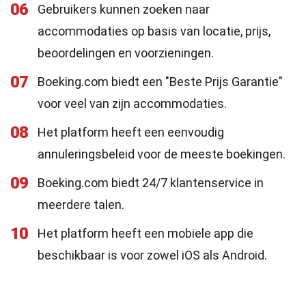
06
Gebruikers kunnen zoeken naar
accommodaties op basis van locatie, prijs,
beoordelingen en voorzieningen.
07
Boeking.com biedt een "Beste Prijs Garantie"
voor veel van zijn accommodaties.
08
Het platform heeft een eenvoudig
annuleringsbeleid voor de meeste boekingen.
09
Boeking.com biedt 24/7 klantenservice in
meerdere talen.
10
Het platform heeft een mobiele app die
beschikbaar is voor zowel iOS als Android.