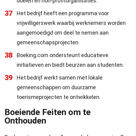
doelen en non-profitorganisaties.
37
Het bedrijf heeft een programma voor
vrijwilligerswerk waarbij werknemers worden
aangemoedigd om deel te nemen aan
gemeenschapsprojecten.
38
Boeking.com ondersteunt educatieve
initiatieven en biedt beurzen aan studenten.
39
Het bedrijf werkt samen met lokale
gemeenschappen om duurzame
toerismeprojecten te ontwikkelen.
Boeiende Feiten om te
Onthouden