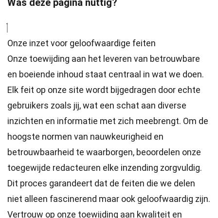
Was deze pagina nuttig?
Onze inzet voor geloofwaardige feiten
Onze toewijding aan het leveren van betrouwbare
en boeiende inhoud staat centraal in wat we doen.
Elk feit op onze site wordt bijgedragen door echte
gebruikers zoals jij, wat een schat aan diverse
inzichten en informatie met zich meebrengt. Om de
hoogste
normen
van nauwkeurigheid en
betrouwbaarheid te waarborgen, beoordelen onze
toegewijde
redacteuren
elke inzending zorgvuldig.
Dit proces garandeert dat de feiten die we delen
niet alleen fascinerend maar ook geloofwaardig zijn.
Vertrouw op onze toewijding aan kwaliteit en