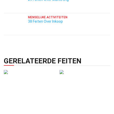
MENSELIJKE ACTIVITEITEN
38 Feiten Over Inkoop
GERELATEERDE FEITEN