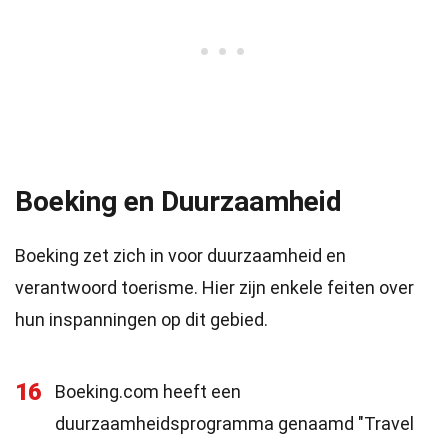
Boeking en Duurzaamheid
Boeking zet zich in voor duurzaamheid en
verantwoord toerisme. Hier zijn enkele feiten over
hun inspanningen op dit gebied.
16
Boeking.com heeft een
duurzaamheidsprogramma genaamd "Travel