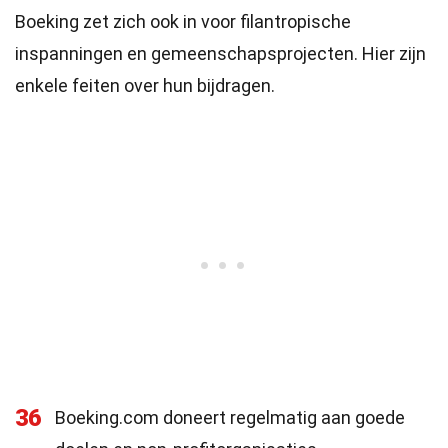
Boeking zet zich ook in voor filantropische
inspanningen en gemeenschapsprojecten. Hier zijn
enkele feiten over hun bijdragen.
36
Boeking.com doneert regelmatig aan goede