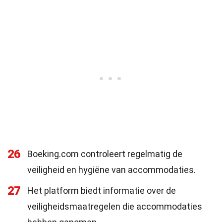
26
Boeking.com controleert regelmatig de
veiligheid en hygiëne van accommodaties.
27
Het platform biedt informatie over de
veiligheidsmaatregelen die accommodaties