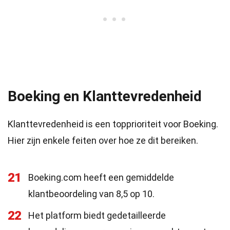
Boeking en Klanttevredenheid
Klanttevredenheid is een topprioriteit voor Boeking.
Hier zijn enkele feiten over hoe ze dit bereiken.
21
Boeking.com heeft een gemiddelde
klantbeoordeling van 8,5 op 10.
22
Het platform biedt gedetailleerde