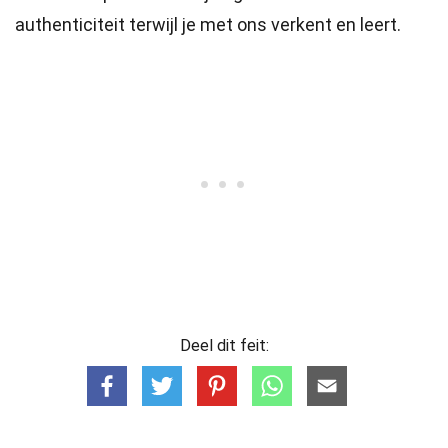
authenticiteit terwijl je met ons verkent en leert.
Deel dit feit: