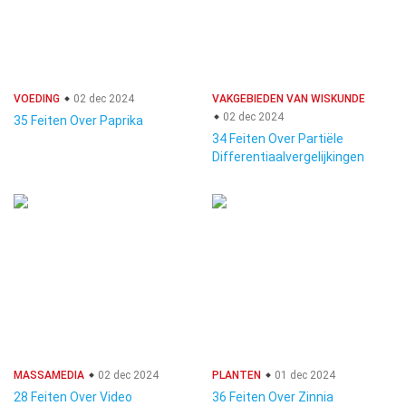
VOEDING
02 dec 2024
VAKGEBIEDEN VAN WISKUNDE
02 dec 2024
35 Feiten Over Paprika
34 Feiten Over Partiële
Differentiaalvergelijkingen
MASSAMEDIA
02 dec 2024
PLANTEN
01 dec 2024
28 Feiten Over Video
36 Feiten Over Zinnia