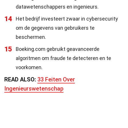
datawetenschappers en ingenieurs.
14
Het bedrijf investeert zwaar in cybersecurity
om de gegevens van gebruikers te
beschermen.
15
Boeking.com gebruikt geavanceerde
algoritmen om fraude te detecteren en te
voorkomen.
READ ALSO:
33 Feiten Over
Ingenieurswetenschap