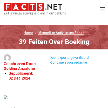
Zet je nieuwsgierigheid om in ontdekking
Home
Menselijke Activiteiten
Feiten
39 Feiten Over Boeking
Door experts geverifieerd
Richtlijnen voor redactie
Geschreven Door:
Goldina Anzalone
Gepubliceerd:
02 Dec 2024