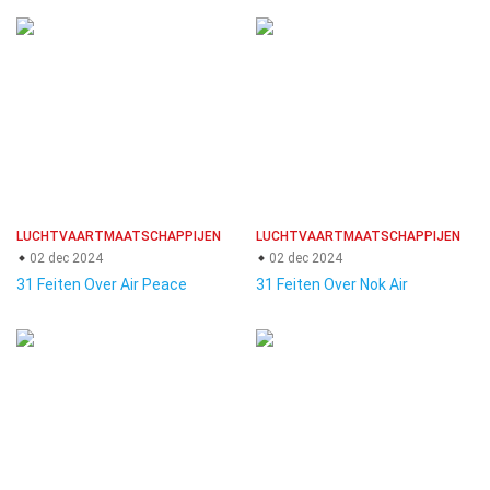
LUCHTVAARTMAATSCHAPPIJEN
LUCHTVAARTMAATSCHAPPIJEN
02 dec 2024
02 dec 2024
31 Feiten Over Air Peace
31 Feiten Over Nok Air