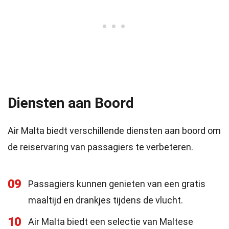
Diensten aan Boord
Air Malta biedt verschillende diensten aan boord om
de reiservaring van passagiers te verbeteren.
09
Passagiers kunnen genieten van een gratis
maaltijd en drankjes tijdens de vlucht.
10
Air Malta biedt een selectie van Maltese