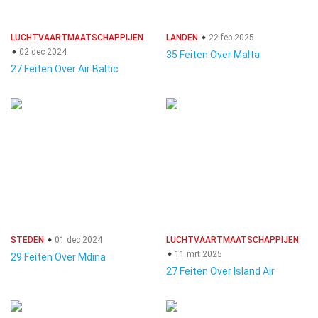
LUCHTVAARTMAATSCHAPPIJEN
LANDEN
22 feb 2025
02 dec 2024
35 Feiten Over Malta
27 Feiten Over Air Baltic
STEDEN
01 dec 2024
LUCHTVAARTMAATSCHAPPIJEN
11 mrt 2025
29 Feiten Over Mdina
27 Feiten Over Island Air