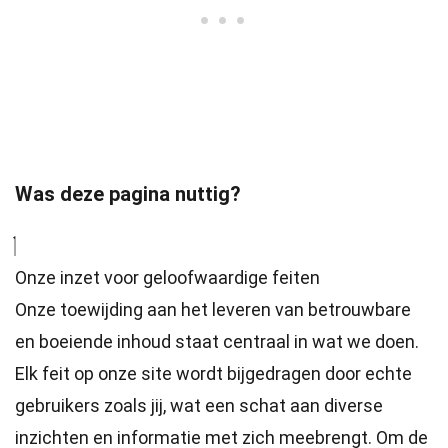
Was deze pagina nuttig?
Onze inzet voor geloofwaardige feiten
Onze toewijding aan het leveren van betrouwbare
en boeiende inhoud staat centraal in wat we doen.
Elk feit op onze site wordt bijgedragen door echte
gebruikers zoals jij, wat een schat aan diverse
inzichten en informatie met zich meebrengt. Om de