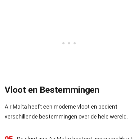
Vloot en Bestemmingen
Air Malta heeft een moderne vloot en bedient
verschillende bestemmingen over de hele wereld.
De vloot van Air Malta bestaat voornamelijk uit