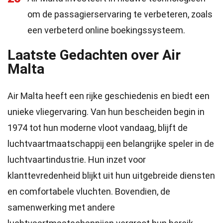
om de passagierservaring te verbeteren, zoals
een verbeterd online boekingssysteem.
Laatste Gedachten over Air
Malta
Air Malta heeft een rijke geschiedenis en biedt een
unieke vliegervaring. Van hun bescheiden begin in
1974 tot hun moderne vloot vandaag, blijft de
luchtvaartmaatschappij een belangrijke speler in de
luchtvaartindustrie. Hun inzet voor
klanttevredenheid blijkt uit hun uitgebreide diensten
en comfortabele vluchten. Bovendien, de
samenwerking met andere