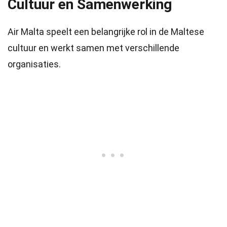
Cultuur en Samenwerking
Air Malta speelt een belangrijke rol in de Maltese
cultuur en werkt samen met verschillende
organisaties.