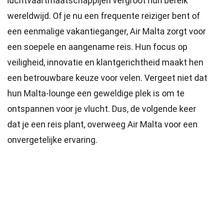
luchtvaartmaatschappijen vergroot hun bereik
wereldwijd. Of je nu een frequente reiziger bent of
een eenmalige vakantieganger, Air Malta zorgt voor
een soepele en aangename reis. Hun focus op
veiligheid, innovatie en klantgerichtheid maakt hen
een betrouwbare keuze voor velen. Vergeet niet dat
hun Malta-lounge een geweldige plek is om te
ontspannen voor je vlucht. Dus, de volgende keer
dat je een reis plant, overweeg Air Malta voor een
onvergetelijke ervaring.