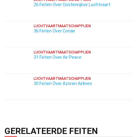
26 Feiten Over Oostenrijkse Luchtvaart
LUCHTVAARTMAATSCHAPPIJEN
36 Feiten Over Conair
LUCHTVAARTMAATSCHAPPIJEN
31 Feiten Over Air Peace
LUCHTVAARTMAATSCHAPPIJEN
30 Feiten Over Azoren Airlines
GERELATEERDE FEITEN