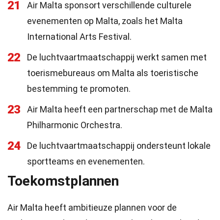
21
Air Malta sponsort verschillende culturele
evenementen op Malta, zoals het Malta
International Arts Festival.
22
De luchtvaartmaatschappij werkt samen met
toerismebureaus om Malta als toeristische
bestemming te promoten.
23
Air Malta heeft een partnerschap met de Malta
Philharmonic Orchestra.
24
De luchtvaartmaatschappij ondersteunt lokale
sportteams en evenementen.
Toekomstplannen
Air Malta heeft ambitieuze plannen voor de