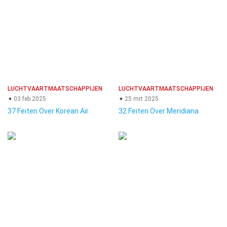
LUCHTVAARTMAATSCHAPPIJEN
LUCHTVAARTMAATSCHAPPIJEN
03 feb 2025
25 mrt 2025
37 Feiten Over Korean Air
32 Feiten Over Meridiana