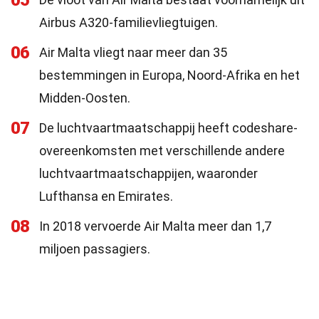
05
Airbus A320-familievliegtuigen.
06
Air Malta vliegt naar meer dan 35
bestemmingen in Europa, Noord-Afrika en het
Midden-Oosten.
07
De luchtvaartmaatschappij heeft codeshare-
overeenkomsten met verschillende andere
luchtvaartmaatschappijen, waaronder
Lufthansa en Emirates.
08
In 2018 vervoerde Air Malta meer dan 1,7
miljoen passagiers.