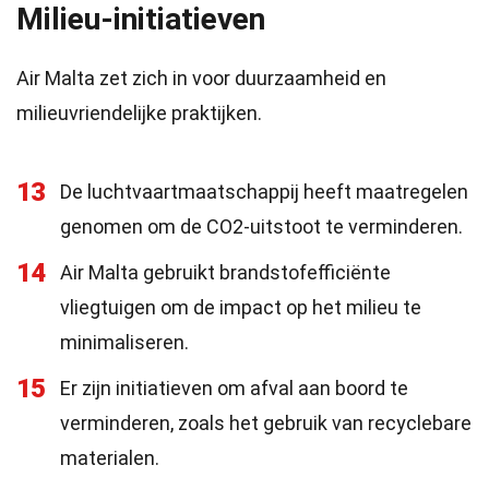
Milieu-initiatieven
Air Malta zet zich in voor duurzaamheid en
milieuvriendelijke praktijken.
13
De luchtvaartmaatschappij heeft maatregelen
genomen om de CO2-uitstoot te verminderen.
14
Air Malta gebruikt brandstofefficiënte
vliegtuigen om de impact op het milieu te
minimaliseren.
15
Er zijn initiatieven om afval aan boord te
verminderen, zoals het gebruik van recyclebare
materialen.