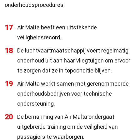
onderhoudsprocedures.
17
Air Malta heeft een uitstekende
veiligheidsrecord.
18
De luchtvaartmaatschappij voert regelmatig
onderhoud uit aan haar vliegtuigen om ervoor
te zorgen dat ze in topconditie blijven.
19
Air Malta werkt samen met gerenommeerde
onderhoudsbedrijven voor technische
ondersteuning.
20
De bemanning van Air Malta ondergaat
uitgebreide training om de veiligheid van
passagiers te waarborgen.