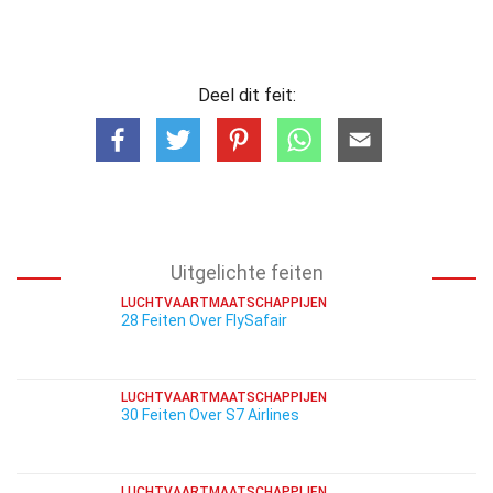
Deel dit feit:
Uitgelichte feiten
LUCHTVAARTMAATSCHAPPIJEN
28 Feiten Over FlySafair
LUCHTVAARTMAATSCHAPPIJEN
30 Feiten Over S7 Airlines
LUCHTVAARTMAATSCHAPPIJEN