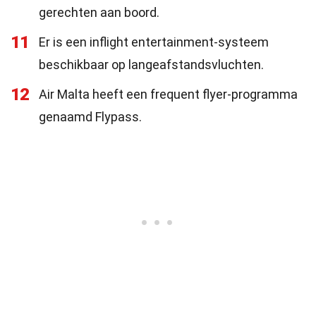
gerechten aan boord.
11
Er is een inflight entertainment-systeem
beschikbaar op langeafstandsvluchten.
12
Air Malta heeft een frequent flyer-programma
genaamd Flypass.