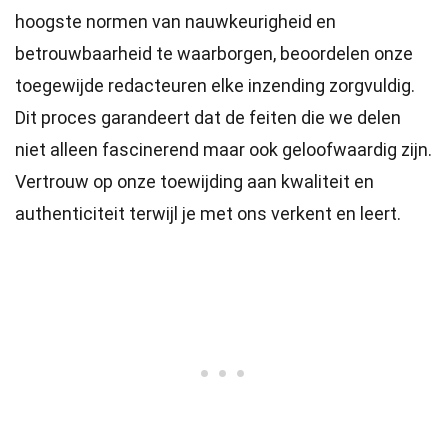
hoogste
normen
van nauwkeurigheid en
betrouwbaarheid te waarborgen, beoordelen onze
toegewijde
redacteuren
elke inzending zorgvuldig.
Dit proces garandeert dat de feiten die we delen
niet alleen fascinerend maar ook geloofwaardig zijn.
Vertrouw op onze toewijding aan kwaliteit en
authenticiteit terwijl je met ons verkent en leert.