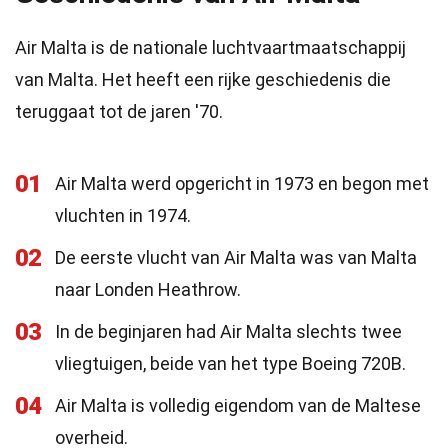
Air Malta is de nationale luchtvaartmaatschappij
van Malta. Het heeft een rijke geschiedenis die
teruggaat tot de jaren '70.
01
Air Malta werd opgericht in 1973 en begon met
vluchten in 1974.
02
De eerste vlucht van Air Malta was van Malta
naar Londen Heathrow.
03
In de beginjaren had Air Malta slechts twee
vliegtuigen, beide van het type Boeing 720B.
04
Air Malta is volledig eigendom van de Maltese
overheid.