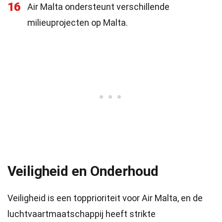
16
Air Malta ondersteunt verschillende
milieuprojecten op Malta.
Veiligheid en Onderhoud
Veiligheid is een topprioriteit voor Air Malta, en de
luchtvaartmaatschappij heeft strikte