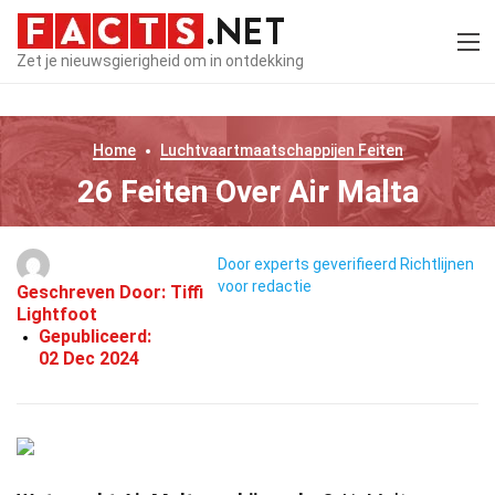
Zet je nieuwsgierigheid om in ontdekking
Home
Luchtvaartmaatschappijen
Feiten
26 Feiten Over Air Malta
Door experts geverifieerd
Richtlijnen
voor redactie
Geschreven Door:
Tiffi
Lightfoot
Gepubliceerd:
02 Dec 2024