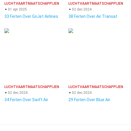
LUCHTVAARTMAATSCHAPPIJEN
LUCHTVAARTMAATSCHAPPIJEN
01 apr 2025
02 dec 2024
33 Feiten Over GoJet Airlines
38 Feiten Over Air Transat
LUCHTVAARTMAATSCHAPPIJEN
LUCHTVAARTMAATSCHAPPIJEN
02 dec 2024
02 dec 2024
34 Feiten Over Swift Air
29 Feiten Over Blue Air