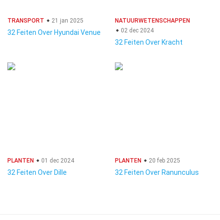
TRANSPORT
21 jan 2025
NATUURWETENSCHAPPEN
02 dec 2024
32 Feiten Over Hyundai Venue
32 Feiten Over Kracht
PLANTEN
01 dec 2024
PLANTEN
20 feb 2025
32 Feiten Over Dille
32 Feiten Over Ranunculus