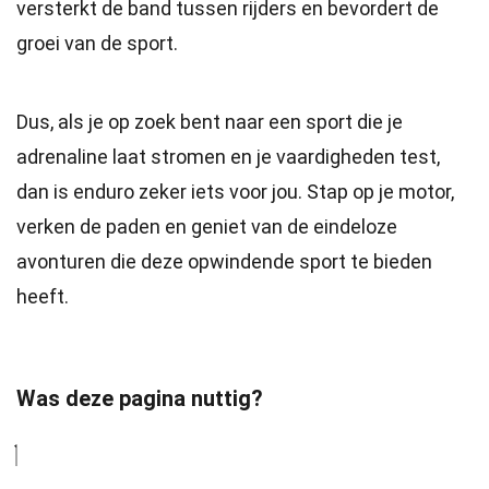
versterkt de band tussen rijders en bevordert de
groei van de sport.
Dus, als je op zoek bent naar een sport die je
adrenaline laat stromen en je vaardigheden test,
dan is enduro zeker iets voor jou. Stap op je motor,
verken de paden en geniet van de eindeloze
avonturen die deze opwindende sport te bieden
heeft.
Was deze pagina nuttig?