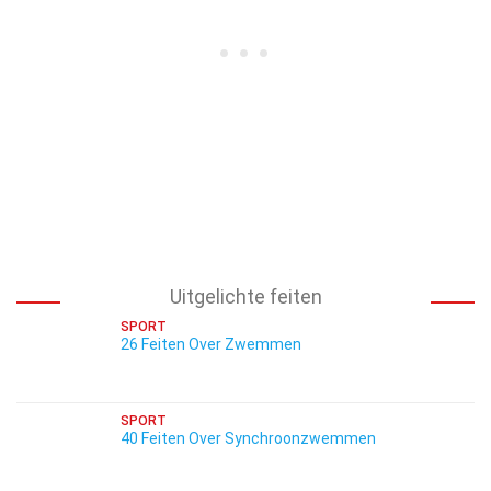
Uitgelichte feiten
SPORT
26 Feiten Over Zwemmen
SPORT
40 Feiten Over Synchroonzwemmen