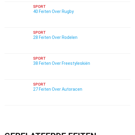
SPORT
40 Feiten Over Rugby
SPORT
28 Feiten Over Rodelen
SPORT
38 Feiten Over Freestyleskiën
SPORT
27 Feiten Over Autoracen