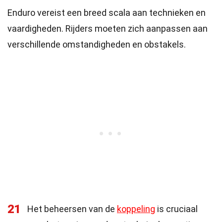
Enduro vereist een breed scala aan technieken en
vaardigheden. Rijders moeten zich aanpassen aan
verschillende omstandigheden en obstakels.
21
Het beheersen van de
koppeling
is cruciaal