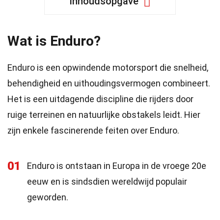
Inhoudsopgave
Wat is Enduro?
Enduro is een opwindende motorsport die snelheid,
behendigheid en uithoudingsvermogen combineert.
Het is een uitdagende discipline die rijders door
ruige terreinen en natuurlijke obstakels leidt. Hier
zijn enkele fascinerende feiten over Enduro.
01
Enduro is ontstaan in Europa in de vroege 20e
eeuw en is sindsdien wereldwijd populair
geworden.