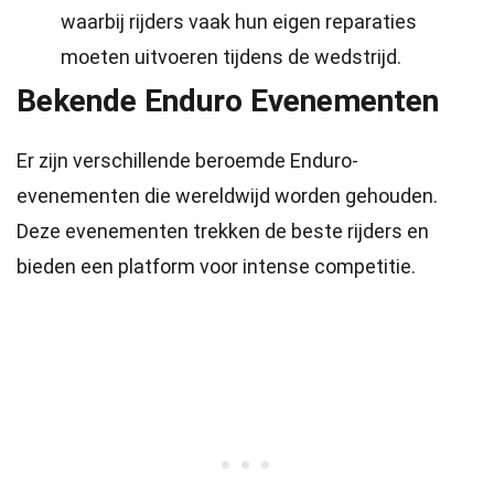
waarbij rijders vaak hun eigen reparaties
moeten uitvoeren tijdens de wedstrijd.
Bekende Enduro Evenementen
Er zijn verschillende beroemde Enduro-
evenementen die wereldwijd worden gehouden.
Deze evenementen trekken de beste rijders en
bieden een platform voor intense competitie.