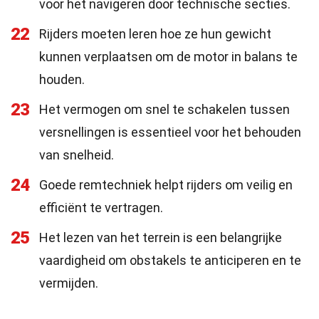
voor het navigeren door technische secties.
22
Rijders moeten leren hoe ze hun gewicht
kunnen verplaatsen om de motor in balans te
houden.
23
Het vermogen om snel te schakelen tussen
versnellingen is essentieel voor het behouden
van snelheid.
24
Goede remtechniek helpt rijders om veilig en
efficiënt te vertragen.
25
Het lezen van het terrein is een belangrijke
vaardigheid om obstakels te anticiperen en te
vermijden.