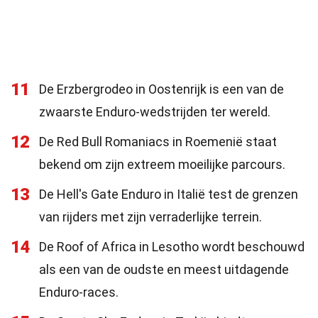
11
De Erzbergrodeo in Oostenrijk is een van de
zwaarste Enduro-wedstrijden ter wereld.
12
De Red Bull Romaniacs in Roemenië staat
bekend om zijn extreem moeilijke parcours.
13
De Hell's Gate Enduro in Italië test de grenzen
van rijders met zijn verraderlijke terrein.
14
De Roof of Africa in Lesotho wordt beschouwd
als een van de oudste en meest uitdagende
Enduro-races.