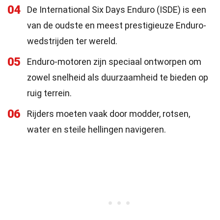
04
De International Six Days Enduro (ISDE) is een
van de oudste en meest prestigieuze Enduro-
wedstrijden ter wereld.
05
Enduro-motoren zijn speciaal ontworpen om
zowel snelheid als duurzaamheid te bieden op
ruig terrein.
06
Rijders moeten vaak door modder, rotsen,
water en steile hellingen navigeren.