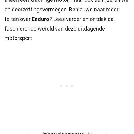
en doorzettingsvermogen. Benieuwd naar meer
feiten over
Enduro
? Lees verder en ontdek de
fascinerende wereld van deze uitdagende
motorsport!