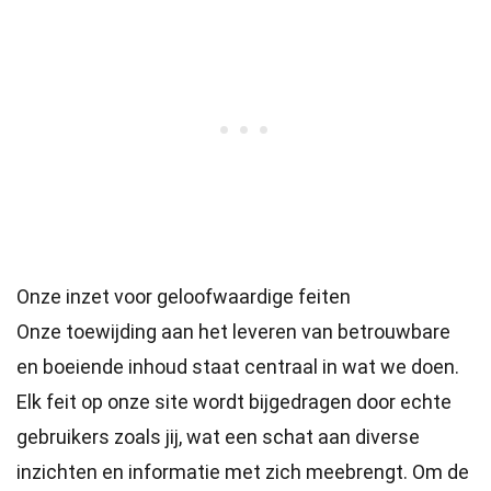
Onze inzet voor geloofwaardige feiten
Onze toewijding aan het leveren van betrouwbare
en boeiende inhoud staat centraal in wat we doen.
Elk feit op onze site wordt bijgedragen door echte
gebruikers zoals jij, wat een schat aan diverse
inzichten en informatie met zich meebrengt. Om de