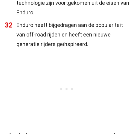
technologie zijn voortgekomen uit de eisen van
Enduro.
32
Enduro heeft bijgedragen aan de populariteit
van off-road rijden en heeft een nieuwe
generatie rijders geïnspireerd.