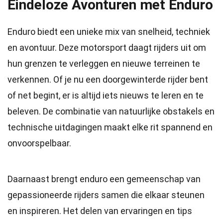
Eindeloze Avonturen met Enduro
Enduro biedt een unieke mix van snelheid, techniek
en avontuur. Deze motorsport daagt rijders uit om
hun grenzen te verleggen en nieuwe terreinen te
verkennen. Of je nu een doorgewinterde rijder bent
of net begint, er is altijd iets nieuws te leren en te
beleven. De combinatie van natuurlijke obstakels en
technische uitdagingen maakt elke rit spannend en
onvoorspelbaar.
Daarnaast brengt enduro een gemeenschap van
gepassioneerde rijders samen die elkaar steunen
en inspireren. Het delen van ervaringen en tips