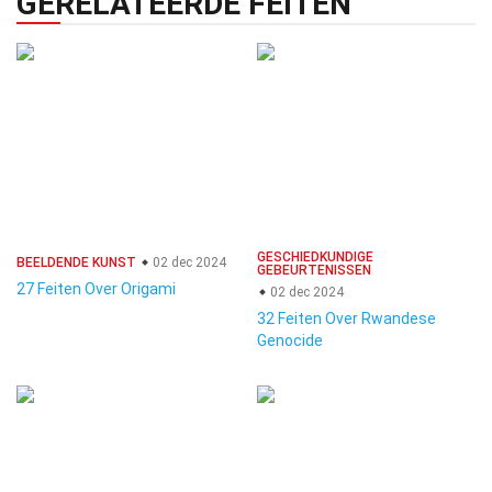
GERELATEERDE FEITEN
GESCHIEDKUNDIGE
BEELDENDE KUNST
02 dec 2024
GEBEURTENISSEN
27 Feiten Over Origami
02 dec 2024
32 Feiten Over Rwandese
Genocide