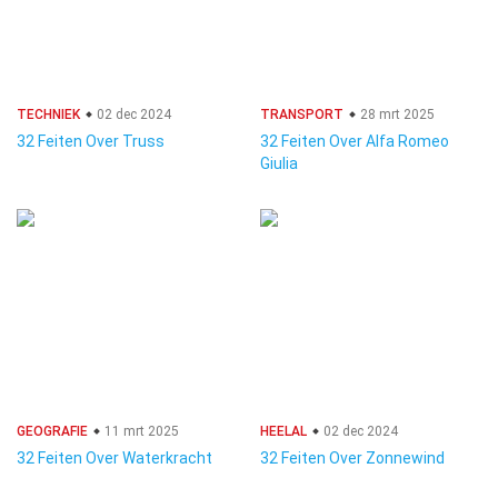
TECHNIEK
02 dec 2024
TRANSPORT
28 mrt 2025
32 Feiten Over Truss
32 Feiten Over Alfa Romeo
Giulia
GEOGRAFIE
11 mrt 2025
HEELAL
02 dec 2024
32 Feiten Over Waterkracht
32 Feiten Over Zonnewind