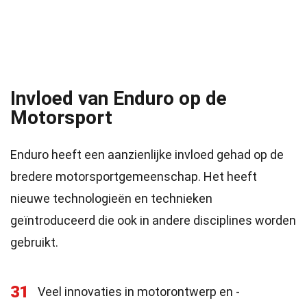
Invloed van Enduro op de
Motorsport
Enduro heeft een aanzienlijke invloed gehad op de
bredere motorsportgemeenschap. Het heeft
nieuwe technologieën en technieken
geïntroduceerd die ook in andere disciplines worden
gebruikt.
31
Veel innovaties in motorontwerp en -