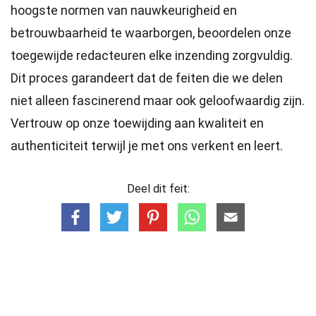
hoogste
normen
van nauwkeurigheid en
betrouwbaarheid te waarborgen, beoordelen onze
toegewijde
redacteuren
elke inzending zorgvuldig.
Dit proces garandeert dat de feiten die we delen
niet alleen fascinerend maar ook geloofwaardig zijn.
Vertrouw op onze toewijding aan kwaliteit en
authenticiteit terwijl je met ons verkent en leert.
Deel dit feit: