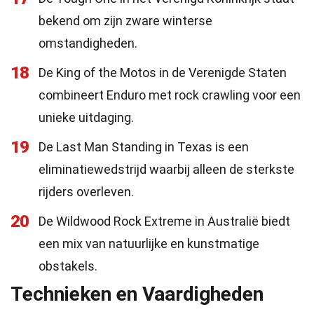
bekend om zijn zware winterse
omstandigheden.
18
De King of the Motos in de Verenigde Staten
combineert Enduro met rock crawling voor een
unieke uitdaging.
19
De Last Man Standing in Texas is een
eliminatiewedstrijd waarbij alleen de sterkste
rijders overleven.
20
De Wildwood Rock Extreme in Australië biedt
een mix van natuurlijke en kunstmatige
obstakels.
Technieken en Vaardigheden