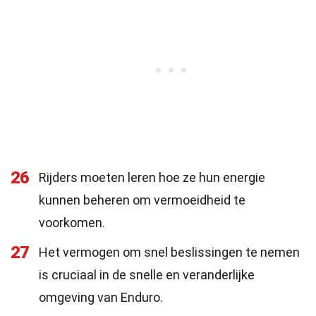
26
Rijders moeten leren hoe ze hun energie
kunnen beheren om vermoeidheid te
voorkomen.
27
Het vermogen om snel beslissingen te nemen
is cruciaal in de snelle en veranderlijke
omgeving van Enduro.