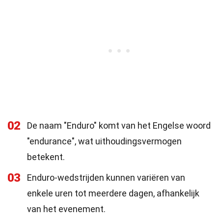
02
De naam "Enduro" komt van het Engelse woord
"endurance", wat uithoudingsvermogen
betekent.
03
Enduro-wedstrijden kunnen variëren van
enkele uren tot meerdere dagen, afhankelijk
van het evenement.