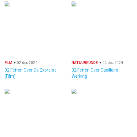
FILM
02 dec 2024
NATUURKUNDE
02 dec 2024
32 Feiten Over De Exorcist
32 Feiten Over Capillaire
(Film)
Werking