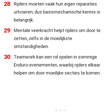
28
Rijders moeten vaak hun eigen reparaties
uitvoeren, dus basismechanische kennis is
belangrijk.
29
Mentale veerkracht helpt rijders om door te
zetten, zelfs in de moeilijkste
omstandigheden.
30
Teamwork kan een rol spelen in sommige
Enduro-evenementen, waarbij rijders elkaar
helpen om door moeilijke secties te komen.