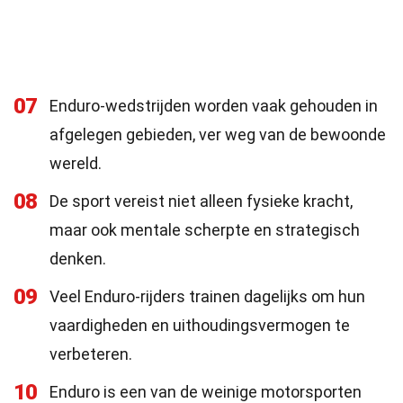
07
Enduro-wedstrijden worden vaak gehouden in
afgelegen gebieden, ver weg van de bewoonde
wereld.
08
De sport vereist niet alleen fysieke kracht,
maar ook mentale scherpte en strategisch
denken.
09
Veel Enduro-rijders trainen dagelijks om hun
vaardigheden en uithoudingsvermogen te
verbeteren.
10
Enduro is een van de weinige motorsporten