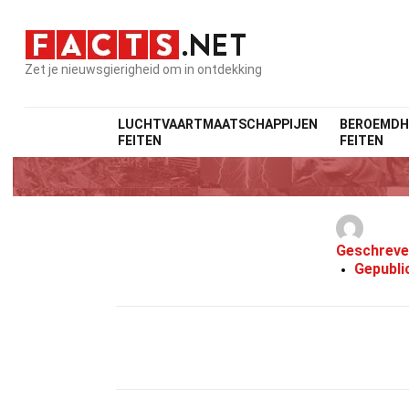
Zet je nieuwsgierigheid om in ontdekking
LUCHTVAARTMAATSCHAPPIJEN
BEROEMDH
FEITEN
FEITEN
Geschreve
Gepubli