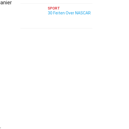
manier
SPORT
30 Feiten Over NASCAR
.