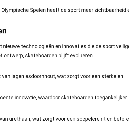
 Olympische Spelen heeft de sport meer zichtbaarheid 
en
t nieuwe technologieën en innovaties die de sport veilig
t ontwerp, skateboarden blijft evolueren.
van lagen esdoornhout, wat zorgt voor een sterke en
ecente innovatie, waardoor skateboarden toegankelijker
an urethaan, wat zorgt voor een soepelere rit en betere 