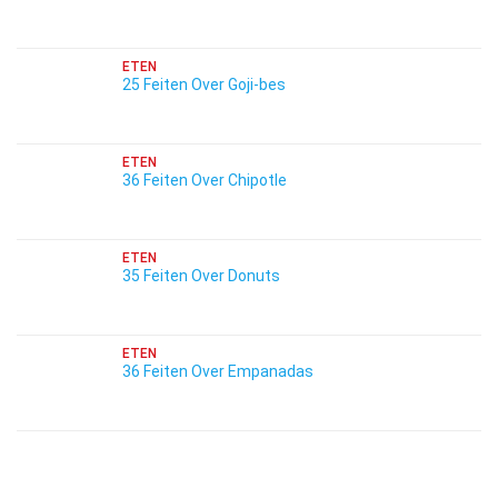
ETEN
25 Feiten Over Goji-bes
ETEN
36 Feiten Over Chipotle
ETEN
35 Feiten Over Donuts
ETEN
36 Feiten Over Empanadas