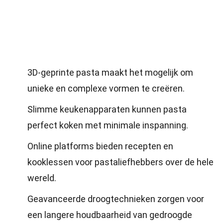
3D-geprinte pasta maakt het mogelijk om
unieke en complexe vormen te creëren.
Slimme keukenapparaten kunnen pasta
perfect koken met minimale inspanning.
Online platforms bieden recepten en
kooklessen voor pastaliefhebbers over de hele
wereld.
Geavanceerde droogtechnieken zorgen voor
een langere houdbaarheid van gedroogde