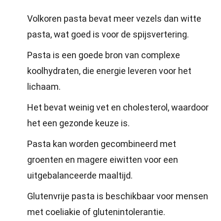
Volkoren pasta bevat meer vezels dan witte
pasta, wat goed is voor de spijsvertering.
Pasta is een goede bron van complexe
koolhydraten, die energie leveren voor het
lichaam.
Het bevat weinig vet en cholesterol, waardoor
het een gezonde keuze is.
Pasta kan worden gecombineerd met
groenten en magere eiwitten voor een
uitgebalanceerde maaltijd.
Glutenvrije pasta is beschikbaar voor mensen
met coeliakie of glutenintolerantie.