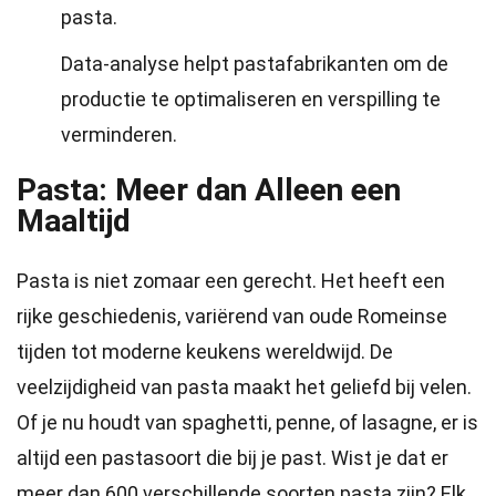
pasta.
Data-analyse helpt pastafabrikanten om de
productie te optimaliseren en verspilling te
verminderen.
Pasta: Meer dan Alleen een
Maaltijd
Pasta is niet zomaar een gerecht. Het heeft een
rijke geschiedenis, variërend van oude Romeinse
tijden tot moderne keukens wereldwijd. De
veelzijdigheid van pasta maakt het geliefd bij velen.
Of je nu houdt van spaghetti, penne, of lasagne, er is
altijd een pastasoort die bij je past. Wist je dat er
meer dan 600 verschillende soorten pasta zijn? Elk