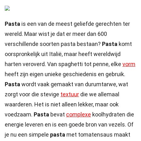
Pasta
is een van de meest geliefde gerechten ter
wereld. Maar wist je dat er meer dan 600
verschillende soorten pasta bestaan?
Pasta
komt
oorspronkelijk uit Italië, maar heeft wereldwijd
harten veroverd. Van spaghetti tot penne, elke
vorm
heeft zijn eigen unieke geschiedenis en gebruik.
Pasta
wordt vaak gemaakt van durumtarwe, wat
zorgt voor die stevige
textuur
die we allemaal
waarderen. Het is niet alleen lekker, maar ook
voedzaam.
Pasta
bevat
complexe
koolhydraten die
energie leveren en is een goede bron van vezels. Of
je nu een simpele
pasta
met tomatensaus maakt