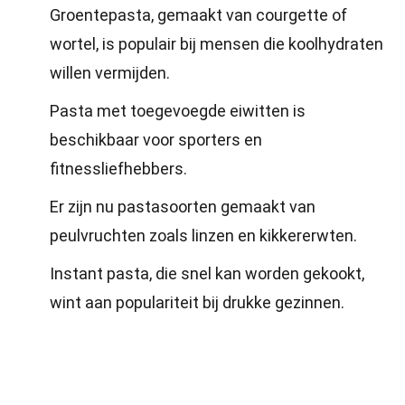
Groentepasta, gemaakt van courgette of
wortel, is populair bij mensen die koolhydraten
willen vermijden.
Pasta met toegevoegde eiwitten is
beschikbaar voor sporters en
fitnessliefhebbers.
Er zijn nu pastasoorten gemaakt van
peulvruchten zoals linzen en kikkererwten.
Instant pasta, die snel kan worden gekookt,
wint aan populariteit bij drukke gezinnen.