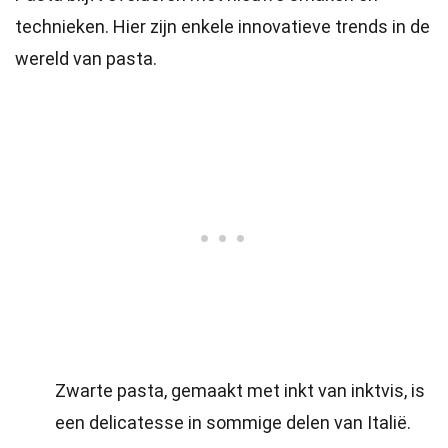
technieken. Hier zijn enkele innovatieve trends in de
wereld van pasta.
Zwarte pasta, gemaakt met inkt van inktvis, is
een delicatesse in sommige delen van Italië.