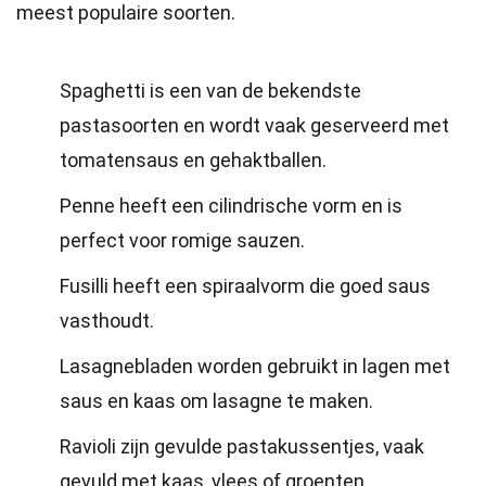
meest populaire soorten.
Spaghetti is een van de bekendste
pastasoorten en wordt vaak geserveerd met
tomatensaus en gehaktballen.
Penne heeft een cilindrische vorm en is
perfect voor romige sauzen.
Fusilli heeft een spiraalvorm die goed saus
vasthoudt.
Lasagnebladen worden gebruikt in lagen met
saus en kaas om lasagne te maken.
Ravioli zijn gevulde pastakussentjes, vaak
gevuld met kaas, vlees of groenten.