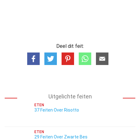
Deel dit feit:
Uitgelichte feiten
ETEN
37 Feiten Over Risotto
ETEN
29 Feiten Over Zwarte Bes