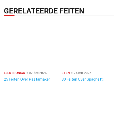
GERELATEERDE FEITEN
ELEKTRONICA
02 dec 2024
ETEN
24 mrt 2025
25 Feiten Over Pastamaker
30 Feiten Over Spaghetti