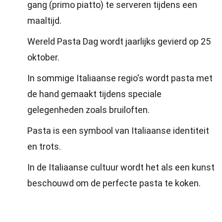
gang (primo piatto) te serveren tijdens een
maaltijd.
Wereld Pasta Dag wordt jaarlijks gevierd op 25
oktober.
In sommige Italiaanse regio's wordt pasta met
de hand gemaakt tijdens speciale
gelegenheden zoals bruiloften.
Pasta is een symbool van Italiaanse identiteit
en trots.
In de Italiaanse cultuur wordt het als een kunst
beschouwd om de perfecte pasta te koken.