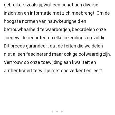
gebruikers zoals jij, wat een schat aan diverse
inzichten en informatie met zich meebrengt. Om de
hoogste
normen
van nauwkeurigheid en
betrouwbaarheid te waarborgen, beoordelen onze
toegewijde
redacteuren
elke inzending zorgvuldig.
Dit proces garandeert dat de feiten die we delen
niet alleen fascinerend maar ook geloofwaardig zijn.
Vertrouw op onze toewijding aan kwaliteit en
authenticiteit terwijl je met ons verkent en leert.