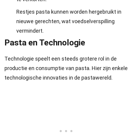
Restjes pasta kunnen worden hergebruikt in
nieuwe gerechten, wat voedselverspilling
vermindert.
Pasta en Technologie
Technologie speelt een steeds grotere rol in de
productie en consumptie van pasta. Hier zijn enkele
technologische innovaties in de pastawereld.