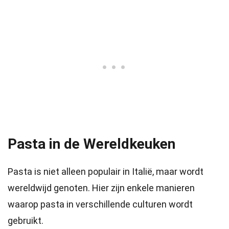
Pasta in de Wereldkeuken
Pasta is niet alleen populair in Italië, maar wordt
wereldwijd genoten. Hier zijn enkele manieren
waarop pasta in verschillende culturen wordt
gebruikt.