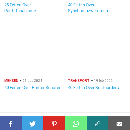
25 Feiten Over
40 Feiten Over
Pastafarianisme
Synchroonzwemmen
MENSEN
01 dec 2024
TRANSPORT
19 feb 2025
40 Feiten Over Hunter Schafer
40 Feiten Over Bestuurders
© 2023