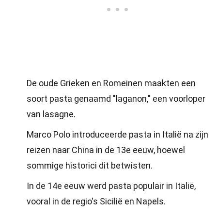
De oude Grieken en Romeinen maakten een
soort pasta genaamd "laganon," een voorloper
van lasagne.
Marco Polo introduceerde pasta in Italië na zijn
reizen naar China in de 13e eeuw, hoewel
sommige historici dit betwisten.
In de 14e eeuw werd pasta populair in Italië,
vooral in de regio's Sicilië en Napels.