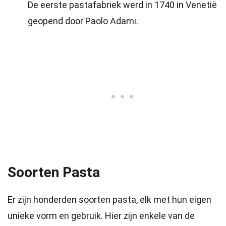
De eerste pastafabriek werd in 1740 in Venetië
geopend door Paolo Adami.
Soorten Pasta
Er zijn honderden soorten pasta, elk met hun eigen
unieke vorm en gebruik. Hier zijn enkele van de