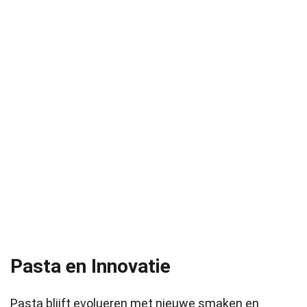
Pasta en Innovatie
Pasta blijft evolueren met nieuwe smaken en