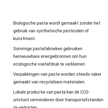
Biologische pasta wordt gemaakt zonder het
gebruik van synthetische pesticiden of
kunstmest.
Sommige pastafabrieken gebruiken
hernieuwbare energiebronnen om hun
ecologische voetafdruk te verkleinen.
Verpakkingen van pasta worden steeds vaker
gemaakt van recyclebare materialen.
Lokale productie van pasta kan de CO2-
uitstoot verminderen door transportafstanden
te verkorten.