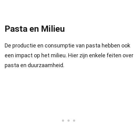
Pasta en Milieu
De productie en consumptie van pasta hebben ook
een impact op het milieu. Hier zijn enkele feiten over
pasta en duurzaamheid.