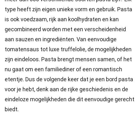
type heeft zijn eigen unieke vorm en gebruik. Pasta
is ook voedzaam, rijk aan koolhydraten en kan
gecombineerd worden met een verscheidenheid
aan sauzen en ingrediënten. Van eenvoudige
tomatensaus tot luxe truffelolie, de mogelijkheden
zijn eindeloos. Pasta brengt mensen samen, of het
nu gaat om een familiediner of een romantisch
etentje. Dus de volgende keer dat je een bord pasta
voor je hebt, denk aan de rijke geschiedenis en de
eindeloze mogelijkheden die dit eenvoudige gerecht
biedt.