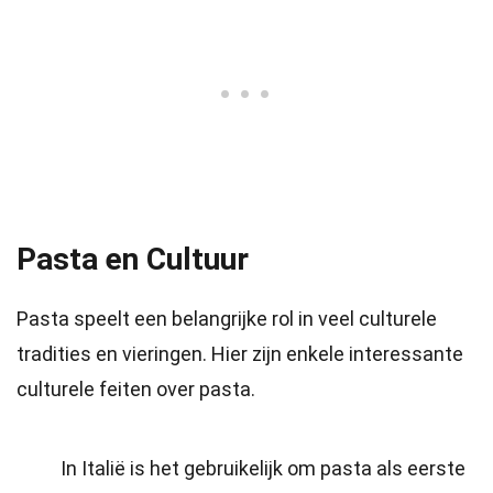
Pasta en Cultuur
Pasta speelt een belangrijke rol in veel culturele
tradities en vieringen. Hier zijn enkele interessante
culturele feiten over pasta.
In Italië is het gebruikelijk om pasta als eerste