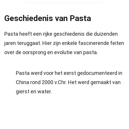
Geschiedenis van Pasta
Pasta heeft een rijke geschiedenis die duizenden
jaren teruggaat. Hier zijn enkele fascinerende feiten
over de oorsprong en evolutie van pasta.
Pasta werd voor het eerst gedocumenteerd in
China rond 2000 v.Chr. Het werd gemaakt van
gierst en water.