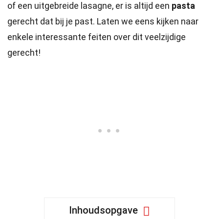
of een uitgebreide lasagne, er is altijd een
pasta
gerecht dat bij je past. Laten we eens kijken naar
enkele interessante feiten over dit veelzijdige
gerecht!
Inhoudsopgave