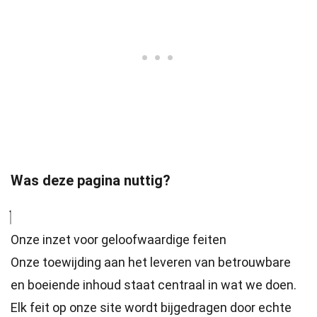
Was deze pagina nuttig?
Onze inzet voor geloofwaardige feiten
Onze toewijding aan het leveren van betrouwbare
en boeiende inhoud staat centraal in wat we doen.
Elk feit op onze site wordt bijgedragen door echte