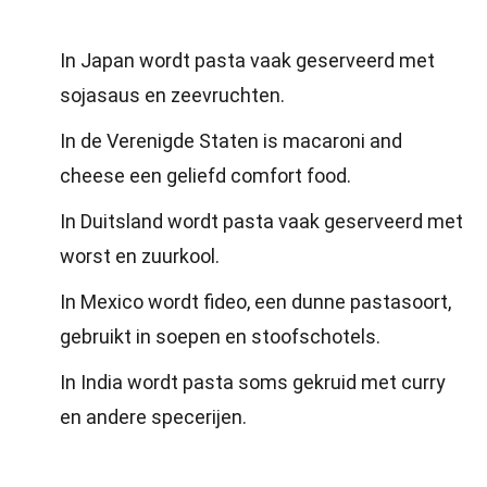
In Japan wordt pasta vaak geserveerd met
sojasaus en zeevruchten.
In de Verenigde Staten is macaroni and
cheese een geliefd comfort food.
In Duitsland wordt pasta vaak geserveerd met
worst en zuurkool.
In Mexico wordt fideo, een dunne pastasoort,
gebruikt in soepen en stoofschotels.
In India wordt pasta soms gekruid met curry
en andere specerijen.