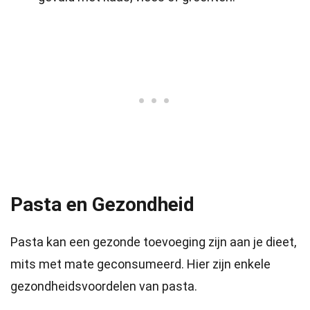
Pasta en Gezondheid
Pasta kan een gezonde toevoeging zijn aan je dieet,
mits met mate geconsumeerd. Hier zijn enkele
gezondheidsvoordelen van pasta.