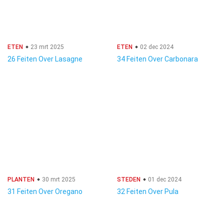
ETEN
23 mrt 2025
ETEN
02 dec 2024
26 Feiten Over Lasagne
34 Feiten Over Carbonara
PLANTEN
30 mrt 2025
STEDEN
01 dec 2024
31 Feiten Over Oregano
32 Feiten Over Pula