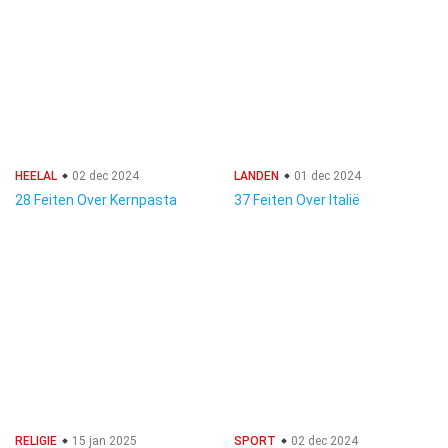
HEELAL
02 dec 2024
LANDEN
01 dec 2024
28 Feiten Over Kernpasta
37 Feiten Over Italië
RELIGIE
15 jan 2025
SPORT
02 dec 2024