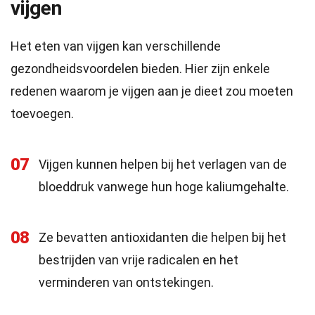
vijgen
Het eten van vijgen kan verschillende
gezondheidsvoordelen bieden. Hier zijn enkele
redenen waarom je vijgen aan je dieet zou moeten
toevoegen.
07
Vijgen kunnen helpen bij het verlagen van de
bloeddruk vanwege hun hoge kaliumgehalte.
08
Ze bevatten antioxidanten die helpen bij het
bestrijden van vrije radicalen en het
verminderen van ontstekingen.