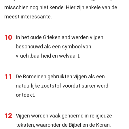
misschien nog niet kende. Hier zijn enkele van de
meest interessante.
10
In het oude Griekenland werden vijgen
beschouwd als een symbool van
vruchtbaarheid en welvaart.
11
De Romeinen gebruikten vijgen als een
natuurlijke zoetstof voordat suiker werd
ontdekt.
12
Vijgen worden vaak genoemd in religieuze
teksten, waaronder de Bijbel en de Koran.