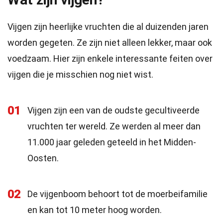
Vijgen zijn heerlijke vruchten die al duizenden jaren
worden gegeten. Ze zijn niet alleen lekker, maar ook
voedzaam. Hier zijn enkele interessante feiten over
vijgen die je misschien nog niet wist.
01
Vijgen zijn een van de oudste gecultiveerde
vruchten ter wereld. Ze werden al meer dan
11.000 jaar geleden geteeld in het Midden-
Oosten.
02
De vijgenboom behoort tot de moerbeifamilie
en kan tot 10 meter hoog worden.