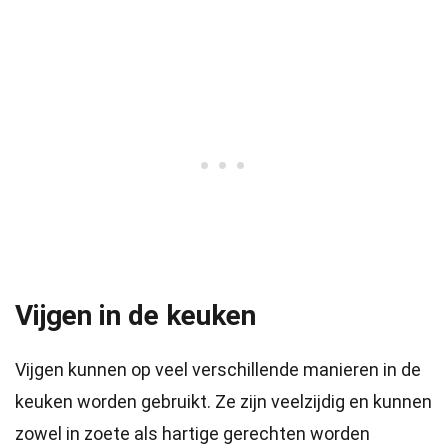
Vijgen in de keuken
Vijgen kunnen op veel verschillende manieren in de
keuken worden gebruikt. Ze zijn veelzijdig en kunnen
zowel in zoete als hartige gerechten worden