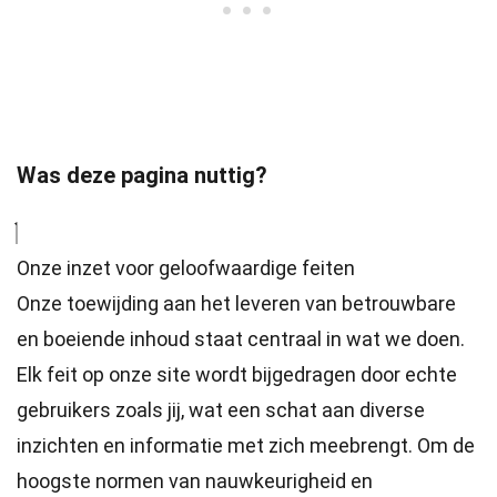
Was deze pagina nuttig?
Onze inzet voor geloofwaardige feiten
Onze toewijding aan het leveren van betrouwbare
en boeiende inhoud staat centraal in wat we doen.
Elk feit op onze site wordt bijgedragen door echte
gebruikers zoals jij, wat een schat aan diverse
inzichten en informatie met zich meebrengt. Om de
hoogste
normen
van nauwkeurigheid en