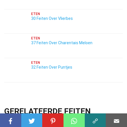
ETEN
30 Feiten Over Vlierbes
ETEN
37 Feiten Over Charentais Meloen
ETEN
32 Feiten Over Puntjes
GERELATEERDE FEITEN