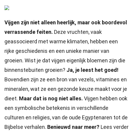
Vijgen zijn niet alleen heerlijk, maar ook boordevol
verrassende feiten.
Deze vruchten, vaak
geassocieerd met warme klimaten, hebben een
rijke geschiedenis en een unieke manier van
groeien. Wist je dat vijgen eigenlijk bloemen zijn die
binnenstebuiten groeien?
Ja, je leest het goed!
Bovendien zijn ze een bron van vezels, vitamines en
mineralen, wat ze een gezonde keuze maakt voor je
dieet.
Maar dat is nog niet alles.
Vijgen hebben ook
een symbolische betekenis in verschillende
culturen en religies, van de oude Egyptenaren tot de
Bijbelse verhalen.
Benieuwd naar meer?
Lees verder