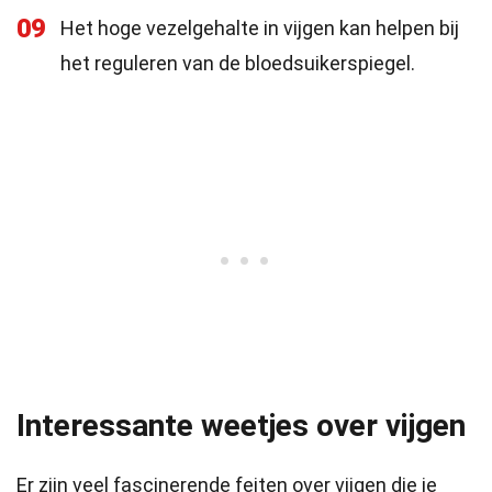
09
Het hoge vezelgehalte in vijgen kan helpen bij
het reguleren van de bloedsuikerspiegel.
Interessante weetjes over vijgen
Er zijn veel fascinerende feiten over vijgen die je