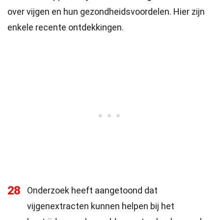
over vijgen en hun gezondheidsvoordelen. Hier zijn
enkele recente ontdekkingen.
28
Onderzoek heeft aangetoond dat
vijgenextracten kunnen helpen bij het