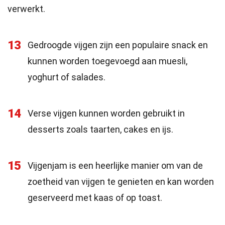
verwerkt.
13
Gedroogde vijgen zijn een populaire snack en
kunnen worden toegevoegd aan muesli,
yoghurt of salades.
14
Verse vijgen kunnen worden gebruikt in
desserts zoals taarten, cakes en ijs.
15
Vijgenjam is een heerlijke manier om van de
zoetheid van vijgen te genieten en kan worden
geserveerd met kaas of op toast.