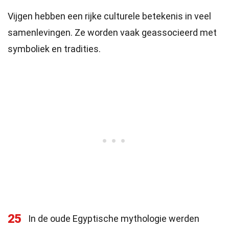
Vijgen hebben een rijke culturele betekenis in veel
samenlevingen. Ze worden vaak geassocieerd met
symboliek en tradities.
25
In de oude Egyptische mythologie werden