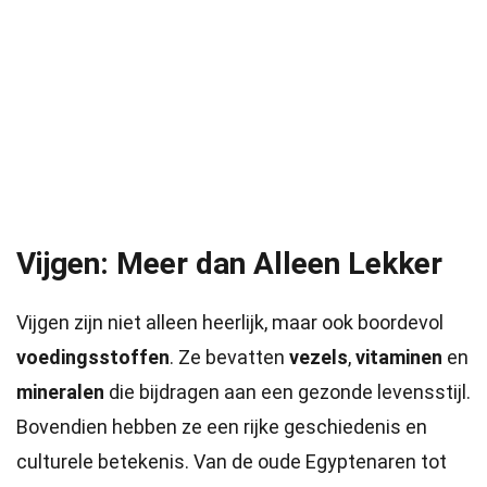
Vijgen: Meer dan Alleen Lekker
Vijgen zijn niet alleen heerlijk, maar ook boordevol
voedingsstoffen
. Ze bevatten
vezels
,
vitaminen
en
mineralen
die bijdragen aan een gezonde levensstijl.
Bovendien hebben ze een rijke geschiedenis en
culturele betekenis. Van de oude Egyptenaren tot