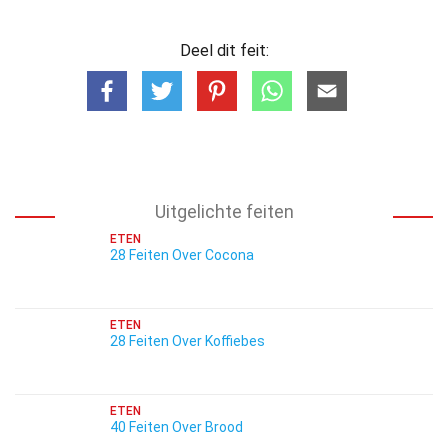
Deel dit feit:
Uitgelichte feiten
ETEN
28 Feiten Over Cocona
ETEN
28 Feiten Over Koffiebes
ETEN
40 Feiten Over Brood