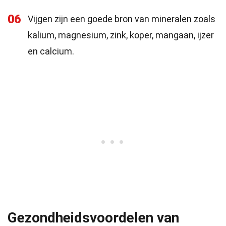
06
Vijgen zijn een goede bron van mineralen zoals
kalium, magnesium, zink, koper, mangaan, ijzer
en calcium.
Gezondheidsvoordelen van