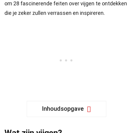
om 28 fascinerende feiten over vijgen te ontdekken
die je zeker zullen verrassen en inspireren.
Inhoudsopgave
Wat zijn vijgen?