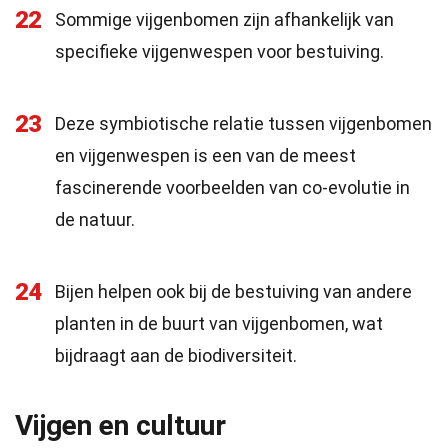
22
Sommige vijgenbomen zijn afhankelijk van
specifieke vijgenwespen voor bestuiving.
23
Deze symbiotische relatie tussen vijgenbomen
en vijgenwespen is een van de meest
fascinerende voorbeelden van co-evolutie in
de natuur.
24
Bijen helpen ook bij de bestuiving van andere
planten in de buurt van vijgenbomen, wat
bijdraagt aan de biodiversiteit.
Vijgen en cultuur