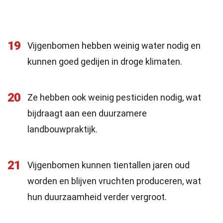
19
Vijgenbomen hebben weinig water nodig en
kunnen goed gedijen in droge klimaten.
20
Ze hebben ook weinig pesticiden nodig, wat
bijdraagt aan een duurzamere
landbouwpraktijk.
21
Vijgenbomen kunnen tientallen jaren oud
worden en blijven vruchten produceren, wat
hun duurzaamheid verder vergroot.