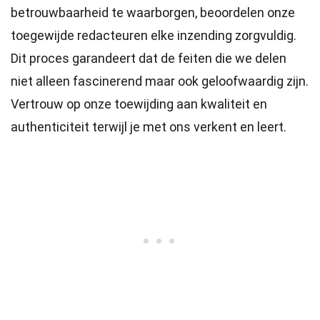
betrouwbaarheid te waarborgen, beoordelen onze
toegewijde
redacteuren
elke inzending zorgvuldig.
Dit proces garandeert dat de feiten die we delen
niet alleen fascinerend maar ook geloofwaardig zijn.
Vertrouw op onze toewijding aan kwaliteit en
authenticiteit terwijl je met ons verkent en leert.