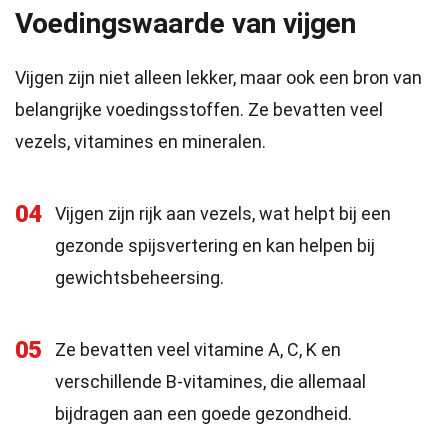
Voedingswaarde van vijgen
Vijgen zijn niet alleen lekker, maar ook een bron van
belangrijke voedingsstoffen. Ze bevatten veel
vezels, vitamines en mineralen.
04
Vijgen zijn rijk aan vezels, wat helpt bij een
gezonde spijsvertering en kan helpen bij
gewichtsbeheersing.
05
Ze bevatten veel vitamine A, C, K en
verschillende B-vitamines, die allemaal
bijdragen aan een goede gezondheid.