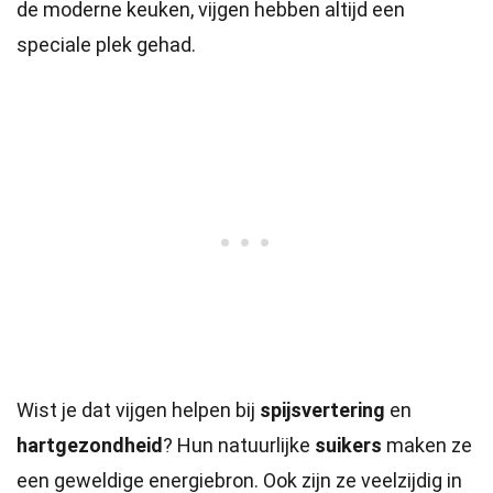
de moderne keuken, vijgen hebben altijd een
speciale plek gehad.
Wist je dat vijgen helpen bij
spijsvertering
en
hartgezondheid
? Hun natuurlijke
suikers
maken ze
een geweldige energiebron. Ook zijn ze veelzijdig in