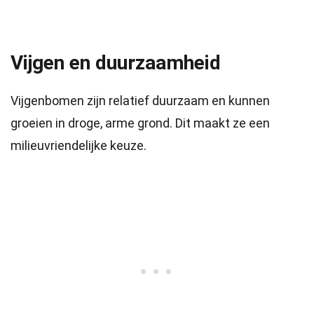
Vijgen en duurzaamheid
Vijgenbomen zijn relatief duurzaam en kunnen
groeien in droge, arme grond. Dit maakt ze een
milieuvriendelijke keuze.