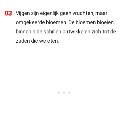
03
Vijgen zijn eigenlijk geen vruchten, maar
omgekeerde bloemen. De bloemen bloeien
binnenin de schil en ontwikkelen zich tot de
zaden die we eten.