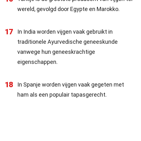
wereld, gevolgd door Egypte en Marokko.
17
In India worden vijgen vaak gebruikt in
traditionele Ayurvedische geneeskunde
vanwege hun geneeskrachtige
eigenschappen.
18
In Spanje worden vijgen vaak gegeten met
ham als een populair tapasgerecht.