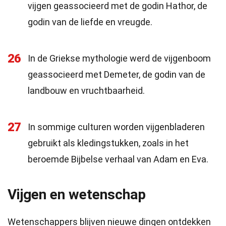
vijgen geassocieerd met de godin Hathor, de
godin van de liefde en vreugde.
26
In de Griekse mythologie werd de vijgenboom
geassocieerd met Demeter, de godin van de
landbouw en vruchtbaarheid.
27
In sommige culturen worden vijgenbladeren
gebruikt als kledingstukken, zoals in het
beroemde Bijbelse verhaal van Adam en Eva.
Vijgen en wetenschap
Wetenschappers blijven nieuwe dingen ontdekken