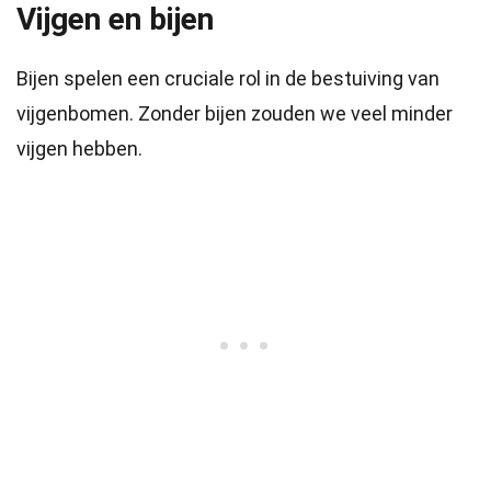
Vijgen en bijen
Bijen spelen een cruciale rol in de bestuiving van
vijgenbomen. Zonder bijen zouden we veel minder
vijgen hebben.