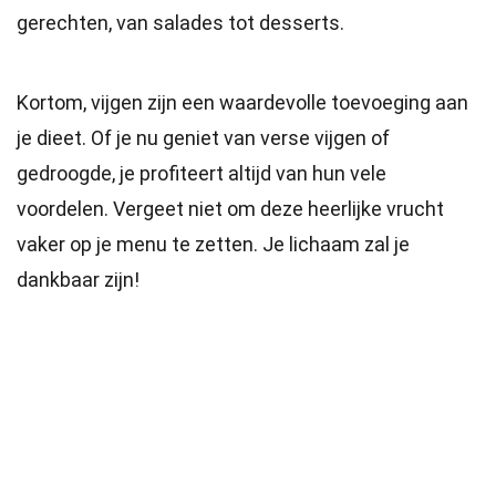
gerechten, van salades tot desserts.
Kortom, vijgen zijn een waardevolle toevoeging aan
je dieet. Of je nu geniet van verse vijgen of
gedroogde, je profiteert altijd van hun vele
voordelen. Vergeet niet om deze heerlijke vrucht
vaker op je menu te zetten. Je lichaam zal je
dankbaar zijn!