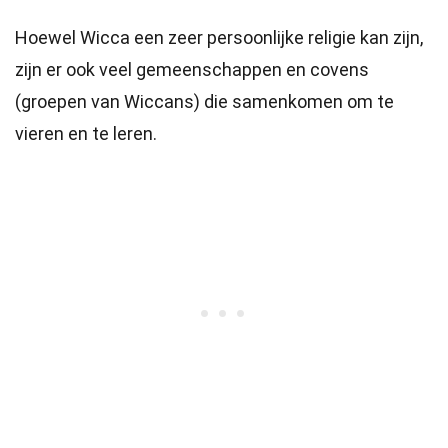
Hoewel Wicca een zeer persoonlijke religie kan zijn,
zijn er ook veel gemeenschappen en covens
(groepen van Wiccans) die samenkomen om te
vieren en te leren.