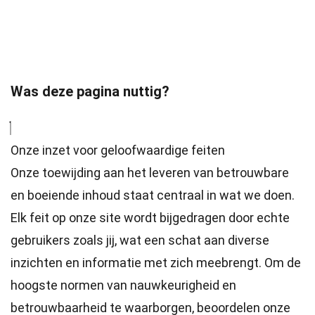
Was deze pagina nuttig?
Onze inzet voor geloofwaardige feiten
Onze toewijding aan het leveren van betrouwbare
en boeiende inhoud staat centraal in wat we doen.
Elk feit op onze site wordt bijgedragen door echte
gebruikers zoals jij, wat een schat aan diverse
inzichten en informatie met zich meebrengt. Om de
hoogste
normen
van nauwkeurigheid en
betrouwbaarheid te waarborgen, beoordelen onze