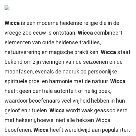
Wicca
is een moderne heidense religie die in de
vroege 20e eeuw is ontstaan.
Wicca
combineert
elementen van oude heidense tradities,
natuurverering en magische praktijken.
Wicca
staat
bekend om zijn vieringen van de seizoenen en de
maanfasen, evenals de nadruk op persoonlijke
spirituele groei en harmonie met de natuur.
Wicca
heeft geen centrale autoriteit of heilig boek,
waardoor beoefenaars veel vrijheid hebben in hun
geloof en rituelen.
Wicca
wordt vaak geassocieerd
met hekserij, hoewel niet alle heksen Wicca
beoefenen.
Wicca
heeft wereldwijd aan populariteit