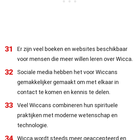
31
Er zijn veel boeken en websites beschikbaar
voor mensen die meer willen leren over Wicca.
32
Sociale media hebben het voor Wiccans
gemakkelijker gemaakt om met elkaar in
contact te komen en kennis te delen.
33
Veel Wiccans combineren hun spirituele
praktijken met moderne wetenschap en
technologie.
34
Wicca wordt steeds meer geaccepteerd en