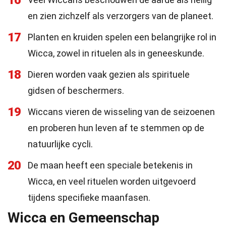
16
en zien zichzelf als verzorgers van de planeet.
17
Planten en kruiden spelen een belangrijke rol in
Wicca, zowel in rituelen als in geneeskunde.
18
Dieren worden vaak gezien als spirituele
gidsen of beschermers.
19
Wiccans vieren de wisseling van de seizoenen
en proberen hun leven af te stemmen op de
natuurlijke cycli.
20
De maan heeft een speciale betekenis in
Wicca, en veel rituelen worden uitgevoerd
tijdens specifieke maanfasen.
Wicca en Gemeenschap