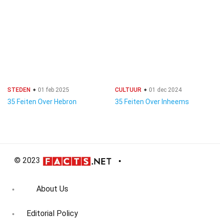
STEDEN
01 feb 2025
CULTUUR
01 dec 2024
35 Feiten Over Hebron
35 Feiten Over Inheems
© 2023
About Us
Editorial Policy