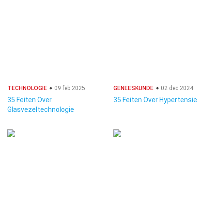
TECHNOLOGIE
09 feb 2025
GENEESKUNDE
02 dec 2024
35 Feiten Over
35 Feiten Over Hypertensie
Glasvezeltechnologie