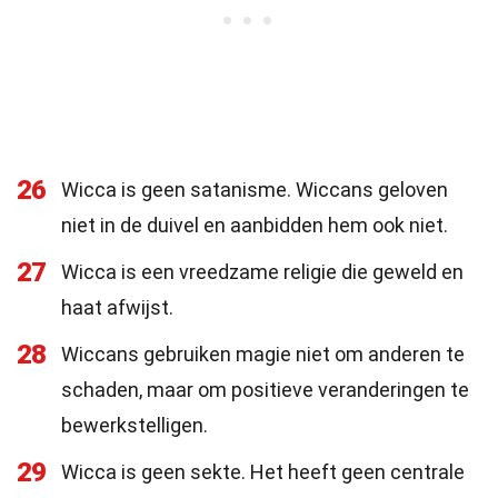
26
Wicca is geen satanisme. Wiccans geloven
niet in de duivel en aanbidden hem ook niet.
27
Wicca is een vreedzame religie die geweld en
haat afwijst.
28
Wiccans gebruiken magie niet om anderen te
schaden, maar om positieve veranderingen te
bewerkstelligen.
29
Wicca is geen sekte. Het heeft geen centrale