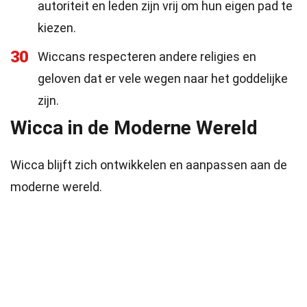
autoriteit en leden zijn vrij om hun eigen pad te
kiezen.
30
Wiccans respecteren andere religies en
geloven dat er vele wegen naar het goddelijke
zijn.
Wicca in de Moderne Wereld
Wicca blijft zich ontwikkelen en aanpassen aan de
moderne wereld.