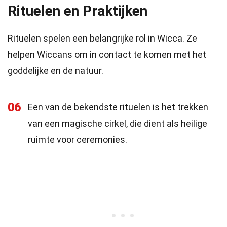
Rituelen en Praktijken
Rituelen spelen een belangrijke rol in Wicca. Ze
helpen Wiccans om in contact te komen met het
goddelijke en de natuur.
06
Een van de bekendste rituelen is het trekken
van een magische cirkel, die dient als heilige
ruimte voor ceremonies.