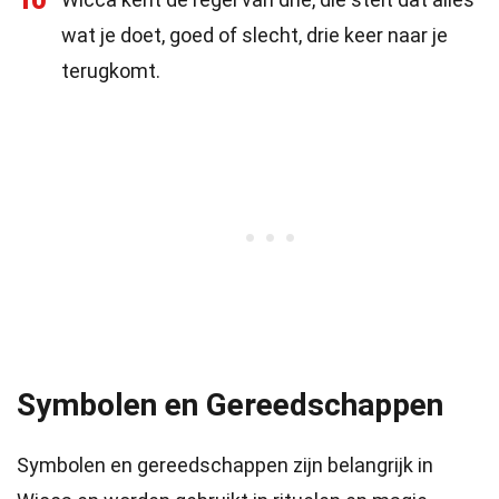
10
wat je doet, goed of slecht, drie keer naar je
terugkomt.
Symbolen en Gereedschappen
Symbolen en gereedschappen zijn belangrijk in