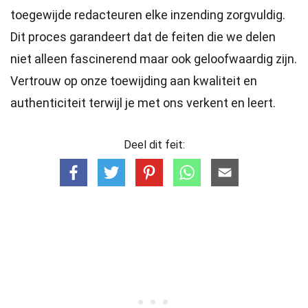
toegewijde
redacteuren
elke inzending zorgvuldig.
Dit proces garandeert dat de feiten die we delen
niet alleen fascinerend maar ook geloofwaardig zijn.
Vertrouw op onze toewijding aan kwaliteit en
authenticiteit terwijl je met ons verkent en leert.
Deel dit feit: