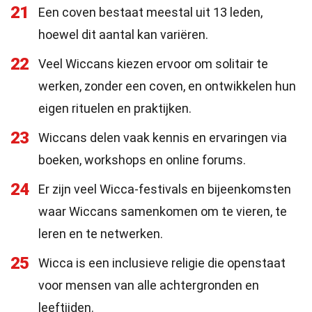
21
Een coven bestaat meestal uit 13 leden,
hoewel dit aantal kan variëren.
22
Veel Wiccans kiezen ervoor om solitair te
werken, zonder een coven, en ontwikkelen hun
eigen rituelen en praktijken.
23
Wiccans delen vaak kennis en ervaringen via
boeken, workshops en online forums.
24
Er zijn veel Wicca-festivals en bijeenkomsten
waar Wiccans samenkomen om te vieren, te
leren en te netwerken.
25
Wicca is een inclusieve religie die openstaat
voor mensen van alle achtergronden en
leeftijden.