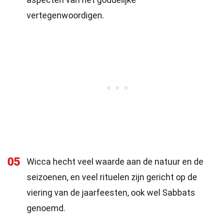
vertegenwoordigen.
05
Wicca hecht veel waarde aan de natuur en de
seizoenen, en veel rituelen zijn gericht op de
viering van de jaarfeesten, ook wel Sabbats
genoemd.