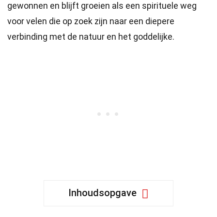
gewonnen en blijft groeien als een spirituele weg
voor velen die op zoek zijn naar een diepere
verbinding met de natuur en het goddelijke.
Inhoudsopgave