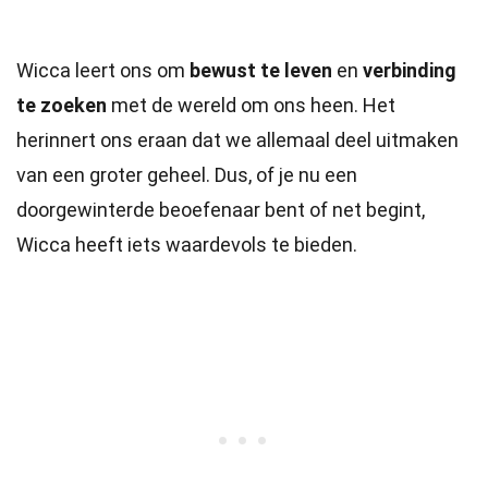
Wicca leert ons om
bewust te leven
en
verbinding
te zoeken
met de wereld om ons heen. Het
herinnert ons eraan dat we allemaal deel uitmaken
van een groter geheel. Dus, of je nu een
doorgewinterde beoefenaar bent of net begint,
Wicca heeft iets waardevols te bieden.