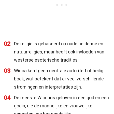
02
De religie is gebaseerd op oude heidense en
natuurreligies, maar heeft ook invloeden van
westerse esoterische tradities.
03
Wicca kent geen centrale autoriteit of heilig
boek, wat betekent dat er veel verschillende
stromingen en interpretaties zijn.
04
De meeste Wiccans geloven in een god en een
godin, die de mannelijke en vrouwelijke
aspecten van het goddelijke