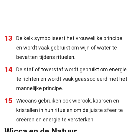
13
De kelk symboliseert het vrouwelijke principe
en wordt vaak gebruikt om wijn of water te
bevatten tijdens rituelen.
14
De staf of toverstaf wordt gebruikt om energie
te richten en wordt vaak geassocieerd met het
mannelijke principe.
15
Wiccans gebruiken ook wierook, kaarsen en
kristallen in hun rituelen om de juiste sfeer te
creëren en energie te versterken.
Wicca en de Natuur