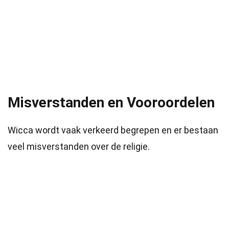
Misverstanden en Vooroordelen
Wicca wordt vaak verkeerd begrepen en er bestaan
veel misverstanden over de religie.