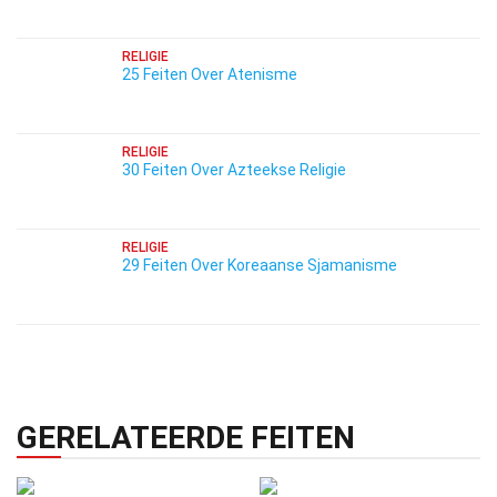
RELIGIE
25 Feiten Over Atenisme
RELIGIE
30 Feiten Over Azteekse Religie
RELIGIE
29 Feiten Over Koreaanse Sjamanisme
GERELATEERDE FEITEN