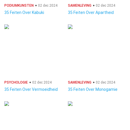
PODIUMKUNSTEN
02 dec 2024
SAMENLEVING
02 dec 2024
35 Feiten Over Kabuki
35 Feiten Over Apartheid
PSYCHOLOGIE
02 dec 2024
SAMENLEVING
02 dec 2024
35 Feiten Over Vermoeidheid
35 Feiten Over Monogamie