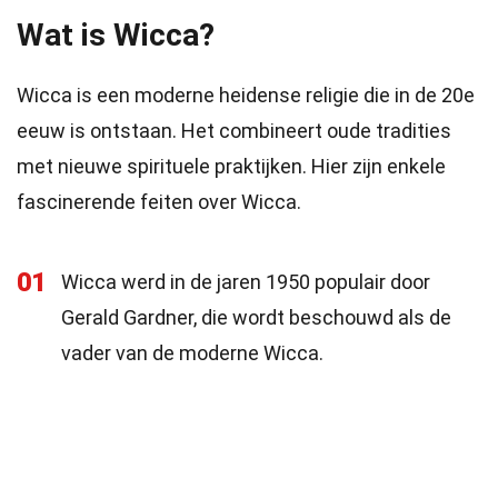
Wat is Wicca?
Wicca is een moderne heidense religie die in de 20e
eeuw is ontstaan. Het combineert oude tradities
met nieuwe spirituele praktijken. Hier zijn enkele
fascinerende feiten over Wicca.
01
Wicca werd in de jaren 1950 populair door
Gerald Gardner, die wordt beschouwd als de
vader van de moderne Wicca.