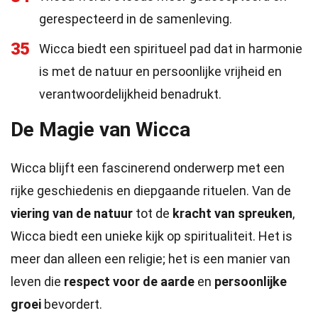
gerespecteerd in de samenleving.
35
Wicca biedt een spiritueel pad dat in harmonie
is met de natuur en persoonlijke vrijheid en
verantwoordelijkheid benadrukt.
De Magie van Wicca
Wicca blijft een fascinerend onderwerp met een
rijke geschiedenis en diepgaande rituelen. Van de
viering van de natuur
tot de
kracht van spreuken
,
Wicca biedt een unieke kijk op spiritualiteit. Het is
meer dan alleen een religie; het is een manier van
leven die
respect voor de aarde
en
persoonlijke
groei
bevordert.