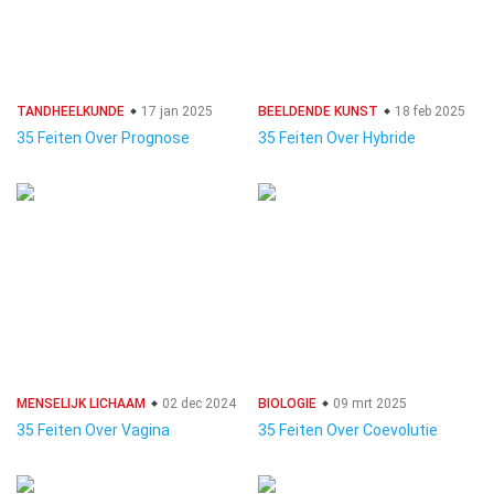
TANDHEELKUNDE
17 jan 2025
BEELDENDE KUNST
18 feb 2025
35 Feiten Over Prognose
35 Feiten Over Hybride
MENSELIJK LICHAAM
02 dec 2024
BIOLOGIE
09 mrt 2025
35 Feiten Over Vagina
35 Feiten Over Coevolutie