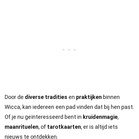
Door de
diverse tradities
en
praktijken
binnen
Wicca, kan iedereen een pad vinden dat bij hen past.
Of je nu geïnteresseerd bent in
kruidenmagie
,
maanrituelen
, of
tarotkaarten
, er is altijd iets
nieuws te ontdekken.