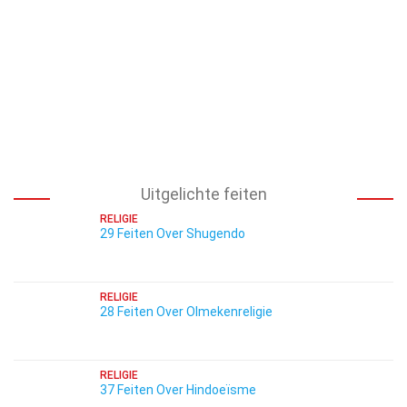
Uitgelichte feiten
RELIGIE
29 Feiten Over Shugendo
RELIGIE
28 Feiten Over Olmekenreligie
RELIGIE
37 Feiten Over Hindoeïsme