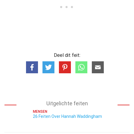
Deel dit feit:
Uitgelichte feiten
MENSEN
26 Feiten Over Hannah Waddingham