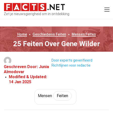
Zet je nieuwsgierigheid om in ontdekking
Home
Geschiedenis
Feiten
Mensen
Feiten
25 Feiten Over Gene Wilder
Door experts geverifieerd
Richtlijnen voor redactie
Geschreven Door:
Junia
Almodovar
Modified & Updated:
14 Jan 2025
Mensen
Feiten