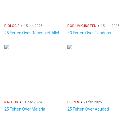
BIOLOGIE
15 jan 2025
PODIUMKUNSTEN
15 jan 2025
25 Feiten Over Recessief Allel
33 Feiten Over Tapdans
NATUUR
01 dec 2024
DIEREN
21 feb 2025
25 Feiten Over Malaria
25 Feiten Over Aoudad