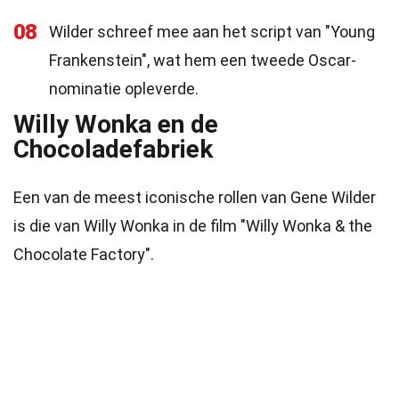
08
Wilder schreef mee aan het script van "Young
Frankenstein", wat hem een tweede Oscar-
nominatie opleverde.
Willy Wonka en de
Chocoladefabriek
Een van de meest iconische rollen van Gene Wilder
is die van Willy Wonka in de film "Willy Wonka & the
Chocolate Factory".