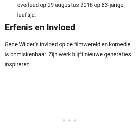
overleed op 29 augustus 2016 op 83-jarige
leeftijd.
Erfenis en Invloed
Gene Wilder's invloed op de filmwereld en komedie
is onmiskenbaar. Zijn werk blijft nieuwe generaties
inspireren.