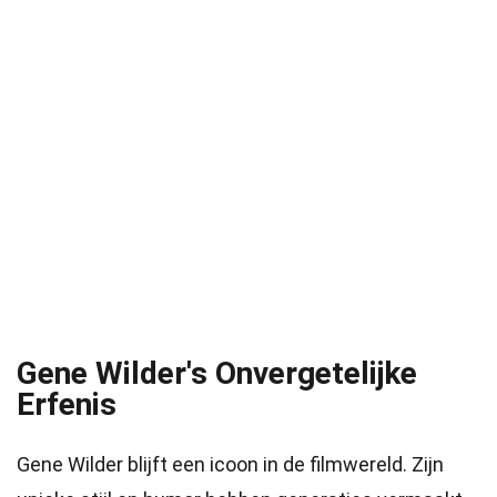
Gene Wilder's Onvergetelijke
Erfenis
Gene Wilder blijft een icoon in de filmwereld. Zijn