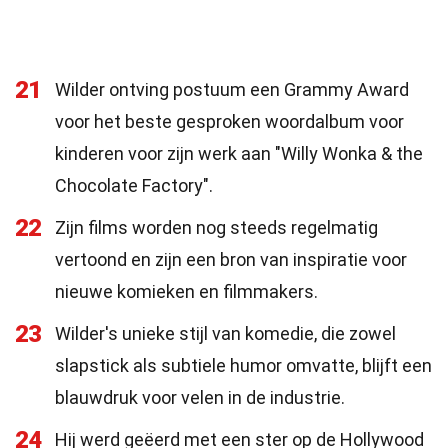
21
Wilder ontving postuum een Grammy Award
voor het beste gesproken woordalbum voor
kinderen voor zijn werk aan "Willy Wonka & the
Chocolate Factory".
22
Zijn films worden nog steeds regelmatig
vertoond en zijn een bron van inspiratie voor
nieuwe komieken en filmmakers.
23
Wilder's unieke stijl van komedie, die zowel
slapstick als subtiele humor omvatte, blijft een
blauwdruk voor velen in de industrie.
24
Hij werd geëerd met een ster op de Hollywood