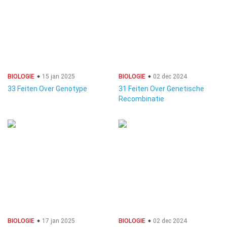
BIOLOGIE
15 jan 2025
BIOLOGIE
02 dec 2024
33 Feiten Over Genotype
31 Feiten Over Genetische
Recombinatie
BIOLOGIE
17 jan 2025
BIOLOGIE
02 dec 2024