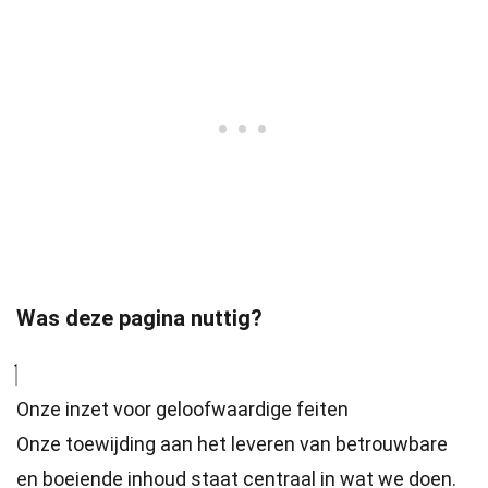
Was deze pagina nuttig?
Onze inzet voor geloofwaardige feiten
Onze toewijding aan het leveren van betrouwbare
en boeiende inhoud staat centraal in wat we doen.