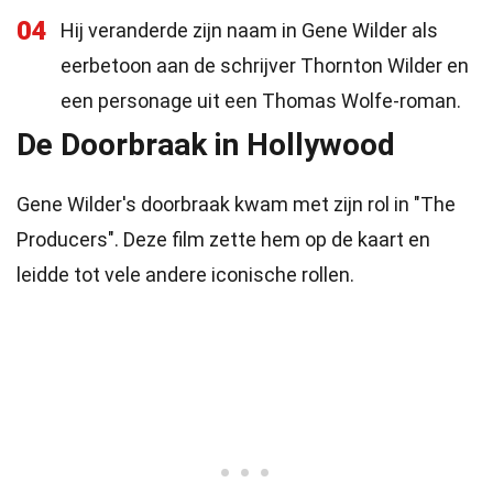
04
Hij veranderde zijn naam in Gene Wilder als
eerbetoon aan de schrijver Thornton Wilder en
een personage uit een Thomas Wolfe-roman.
De Doorbraak in Hollywood
Gene Wilder's doorbraak kwam met zijn rol in "The
Producers". Deze film zette hem op de kaart en
leidde tot vele andere iconische rollen.