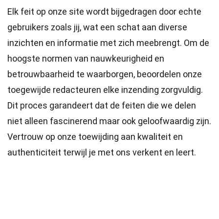
Elk feit op onze site wordt bijgedragen door echte
gebruikers zoals jij, wat een schat aan diverse
inzichten en informatie met zich meebrengt. Om de
hoogste
normen
van nauwkeurigheid en
betrouwbaarheid te waarborgen, beoordelen onze
toegewijde
redacteuren
elke inzending zorgvuldig.
Dit proces garandeert dat de feiten die we delen
niet alleen fascinerend maar ook geloofwaardig zijn.
Vertrouw op onze toewijding aan kwaliteit en
authenticiteit terwijl je met ons verkent en leert.