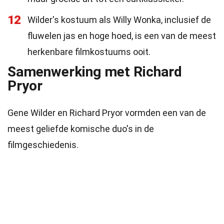
12
Wilder's kostuum als Willy Wonka, inclusief de
fluwelen jas en hoge hoed, is een van de meest
herkenbare filmkostuums ooit.
Samenwerking met Richard
Pryor
Gene Wilder en Richard Pryor vormden een van de
meest geliefde komische duo's in de
filmgeschiedenis.