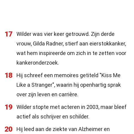
17
Wilder was vier keer getrouwd. Zijn derde
vrouw, Gilda Radner, stierf aan eierstokkanker,
wat hem inspireerde om zich in te zetten voor
kankeronderzoek.
18
Hij schreef een memoires getiteld "Kiss Me
Like a Stranger", waarin hij openhartig sprak
over zijn leven en carrière.
19
Wilder stopte met acteren in 2003, maar bleef
actief als schrijver en schilder.
20
Hij leed aan de ziekte van Alzheimer en