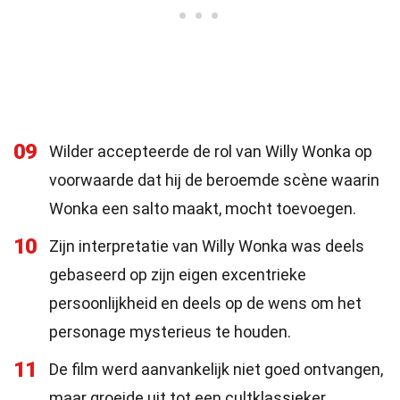
09
Wilder accepteerde de rol van Willy Wonka op
voorwaarde dat hij de beroemde scène waarin
Wonka een salto maakt, mocht toevoegen.
10
Zijn interpretatie van Willy Wonka was deels
gebaseerd op zijn eigen excentrieke
persoonlijkheid en deels op de wens om het
personage mysterieus te houden.
11
De film werd aanvankelijk niet goed ontvangen,
maar groeide uit tot een cultklassieker.