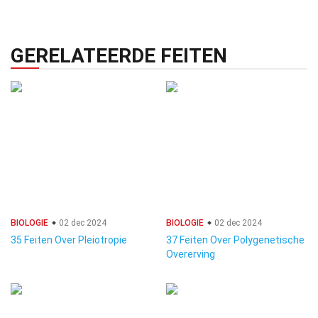
GERELATEERDE FEITEN
BIOLOGIE
02 dec 2024
BIOLOGIE
02 dec 2024
35 Feiten Over Pleiotropie
37 Feiten Over Polygenetische
Overerving