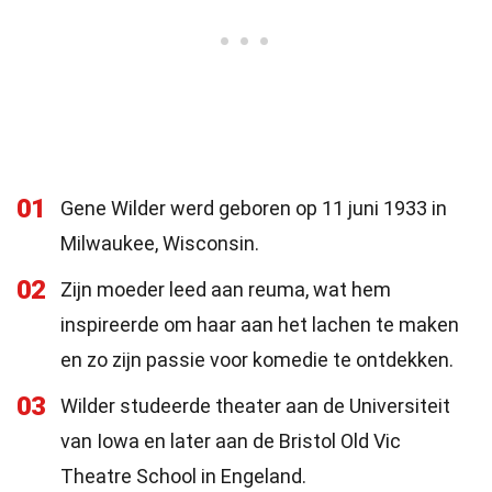
01
Gene Wilder werd geboren op 11 juni 1933 in
Milwaukee, Wisconsin.
02
Zijn moeder leed aan reuma, wat hem
inspireerde om haar aan het lachen te maken
en zo zijn passie voor komedie te ontdekken.
03
Wilder studeerde theater aan de Universiteit
van Iowa en later aan de Bristol Old Vic
Theatre School in Engeland.