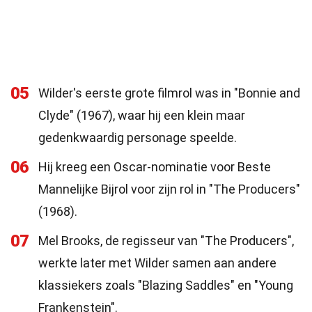
05
Wilder's eerste grote filmrol was in "Bonnie and
Clyde" (1967), waar hij een klein maar
gedenkwaardig personage speelde.
06
Hij kreeg een Oscar-nominatie voor Beste
Mannelijke Bijrol voor zijn rol in "The Producers"
(1968).
07
Mel Brooks, de regisseur van "The Producers",
werkte later met Wilder samen aan andere
klassiekers zoals "Blazing Saddles" en "Young
Frankenstein".