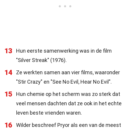
13
Hun eerste samenwerking was in de film
"Silver Streak" (1976).
14
Ze werkten samen aan vier films, waaronder
"Stir Crazy" en "See No Evil, Hear No Evil".
15
Hun chemie op het scherm was zo sterk dat
veel mensen dachten dat ze ook in het echte
leven beste vrienden waren.
16
Wilder beschreef Pryor als een van de meest