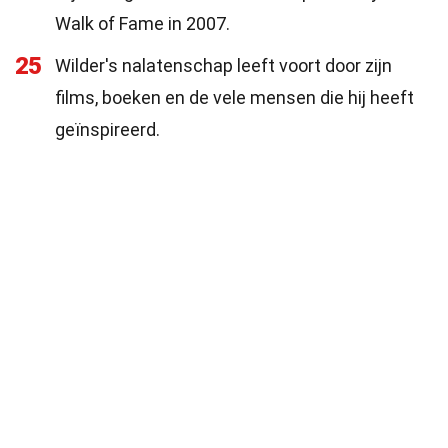
Walk of Fame in 2007.
25
Wilder's nalatenschap leeft voort door zijn
films, boeken en de vele mensen die hij heeft
geïnspireerd.