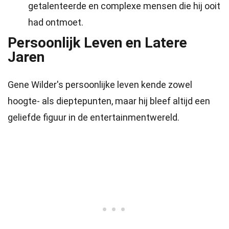
getalenteerde en complexe mensen die hij ooit
had ontmoet.
Persoonlijk Leven en Latere
Jaren
Gene Wilder's persoonlijke leven kende zowel
hoogte- als dieptepunten, maar hij bleef altijd een
geliefde figuur in de entertainmentwereld.