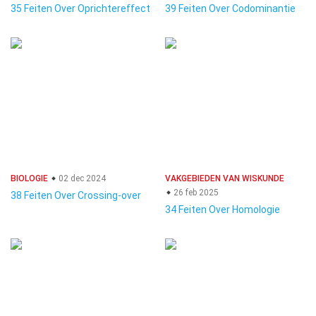
35 Feiten Over Oprichtereffect
39 Feiten Over Codominantie
BIOLOGIE
02 dec 2024
VAKGEBIEDEN VAN WISKUNDE
26 feb 2025
38 Feiten Over Crossing-over
34 Feiten Over Homologie