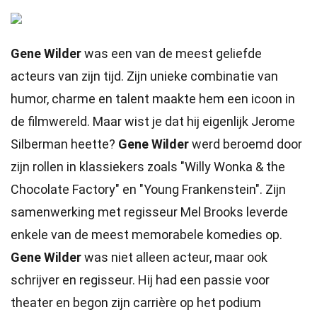
Gene Wilder
was een van de meest geliefde
acteurs van zijn tijd. Zijn unieke combinatie van
humor, charme en talent maakte hem een icoon in
de filmwereld. Maar wist je dat hij eigenlijk Jerome
Silberman heette?
Gene Wilder
werd beroemd door
zijn rollen in klassiekers zoals "Willy Wonka & the
Chocolate Factory" en "Young Frankenstein". Zijn
samenwerking met regisseur Mel Brooks leverde
enkele van de meest memorabele komedies op.
Gene Wilder
was niet alleen acteur, maar ook
schrijver en regisseur. Hij had een passie voor
theater en begon zijn carrière op het podium