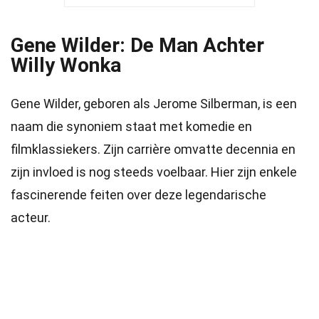
Gene Wilder: De Man Achter
Willy Wonka
Gene Wilder, geboren als Jerome Silberman, is een
naam die synoniem staat met komedie en
filmklassiekers. Zijn carrière omvatte decennia en
zijn invloed is nog steeds voelbaar. Hier zijn enkele
fascinerende feiten over deze legendarische
acteur.