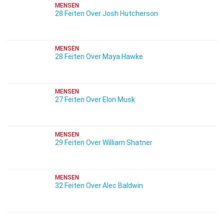
MENSEN
28 Feiten Over Josh Hutcherson
MENSEN
28 Feiten Over Maya Hawke
MENSEN
27 Feiten Over Elon Musk
MENSEN
29 Feiten Over William Shatner
MENSEN
32 Feiten Over Alec Baldwin