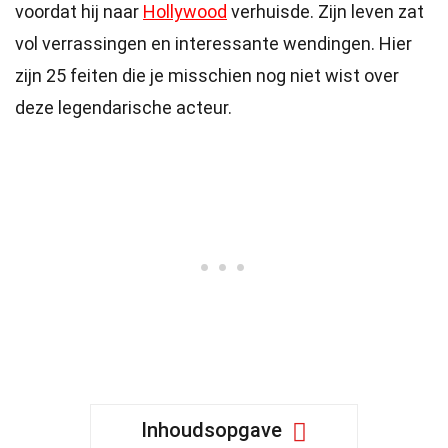
voordat hij naar
Hollywood
verhuisde. Zijn leven zat
vol verrassingen en interessante wendingen. Hier
zijn 25 feiten die je misschien nog niet wist over
deze legendarische acteur.
Inhoudsopgave