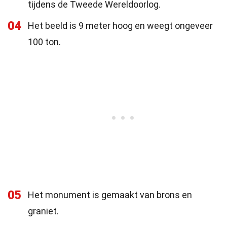
tijdens de Tweede Wereldoorlog.
04
Het beeld is 9 meter hoog en weegt ongeveer
100 ton.
05
Het monument is gemaakt van brons en
graniet.