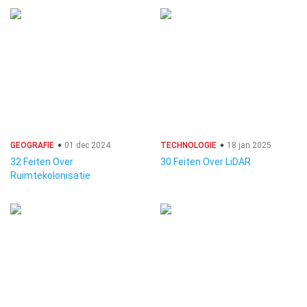
GEOGRAFIE
01 dec 2024
TECHNOLOGIE
18 jan 2025
32 Feiten Over
30 Feiten Over LiDAR
Ruimtekolonisatie