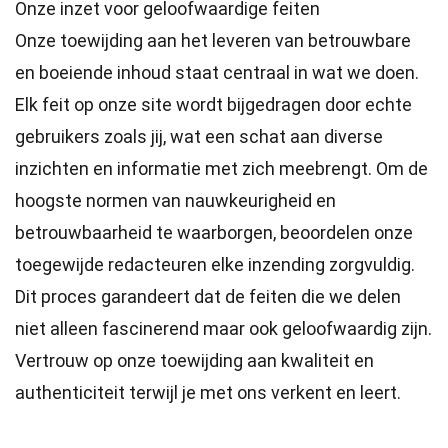
Onze inzet voor geloofwaardige feiten
Onze toewijding aan het leveren van betrouwbare
en boeiende inhoud staat centraal in wat we doen.
Elk feit op onze site wordt bijgedragen door echte
gebruikers zoals jij, wat een schat aan diverse
inzichten en informatie met zich meebrengt. Om de
hoogste
normen
van nauwkeurigheid en
betrouwbaarheid te waarborgen, beoordelen onze
toegewijde
redacteuren
elke inzending zorgvuldig.
Dit proces garandeert dat de feiten die we delen
niet alleen fascinerend maar ook geloofwaardig zijn.
Vertrouw op onze toewijding aan kwaliteit en
authenticiteit terwijl je met ons verkent en leert.