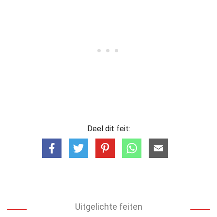
Deel dit feit:
Uitgelichte feiten