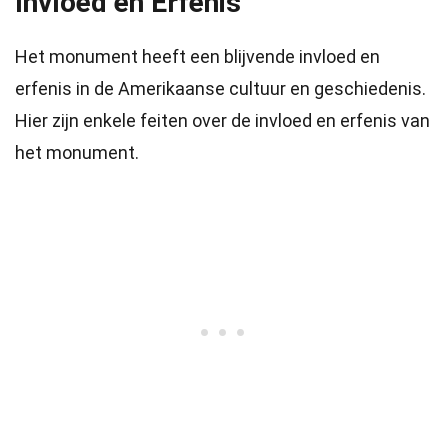
Invloed en Erfenis
Het monument heeft een blijvende invloed en
erfenis in de Amerikaanse cultuur en geschiedenis.
Hier zijn enkele feiten over de invloed en erfenis van
het monument.