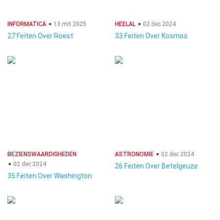
INFORMATICA
13 mrt 2025
HEELAL
02 dec 2024
27 Feiten Over Roest
33 Feiten Over Kosmos
BEZIENSWAARDIGHEDEN
ASTRONOMIE
02 dec 2024
02 dec 2024
26 Feiten Over Betelgeuze
35 Feiten Over Washington