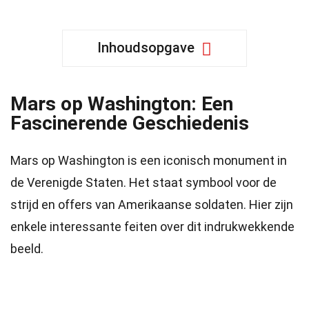
Inhoudsopgave
Mars op Washington: Een
Fascinerende Geschiedenis
Mars op Washington is een iconisch monument in
de Verenigde Staten. Het staat symbool voor de
strijd en offers van Amerikaanse soldaten. Hier zijn
enkele interessante feiten over dit indrukwekkende
beeld.