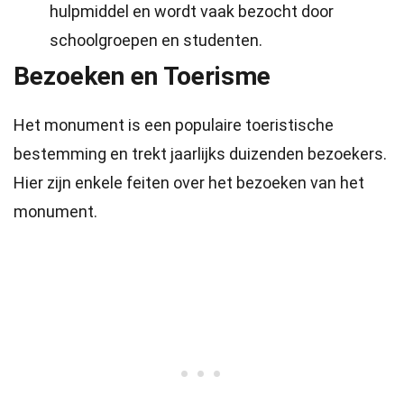
hulpmiddel en wordt vaak bezocht door
schoolgroepen en studenten.
Bezoeken en Toerisme
Het monument is een populaire toeristische
bestemming en trekt jaarlijks duizenden bezoekers.
Hier zijn enkele feiten over het bezoeken van het
monument.