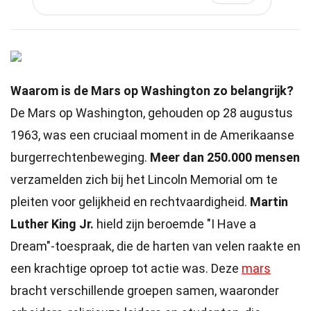
Waarom is de Mars op Washington zo belangrijk?
De Mars op Washington, gehouden op 28 augustus
1963, was een cruciaal moment in de Amerikaanse
burgerrechtenbeweging.
Meer dan 250.000 mensen
verzamelden zich bij het Lincoln Memorial om te
pleiten voor gelijkheid en rechtvaardigheid.
Martin
Luther King Jr.
hield zijn beroemde "I Have a
Dream"-toespraak, die de harten van velen raakte en
een krachtige oproep tot actie was. Deze
mars
bracht verschillende groepen samen, waaronder