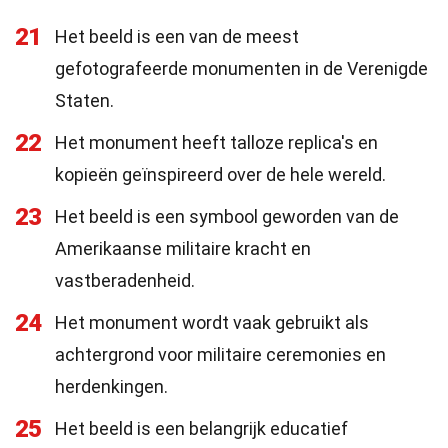
21
Het beeld is een van de meest
gefotografeerde monumenten in de Verenigde
Staten.
22
Het monument heeft talloze replica's en
kopieën geïnspireerd over de hele wereld.
23
Het beeld is een symbool geworden van de
Amerikaanse militaire kracht en
vastberadenheid.
24
Het monument wordt vaak gebruikt als
achtergrond voor militaire ceremonies en
herdenkingen.
25
Het beeld is een belangrijk educatief