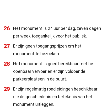
26
Het monument is 24 uur per dag, zeven dagen
per week toegankelijk voor het publiek.
27
Er zijn geen toegangsprijzen om het
monument te bezoeken.
28
Het monument is goed bereikbaar met het
openbaar vervoer en er zijn voldoende
parkeerplaatsen in de buurt.
29
Er zijn regelmatig rondleidingen beschikbaar
die de geschiedenis en betekenis van het
monument uitleggen.