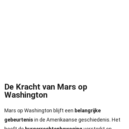
De Kracht van Mars op
Washington
Mars op Washington blijft een
belangrijke
gebeurtenis
in de Amerikaanse geschiedenis. Het
heeft de
burgerrechtenbeweging
versterkt en