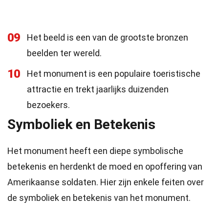
09
Het beeld is een van de grootste bronzen
beelden ter wereld.
10
Het monument is een populaire toeristische
attractie en trekt jaarlijks duizenden
bezoekers.
Symboliek en Betekenis
Het monument heeft een diepe symbolische
betekenis en herdenkt de moed en opoffering van
Amerikaanse soldaten. Hier zijn enkele feiten over
de symboliek en betekenis van het monument.