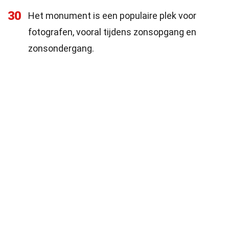
30
Het monument is een populaire plek voor
fotografen, vooral tijdens zonsopgang en
zonsondergang.