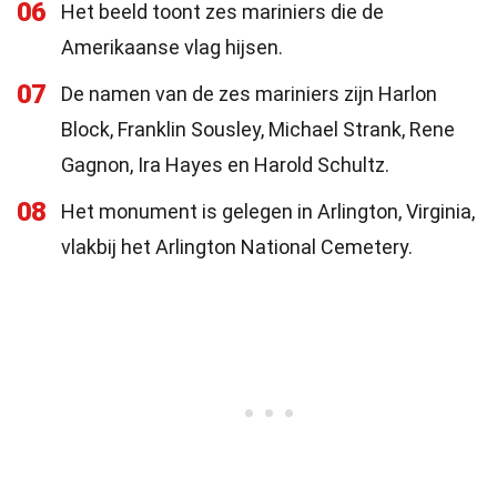
06
Het beeld toont zes mariniers die de
Amerikaanse vlag hijsen.
07
De namen van de zes mariniers zijn Harlon
Block, Franklin Sousley, Michael Strank, Rene
Gagnon, Ira Hayes en Harold Schultz.
08
Het monument is gelegen in Arlington, Virginia,
vlakbij het Arlington National Cemetery.