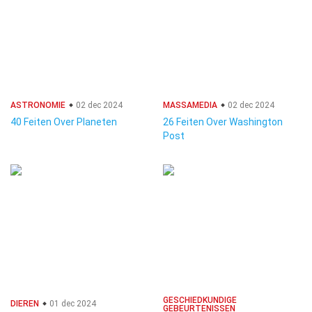
ASTRONOMIE
02 dec 2024
MASSAMEDIA
02 dec 2024
40 Feiten Over Planeten
26 Feiten Over Washington
Post
GESCHIEDKUNDIGE
DIEREN
01 dec 2024
GEBEURTENISSEN