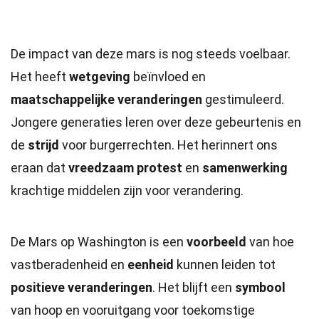
De impact van deze mars is nog steeds voelbaar.
Het heeft
wetgeving
beïnvloed en
maatschappelijke veranderingen
gestimuleerd.
Jongere generaties leren over deze gebeurtenis en
de
strijd
voor burgerrechten. Het herinnert ons
eraan dat
vreedzaam protest
en
samenwerking
krachtige middelen zijn voor verandering.
De Mars op Washington is een
voorbeeld
van hoe
vastberadenheid en
eenheid
kunnen leiden tot
positieve veranderingen
. Het blijft een
symbool
van hoop en vooruitgang voor toekomstige