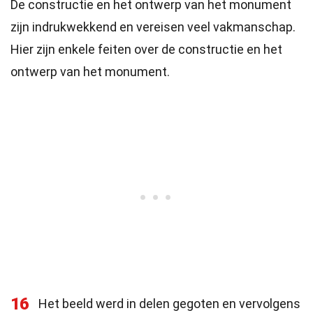
De constructie en het ontwerp van het monument
zijn indrukwekkend en vereisen veel vakmanschap.
Hier zijn enkele feiten over de constructie en het
ontwerp van het monument.
16
Het beeld werd in delen gegoten en vervolgens