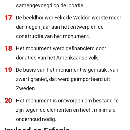
samengevoegd op de locatie.
17
De beeldhouwer Felix de Weldon werkte meer
dan negen jaar aan het ontwerp en de
constructie van het monument.
18
Het monument werd gefinancierd door
donaties van het Amerikaanse volk.
19
De basis van het monument is gemaakt van
zwart graniet, dat werd geïmporteerd uit
Zweden.
20
Het monument is ontworpen om bestand te
zijn tegen de elementen en heeft minimale
onderhoud nodig.