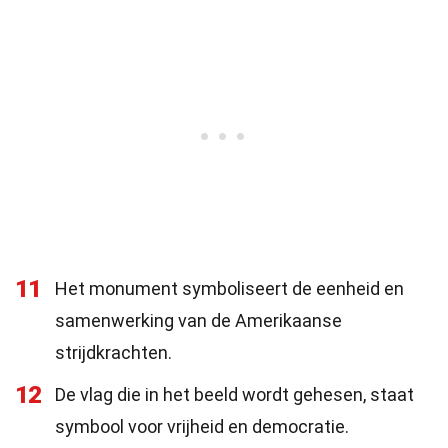
11
Het monument symboliseert de eenheid en
samenwerking van de Amerikaanse
strijdkrachten.
12
De vlag die in het beeld wordt gehesen, staat
symbool voor vrijheid en democratie.