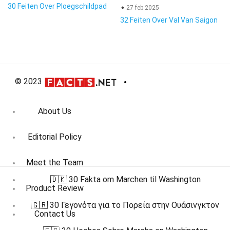
30 Feiten Over Ploegschildpad
27 feb 2025
32 Feiten Over Val Van Saigon
© 2023
About Us
Editorial Policy
Meet the Team
🇩🇰 30 Fakta om Marchen til Washington
Product Review
🇬🇷 30 Γεγονότα για το Πορεία στην Ουάσινγκτον
Contact Us