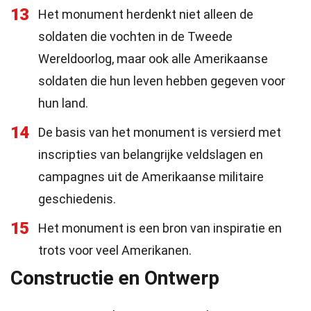
13
Het monument herdenkt niet alleen de
soldaten die vochten in de Tweede
Wereldoorlog, maar ook alle Amerikaanse
soldaten die hun leven hebben gegeven voor
hun land.
14
De basis van het monument is versierd met
inscripties van belangrijke veldslagen en
campagnes uit de Amerikaanse militaire
geschiedenis.
15
Het monument is een bron van inspiratie en
trots voor veel Amerikanen.
Constructie en Ontwerp