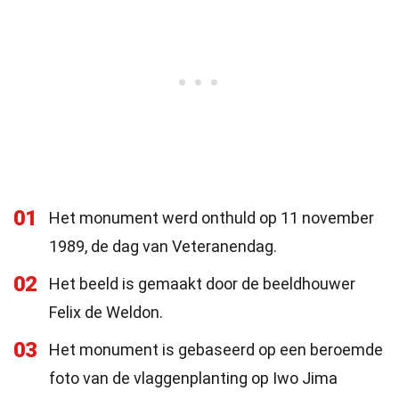
01
Het monument werd onthuld op 11 november
1989, de dag van Veteranendag.
02
Het beeld is gemaakt door de beeldhouwer
Felix de Weldon.
03
Het monument is gebaseerd op een beroemde
foto van de vlaggenplanting op Iwo Jima