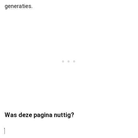
generaties.
Was deze pagina nuttig?