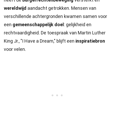
wereldwijd
aandacht getrokken. Mensen van
verschillende achtergronden kwamen samen voor
een
gemeenschappelijk doel
: gelijkheid en
rechtvaardigheid. De toespraak van Martin Luther
King Jr., "I Have a Dream," blijft een
inspiratiebron
voor velen.