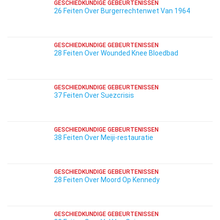
GESCHIEDKUNDIGE GEBEURTENISSEN
26 Feiten Over Burgerrechtenwet Van 1964
GESCHIEDKUNDIGE GEBEURTENISSEN
28 Feiten Over Wounded Knee Bloedbad
GESCHIEDKUNDIGE GEBEURTENISSEN
37 Feiten Over Suezcrisis
GESCHIEDKUNDIGE GEBEURTENISSEN
38 Feiten Over Meiji-restauratie
GESCHIEDKUNDIGE GEBEURTENISSEN
28 Feiten Over Moord Op Kennedy
GESCHIEDKUNDIGE GEBEURTENISSEN