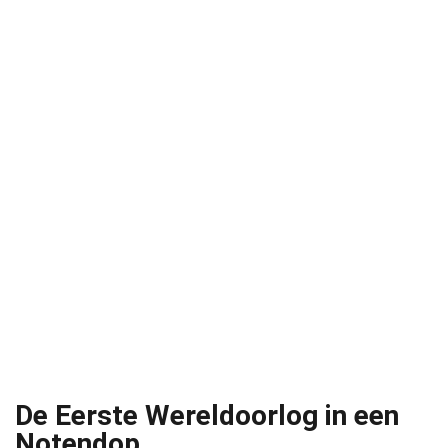
De Eerste Wereldoorlog in een
Notendop