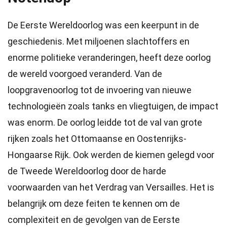
De Eerste Wereldoorlog was een keerpunt in de
geschiedenis. Met miljoenen slachtoffers en
enorme politieke veranderingen, heeft deze oorlog
de wereld voorgoed veranderd. Van de
loopgravenoorlog tot de invoering van nieuwe
technologieën zoals tanks en vliegtuigen, de impact
was enorm. De oorlog leidde tot de val van grote
rijken zoals het Ottomaanse en Oostenrijks-
Hongaarse Rijk. Ook werden de kiemen gelegd voor
de Tweede Wereldoorlog door de harde
voorwaarden van het Verdrag van Versailles. Het is
belangrijk om deze feiten te kennen om de
complexiteit en de gevolgen van de Eerste