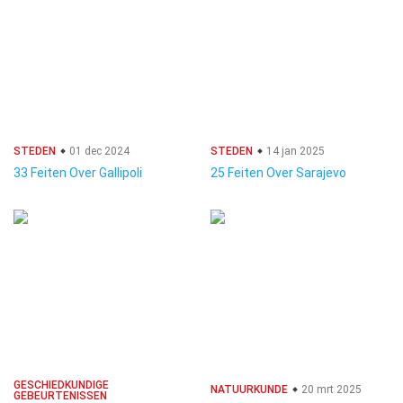
STEDEN
01 dec 2024
STEDEN
14 jan 2025
33 Feiten Over Gallipoli
25 Feiten Over Sarajevo
GESCHIEDKUNDIGE
NATUURKUNDE
20 mrt 2025
GEBEURTENISSEN