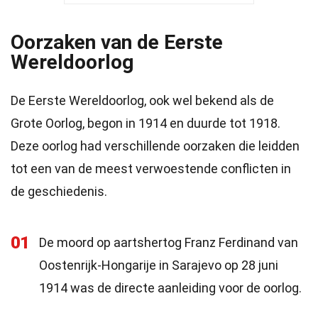
Oorzaken van de Eerste
Wereldoorlog
De Eerste Wereldoorlog, ook wel bekend als de
Grote Oorlog, begon in 1914 en duurde tot 1918.
Deze oorlog had verschillende oorzaken die leidden
tot een van de meest verwoestende conflicten in
de geschiedenis.
01
De moord op aartshertog Franz Ferdinand van
Oostenrijk-Hongarije in Sarajevo op 28 juni
1914 was de directe aanleiding voor de oorlog.