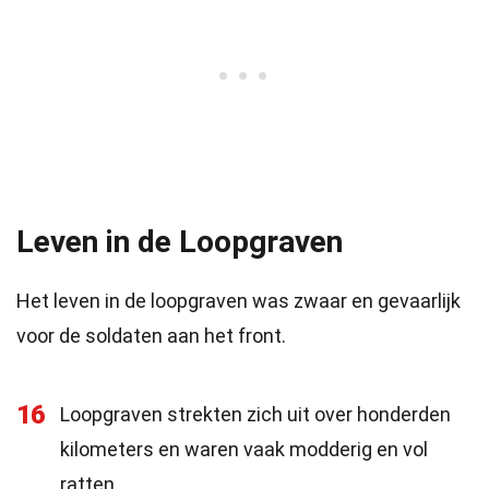
Leven in de Loopgraven
Het leven in de loopgraven was zwaar en gevaarlijk
voor de soldaten aan het front.
16
Loopgraven strekten zich uit over honderden
kilometers en waren vaak modderig en vol
ratten.