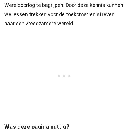
Wereldoorlog te begrijpen. Door deze kennis kunnen
we lessen trekken voor de toekomst en streven
naar een vreedzamere wereld.
Was deze pagina nuttig?