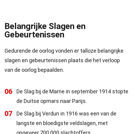
Belangrijke Slagen en
Gebeurtenissen
Gedurende de oorlog vonden er talloze belangrijke
slagen en gebeurtenissen plaats die het verloop
van de oorlog bepaalden.
06
De Slag bij de Marne in september 1914 stopte
de Duitse opmars naar Parijs.
07
De Slag bij Verdun in 1916 was een van de
langste en bloedigste veldslagen, met
ongeveer 700.000 slachtoffers.