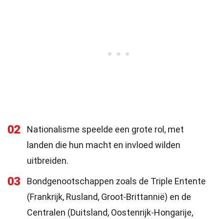
02
Nationalisme speelde een grote rol, met
landen die hun macht en invloed wilden
uitbreiden.
03
Bondgenootschappen zoals de Triple Entente
(Frankrijk, Rusland, Groot-Brittannië) en de
Centralen (Duitsland, Oostenrijk-Hongarije,