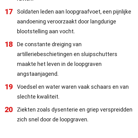
17
Soldaten leden aan loopgraafvoet, een pijnlijke
aandoening veroorzaakt door langdurige
blootstelling aan vocht.
18
De constante dreiging van
artilleriebeschietingen en sluipschutters
maakte het leven in de loopgraven
angstaanjagend.
19
Voedsel en water waren vaak schaars en van
slechte kwaliteit.
20
Ziekten zoals dysenterie en griep verspreidden
zich snel door de loopgraven.