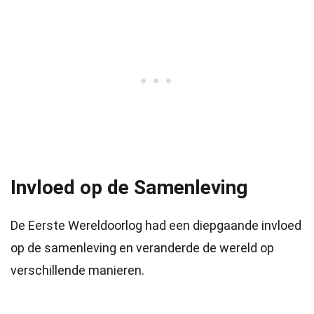
Invloed op de Samenleving
De Eerste Wereldoorlog had een diepgaande invloed
op de samenleving en veranderde de wereld op
verschillende manieren.