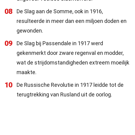
08
De Slag aan de Somme, ook in 1916,
resulteerde in meer dan een miljoen doden en
gewonden.
09
De Slag bij Passendale in 1917 werd
gekenmerkt door zware regenval en modder,
wat de strijdomstandigheden extreem moeilijk
maakte.
10
De Russische Revolutie in 1917 leidde tot de
terugtrekking van Rusland uit de oorlog.