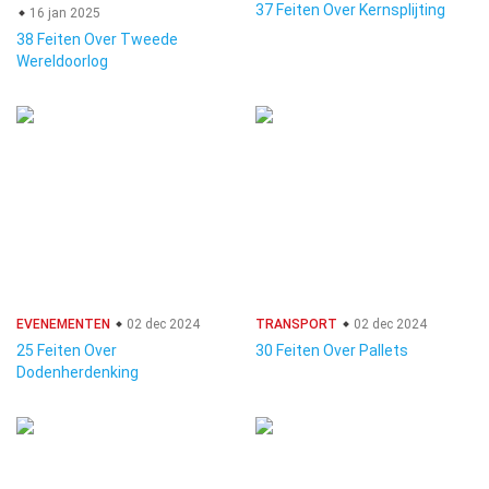
37 Feiten Over Kernsplijting
16 jan 2025
38 Feiten Over Tweede
Wereldoorlog
EVENEMENTEN
02 dec 2024
TRANSPORT
02 dec 2024
25 Feiten Over
30 Feiten Over Pallets
Dodenherdenking