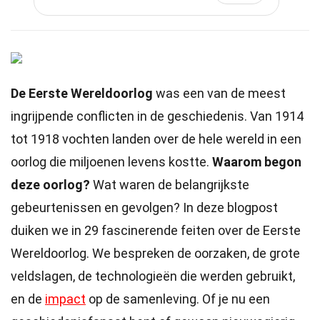
De Eerste Wereldoorlog
was een van de meest
ingrijpende conflicten in de geschiedenis. Van 1914
tot 1918 vochten landen over de hele wereld in een
oorlog die miljoenen levens kostte.
Waarom begon
deze oorlog?
Wat waren de belangrijkste
gebeurtenissen en gevolgen? In deze blogpost
duiken we in 29 fascinerende feiten over de Eerste
Wereldoorlog. We bespreken de oorzaken, de grote
veldslagen, de technologieën die werden gebruikt,
en de
impact
op de samenleving. Of je nu een