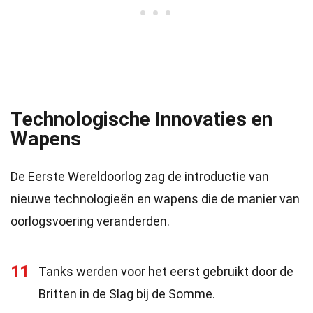
Technologische Innovaties en
Wapens
De Eerste Wereldoorlog zag de introductie van
nieuwe technologieën en wapens die de manier van
oorlogsvoering veranderden.
11
Tanks werden voor het eerst gebruikt door de
Britten in de Slag bij de Somme.