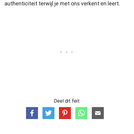
authenticiteit terwijl je met ons verkent en leert.
Deel dit feit: