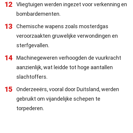
12
Vliegtuigen werden ingezet voor verkenning en
bombardementen.
13
Chemische wapens zoals mosterdgas
veroorzaakten gruwelijke verwondingen en
sterfgevallen.
14
Machinegeweren verhoogden de vuurkracht
aanzienlijk, wat leidde tot hoge aantallen
slachtoffers.
15
Onderzeeërs, vooral door Duitsland, werden
gebruikt om vijandelijke schepen te
torpederen.