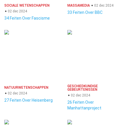
SOCIALE WETENSCHAPPEN
MASSAMEDIA
02 dec 2024
02 dec 2024
33 Feiten Over BBC
34 Feiten Over Fascisme
GESCHIEDKUNDIGE
NATUURWETENSCHAPPEN
GEBEURTENISSEN
02 dec 2024
02 dec 2024
27 Feiten Over Heisenberg
26 Feiten Over
Manhattanproject