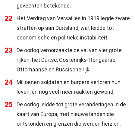
gevechten betekende.
22
Het Verdrag van Versailles in 1919 legde zware
straffen op aan Duitsland, wat leidde tot
economische en politieke instabiliteit.
23
De oorlog veroorzaakte de val van vier grote
rijken: het Duitse, Oostenrijks-Hongaarse,
Ottomaanse en Russische rijk.
24
Miljoenen soldaten en burgers verloren hun
leven, en nog veel meer raakten gewond.
25
De oorlog leidde tot grote veranderingen in de
kaart van Europa, met nieuwe landen die
ontstonden en grenzen die werden herzien.