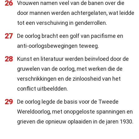
26
Vrouwen namen veel van de banen over die
door mannen werden achtergelaten, wat leidde
tot een verschuiving in genderrollen.
27
De oorlog bracht een golf van pacifisme en
anti-oorlogsbewegingen teweeg.
28
Kunst en literatuur werden beïnvloed door de
gruwelen van de oorlog, met werken die de
verschrikkingen en de zinloosheid van het
conflict uitbeeldden.
29
De oorlog legde de basis voor de Tweede
Wereldoorlog, met onopgeloste spanningen en
grieven die opnieuw oplaaiden in de jaren 1930.