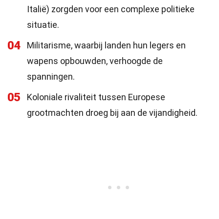
Italië) zorgden voor een complexe politieke
situatie.
04
Militarisme, waarbij landen hun legers en
wapens opbouwden, verhoogde de
spanningen.
05
Koloniale rivaliteit tussen Europese
grootmachten droeg bij aan de vijandigheid.