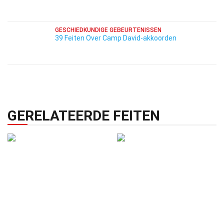
GESCHIEDKUNDIGE GEBEURTENISSEN
39 Feiten Over Camp David-akkoorden
GERELATEERDE FEITEN