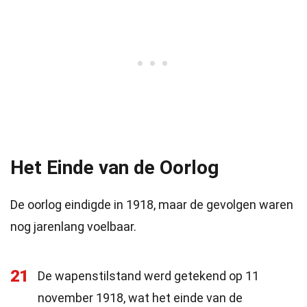
Het Einde van de Oorlog
De oorlog eindigde in 1918, maar de gevolgen waren
nog jarenlang voelbaar.
21
De wapenstilstand werd getekend op 11
november 1918, wat het einde van de