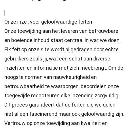
Onze inzet voor geloofwaardige feiten
Onze toewijding aan het leveren van betrouwbare
en boeiende inhoud staat centraal in wat we doen.
Elk feit op onze site wordt bijgedragen door echte
gebruikers zoals jij, wat een schat aan diverse
inzichten en informatie met zich meebrengt. Om de
hoogste
normen
van nauwkeurigheid en
betrouwbaarheid te waarborgen, beoordelen onze
toegewijde
redacteuren
elke inzending zorgvuldig.
Dit proces garandeert dat de feiten die we delen
niet alleen fascinerend maar ook geloofwaardig zijn.
Vertrouw op onze toewijding aan kwaliteit en