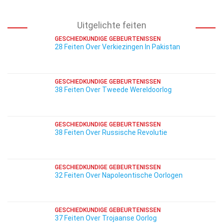
Uitgelichte feiten
GESCHIEDKUNDIGE GEBEURTENISSEN
28 Feiten Over Verkiezingen In Pakistan
GESCHIEDKUNDIGE GEBEURTENISSEN
38 Feiten Over Tweede Wereldoorlog
GESCHIEDKUNDIGE GEBEURTENISSEN
38 Feiten Over Russische Revolutie
GESCHIEDKUNDIGE GEBEURTENISSEN
32 Feiten Over Napoleontische Oorlogen
GESCHIEDKUNDIGE GEBEURTENISSEN
37 Feiten Over Trojaanse Oorlog