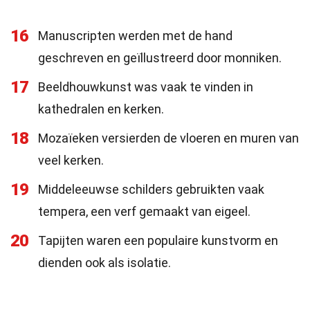
16
Manuscripten werden met de hand
geschreven en geïllustreerd door monniken.
17
Beeldhouwkunst was vaak te vinden in
kathedralen en kerken.
18
Mozaïeken versierden de vloeren en muren van
veel kerken.
19
Middeleeuwse schilders gebruikten vaak
tempera, een verf gemaakt van eigeel.
20
Tapijten waren een populaire kunstvorm en
dienden ook als isolatie.