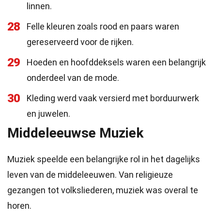
linnen.
28
Felle kleuren zoals rood en paars waren
gereserveerd voor de rijken.
29
Hoeden en hoofddeksels waren een belangrijk
onderdeel van de mode.
30
Kleding werd vaak versierd met borduurwerk
en juwelen.
Middeleeuwse Muziek
Muziek speelde een belangrijke rol in het dagelijks
leven van de middeleeuwen. Van religieuze
gezangen tot volksliederen, muziek was overal te
horen.