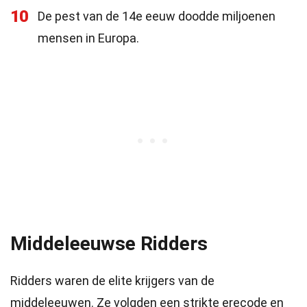
10
De pest van de 14e eeuw doodde miljoenen
mensen in Europa.
Middeleeuwse Ridders
Ridders waren de elite krijgers van de
middeleeuwen. Ze volgden een strikte erecode en