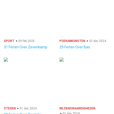
SPORT
09 feb 2025
PODIUMKUNSTEN
02 dec 2024
31 Feiten Over Zevenkamp
29 Feiten Over Bas
STEDEN
01 dec 2024
BEZIENSWAARDIGHEDEN
01 dec 2024