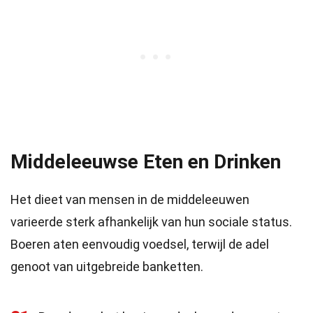
Middeleeuwse Eten en Drinken
Het dieet van mensen in de middeleeuwen
varieerde sterk afhankelijk van hun sociale status.
Boeren aten eenvoudig voedsel, terwijl de adel
genoot van uitgebreide banketten.