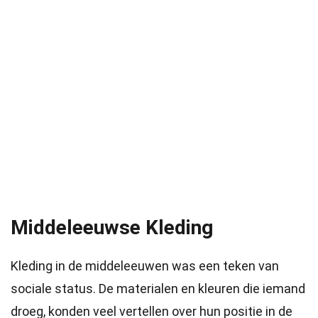
Middeleeuwse Kleding
Kleding in de middeleeuwen was een teken van
sociale status. De materialen en kleuren die iemand
droeg, konden veel vertellen over hun positie in de