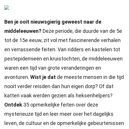
Ben je ooit nieuwsgierig geweest naar de
middeleeuwen?
Deze periode, die duurde van de 5e
tot de 15e eeuw, zit vol met fascinerende verhalen
en verrassende feiten. Van ridders en kastelen tot
pestepidemieën en kruistochten, de middeleeuwen
waren een tijd van grote veranderingen en
avonturen.
Wist je dat
de meeste mensen in die tijd
nooit verder reisden dan hun eigen dorp? Of dat
katten vaak werden gezien als heksenhelpers?
Ontdek
35 opmerkelijke feiten over deze
mysterieuze tijd en leer meer over het dagelijks
leven, de cultuur en de opmerkelijke gebeurtenissen