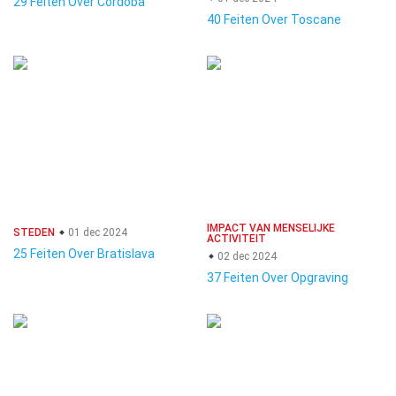
29 Feiten Over Cordoba
40 Feiten Over Toscane
IMPACT VAN MENSELIJKE
STEDEN
01 dec 2024
ACTIVITEIT
25 Feiten Over Bratislava
02 dec 2024
37 Feiten Over Opgraving