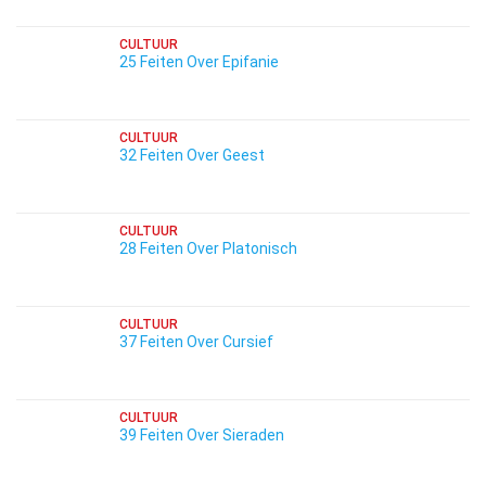
CULTUUR
25 Feiten Over Epifanie
CULTUUR
32 Feiten Over Geest
CULTUUR
28 Feiten Over Platonisch
CULTUUR
37 Feiten Over Cursief
CULTUUR
39 Feiten Over Sieraden