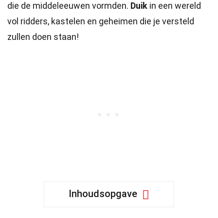
die de middeleeuwen vormden.
Duik
in een wereld
vol ridders, kastelen en geheimen die je versteld
zullen doen staan!
Inhoudsopgave