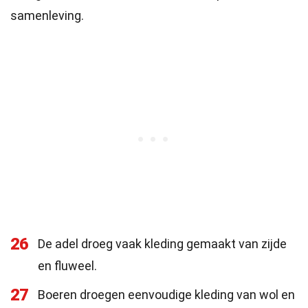
samenleving.
26
De adel droeg vaak kleding gemaakt van zijde
en fluweel.
27
Boeren droegen eenvoudige kleding van wol en