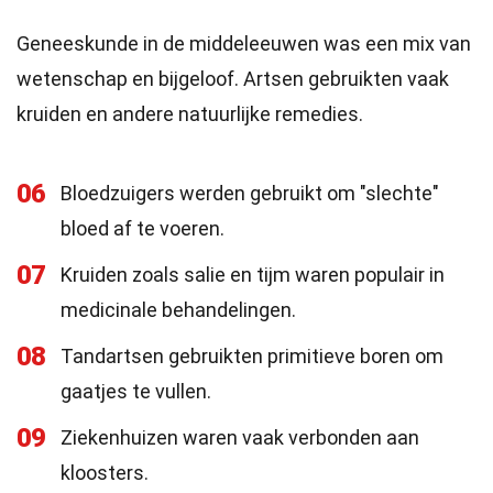
Geneeskunde in de middeleeuwen was een mix van
wetenschap en bijgeloof. Artsen gebruikten vaak
kruiden en andere natuurlijke remedies.
06
Bloedzuigers werden gebruikt om "slechte"
bloed af te voeren.
07
Kruiden zoals salie en tijm waren populair in
medicinale behandelingen.
08
Tandartsen gebruikten primitieve boren om
gaatjes te vullen.
09
Ziekenhuizen waren vaak verbonden aan
kloosters.