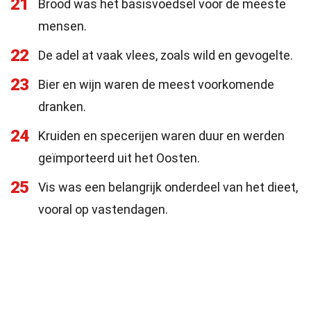
21
Brood was het basisvoedsel voor de meeste
mensen.
22
De adel at vaak vlees, zoals wild en gevogelte.
23
Bier en wijn waren de meest voorkomende
dranken.
24
Kruiden en specerijen waren duur en werden
geïmporteerd uit het Oosten.
25
Vis was een belangrijk onderdeel van het dieet,
vooral op vastendagen.