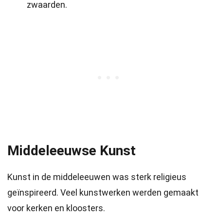
zwaarden.
Middeleeuwse Kunst
Kunst in de middeleeuwen was sterk religieus
geïnspireerd. Veel kunstwerken werden gemaakt
voor kerken en kloosters.