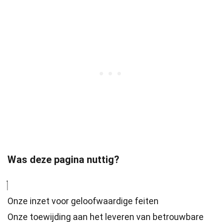
Was deze pagina nuttig?
Onze inzet voor geloofwaardige feiten
Onze toewijding aan het leveren van betrouwbare