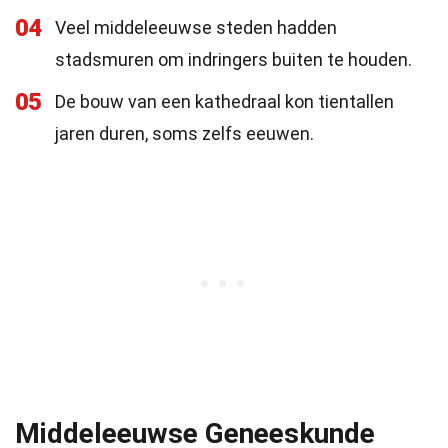
04
Veel middeleeuwse steden hadden
stadsmuren om indringers buiten te houden.
05
De bouw van een kathedraal kon tientallen
jaren duren, soms zelfs eeuwen.
Middeleeuwse Geneeskunde