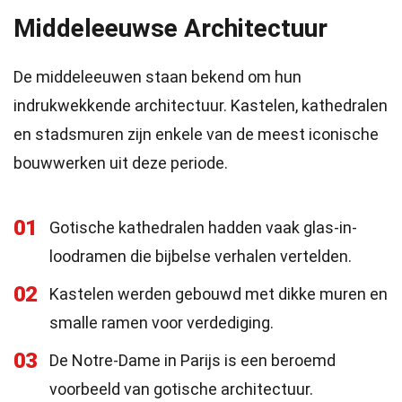
Middeleeuwse Architectuur
De middeleeuwen staan bekend om hun
indrukwekkende architectuur. Kastelen, kathedralen
en stadsmuren zijn enkele van de meest iconische
bouwwerken uit deze periode.
01
Gotische kathedralen hadden vaak glas-in-
loodramen die bijbelse verhalen vertelden.
02
Kastelen werden gebouwd met dikke muren en
smalle ramen voor verdediging.
03
De Notre-Dame in Parijs is een beroemd
voorbeeld van gotische architectuur.