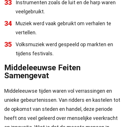
33
Instrumenten zoals de luit en de harp waren
veelgebruikt.
34
Muziek werd vaak gebruikt om verhalen te
vertellen.
35
Volksmuziek werd gespeeld op markten en
tijdens festivals.
Middeleeuwse Feiten
Samengevat
Middeleeuwse tijden waren vol verrassingen en
unieke gebeurtenissen. Van ridders en kastelen tot
de opkomst van steden en handel, deze periode
heeft ons veel geleerd over menselijke veerkracht