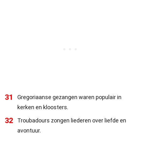
31
Gregoriaanse gezangen waren populair in
kerken en kloosters.
32
Troubadours zongen liederen over liefde en
avontuur.