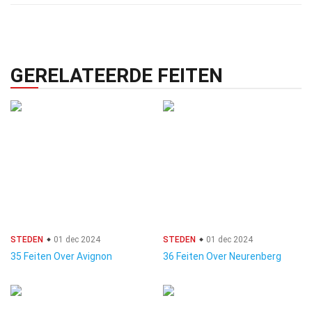
GERELATEERDE FEITEN
STEDEN
01 dec 2024
STEDEN
01 dec 2024
35 Feiten Over Avignon
36 Feiten Over Neurenberg