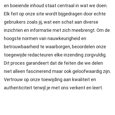
en boeiende inhoud staat centraal in wat we doen.
Elk feit op onze site wordt bijgedragen door echte
gebruikers zoals jij, wat een schat aan diverse
inzichten en informatie met zich meebrengt. Om de
hoogste
normen
van nauwkeurigheid en
betrouwbaarheid te waarborgen, beoordelen onze
toegewijde
redacteuren
elke inzending zorgvuldig.
Dit proces garandeert dat de feiten die we delen
niet alleen fascinerend maar ook geloofwaardig zijn.
Vertrouw op onze toewijding aan kwaliteit en
authenticiteit terwijl je met ons verkent en leert.