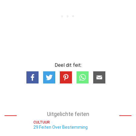
Deel dit feit:
Uitgelichte feiten
CULTUUR
29 Feiten Over Bestemming