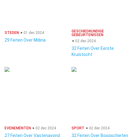
GESCHIEDKUNDIGE
STEDEN
01 dec 2024
GEBEURTENISSEN
29 Feiten Over Mdina
02 dec 2024
32 Feiten Over Eerste
Kruistocht
EVENEMENTEN
02 dec 2024
SPORT
02 dec 2024
27 Feiten Over Vastenavond
32 Feiten Over Boogschieten