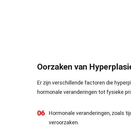
Oorzaken van Hyperplasi
Er zijn verschillende factoren die hype
hormonale veranderingen tot fysieke pri
06
Hormonale veranderingen, zoals ti
veroorzaken.