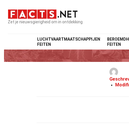
Zet je nieuwsgierigheid om in ontdekking
LUCHTVAARTMAATSCHAPPIJEN
BEROEMDH
FEITEN
FEITEN
Geschre
Modif