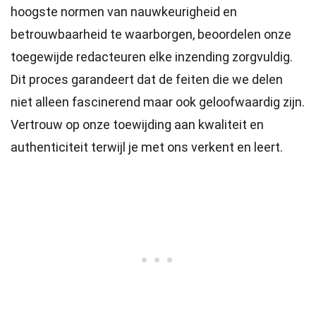
hoogste
normen
van nauwkeurigheid en
betrouwbaarheid te waarborgen, beoordelen onze
toegewijde
redacteuren
elke inzending zorgvuldig.
Dit proces garandeert dat de feiten die we delen
niet alleen fascinerend maar ook geloofwaardig zijn.
Vertrouw op onze toewijding aan kwaliteit en
authenticiteit terwijl je met ons verkent en leert.