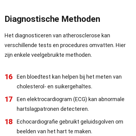
Diagnostische Methoden
Het diagnosticeren van atherosclerose kan
verschillende tests en procedures omvatten. Hier
zijn enkele veelgebruikte methoden.
16
Een bloedtest kan helpen bij het meten van
cholesterol- en suikergehaltes.
17
Een elektrocardiogram (ECG) kan abnormale
hartslagpatronen detecteren.
18
Echocardiografie gebruikt geluidsgolven om
beelden van het hart te maken.