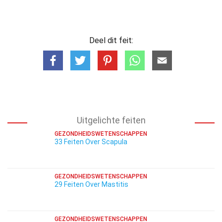
Deel dit feit:
Uitgelichte feiten
GEZONDHEIDSWETENSCHAPPEN
33 Feiten Over Scapula
GEZONDHEIDSWETENSCHAPPEN
29 Feiten Over Mastitis
GEZONDHEIDSWETENSCHAPPEN