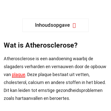
Inhoudsopgave
Wat is Atherosclerose?
Atherosclerose is een aandoening waarbij de
slagaders verharden en vernauwen door de opbouw
van
plaque
. Deze plaque bestaat uit vetten,
cholesterol, calcium en andere stoffen in het bloed.
Dit kan leiden tot ernstige gezondheidsproblemen
zoals hartaanvallen en beroertes.