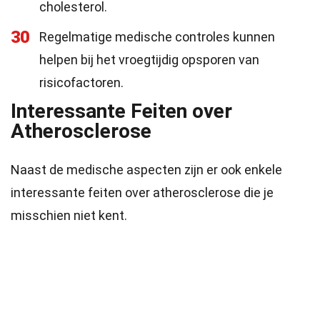
cholesterol.
30
Regelmatige medische controles kunnen
helpen bij het vroegtijdig opsporen van
risicofactoren.
Interessante Feiten over
Atherosclerose
Naast de medische aspecten zijn er ook enkele
interessante feiten over atherosclerose die je
misschien niet kent.