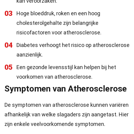
kan veroorzaken.
03
Hoge bloeddruk, roken en een hoog
cholesterolgehalte zijn belangrijke
risicofactoren voor atherosclerose.
04
Diabetes verhoogt het risico op atherosclerose
aanzienlijk.
05
Een gezonde levensstijl kan helpen bij het
voorkomen van atherosclerose.
Symptomen van Atherosclerose
De symptomen van atherosclerose kunnen variëren
afhankelijk van welke slagaders zijn aangetast. Hier
zijn enkele veelvoorkomende symptomen.