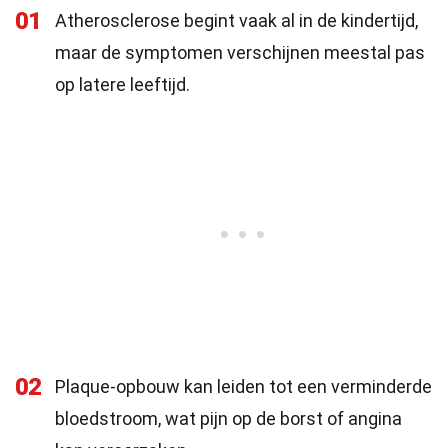
01
Atherosclerose begint vaak al in de kindertijd,
maar de symptomen verschijnen meestal pas
op latere leeftijd.
02
Plaque-opbouw kan leiden tot een verminderde
bloedstroom, wat pijn op de borst of angina