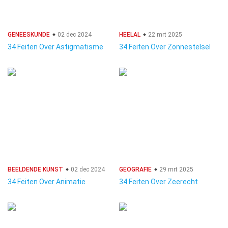
GENEESKUNDE
02 dec 2024
HEELAL
22 mrt 2025
34 Feiten Over Astigmatisme
34 Feiten Over Zonnestelsel
BEELDENDE KUNST
02 dec 2024
GEOGRAFIE
29 mrt 2025
34 Feiten Over Animatie
34 Feiten Over Zeerecht