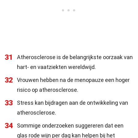
31
Atherosclerose is de belangrijkste oorzaak van
hart- en vaatziekten wereldwijd.
32
Vrouwen hebben na de menopauze een hoger
risico op atherosclerose.
33
Stress kan bijdragen aan de ontwikkeling van
atherosclerose.
34
Sommige onderzoeken suggereren dat een
glas rode wijn per dag kan helpen bij het