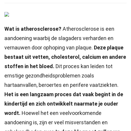
Wat is atherosclerose?
Atherosclerose is een
aandoening waarbij de slagaders verharden en
vernauwen door ophoping van plaque.
Deze plaque
bestaat uit vetten, cholesterol, calcium en andere
stoffen in het bloed.
Dit proces kan leiden tot
ernstige gezondheidsproblemen zoals
hartaanvallen, beroertes en perifere vaatziekten.
Het is een langzaam proces dat vaak begint in de
kindertijd en zich ontwikkelt naarmate je ouder
wordt.
Hoewel het een veelvoorkomende
aandoening is, zijn er veel misverstanden en