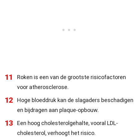
11
Roken is een van de grootste risicofactoren
voor atherosclerose.
12
Hoge bloeddruk kan de slagaders beschadigen
en bijdragen aan plaque-opbouw.
13
Een hoog cholesterolgehalte, vooral LDL-
cholesterol, verhoogt het risico.