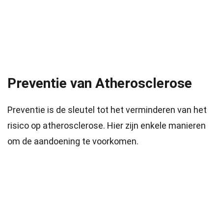
Preventie van Atherosclerose
Preventie is de sleutel tot het verminderen van het
risico op atherosclerose. Hier zijn enkele manieren
om de aandoening te voorkomen.