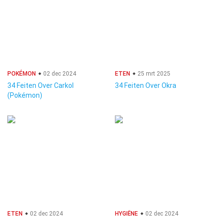
POKÉMON
02 dec 2024
ETEN
25 mrt 2025
34 Feiten Over Carkol
34 Feiten Over Okra
(Pokémon)
ETEN
02 dec 2024
HYGIËNE
02 dec 2024