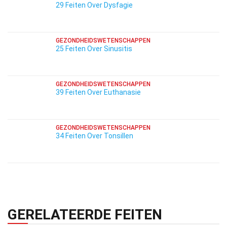
29 Feiten Over Dysfagie
GEZONDHEIDSWETENSCHAPPEN
25 Feiten Over Sinusitis
GEZONDHEIDSWETENSCHAPPEN
39 Feiten Over Euthanasie
GEZONDHEIDSWETENSCHAPPEN
34 Feiten Over Tonsillen
GERELATEERDE FEITEN