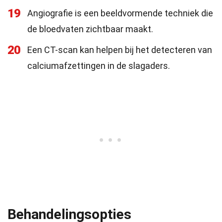
19
Angiografie is een beeldvormende techniek die
de bloedvaten zichtbaar maakt.
20
Een CT-scan kan helpen bij het detecteren van
calciumafzettingen in de slagaders.
Behandelingsopties