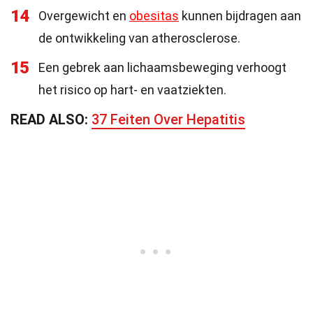
14
Overgewicht en
obesitas
kunnen bijdragen aan
de ontwikkeling van atherosclerose.
15
Een gebrek aan lichaamsbeweging verhoogt
het risico op hart- en vaatziekten.
READ ALSO:
37 Feiten Over Hepatitis