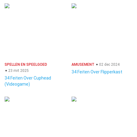
SPELLEN EN SPEELGOED
AMUSEMENT
02 dec 2024
23 mrt 2025
34 Feiten Over Flipperkast
34 Feiten Over Cuphead
(Videogame)