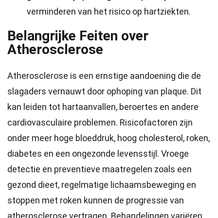
verminderen van het risico op hartziekten.
Belangrijke Feiten over
Atherosclerose
Atherosclerose is een ernstige aandoening die de
slagaders vernauwt door ophoping van plaque. Dit
kan leiden tot hartaanvallen, beroertes en andere
cardiovasculaire problemen. Risicofactoren zijn
onder meer hoge bloeddruk, hoog cholesterol, roken,
diabetes en een ongezonde levensstijl. Vroege
detectie en preventieve maatregelen zoals een
gezond dieet, regelmatige lichaamsbeweging en
stoppen met roken kunnen de progressie van
atherosclerose vertragen. Behandelingen variëren