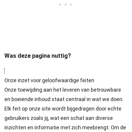
Was deze pagina nuttig?
Onze inzet voor geloofwaardige feiten
Onze toewijding aan het leveren van betrouwbare
en boeiende inhoud staat centraal in wat we doen.
Elk feit op onze site wordt bijgedragen door echte
gebruikers zoals jij, wat een schat aan diverse
inzichten en informatie met zich meebrengt. Om de