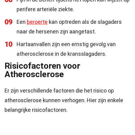
perifere arteriële ziekte.
09
Een
beroerte
kan optreden als de slagaders
naar de hersenen zijn aangetast.
10
Hartaanvallen zijn een ernstig gevolg van
atherosclerose in de kransslagaders.
Risicofactoren voor
Atherosclerose
Er zijn verschillende factoren die het risico op
atherosclerose kunnen verhogen. Hier zijn enkele
belangrijke risicofactoren.