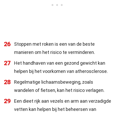
26
Stoppen met roken is een van de beste
manieren om het risico te verminderen.
27
Het handhaven van een gezond gewicht kan
helpen bij het voorkomen van atherosclerose.
28
Regelmatige lichaamsbeweging, zoals
wandelen of fietsen, kan het risico verlagen.
29
Een dieet rijk aan vezels en arm aan verzadigde
vetten kan helpen bij het beheersen van