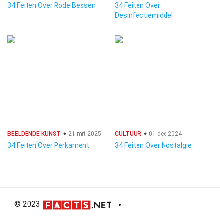
34 Feiten Over Rode Bessen
34 Feiten Over
Desinfectiemiddel
BEELDENDE KUNST
21 mrt 2025
CULTUUR
01 dec 2024
34 Feiten Over Perkament
34 Feiten Over Nostalgie
© 2023