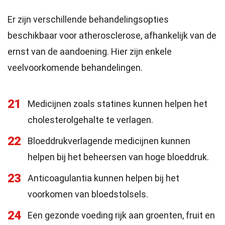
Er zijn verschillende behandelingsopties
beschikbaar voor atherosclerose, afhankelijk van de
ernst van de aandoening. Hier zijn enkele
veelvoorkomende behandelingen.
21
Medicijnen zoals statines kunnen helpen het
cholesterolgehalte te verlagen.
22
Bloeddrukverlagende medicijnen kunnen
helpen bij het beheersen van hoge bloeddruk.
23
Anticoagulantia kunnen helpen bij het
voorkomen van bloedstolsels.
24
Een gezonde voeding rijk aan groenten, fruit en