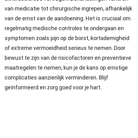
van medicatie tot chirurgische ingrepen, afhankelijk
van de ernst van de aandoening. Het is cruciaal om
regelmatig medische controles te ondergaan en
symptomen zoals pijn op de borst, kortademigheid
of extreme vermoeidheid serieus te nemen. Door
bewust te zijn van de risicofactoren en preventieve
maatregelen te nemen, kun je de kans op ernstige
complicaties aanzienlijk verminderen. Blijf
geïnformeerd en zorg goed voor je hart.