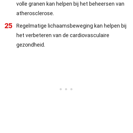
volle granen kan helpen bij het beheersen van
atherosclerose.
25
Regelmatige lichaamsbeweging kan helpen bij
het verbeteren van de cardiovasculaire
gezondheid.