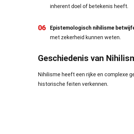
inherent doel of betekenis heeft.
06
Epistemologisch nihilisme betwijf
met zekerheid kunnen weten.
Geschiedenis van Nihilis
Nihilisme heeft een rijke en complexe g
historische feiten verkennen.