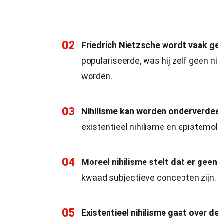
02
Friedrich Nietzsche wordt vaak g
populariseerde, was hij zelf geen ni
worden.
03
Nihilisme kan worden onderverdeel
existentieel nihilisme en epistemol
04
Moreel nihilisme stelt dat er geen
kwaad subjectieve concepten zijn.
05
Existentieel nihilisme gaat over d