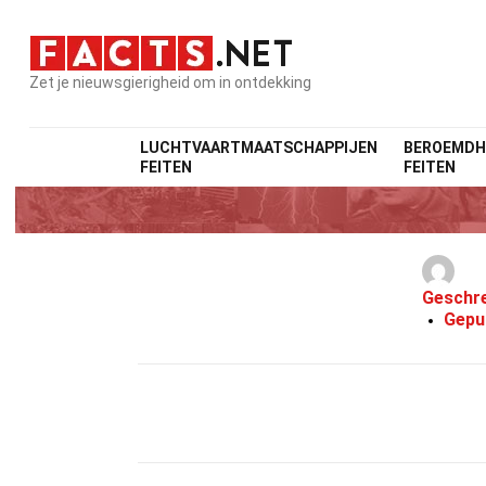
Zet je nieuwsgierigheid om in ontdekking
LUCHTVAARTMAATSCHAPPIJEN
BEROEMDH
FEITEN
FEITEN
Geschr
Gepu