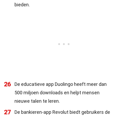
bieden.
26
De educatieve app Duolingo heeft meer dan
500 miljoen downloads en helpt mensen
nieuwe talen te leren.
27
De bankieren-app Revolut biedt gebruikers de