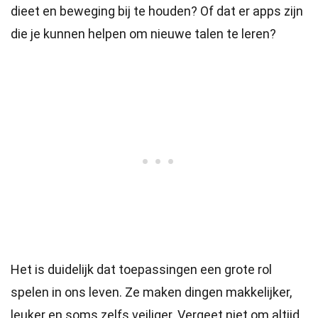
dieet en beweging bij te houden? Of dat er apps zijn
die je kunnen helpen om nieuwe talen te leren?
Het is duidelijk dat toepassingen een grote rol
spelen in ons leven. Ze maken dingen makkelijker,
leuker en soms zelfs veiliger. Vergeet niet om altijd