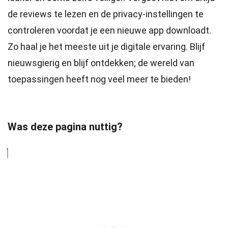
de reviews te lezen en de privacy-instellingen te
controleren voordat je een nieuwe app downloadt.
Zo haal je het meeste uit je digitale ervaring. Blijf
nieuwsgierig en blijf ontdekken; de wereld van
toepassingen heeft nog veel meer te bieden!
Was deze pagina nuttig?