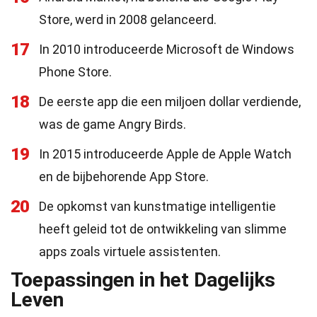
Store, werd in 2008 gelanceerd.
17
In 2010 introduceerde Microsoft de Windows
Phone Store.
18
De eerste app die een miljoen dollar verdiende,
was de game Angry Birds.
19
In 2015 introduceerde Apple de Apple Watch
en de bijbehorende App Store.
20
De opkomst van kunstmatige intelligentie
heeft geleid tot de ontwikkeling van slimme
apps zoals virtuele assistenten.
Toepassingen in het Dagelijks
Leven