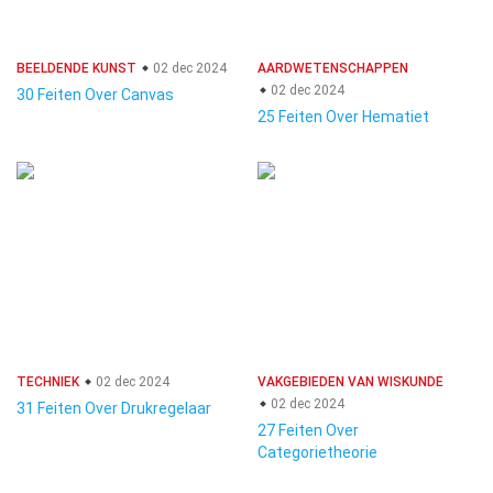
BEELDENDE KUNST
02 dec 2024
AARDWETENSCHAPPEN
02 dec 2024
30 Feiten Over Canvas
25 Feiten Over Hematiet
TECHNIEK
02 dec 2024
VAKGEBIEDEN VAN WISKUNDE
02 dec 2024
31 Feiten Over Drukregelaar
27 Feiten Over
Categorietheorie