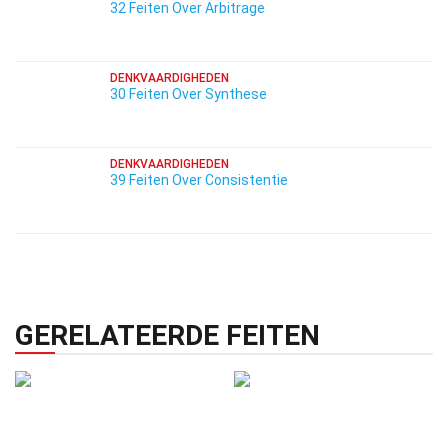
32 Feiten Over Arbitrage
DENKVAARDIGHEDEN
30 Feiten Over Synthese
DENKVAARDIGHEDEN
39 Feiten Over Consistentie
GERELATEERDE FEITEN