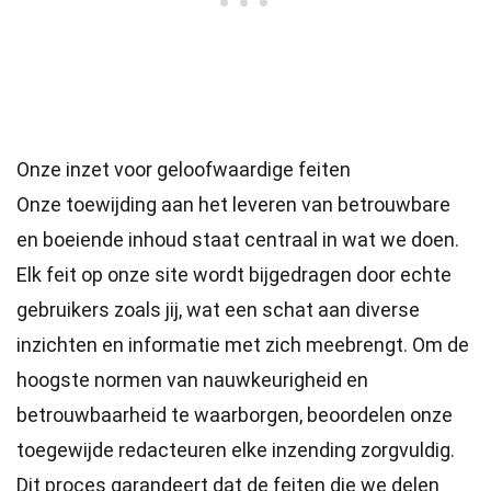
Onze inzet voor geloofwaardige feiten
Onze toewijding aan het leveren van betrouwbare
en boeiende inhoud staat centraal in wat we doen.
Elk feit op onze site wordt bijgedragen door echte
gebruikers zoals jij, wat een schat aan diverse
inzichten en informatie met zich meebrengt. Om de
hoogste
normen
van nauwkeurigheid en
betrouwbaarheid te waarborgen, beoordelen onze
toegewijde
redacteuren
elke inzending zorgvuldig.
Dit proces garandeert dat de feiten die we delen