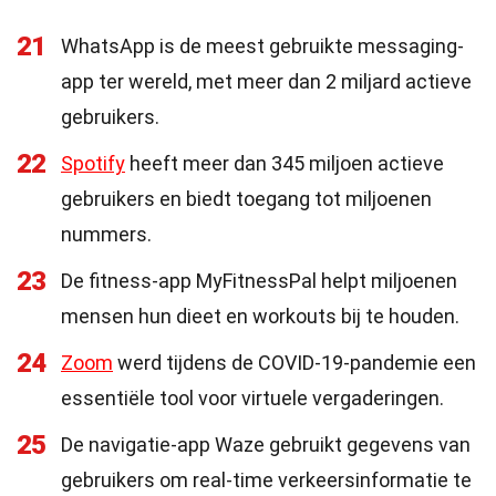
21
WhatsApp is de meest gebruikte messaging-
app ter wereld, met meer dan 2 miljard actieve
gebruikers.
22
Spotify
heeft meer dan 345 miljoen actieve
gebruikers en biedt toegang tot miljoenen
nummers.
23
De fitness-app MyFitnessPal helpt miljoenen
mensen hun dieet en workouts bij te houden.
24
Zoom
werd tijdens de COVID-19-pandemie een
essentiële tool voor virtuele vergaderingen.
25
De navigatie-app Waze gebruikt gegevens van
gebruikers om real-time verkeersinformatie te