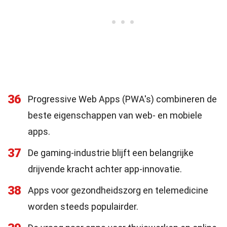
36
Progressive Web Apps (PWA's) combineren de
beste eigenschappen van web- en mobiele
apps.
37
De gaming-industrie blijft een belangrijke
drijvende kracht achter app-innovatie.
38
Apps voor gezondheidszorg en telemedicine
worden steeds populairder.