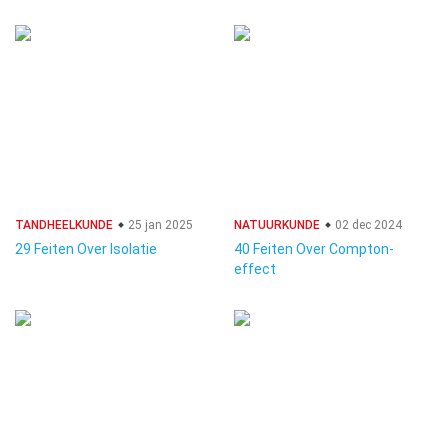
TANDHEELKUNDE
25 jan 2025
NATUURKUNDE
02 dec 2024
29 Feiten Over Isolatie
40 Feiten Over Compton-
effect