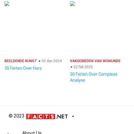
BEELDENDE KUNST
02 dec 2024
VAKGEBIEDEN VAN WISKUNDE
02 feb 2025
35 Feiten Over Hars
30 Feiten Over Complexe
Analyse
© 2023
About Us