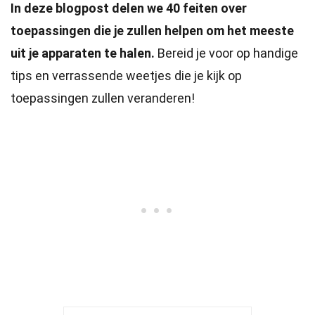
In deze blogpost delen we 40 feiten over
toepassingen die je zullen helpen om het meeste
uit je apparaten te halen.
Bereid je voor op handige
tips en verrassende weetjes die je kijk op
toepassingen zullen veranderen!