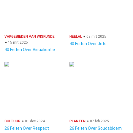
VAKGEBIEDEN VAN WISKUNDE
HEELAL
03 mrt 2025
15 mrt 2025
40 Feiten Over Jets
40 Feiten Over Visualisatie
CULTUUR
01 dec 2024
PLANTEN
07 feb 2025
26 Feiten Over Respect
26 Feiten Over Goudsbloem