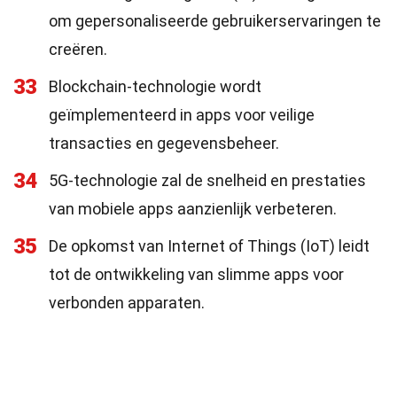
om gepersonaliseerde gebruikerservaringen te
creëren.
33
Blockchain-technologie wordt
geïmplementeerd in apps voor veilige
transacties en gegevensbeheer.
34
5G-technologie zal de snelheid en prestaties
van mobiele apps aanzienlijk verbeteren.
35
De opkomst van Internet of Things (IoT) leidt
tot de ontwikkeling van slimme apps voor
verbonden apparaten.