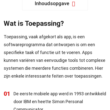
Inhoudsopgave
Wat is Toepassing?
Toepassing, vaak afgekort als app, is een
softwareprogramma dat ontworpen is om een
specifieke taak of functie uit te voeren. Apps
kunnen variëren van eenvoudige tools tot complexe
systemen die meerdere functies combineren. Hier
zijn enkele interessante feiten over toepassingen.
01
De eerste mobiele app werd in 1993 ontwikkeld
door IBM en heette Simon Personal
Communicator.