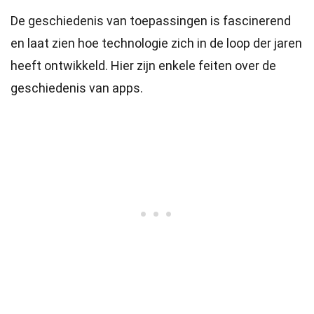
De geschiedenis van toepassingen is fascinerend
en laat zien hoe technologie zich in de loop der jaren
heeft ontwikkeld. Hier zijn enkele feiten over de
geschiedenis van apps.