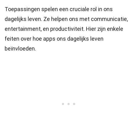
Toepassingen spelen een cruciale rol in ons
dagelijks leven. Ze helpen ons met communicatie,
entertainment, en productiviteit. Hier zijn enkele
feiten over hoe apps ons dagelijks leven
beïnvloeden.