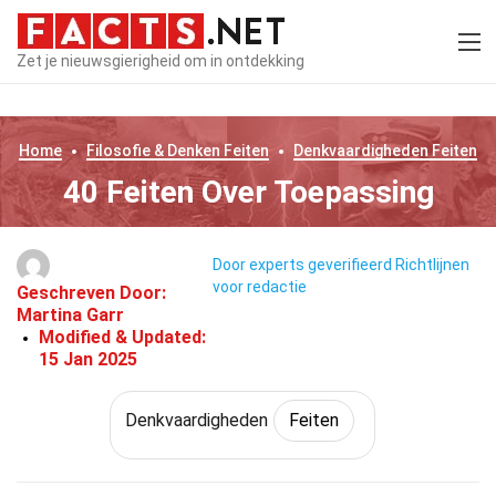
Zet je nieuwsgierigheid om in ontdekking
Home
Filosofie & Denken
Feiten
Denkvaardigheden
Feiten
40 Feiten Over Toepassing
Door experts geverifieerd
Richtlijnen
voor redactie
Geschreven Door:
Martina Garr
Modified & Updated:
15 Jan 2025
Denkvaardigheden
Feiten