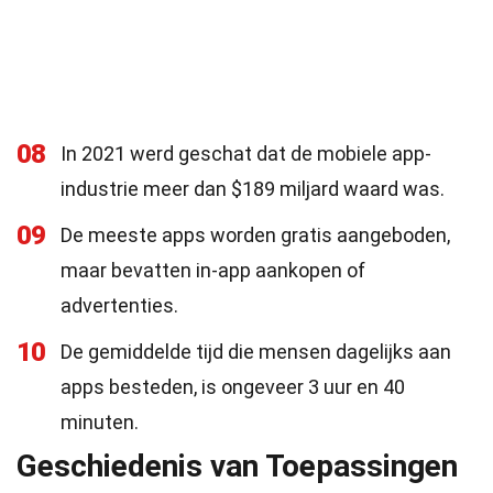
08
In 2021 werd geschat dat de mobiele app-
industrie meer dan $189 miljard waard was.
09
De meeste apps worden gratis aangeboden,
maar bevatten in-app aankopen of
advertenties.
10
De gemiddelde tijd die mensen dagelijks aan
apps besteden, is ongeveer 3 uur en 40
minuten.
Geschiedenis van Toepassingen