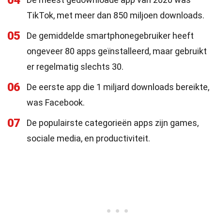
04
TikTok, met meer dan 850 miljoen downloads.
05
De gemiddelde smartphonegebruiker heeft
ongeveer 80 apps geïnstalleerd, maar gebruikt
er regelmatig slechts 30.
06
De eerste app die 1 miljard downloads bereikte,
was Facebook.
07
De populairste categorieën apps zijn games,
sociale media, en productiviteit.