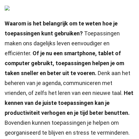
Waarom is het belangrijk om te weten hoe je
toepassingen kunt gebruiken?
Toepassingen
maken ons dagelijks leven eenvoudiger en
efficiënter.
Of je nu een smartphone, tablet of
computer gebruikt, toepassingen helpen je om
taken sneller en beter uit te voeren.
Denk aan het
beheren van je agenda, communiceren met
vrienden, of zelfs het leren van een nieuwe taal.
Het
kennen van de juiste toepassingen kan je
productiviteit verhogen en je tijd beter benutten.
Bovendien kunnen toepassingen je helpen om
georganiseerd te blijven en stress te verminderen.