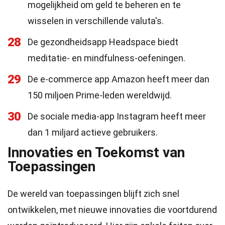
mogelijkheid om geld te beheren en te
wisselen in verschillende valuta's.
28
De gezondheidsapp Headspace biedt
meditatie- en mindfulness-oefeningen.
29
De e-commerce app Amazon heeft meer dan
150 miljoen Prime-leden wereldwijd.
30
De sociale media-app Instagram heeft meer
dan 1 miljard actieve gebruikers.
Innovaties en Toekomst van
Toepassingen
De wereld van toepassingen blijft zich snel
ontwikkelen, met nieuwe innovaties die voortdurend