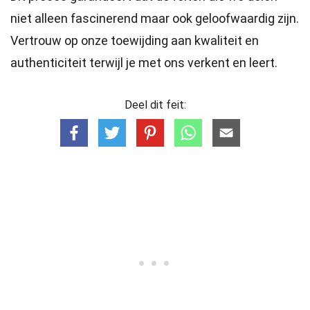
niet alleen fascinerend maar ook geloofwaardig zijn.
Vertrouw op onze toewijding aan kwaliteit en
authenticiteit terwijl je met ons verkent en leert.
Deel dit feit: