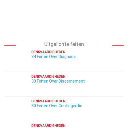
Uitgelichte feiten
DENKVAARDIGHEDEN
34 Feiten Over Diagnose
DENKVAARDIGHEDEN
33 Feiten Over Discernement
DENKVAARDIGHEDEN
30 Feiten Over Contingentie
DENKVAARDIGHEDEN