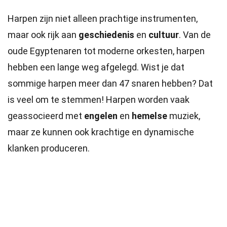
Harpen zijn niet alleen prachtige instrumenten,
maar ook rijk aan
geschiedenis
en
cultuur
. Van de
oude Egyptenaren tot moderne orkesten, harpen
hebben een lange weg afgelegd. Wist je dat
sommige harpen meer dan 47 snaren hebben? Dat
is veel om te stemmen! Harpen worden vaak
geassocieerd met
engelen
en
hemelse
muziek,
maar ze kunnen ook krachtige en dynamische
klanken produceren.