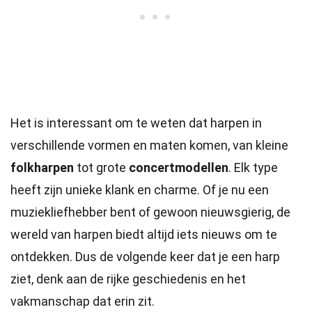
Het is interessant om te weten dat harpen in
verschillende vormen en maten komen, van kleine
folkharpen
tot grote
concertmodellen
. Elk type
heeft zijn unieke klank en charme. Of je nu een
muziekliefhebber bent of gewoon nieuwsgierig, de
wereld van harpen biedt altijd iets nieuws om te
ontdekken. Dus de volgende keer dat je een harp
ziet, denk aan de rijke geschiedenis en het
vakmanschap dat erin zit.