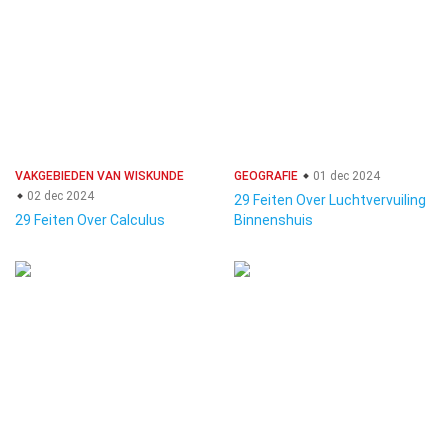
VAKGEBIEDEN VAN WISKUNDE
GEOGRAFIE
01 dec 2024
02 dec 2024
29 Feiten Over Luchtvervuiling
29 Feiten Over Calculus
Binnenshuis