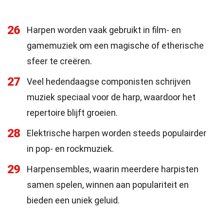
26
Harpen worden vaak gebruikt in film- en
gamemuziek om een magische of etherische
sfeer te creëren.
27
Veel hedendaagse componisten schrijven
muziek speciaal voor de harp, waardoor het
repertoire blijft groeien.
28
Elektrische harpen worden steeds populairder
in pop- en rockmuziek.
29
Harpensembles, waarin meerdere harpisten
samen spelen, winnen aan populariteit en
bieden een uniek geluid.