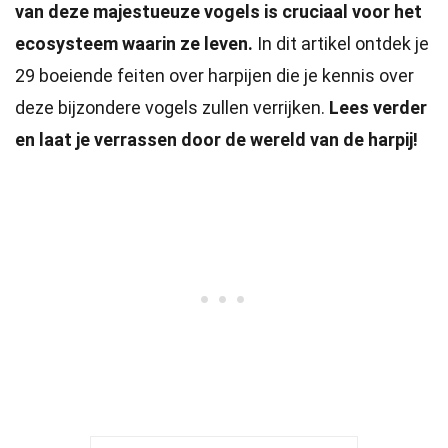
van deze majestueuze vogels is cruciaal voor het
ecosysteem waarin ze leven.
In dit artikel ontdek je
29 boeiende feiten over harpijen die je kennis over
deze bijzondere vogels zullen verrijken.
Lees verder
en laat je verrassen door de wereld van de harpij!