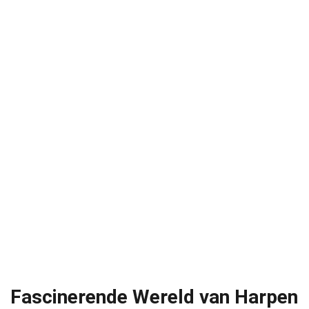
Fascinerende Wereld van Harpen