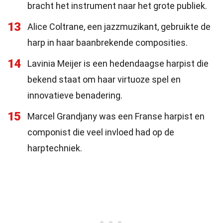
bracht het instrument naar het grote publiek.
13
Alice Coltrane, een jazzmuzikant, gebruikte de
harp in haar baanbrekende composities.
14
Lavinia Meijer is een hedendaagse harpist die
bekend staat om haar virtuoze spel en
innovatieve benadering.
15
Marcel Grandjany was een Franse harpist en
componist die veel invloed had op de
harptechniek.