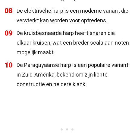
08
De elektrische harp is een moderne variant die
versterkt kan worden voor optredens.
09
De kruisbesnaarde harp heeft snaren die
elkaar kruisen, wat een breder scala aan noten
mogelijk maakt.
10
De Paraguyaanse harp is een populaire variant
in Zuid-Amerika, bekend om zijn lichte
constructie en heldere klank.