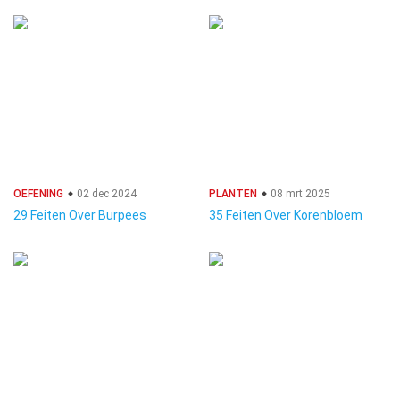
OEFENING
02 dec 2024
PLANTEN
08 mrt 2025
29 Feiten Over Burpees
35 Feiten Over Korenbloem