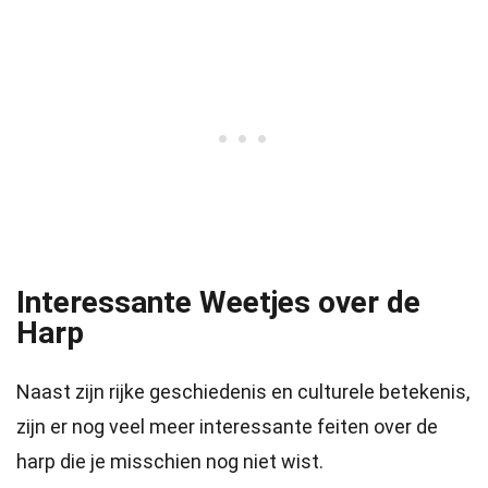
Interessante Weetjes over de
Harp
Naast zijn rijke geschiedenis en culturele betekenis,
zijn er nog veel meer interessante feiten over de
harp die je misschien nog niet wist.