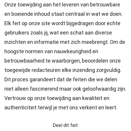
Onze toewijding aan het leveren van betrouwbare
en boeiende inhoud staat centraal in wat we doen.
Elk feit op onze site wordt bijgedragen door echte
gebruikers zoals jij, wat een schat aan diverse
inzichten en informatie met zich meebrengt. Om de
hoogste
normen
van nauwkeurigheid en
betrouwbaarheid te waarborgen, beoordelen onze
toegewijde
redacteuren
elke inzending zorgvuldig.
Dit proces garandeert dat de feiten die we delen
niet alleen fascinerend maar ook geloofwaardig zijn.
Vertrouw op onze toewijding aan kwaliteit en
authenticiteit terwijl je met ons verkent en leert.
Deel dit feit: