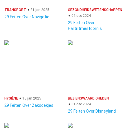
TRANSPORT
31 jan 2025
GEZONDHEIDSWETENSCHAPPEN
02 dec 2024
29 Feiten Over Navigatie
29 Feiten Over
Hartritmestoornis
HYGIËNE
15 jan 2025
BEZIENSWAARDIGHEDEN
01 dec 2024
29 Feiten Over Zakdoekjes
29 Feiten Over Disneyland