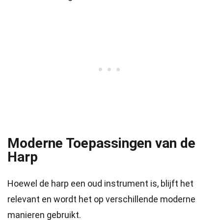
Moderne Toepassingen van de
Harp
Hoewel de harp een oud instrument is, blijft het
relevant en wordt het op verschillende moderne
manieren gebruikt.