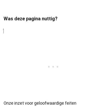
Was deze pagina nuttig?
Onze inzet voor geloofwaardige feiten