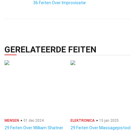
36 Feiten Over Improvisatie
GERELATEERDE FEITEN
MENSEN
01 dec 2024
ELEKTRONICA
15 jan 2025
29 Feiten Over William Shatner
29 Feiten Over Massagepistool