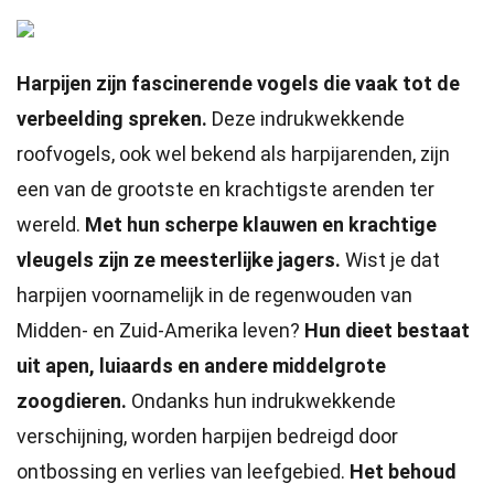
Harpijen zijn fascinerende vogels die vaak tot de
verbeelding spreken.
Deze indrukwekkende
roofvogels, ook wel bekend als harpijarenden, zijn
een van de grootste en krachtigste arenden ter
wereld.
Met hun scherpe klauwen en krachtige
vleugels zijn ze meesterlijke jagers.
Wist je dat
harpijen voornamelijk in de regenwouden van
Midden- en Zuid-Amerika leven?
Hun dieet bestaat
uit apen, luiaards en andere middelgrote
zoogdieren.
Ondanks hun indrukwekkende
verschijning, worden harpijen bedreigd door
ontbossing en verlies van leefgebied.
Het behoud