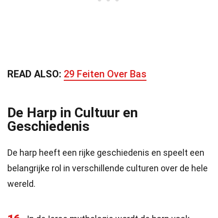
READ ALSO:
29 Feiten Over Bas
De Harp in Cultuur en
Geschiedenis
De harp heeft een rijke geschiedenis en speelt een
belangrijke rol in verschillende culturen over de hele
wereld.