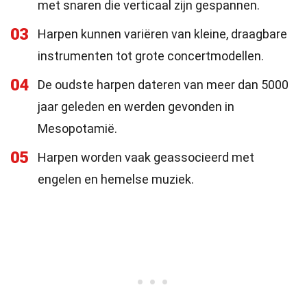
met snaren die verticaal zijn gespannen.
03
Harpen kunnen variëren van kleine, draagbare
instrumenten tot grote concertmodellen.
04
De oudste harpen dateren van meer dan 5000
jaar geleden en werden gevonden in
Mesopotamië.
05
Harpen worden vaak geassocieerd met
engelen en hemelse muziek.