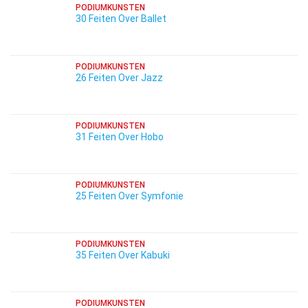
PODIUMKUNSTEN
30 Feiten Over Ballet
PODIUMKUNSTEN
26 Feiten Over Jazz
PODIUMKUNSTEN
31 Feiten Over Hobo
PODIUMKUNSTEN
25 Feiten Over Symfonie
PODIUMKUNSTEN
35 Feiten Over Kabuki
PODIUMKUNSTEN