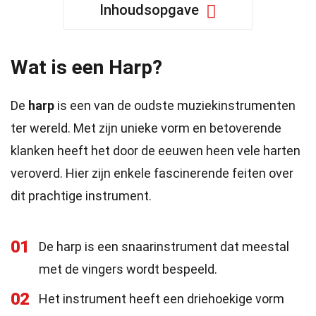
Inhoudsopgave
Wat is een Harp?
De
harp
is een van de oudste muziekinstrumenten
ter wereld. Met zijn unieke vorm en betoverende
klanken heeft het door de eeuwen heen vele harten
veroverd. Hier zijn enkele fascinerende feiten over
dit prachtige instrument.
01
De harp is een snaarinstrument dat meestal
met de vingers wordt bespeeld.
02
Het instrument heeft een driehoekige vorm