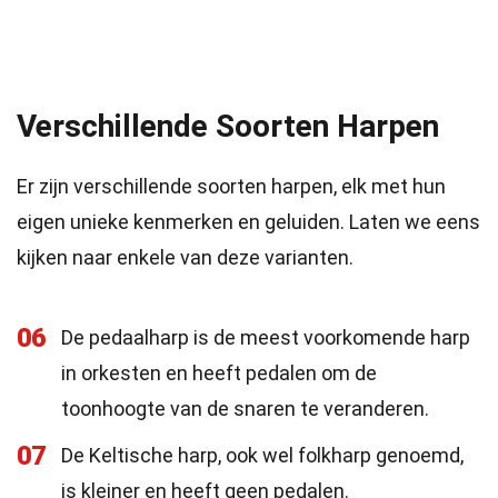
Verschillende Soorten Harpen
Er zijn verschillende soorten harpen, elk met hun
eigen unieke kenmerken en geluiden. Laten we eens
kijken naar enkele van deze varianten.
06
De pedaalharp is de meest voorkomende harp
in orkesten en heeft pedalen om de
toonhoogte van de snaren te veranderen.
07
De Keltische harp, ook wel folkharp genoemd,
is kleiner en heeft geen pedalen.