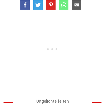
Uitgelichte feiten