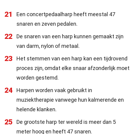
21
Een concertpedaalharp heeft meestal 47
snaren en zeven pedalen.
22
De snaren van een harp kunnen gemaakt zijn
van darm, nylon of metaal.
23
Het stemmen van een harp kan een tijdrovend
proces zijn, omdat elke snaar afzonderlijk moet
worden gestemd.
24
Harpen worden vaak gebruikt in
muziektherapie vanwege hun kalmerende en
helende klanken.
25
De grootste harp ter wereld is meer dan 5
meter hoog en heeft 47 snaren.