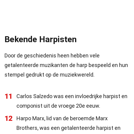
Bekende Harpisten
Door de geschiedenis heen hebben vele
getalenteerde muzikanten de harp bespeeld en hun
stempel gedrukt op de muziekwereld.
11
Carlos Salzedo was een invloedrijke harpist en
componist uit de vroege 20e eeuw.
12
Harpo Marx, lid van de beroemde Marx
Brothers, was een getalenteerde harpist en