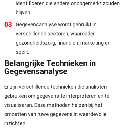
identificeren die anders onopgemerkt zouden
blijven.
03
Gegevensanalyse wordt gebruikt in
verschillende sectoren, waaronder
gezondheidszorg, financiën, marketing en
sport.
Belangrijke Technieken in
Gegevensanalyse
Er zijn verschillende technieken die analisten
gebruiken om gegevens te interpreteren en te
visualiseren. Deze methoden helpen bij het
omzetten van ruwe gegevens in waardevolle
inzichten.