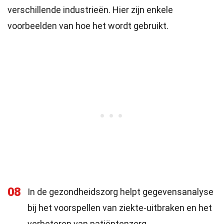
verschillende industrieën. Hier zijn enkele
voorbeelden van hoe het wordt gebruikt.
08
In de gezondheidszorg helpt gegevensanalyse
bij het voorspellen van ziekte-uitbraken en het
verbeteren van patiëntenzorg.