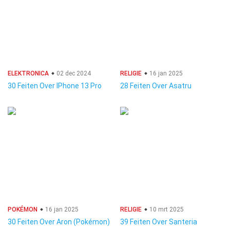
ELEKTRONICA
02 dec 2024
RELIGIE
16 jan 2025
30 Feiten Over IPhone 13 Pro
28 Feiten Over Asatru
POKÉMON
16 jan 2025
RELIGIE
10 mrt 2025
30 Feiten Over Aron (Pokémon)
39 Feiten Over Santeria