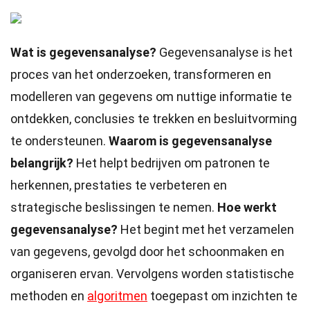
Wat is gegevensanalyse?
Gegevensanalyse is het
proces van het onderzoeken, transformeren en
modelleren van gegevens om nuttige informatie te
ontdekken, conclusies te trekken en besluitvorming
te ondersteunen.
Waarom is gegevensanalyse
belangrijk?
Het helpt bedrijven om patronen te
herkennen, prestaties te verbeteren en
strategische beslissingen te nemen.
Hoe werkt
gegevensanalyse?
Het begint met het verzamelen
van gegevens, gevolgd door het schoonmaken en
organiseren ervan. Vervolgens worden statistische
methoden en
algoritmen
toegepast om inzichten te