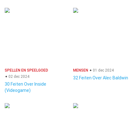
SPELLEN EN SPEELGOED
MENSEN
01 dec 2024
02 dec 2024
32 Feiten Over Alec Baldwin
30 Feiten Over Inside
(Videogame)