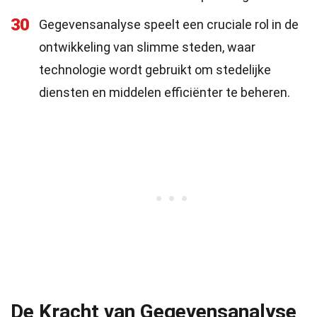
30
Gegevensanalyse speelt een cruciale rol in de
ontwikkeling van slimme steden, waar
technologie wordt gebruikt om stedelijke
diensten en middelen efficiënter te beheren.
De Kracht van Gegevensanalyse