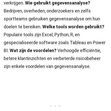
verkrijgen.
Wie gebruikt gegevensanalyse?
Bedrijven, overheden, onderzoekers en zelfs
sportteams gebruiken gegevensanalyse om hun
doelen te bereiken.
Welke tools worden gebruikt?
Populaire tools zijn Excel, Python, R, en
gespecialiseerde software zoals Tableau en Power
BI.
Wat zijn de voordelen?
Verhoogde efficiëntie,
betere klantinzichten en verbeterde risicobeheer
zijn enkele voordelen van gegevensanalyse.