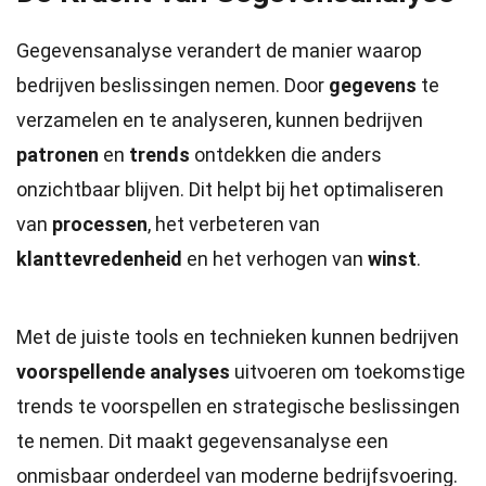
Gegevensanalyse verandert de manier waarop
bedrijven beslissingen nemen. Door
gegevens
te
verzamelen en te analyseren, kunnen bedrijven
patronen
en
trends
ontdekken die anders
onzichtbaar blijven. Dit helpt bij het optimaliseren
van
processen
, het verbeteren van
klanttevredenheid
en het verhogen van
winst
.
Met de juiste tools en technieken kunnen bedrijven
voorspellende analyses
uitvoeren om toekomstige
trends te voorspellen en strategische beslissingen
te nemen. Dit maakt gegevensanalyse een
onmisbaar onderdeel van moderne bedrijfsvoering.