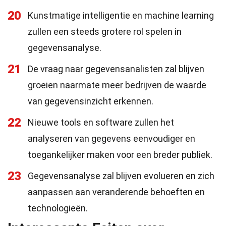
20
Kunstmatige intelligentie en machine learning
zullen een steeds grotere rol spelen in
gegevensanalyse.
21
De vraag naar gegevensanalisten zal blijven
groeien naarmate meer bedrijven de waarde
van gegevensinzicht erkennen.
22
Nieuwe tools en software zullen het
analyseren van gegevens eenvoudiger en
toegankelijker maken voor een breder publiek.
23
Gegevensanalyse zal blijven evolueren en zich
aanpassen aan veranderende behoeften en
technologieën.