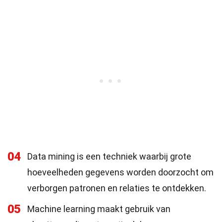
04
Data mining is een techniek waarbij grote
hoeveelheden gegevens worden doorzocht om
verborgen patronen en relaties te ontdekken.
05
Machine learning maakt gebruik van