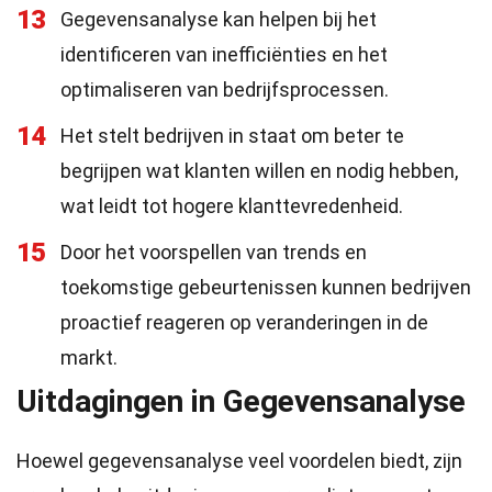
13
Gegevensanalyse kan helpen bij het
identificeren van inefficiënties en het
optimaliseren van bedrijfsprocessen.
14
Het stelt bedrijven in staat om beter te
begrijpen wat klanten willen en nodig hebben,
wat leidt tot hogere klanttevredenheid.
15
Door het voorspellen van trends en
toekomstige gebeurtenissen kunnen bedrijven
proactief reageren op veranderingen in de
markt.
Uitdagingen in Gegevensanalyse
Hoewel gegevensanalyse veel voordelen biedt, zijn