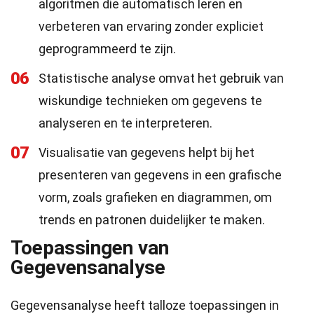
algoritmen die automatisch leren en
verbeteren van ervaring zonder expliciet
geprogrammeerd te zijn.
06
Statistische analyse omvat het gebruik van
wiskundige technieken om gegevens te
analyseren en te interpreteren.
07
Visualisatie van gegevens helpt bij het
presenteren van gegevens in een grafische
vorm, zoals grafieken en diagrammen, om
trends en patronen duidelijker te maken.
Toepassingen van
Gegevensanalyse
Gegevensanalyse heeft talloze toepassingen in