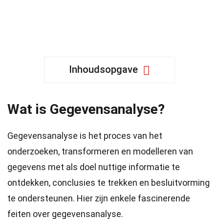
Inhoudsopgave
Wat is Gegevensanalyse?
Gegevensanalyse is het proces van het
onderzoeken, transformeren en modelleren van
gegevens met als doel nuttige informatie te
ontdekken, conclusies te trekken en besluitvorming
te ondersteunen. Hier zijn enkele fascinerende
feiten over gegevensanalyse.