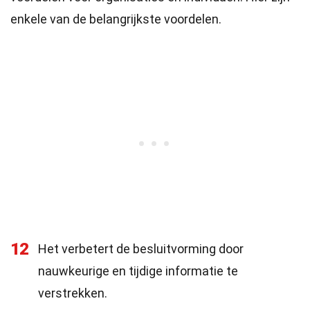
enkele van de belangrijkste voordelen.
12
Het verbetert de besluitvorming door
nauwkeurige en tijdige informatie te
verstrekken.