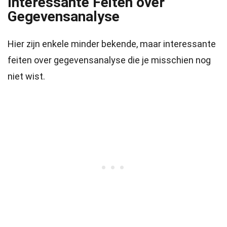
Interessante Feiten over
Gegevensanalyse
Hier zijn enkele minder bekende, maar interessante
feiten over gegevensanalyse die je misschien nog
niet wist.