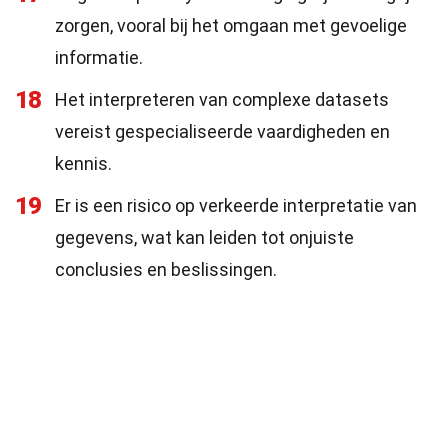
zorgen, vooral bij het omgaan met gevoelige
informatie.
18
Het interpreteren van complexe datasets
vereist gespecialiseerde vaardigheden en
kennis.
19
Er is een risico op verkeerde interpretatie van
gegevens, wat kan leiden tot onjuiste
conclusies en beslissingen.