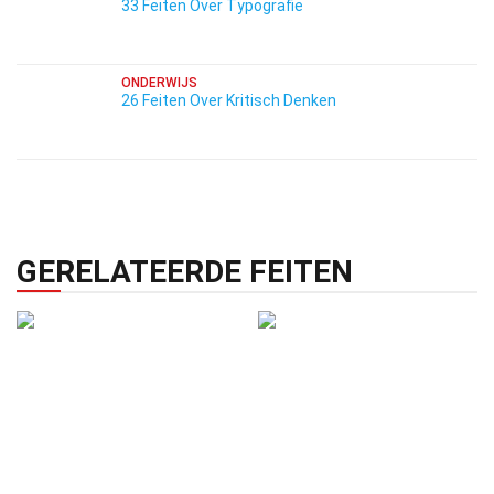
33 Feiten Over Typografie
ONDERWIJS
26 Feiten Over Kritisch Denken
GERELATEERDE FEITEN