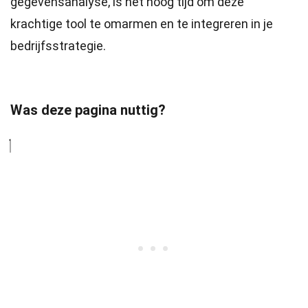
gegevensanalyse, is het hoog tijd om deze
krachtige tool te omarmen en te integreren in je
bedrijfsstrategie.
Was deze pagina nuttig?