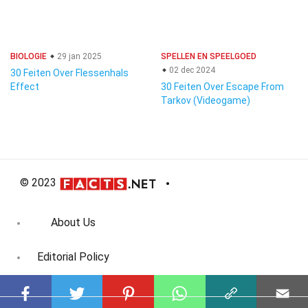
BIOLOGIE
29 jan 2025
SPELLEN EN SPEELGOED
02 dec 2024
30 Feiten Over Flessenhals
Effect
30 Feiten Over Escape From
Tarkov (Videogame)
© 2023
About Us
Editorial Policy
Meet the Team