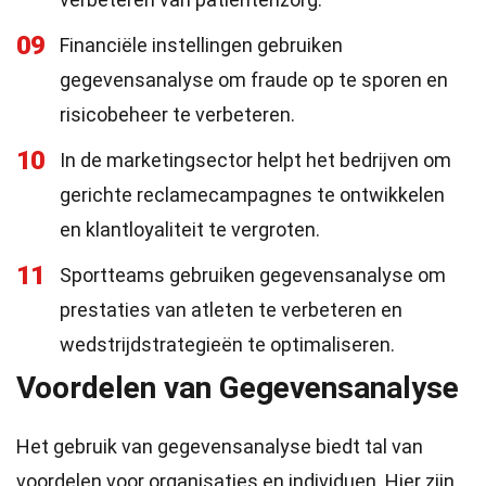
09
Financiële instellingen gebruiken
gegevensanalyse om fraude op te sporen en
risicobeheer te verbeteren.
10
In de marketingsector helpt het bedrijven om
gerichte reclamecampagnes te ontwikkelen
en klantloyaliteit te vergroten.
11
Sportteams gebruiken gegevensanalyse om
prestaties van atleten te verbeteren en
wedstrijdstrategieën te optimaliseren.
Voordelen van Gegevensanalyse
Het gebruik van gegevensanalyse biedt tal van
voordelen voor organisaties en individuen. Hier zijn