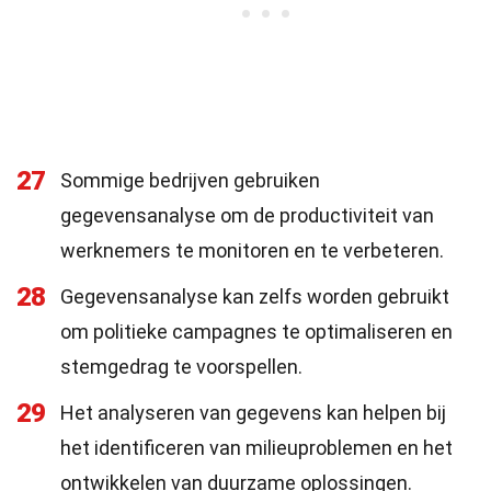
27
Sommige bedrijven gebruiken
gegevensanalyse om de productiviteit van
werknemers te monitoren en te verbeteren.
28
Gegevensanalyse kan zelfs worden gebruikt
om politieke campagnes te optimaliseren en
stemgedrag te voorspellen.
29
Het analyseren van gegevens kan helpen bij
het identificeren van milieuproblemen en het
ontwikkelen van duurzame oplossingen.