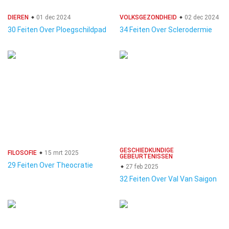
DIEREN
01 dec 2024
VOLKSGEZONDHEID
02 dec 2024
30 Feiten Over Ploegschildpad
34 Feiten Over Sclerodermie
GESCHIEDKUNDIGE
FILOSOFIE
15 mrt 2025
GEBEURTENISSEN
29 Feiten Over Theocratie
27 feb 2025
32 Feiten Over Val Van Saigon