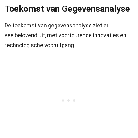
Toekomst van Gegevensanalyse
De toekomst van gegevensanalyse ziet er
veelbelovend uit, met voortdurende innovaties en
technologische vooruitgang.