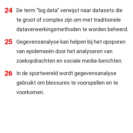
24
De term "big data" verwijst naar datasets die
te groot of complex zijn om met traditionele
dataverwerkingsmethoden te worden beheerd.
25
Gegevensanalyse kan helpen bij het opsporen
van epidemieën door het analyseren van
zoekopdrachten en sociale media-berichten.
26
In de sportwereld wordt gegevensanalyse
gebruikt om blessures te voorspellen en te
voorkomen.