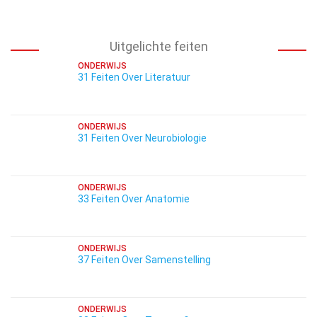
Uitgelichte feiten
ONDERWIJS
31 Feiten Over Literatuur
ONDERWIJS
31 Feiten Over Neurobiologie
ONDERWIJS
33 Feiten Over Anatomie
ONDERWIJS
37 Feiten Over Samenstelling
ONDERWIJS