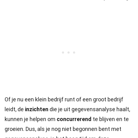
Of je nu een klein bedrijf runt of een groot bedrijf
leidt, de
inzichten
die je uit gegevensanalyse haalt,
kunnen je helpen om
concurrerend
te blijven en te
groeien. Dus, als je nog niet begonnen bent met