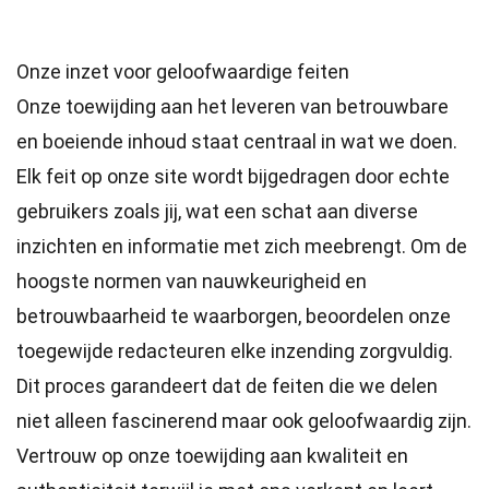
Onze inzet voor geloofwaardige feiten
Onze toewijding aan het leveren van betrouwbare
en boeiende inhoud staat centraal in wat we doen.
Elk feit op onze site wordt bijgedragen door echte
gebruikers zoals jij, wat een schat aan diverse
inzichten en informatie met zich meebrengt. Om de
hoogste
normen
van nauwkeurigheid en
betrouwbaarheid te waarborgen, beoordelen onze
toegewijde
redacteuren
elke inzending zorgvuldig.
Dit proces garandeert dat de feiten die we delen
niet alleen fascinerend maar ook geloofwaardig zijn.
Vertrouw op onze toewijding aan kwaliteit en