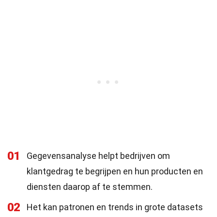
01
Gegevensanalyse helpt bedrijven om
klantgedrag te begrijpen en hun producten en
diensten daarop af te stemmen.
02
Het kan patronen en trends in grote datasets